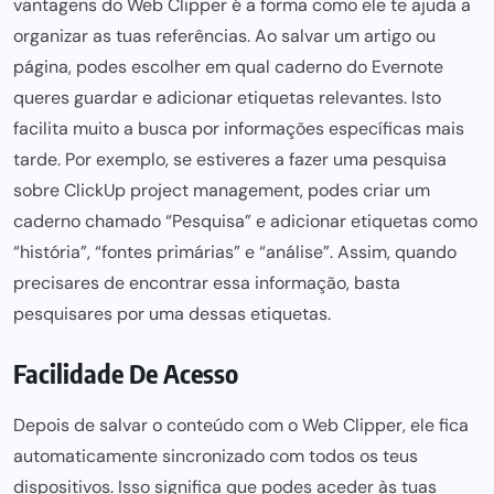
vantagens do Web Clipper é a forma como
ele te ajuda a
organizar as tuas referências. Ao salvar um artigo ou
página, podes escolher em qual caderno do Evernote
queres guardar e adicionar etiquetas relevantes. Isto
facilita muito a busca por informações específicas mais
tarde. Por exemplo, se estiveres a fazer uma pesquisa
sobre
ClickUp project management
, podes criar um
caderno chamado “Pesquisa” e adicionar etiquetas como
“história”, “fontes primárias” e “análise”. Assim, quando
precisares de encontrar essa informação, basta
pesquisares por uma dessas etiquetas.
Facilidade De Acesso
Depois de salvar o conteúdo com o Web Clipper, ele fica
automaticamente sincronizado com todos os teus
dispositivos. Isso significa que podes aceder às tuas