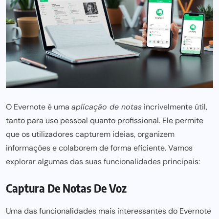
O Evernote é uma
aplicação de notas
incrivelmente útil,
tanto
para uso pessoal
quanto profissional. Ele permite
que os utilizadores capturem ideias, organizem
informações e colaborem de forma eficiente. Vamos
explorar algumas das suas funcionalidades principais:
Captura De Notas De Voz
Uma das funcionalidades mais interessantes do Evernote