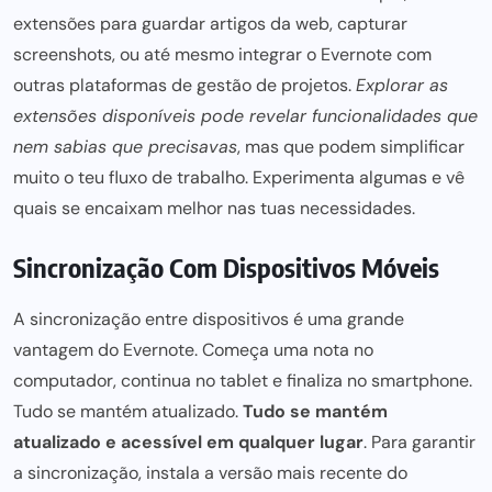
extensões para guardar artigos da web, capturar
screenshots, ou até mesmo integrar o Evernote com
outras plataformas de
gestão de projetos
.
Explorar as
extensões disponíveis pode revelar funcionalidades que
nem sabias que precisavas
, mas que podem simplificar
muito o teu fluxo de trabalho. Experimenta algumas e vê
quais se encaixam melhor nas tuas necessidades.
Sincronização Com Dispositivos Móveis
A sincronização entre dispositivos é uma grande
vantagem do Evernote. Começa uma nota no
computador, continua no tablet e finaliza no smartphone.
Tudo se mantém atualizado.
Tudo se mantém
atualizado e acessível em qualquer lugar
. Para garantir
a sincronização, instala a versão mais recente do