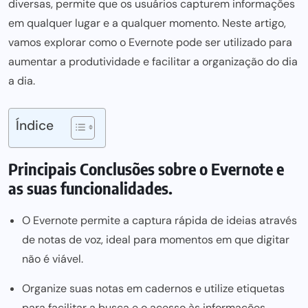
diversas, permite que os usuários capturem informações
em qualquer lugar e a qualquer momento. Neste artigo,
vamos explorar como o Evernote pode ser utilizado para
aumentar a produtividade e facilitar a organização do dia
a dia.
Índice
Principais Conclusões sobre o Evernote e
as suas funcionalidades.
O Evernote permite a captura rápida de ideias através
de notas de voz, ideal para momentos em que digitar
não é viável.
Organize suas notas em cadernos e utilize etiquetas
para facilitar a busca e o acesso às informações.