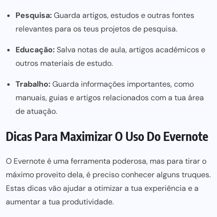
Pesquisa:
Guarda artigos, estudos e outras fontes
relevantes para os teus projetos de pesquisa.
Educação:
Salva notas de aula, artigos académicos e
outros materiais de estudo.
Trabalho:
Guarda informações importantes, como
manuais, guias e artigos relacionados com a tua área
de atuação.
Dicas Para Maximizar O Uso Do Evernote
O Evernote é uma ferramenta poderosa, mas para tirar o
máximo proveito dela, é preciso conhecer alguns truques.
Estas dicas vão ajudar a otimizar a tua experiência e a
aumentar a tua produtividade
.