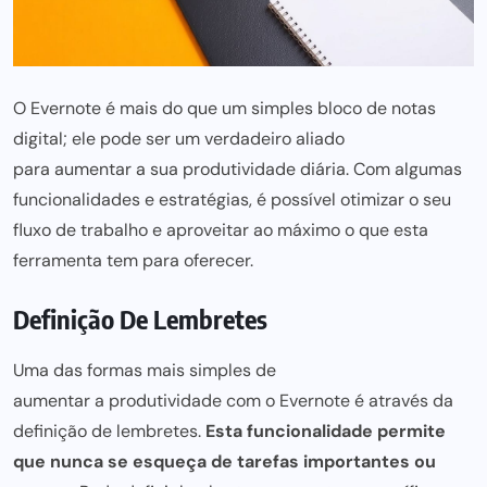
O Evernote é mais do que um simples bloco de notas
digital; ele pode ser um verdadeiro aliado
para aumentar a sua produtividade
diária. Com algumas
funcionalidades e estratégias, é possível otimizar o seu
fluxo de trabalho e aproveitar ao máximo o que esta
ferramenta tem para oferecer.
Definição De Lembretes
Uma das formas mais simples de
aumentar a produtividade
com o Evernote é através da
definição de lembretes.
Esta funcionalidade permite
que nunca se esqueça de tarefas importantes ou