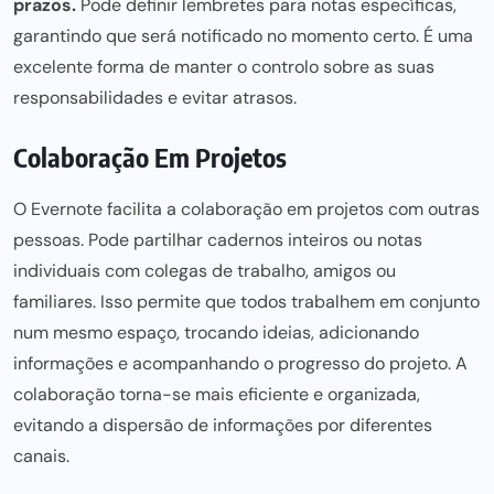
prazos.
Pode definir lembretes para notas específicas,
garantindo que será notificado no momento certo. É uma
excelente forma de manter o controlo sobre as suas
responsabilidades e evitar atrasos.
Colaboração Em Projetos
O Evernote facilita a colaboração em projetos com outras
pessoas. Pode partilhar cadernos inteiros ou notas
individuais com colegas de trabalho, amigos ou
familiares. Isso permite que todos trabalhem em conjunto
num mesmo espaço, trocando ideias, adicionando
informações e acompanhando o progresso do projeto. A
colaboração torna-se mais eficiente
e organizada,
evitando a dispersão de informações por diferentes
canais.