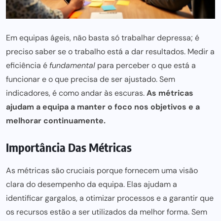
Em equipas ágeis, não basta só trabalhar depressa; é
preciso saber
se o trabalho está a dar resultados. Medir a
eficiência é
fundamental
para
perceber o que está a
funcionar e o que precisa de ser ajustado. Sem
indicadores, é como andar às escuras.
As métricas
ajudam a equipa a manter o foco nos objetivos e a
melhorar continuamente.
Importância Das Métricas
As métricas são cruciais porque fornecem uma visão
clara do desempenho da equipa. Elas ajudam a
identificar gargalos, a otimizar processos e a garantir que
os recursos estão a ser utilizados da melhor forma. Sem