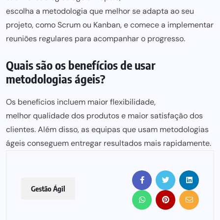
escolha a metodologia que melhor
se adapta ao seu
projeto, como Scrum ou Kanban, e comece a implementar
reuniões regulares para acompanhar o progresso.
Quais são os benefícios de usar
metodologias ágeis?
Os benefícios incluem maior flexibilidade,
melhor qualidade dos produtos
e maior satisfação dos
clientes. Além disso, as equipas que usam metodologias
ágeis conseguem entregar resultados mais rapidamente.
Gestão Ágil