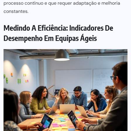
processo contínuo e que requer adaptação e melhoria
constantes.
Medindo A Eficiência: Indicadores De
Desempenho Em Equipas Ágeis