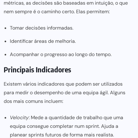
métricas, as decisões são baseadas em intuição, o que
nem sempre é o caminho certo. Elas permitem:
Tomar decisões informadas.
Identificar áreas de melhoria.
Acompanhar o progresso ao longo do tempo.
Principais Indicadores
Existem vários indicadores que podem ser utilizados
para medir o desempenho de uma equipa
ágil. Alguns
dos mais comuns incluem:
Velocity
: Mede a quantidade de trabalho que uma
equipa consegue completar num sprint. Ajuda a
planear sprints futuros de forma mais realista.