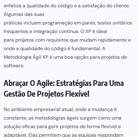
enfatiza a qualidade do código e a satisfação do cliente.
Algumas das suas
práticas incluem programação em pares,
testes unitários
frequentes e integração contínua. O XP é ideal
para projetos
com requisitos que mudam rapidamente e
onde a qualidade do código é fundamental. A
Metodologia Ágil XP é uma boa opção
para projetos
de
software.
Abraçar O Agile: Estratégias Para Uma
Gestão De Projetos Flexível
No ambiente empresarial atual, onde a mudança é
constante, as metodologias ágeis surgem como uma
solução eficaz
para gerir projetos
de forma flexível e
adaptável. Elas permitem que as equipas respondam