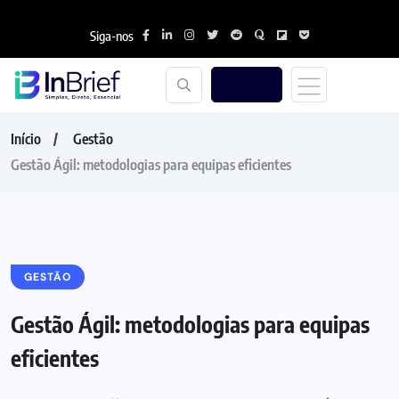
Siga-nos
Início
Gestão
Gestão Ágil: metodologias para equipas eficientes
GESTÃO
Gestão Ágil: metodologias para equipas
eficientes