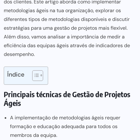
dos clientes. Este artigo aborda como implementar
metodologias ágeis na tua organização, explorar os
diferentes tipos de metodologias disponíveis e discutir
estratégias para uma gestão de projetos mais flexível.
Além disso, vamos analisar a importância de medir a
eficiência das equipas ágeis através de indicadores de
desempenho.
Índice
Principais técnicas de Gestão de Projetos
Ágeis
A implementação de metodologias ágeis requer
formação e educação adequada para todos os
membros da equipa.