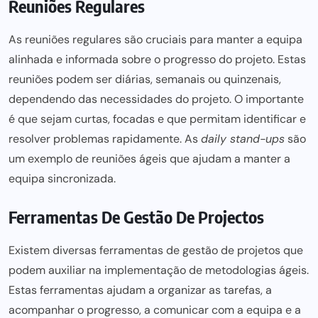
Reuniões Regulares
As reuniões regulares são cruciais
para manter a equipa
alinhada e informada sobre o progresso do projeto. Estas
reuniões
podem ser
diárias, semanais ou quinzenais,
dependendo das necessidades do projeto. O importante
é que sejam curtas, focadas e que permitam identificar e
resolver problemas rapidamente. As
daily stand-ups
são
um exemplo de reuniões ágeis que ajudam a manter a
equipa sincronizada.
Ferramentas De Gestão De Projectos
Existem diversas ferramentas de
gestão de projetos
que
podem auxiliar na implementação de metodologias ágeis.
Estas ferramentas ajudam a
organizar as tarefas,
a
acompanhar o progresso, a comunicar com a equipa e a