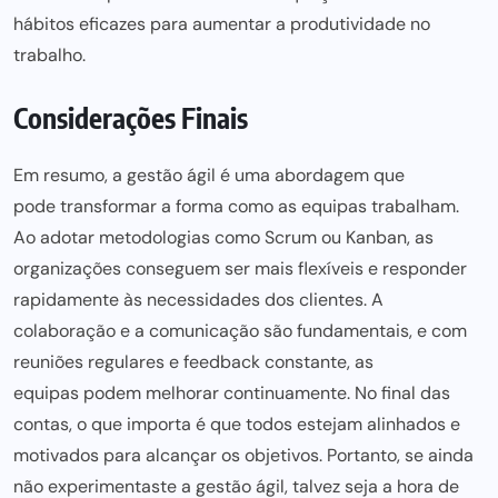
hábitos eficazes
para aumentar a produtividade no
trabalho.
Considerações Finais
Em resumo, a gestão ágil é uma abordagem que
pode transformar a forma como
as equipas trabalham.
Ao adotar metodologias como Scrum ou Kanban, as
organizações conseguem ser mais flexíveis e responder
rapidamente às necessidades dos clientes. A
colaboração e a comunicação são fundamentais, e com
reuniões regulares e feedback constante, as
equipas podem melhorar
continuamente. No final das
contas, o que importa é que todos estejam alinhados e
motivados para alcançar os objetivos. Portanto, se ainda
não experimentaste a gestão ágil, talvez seja a hora de