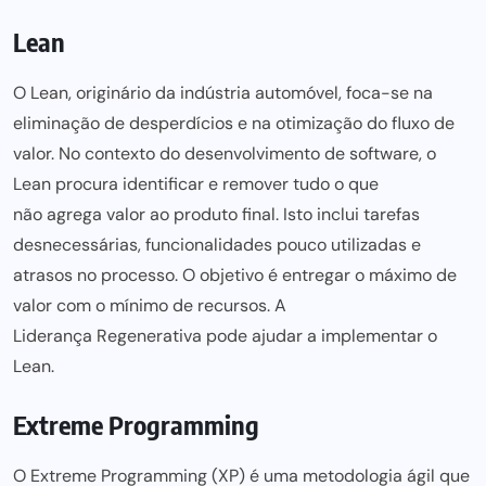
Lean
O Lean, originário da indústria automóvel, foca-se na
eliminação de desperdícios e na otimização do fluxo de
valor. No contexto do desenvolvimento de software, o
Lean procura identificar e remover tudo o que
não agrega valor
ao produto final. Isto inclui tarefas
desnecessárias, funcionalidades pouco utilizadas e
atrasos no processo. O objetivo é entregar o máximo de
valor com o mínimo
de recursos. A
Liderança Regenerativa
pode ajudar a implementar o
Lean.
Extreme Programming
O Extreme Programming (XP) é uma metodologia ágil que