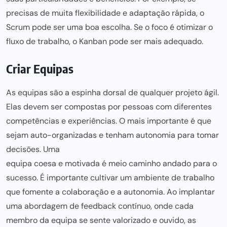
precisas de muita flexibilidade e adaptação rápida, o
Scrum
pode ser
uma boa escolha. Se o foco é otimizar o
fluxo de trabalho, o Kanban
pode ser
mais adequado.
Criar Equipas
As
equipas são a espinha dorsal de qualquer projeto
ágil.
Elas
devem ser
compostas por pessoas com diferentes
competências e experiências. O mais importante é que
sejam auto-organizadas e tenham autonomia para tomar
decisões. Uma
equipa coesa e motivada é meio caminho andado para
o
sucesso. É importante cultivar um
ambiente de trabalho
que fomente a colaboração e a autonomia. Ao implantar
uma abordagem de feedback contínuo, onde cada
membro da equipa se sente valorizado e ouvido, as