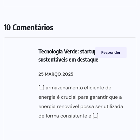
10 Comentários
Tecnologia Verde: startups
Responder
sustentáveis em destaque
25 MARÇO, 2025
[…] armazenamento eficiente de
energia é crucial para garantir que a
energia renovável possa ser utilizada
de forma consistente e […]