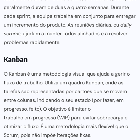
geralmente duram de duas a quatro semanas. Durante
cada sprint, a
equipa trabalha em conjunto para
entregar
um incremento do produto. As reuniões diárias, ou
daily
scrums
, ajudam a manter todos alinhados e a resolver
problemas rapidamente.
Kanban
O Kanban é uma metodologia visual que ajuda a gerir o
fluxo de trabalho. Utiliza um quadro Kanban, onde as
tarefas são representadas por cartões que se movem
entre colunas, indicando o seu estado (por fazer, em
progresso, feito). O objetivo é limitar o
trabalho em progresso (WIP) para
evitar sobrecarga e
otimizar o fluxo. É
uma metodologia mais
flexível que o
Scrum, pois não impõe iterações fixas.