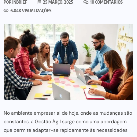
POR
INBRIEF
25 MARÇO, 2025
10 COMENTÁRIOS
6.04K VISUALIZAÇÕES
No ambiente empresarial de hoje, onde as mudanças são
constantes, a Gestão Ágil surge como uma abordagem
que permite adaptar-se rapidamente às necessidades