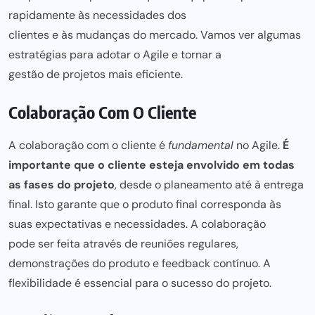
rapidamente às necessidades dos
clientes e às mudanças do mercado
. Vamos ver algumas
estratégias para adotar o Agile e tornar a
gestão de projetos
mais eficiente.
Colaboração Com O Cliente
A colaboração com o cliente é
fundamental
no Agile.
É
importante que o cliente esteja envolvido em todas
as fases do projeto
, desde o planeamento até à entrega
final. Isto garante que o produto final corresponda às
suas expectativas e necessidades. A colaboração
pode ser
feita através de reuniões regulares,
demonstrações do produto e feedback contínuo. A
flexibilidade é essencial
para o sucesso do projeto.