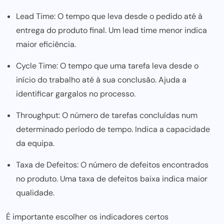
Lead Time: O tempo que leva desde o pedido até à
entrega do produto final. Um lead time menor indica
maior eficiência.
Cycle Time: O tempo que uma tarefa leva desde o
início do trabalho até à sua conclusão. Ajuda a
identificar gargalos no processo.
Throughput: O número de tarefas concluídas num
determinado período de tempo. Indica a capacidade
da equipa.
Taxa de Defeitos: O número de defeitos encontrados
no produto. Uma taxa de defeitos baixa indica maior
qualidade.
É importante escolher os indicadores certos