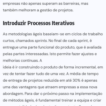
empresas não apenas superam as barreiras, mas
também melhoram a
gestão de projetos
.
Introduzir Processos Iterativos
As metodologias ágeis baseiam-se em ciclos de trabalho
curtos, chamados
sprints
. No final de cada sprint, é
entregue uma parte funcional do produto, que é avaliada
pelas partes interessadas. Isto permite fazer ajustes e
melhorias contínuas. A
ideia é ir construindo o produto de forma
incremental, em
vez de tentar fazer tudo de uma vez. A média de tempo
de entrega de projetos reduzida em até 30% é apenas
uma das vantagens que atraem
empresas a essa nova
abordagem. Para dar o próximo passo na implementação
de métodos ágeis, é fundamental treinar a equipa e criar