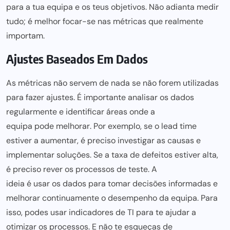
para a tua equipa
e os teus objetivos. Não adianta medir
tudo; é melhor focar-se nas métricas que realmente
importam.
Ajustes Baseados Em Dados
As métricas não servem de nada se não forem utilizadas
para fazer
ajustes. É importante analisar os dados
regularmente e identificar áreas onde a
equipa pode melhorar
. Por exemplo, se o lead time
estiver a aumentar, é preciso investigar as causas e
implementar soluções. Se a taxa de defeitos estiver alta,
é preciso rever os processos de teste. A
ideia é usar os dados para
tomar decisões informadas e
melhorar continuamente o desempenho da equipa. Para
isso, podes usar
indicadores de TI
para te ajudar a
otimizar os processos. E não te esqueças de