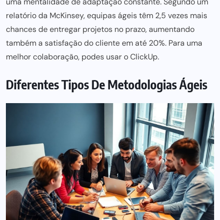
uma mentalidade de adaptação constante. Segundo um
relatório da McKinsey, equipas ágeis têm 2,5 vezes mais
chances de entregar
projetos no prazo,
aumentando
também a satisfação do cliente em até 20%. Para uma
melhor colaboração, podes usar o
ClickUp
.
Diferentes Tipos De Metodologias Ágeis