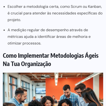
Escolher a metodologia certa, como Scrum ou Kanban,
é crucial para atender às necessidades específicas do
projeto.
A medição regular de desempenho através de
métricas ajuda a identificar áreas de melhoria e
otimizar processos.
Como Implementar Metodologias Ágeis
Na Tua Organização