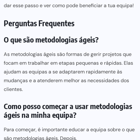
dar esse
passo e ver como pode
beneficiar a tua equipa!
Perguntas Frequentes
O que são metodologias ágeis?
As metodologias ágeis são formas de gerir projetos que
focam em trabalhar em etapas pequenas e rápidas. Elas
ajudam as equipas a se adaptarem rapidamente às
mudanças e a atenderem melhor as necessidades dos
clientes.
Como posso começar a usar metodologias
ágeis na minha equipa?
Para começar, é importante educar a equipa sobre o que
são metodologias ágeis. Depois,