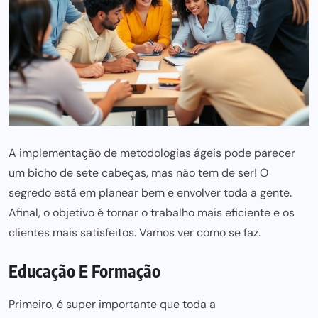
A implementação de metodologias ágeis pode parecer
um bicho de sete cabeças, mas não tem de ser! O
segredo está em planear bem e envolver toda a gente.
Afinal, o objetivo é tornar o
trabalho mais eficiente
e os
clientes mais satisfeitos. Vamos ver como se faz.
Educação E Formação
Primeiro, é super importante que toda a