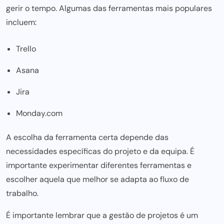
gerir o tempo. Algumas das ferramentas mais populares
incluem:
Trello
Asana
Jira
Monday.com
A escolha da ferramenta certa depende das
necessidades específicas do
projeto e da equipa
. É
importante experimentar diferentes ferramentas e
escolher aquela que melhor
se adapta ao fluxo de
trabalho.
É importante lembrar que a
gestão de projetos
é um