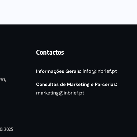
Contactos
info@inbrief.pt
Informações Gerais:
RO,
Consultas de Marketing e Parcerias:
marketing@inbrief.pt
, 2025