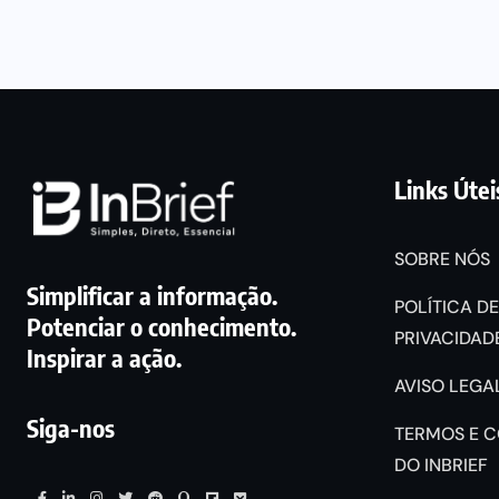
Links Útei
SOBRE NÓS
Simplificar a informação.
POLÍTICA DE
Potenciar o conhecimento.
PRIVACIDADE
Inspirar a ação.
AVISO LEGAL
Siga-nos
TERMOS E 
DO INBRIEF