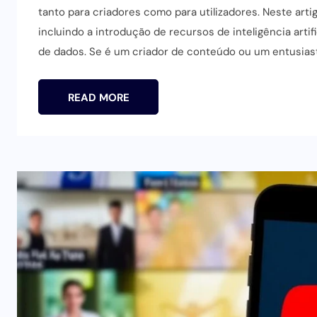
tanto para criadores como para utilizadores. Neste art
incluindo a introdução de recursos de inteligência artif
de dados. Se é um criador de conteúdo ou um entusiast
READ MORE