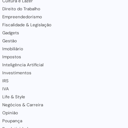
Cultura e Lazer
Direito do Trabalho
Empreendedorismo
Fiscalidade & Legislação
Gadgets
Gestão
Imobiliário
Impostos
Inteligência Artificial
Investimentos
IRS
IVA
Life & Style
Negócios & Carreira
Opinião
Poupança