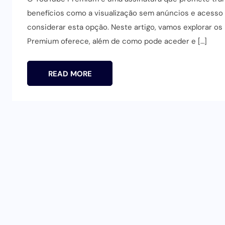
benefícios como a visualização sem anúncios e acesso 
considerar esta opção. Neste artigo, vamos explorar os
Premium oferece, além de como pode aceder e […]
READ MORE