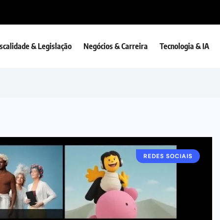
iscalidade & Legislação
Negócios & Carreira
Tecnologia & IA
REDES SOCIAIS