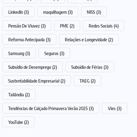
LinkedIn
(3)
maquilhagem
(3)
NISS
(3)
Pensão De Viuvez
(3)
PME
(2)
Redes Sociais
(4)
Reforma Antecipada
(3)
Relações e Longevidade
(2)
Samsung
(3)
Seguros
(3)
Subsídio de Desemprego
(2)
Subsídio de Férias
(3)
Sustentabilidade Empresarial
(2)
TAEG
(2)
Tailândia
(2)
Tendências de Calçado Primavera Verão 2025
(3)
Vies
(3)
YouTube
(2)