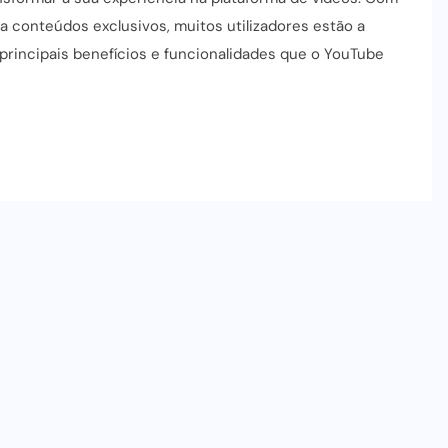
a conteúdos exclusivos, muitos utilizadores estão a
 principais benefícios e funcionalidades que o YouTube