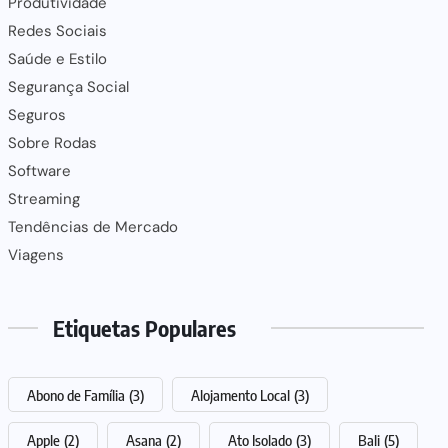
Produtividade
Redes Sociais
Saúde e Estilo
Segurança Social
Seguros
Sobre Rodas
Software
Streaming
Tendências de Mercado
Viagens
Etiquetas Populares
Abono de Família
(3)
Alojamento Local
(3)
Apple
(2)
Asana
(2)
Ato Isolado
(3)
Bali
(5)