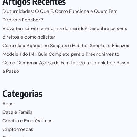
Artigos Recentes
Diuturnidades: O Que É, Como Funciona e Quem Tem
Direito a Receber?
Viúva tem direito a reforma do marido? Descubra os seus
direitos e como solicitar
Controle o Açúcar no Sangue: 5 Hábitos Simples e Eficazes
Modelo 1 do IMI: Guia Completo para o Preenchimento
Como Confirmar Agregado Familiar: Guia Completo e Passo
a Passo
Categorias
Apps
Casa e Família
Crédito e Empréstimos
Criptomoedas