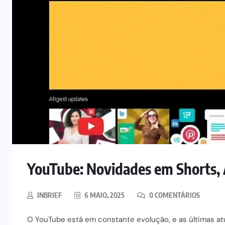
YouTube: Novidades em Shorts, A
INBRIEF
6 MAIO, 2025
0 COMENTÁRIOS
O YouTube está em constante evolução, e as últimas at