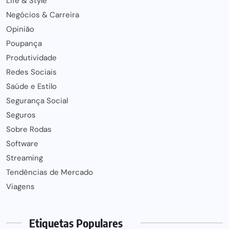
Life & Style
Negócios & Carreira
Opinião
Poupança
Produtividade
Redes Sociais
Saúde e Estilo
Segurança Social
Seguros
Sobre Rodas
Software
Streaming
Tendências de Mercado
Viagens
Etiquetas Populares