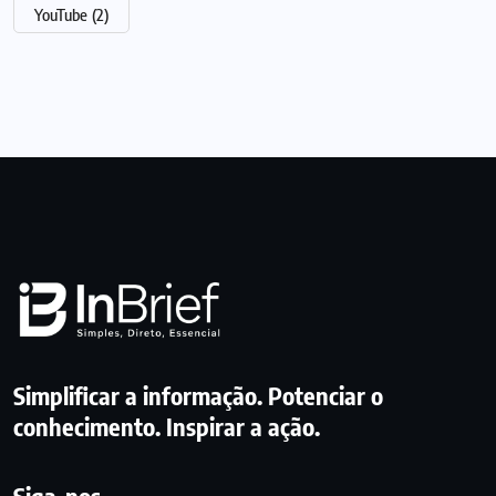
YouTube
(2)
Simplificar a informação. Potenciar o
conhecimento. Inspirar a ação.