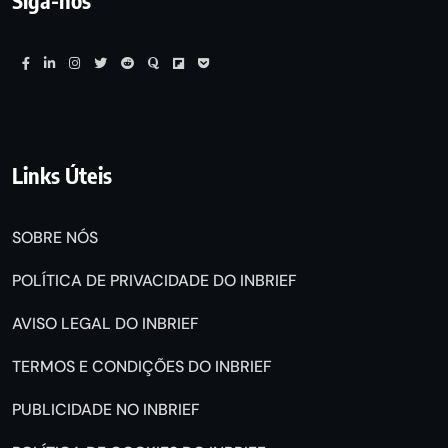
Siga-nos
Links Úteis
SOBRE NÓS
POLÍTICA DE PRIVACIDADE DO INBRIEF
AVISO LEGAL DO INBRIEF
TERMOS E CONDIÇÕES DO INBRIEF
PUBLICIDADE NO INBRIEF