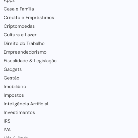
Apps
Casa e Família
Crédito e Empréstimos
Criptomoedas
Cultura e Lazer
Direito do Trabalho
Empreendedorismo
Fiscalidade & Legislação
Gadgets
Gestão
Imobiliário
Impostos
Inteligência Artificial
Investimentos
IRS
IVA