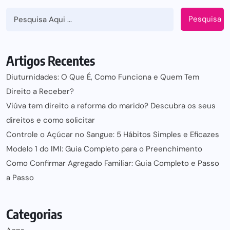
Pesquisa
Artigos Recentes
Diuturnidades: O Que É, Como Funciona e Quem Tem
Direito a Receber?
Viúva tem direito a reforma do marido? Descubra os seus
direitos e como solicitar
Controle o Açúcar no Sangue: 5 Hábitos Simples e Eficazes
Modelo 1 do IMI: Guia Completo para o Preenchimento
Como Confirmar Agregado Familiar: Guia Completo e Passo
a Passo
Categorias