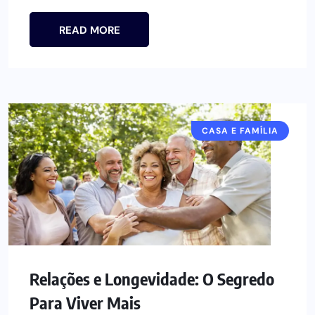
READ MORE
CASA E FAMÍLIA
Relações e Longevidade: O Segredo
Para Viver Mais