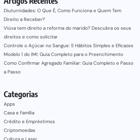
Artigos Recentes
Diuturnidades: O Que É, Como Funciona e Quem Tem
Direito a Receber?
Viúva tem direito a reforma do marido? Descubra os seus
direitos e como solicitar
Controle o Açúcar no Sangue: 5 Hábitos Simples e Eficazes
Modelo 1 do IMI: Guia Completo para o Preenchimento
Como Confirmar Agregado Familiar: Guia Completo e Passo
a Passo
Categorias
Apps
Casa e Família
Crédito e Empréstimos
Criptomoedas
Cultura e Lazer