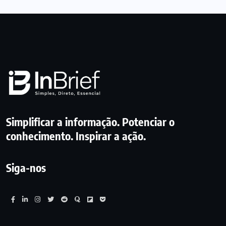
Simplificar a informação. Potenciar o
conhecimento. Inspirar a ação.
Siga-nos