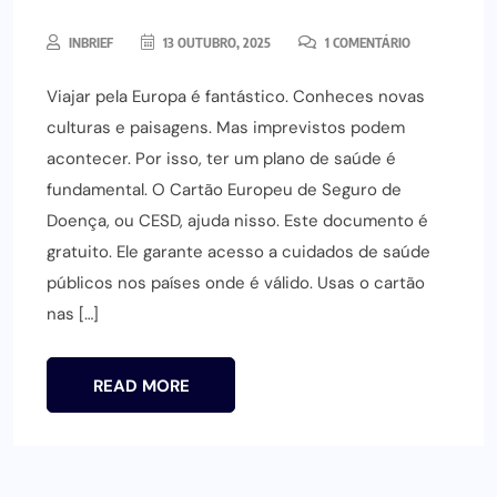
INBRIEF
13 OUTUBRO, 2025
1 COMENTÁRIO
Viajar pela Europa é fantástico. Conheces novas
culturas e paisagens. Mas imprevistos podem
acontecer. Por isso, ter um plano de saúde é
fundamental. O Cartão Europeu de Seguro de
Doença, ou CESD, ajuda nisso. Este documento é
gratuito. Ele garante acesso a cuidados de saúde
públicos nos países onde é válido. Usas o cartão
nas […]
READ MORE