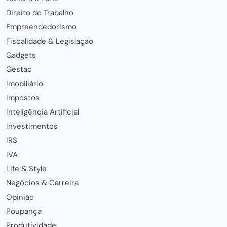
Direito do Trabalho
Empreendedorismo
Fiscalidade & Legislação
Gadgets
Gestão
Imobiliário
Impostos
Inteligência Artificial
Investimentos
IRS
IVA
Life & Style
Negócios & Carreira
Opinião
Poupança
Produtividade