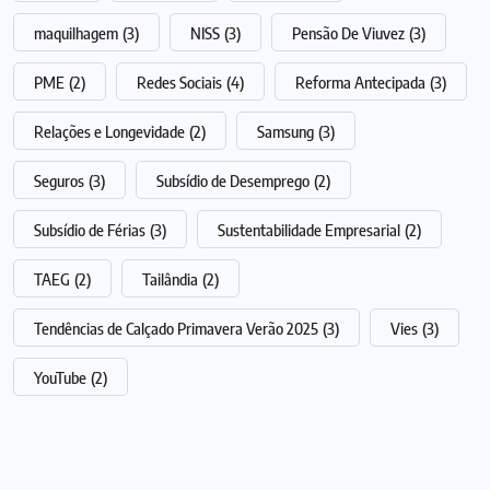
maquilhagem
(3)
NISS
(3)
Pensão De Viuvez
(3)
PME
(2)
Redes Sociais
(4)
Reforma Antecipada
(3)
Relações e Longevidade
(2)
Samsung
(3)
Seguros
(3)
Subsídio de Desemprego
(2)
Subsídio de Férias
(3)
Sustentabilidade Empresarial
(2)
TAEG
(2)
Tailândia
(2)
Tendências de Calçado Primavera Verão 2025
(3)
Vies
(3)
YouTube
(2)