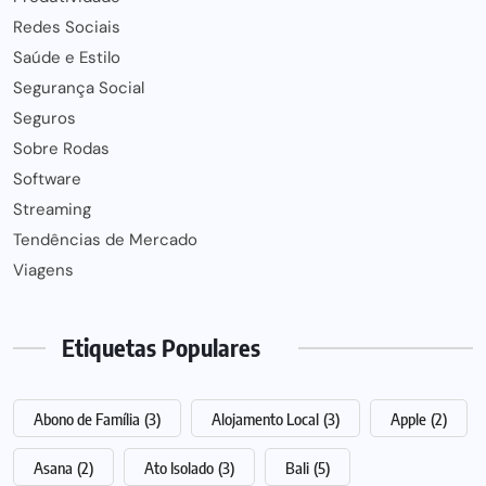
Redes Sociais
Saúde e Estilo
Segurança Social
Seguros
Sobre Rodas
Software
Streaming
Tendências de Mercado
Viagens
Etiquetas Populares
Abono de Família
(3)
Alojamento Local
(3)
Apple
(2)
Asana
(2)
Ato Isolado
(3)
Bali
(5)