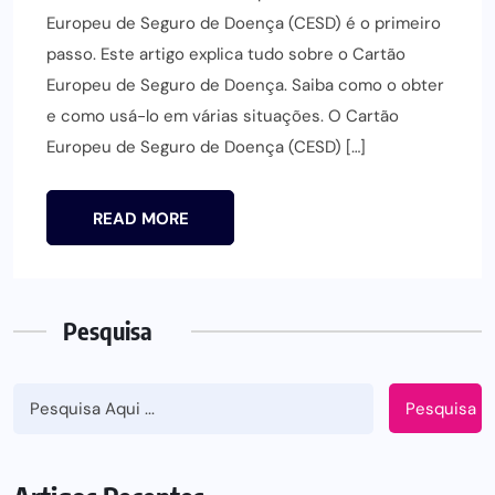
Europeu de Seguro de Doença (CESD) é o primeiro
passo. Este artigo explica tudo sobre o Cartão
Europeu de Seguro de Doença. Saiba como o obter
e como usá-lo em várias situações. O Cartão
Europeu de Seguro de Doença (CESD) […]
READ MORE
Pesquisa
Pesquisa