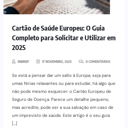
Cartão de Saúde Europeu: O Guia
Completo para Solicitar e Utilizar em
2025
INBRIEF
17 NOVEMBRO, 2025
0 COMENTÁRIOS
Se está a pensar dar um salto à Europa, seja para
umas férias relaxantes ou para estudar, há algo que
não pode mesmo esquecer: o Cartão Europeu de
Seguro de Doença. Parece um detalhe pequeno,
mas acredite, pode ser a sua salvação em caso de
um imprevisto de saúde. Este artigo é o seu guia
[…]