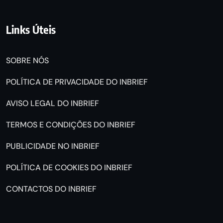
Links Úteis
SOBRE NÓS
POLÍTICA DE PRIVACIDADE DO INBRIEF
AVISO LEGAL DO INBRIEF
TERMOS E CONDIÇÕES DO INBRIEF
PUBLICIDADE NO INBRIEF
POLÍTICA DE COOKIES DO INBRIEF
CONTACTOS DO INBRIEF