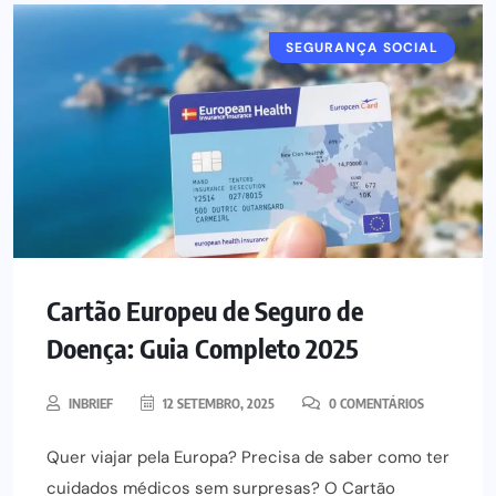
SEGURANÇA SOCIAL
Cartão Europeu de Seguro de
Doença: Guia Completo 2025
INBRIEF
12 SETEMBRO, 2025
0 COMENTÁRIOS
Quer viajar pela Europa? Precisa de saber como ter
cuidados médicos sem surpresas? O Cartão