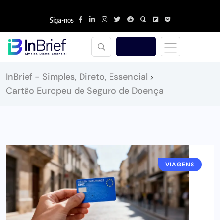
Siga-nos
InBrief - Simples, Direto, Essencial
>
Cartão Europeu de Seguro de Doença
VIAGENS