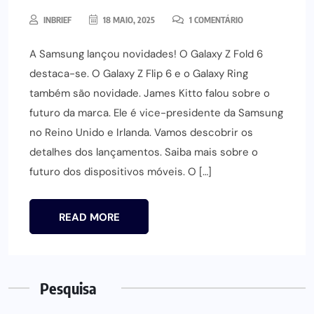
INBRIEF
18 MAIO, 2025
1 COMENTÁRIO
A Samsung lançou novidades! O Galaxy Z Fold 6
destaca-se. O Galaxy Z Flip 6 e o Galaxy Ring
também são novidade. James Kitto falou sobre o
futuro da marca. Ele é vice-presidente da Samsung
no Reino Unido e Irlanda. Vamos descobrir os
detalhes dos lançamentos. Saiba mais sobre o
futuro dos dispositivos móveis. O […]
READ MORE
Pesquisa