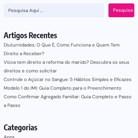
Pesquisa
Artigos Recentes
Diuturnidades: O Que É, Como Funciona e Quem Tem
Direito a Receber?
Viúva tem direito a reforma do marido? Descubra os seus
direitos e como solicitar
Controle o Açúcar no Sangue: 5 Hábitos Simples e Eficazes
Modelo 1 do IMI: Guia Completo para o Preenchimento
Como Confirmar Agregado Familiar: Guia Completo e Passo
a Passo
Categorias
Apps