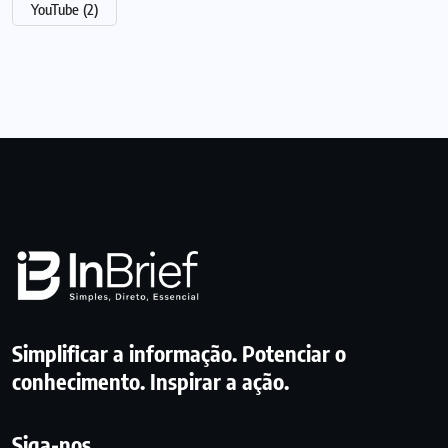
YouTube
(2)
Simplificar a informação. Potenciar o
conhecimento. Inspirar a ação.
Siga-nos