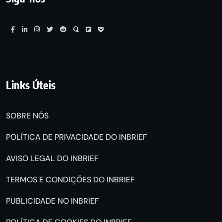
Links Úteis
SOBRE NÓS
POLÍTICA DE PRIVACIDADE DO INBRIEF
AVISO LEGAL DO INBRIEF
TERMOS E CONDIÇÕES DO INBRIEF
PUBLICIDADE NO INBRIEF