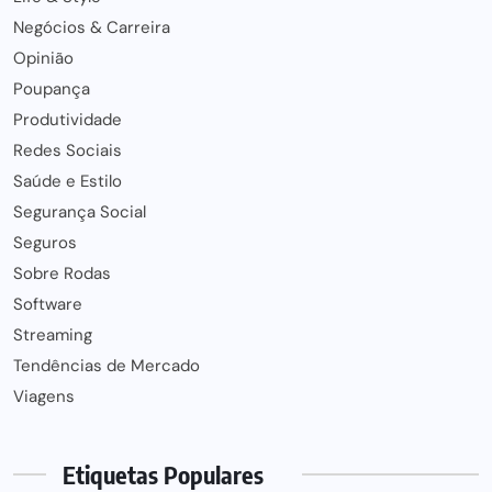
Negócios & Carreira
Opinião
Poupança
Produtividade
Redes Sociais
Saúde e Estilo
Segurança Social
Seguros
Sobre Rodas
Software
Streaming
Tendências de Mercado
Viagens
Etiquetas Populares