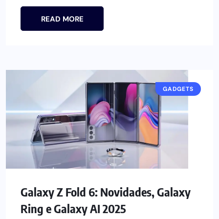
READ MORE
GADGETS
Galaxy Z Fold 6: Novidades, Galaxy
Ring e Galaxy AI 2025