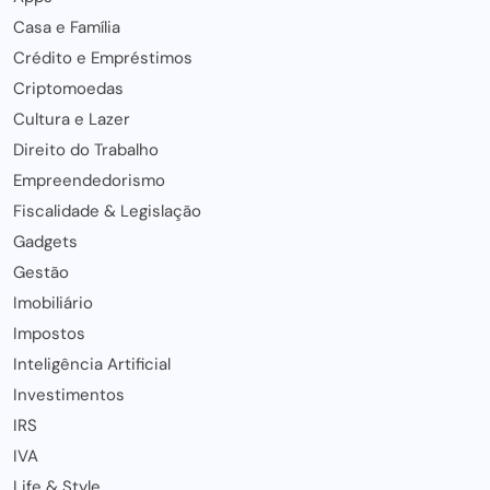
Casa e Família
Crédito e Empréstimos
Criptomoedas
Cultura e Lazer
Direito do Trabalho
Empreendedorismo
Fiscalidade & Legislação
Gadgets
Gestão
Imobiliário
Impostos
Inteligência Artificial
Investimentos
IRS
IVA
Life & Style