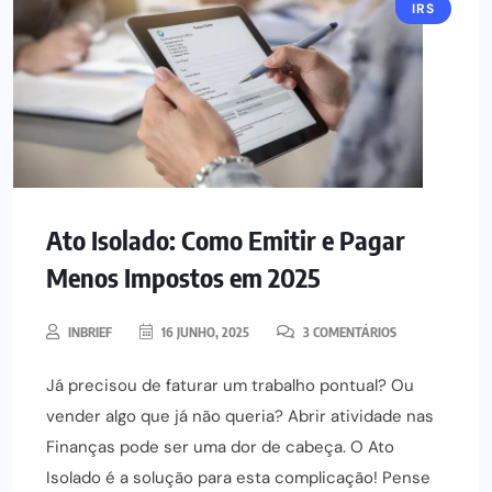
IRS
Ato Isolado: Como Emitir e Pagar
Menos Impostos em 2025
INBRIEF
16 JUNHO, 2025
3 COMENTÁRIOS
Já precisou de faturar um trabalho pontual? Ou
vender algo que já não queria? Abrir atividade nas
Finanças pode ser uma dor de cabeça. O Ato
Isolado é a solução para esta complicação! Pense