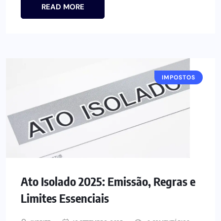
READ MORE
IMPOSTOS
Ato Isolado 2025: Emissão, Regras e
Limites Essenciais