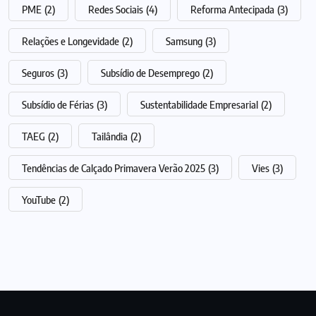
PME
(2)
Redes Sociais
(4)
Reforma Antecipada
(3)
Relações e Longevidade
(2)
Samsung
(3)
Seguros
(3)
Subsídio de Desemprego
(2)
Subsídio de Férias
(3)
Sustentabilidade Empresarial
(2)
TAEG
(2)
Tailândia
(2)
Tendências de Calçado Primavera Verão 2025
(3)
Vies
(3)
YouTube
(2)