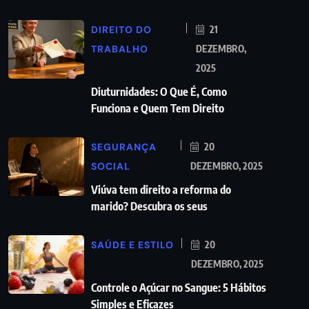
DIREITO DO
21
TRABALHO
DEZEMBRO,
2025
Diuturnidades: O Que É, Como
Funciona e Quem Tem Direito
SEGURANÇA
20
SOCIAL
DEZEMBRO, 2025
Viúva tem direito a reforma do
marido? Descubra os seus
SAÚDE E ESTILO
20
DEZEMBRO, 2025
Controle o Açúcar no Sangue: 5 Hábitos
Simples e Eficazes