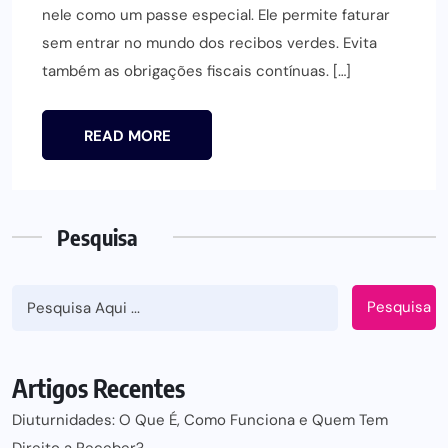
nele como um passe especial. Ele permite faturar
sem entrar no mundo dos recibos verdes. Evita
também as obrigações fiscais contínuas. […]
READ MORE
Pesquisa
Pesquisa
Artigos Recentes
Diuturnidades: O Que É, Como Funciona e Quem Tem
Direito a Receber?