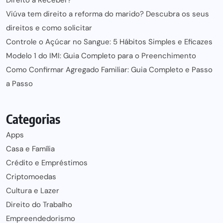
Viúva tem direito a reforma do marido? Descubra os seus
direitos e como solicitar
Controle o Açúcar no Sangue: 5 Hábitos Simples e Eficazes
Modelo 1 do IMI: Guia Completo para o Preenchimento
Como Confirmar Agregado Familiar: Guia Completo e Passo
a Passo
Categorias
Apps
Casa e Família
Crédito e Empréstimos
Criptomoedas
Cultura e Lazer
Direito do Trabalho
Empreendedorismo