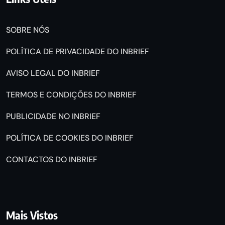
SOBRE NÓS
POLÍTICA DE PRIVACIDADE DO INBRIEF
AVISO LEGAL DO INBRIEF
TERMOS E CONDIÇÕES DO INBRIEF
PUBLICIDADE NO INBRIEF
POLÍTICA DE COOKIES DO INBRIEF
CONTACTOS DO INBRIEF
Mais Vistos