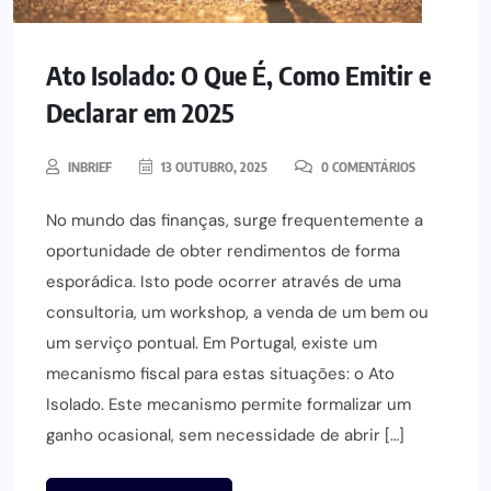
Ato Isolado: O Que É, Como Emitir e
Declarar em 2025
INBRIEF
13 OUTUBRO, 2025
0 COMENTÁRIOS
No mundo das finanças, surge frequentemente a
oportunidade de obter rendimentos de forma
esporádica. Isto pode ocorrer através de uma
consultoria, um workshop, a venda de um bem ou
um serviço pontual. Em Portugal, existe um
mecanismo fiscal para estas situações: o Ato
Isolado. Este mecanismo permite formalizar um
ganho ocasional, sem necessidade de abrir […]