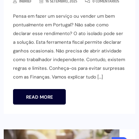
INBRIEF
16 SETEMBRO, 2025
0 COMENTÁRIOS
Pensa em fazer um serviço ou vender um bem
pontualmente em Portugal? Não sabe como
declarar esse rendimento? O ato isolado pode ser
a solução. Esta ferramenta fiscal permite declarar
ganhos ocasionais. Não precisa de abrir atividade
como trabalhador independente. Contudo, existem
regras e limites. Conheça-os para evitar surpresas
com as Finanças. Vamos explicar tudo […]
READ MORE