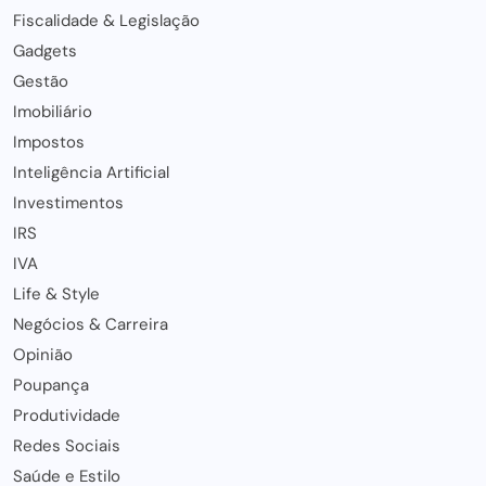
Fiscalidade & Legislação
Gadgets
Gestão
Imobiliário
Impostos
Inteligência Artificial
Investimentos
IRS
IVA
Life & Style
Negócios & Carreira
Opinião
Poupança
Produtividade
Redes Sociais
Saúde e Estilo