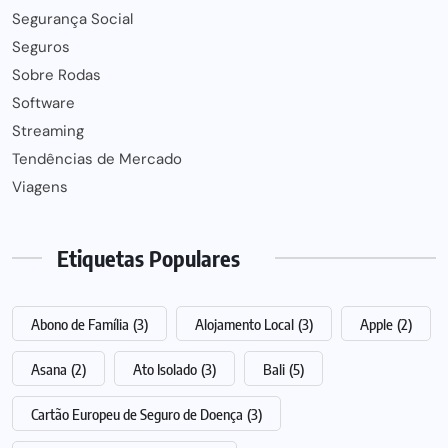
Segurança Social
Seguros
Sobre Rodas
Software
Streaming
Tendências de Mercado
Viagens
Etiquetas Populares
Abono de Família
(3)
Alojamento Local
(3)
Apple
(2)
Asana
(2)
Ato Isolado
(3)
Bali
(5)
Cartão Europeu de Seguro de Doença
(3)