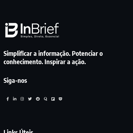
Simplificar a informação. Potenciar o
conhecimento. Inspirar a ação.
Siga-nos
Links Úteis