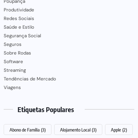
Poupança
Produtividade
Redes Sociais
Saúde e Estilo
Segurança Social
Seguros
Sobre Rodas
Software
Streaming
Tendências de Mercado
Viagens
Etiquetas Populares
Abono de Família
(3)
Alojamento Local
(3)
Apple
(2)