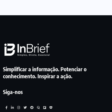
Simplificar a informação. Potenciar o
conhecimento. Inspirar a ação.
Siga-nos