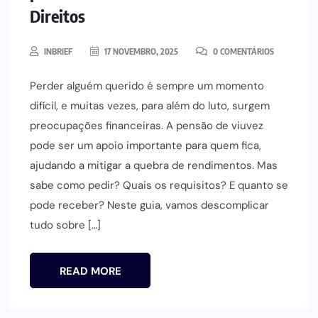
Direitos
INBRIEF
17 NOVEMBRO, 2025
0 COMENTÁRIOS
Perder alguém querido é sempre um momento
difícil, e muitas vezes, para além do luto, surgem
preocupações financeiras. A pensão de viuvez
pode ser um apoio importante para quem fica,
ajudando a mitigar a quebra de rendimentos. Mas
sabe como pedir? Quais os requisitos? E quanto se
pode receber? Neste guia, vamos descomplicar
tudo sobre […]
READ MORE