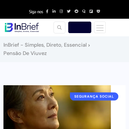
Siga-nos
InBrief - Simples, Direto, Essencial
>
Pensão De Viuvez
SEGURANÇA SOCIAL