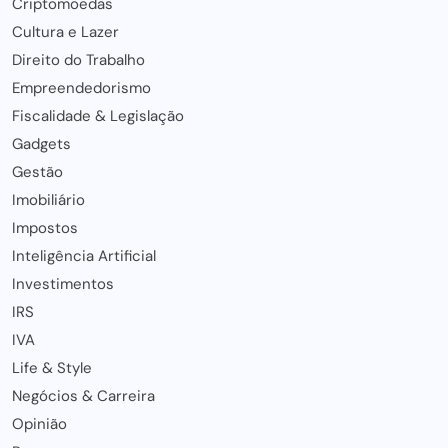
Criptomoedas
Cultura e Lazer
Direito do Trabalho
Empreendedorismo
Fiscalidade & Legislação
Gadgets
Gestão
Imobiliário
Impostos
Inteligência Artificial
Investimentos
IRS
IVA
Life & Style
Negócios & Carreira
Opinião