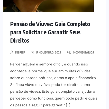
Pensão de Viuvez: Guia Completo
para Solicitar e Garantir Seus
Direitos
INBRIEF
17 NOVEMBRO, 2025
0 COMENTÁRIOS
Perder alguém é sempre difícil, e quando isso
acontece, é normal que surjam muitas dúvidas
sobre questões práticas, como o apoio financeiro.
Se ficou viúvo ou viúva, pode ter direito a uma
pensão de viuvez. Este guia completo vai ajudar a
perceber como funciona, quem pode pedir e quais
os passos a seguir para garantir […]