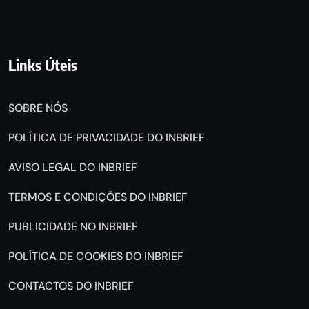
Links Úteis
SOBRE NÓS
POLÍTICA DE PRIVACIDADE DO INBRIEF
AVISO LEGAL DO INBRIEF
TERMOS E CONDIÇÕES DO INBRIEF
PUBLICIDADE NO INBRIEF
POLÍTICA DE COOKIES DO INBRIEF
CONTACTOS DO INBRIEF