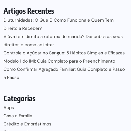
Artigos Recentes
Diuturnidades: O Que É, Como Funciona e Quem Tem
Direito a Receber?
Viúva tem direito a reforma do marido? Descubra os seus
direitos e como solicitar
Controle o Açúcar no Sangue: 5 Hábitos Simples e Eficazes
Modelo 1 do IMI: Guia Completo para o Preenchimento
Como Confirmar Agregado Familiar: Guia Completo e Passo
a Passo
Categorias
Apps
Casa e Família
Crédito e Empréstimos