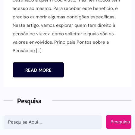
acesso ao mesmo. Para receber este benefício, é
preciso cumprir algumas condições específicas.
Neste artigo, vamos explorar quem tem direito à
pensão de viuvez, como solicitar e quais são os
valores envolvidos. Principais Pontos sobre a
Pensão de […]
READ MORE
Pesquisa
Pesquisa