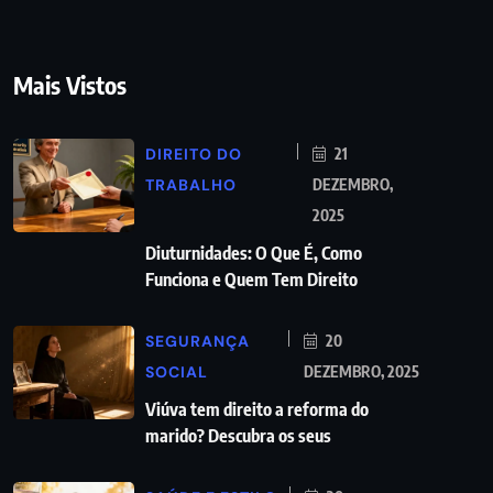
Mais Vistos
DIREITO DO
21
TRABALHO
DEZEMBRO,
2025
Diuturnidades: O Que É, Como
Funciona e Quem Tem Direito
SEGURANÇA
20
SOCIAL
DEZEMBRO, 2025
Viúva tem direito a reforma do
marido? Descubra os seus