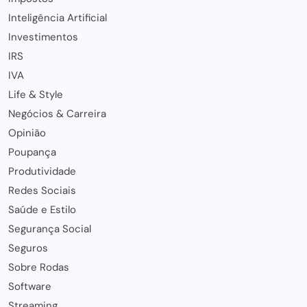
Inteligência Artificial
Investimentos
IRS
IVA
Life & Style
Negócios & Carreira
Opinião
Poupança
Produtividade
Redes Sociais
Saúde e Estilo
Segurança Social
Seguros
Sobre Rodas
Software
Streaming