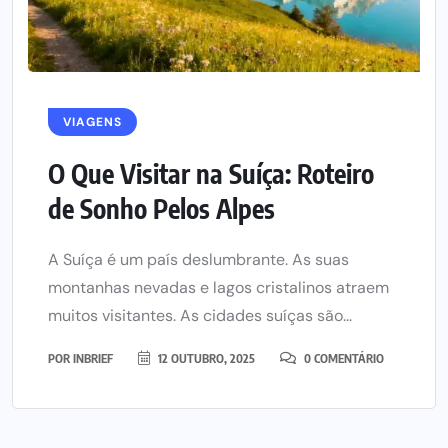
VIAGENS
O Que Visitar na Suíça: Roteiro
de Sonho Pelos Alpes
A Suíça é um país deslumbrante. As suas
montanhas nevadas e lagos cristalinos atraem
muitos visitantes. As cidades suíças são...
POR
INBRIEF
12 OUTUBRO, 2025
0 COMENTÁRIO