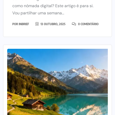
como nómada digital? Este artigo é para si.
Vou partilhar uma semana...
POR
INBRIEF
13 OUTUBRO, 2025
0 COMENTÁRIO