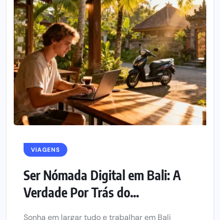
VIAGENS
Ser Nómada Digital em Bali: A
Verdade Por Trás do...
Sonha em largar tudo e trabalhar em Bali