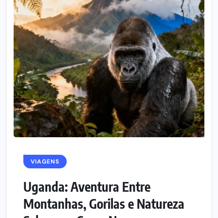
VIAGENS
Uganda: Aventura Entre
Montanhas, Gorilas e Natureza