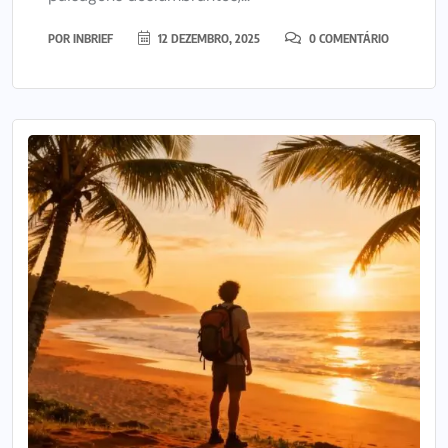
POR
INBRIEF
12 DEZEMBRO, 2025
0 COMENTÁRIO