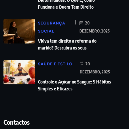
Funciona e Quem Tem Direito
SEGURANÇA
20
SOCIAL
DEZEMBRO, 2025
Viúva tem direito a reforma do
marido? Descubra os seus
SAÚDE E ESTILO
20
DEZEMBRO, 2025
Controle o Açúcar no Sangue: 5 Hábitos
Simples e Eficazes
Contactos