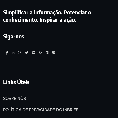
Simplificar a informação. Potenciar o
conhecimento. Inspirar a ação.
Siga-nos
Links Úteis
SOBRE NÓS
POLÍTICA DE PRIVACIDADE DO INBRIEF