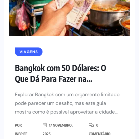
VIAGENS
Bangkok com 50 Dólares: O
Que Dá Para Fazer na...
Explorar Bangkok com um orçamento limitado
pode parecer um desafio, mas este guia
mostra como é possível aproveitar a cidade...
POR
17 NOVEMBRO,
0
INBRIEF
2025
COMENTÁRIO