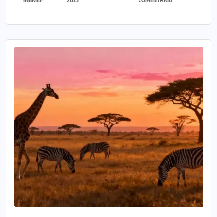
INBRIEF
2025
COMENTÁRIO