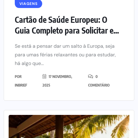
VIAGENS
Cartão de Saúde Europeu: O
Guia Completo para Solicitar e...
Se está a pensar dar um salto à Europa, seja
para umas férias relaxantes ou para estudar,
há algo que...
POR
17 NOVEMBRO,
0
INBRIEF
2025
COMENTÁRIO