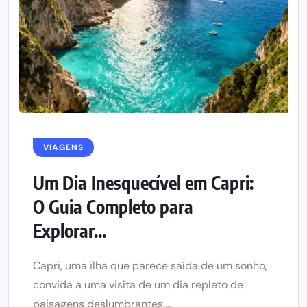
VIAGENS
Um Dia Inesquecível em Capri:
O Guia Completo para
Explorar...
Capri, uma ilha que parece saída de um sonho,
convida a uma visita de um dia repleto de
paisagens deslumbrantes,...