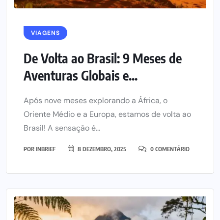
VIAGENS
De Volta ao Brasil: 9 Meses de
Aventuras Globais e...
Após nove meses explorando a África, o
Oriente Médio e a Europa, estamos de volta ao
Brasil! A sensação é...
POR
INBRIEF
8 DEZEMBRO, 2025
0 COMENTÁRIO