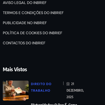
AVISO LEGAL DO INBRIEF
TERMOS E CONDIÇÕES DO INBRIEF
PUBLICIDADE NO INBRIEF
POLÍTICA DE COOKIES DO INBRIEF
CONTACTOS DO INBRIEF
Mais Vistos
DIREITO DO
21
TRABALHO
DEZEMBRO,
2025
Diuturnidades: O Que É, Como