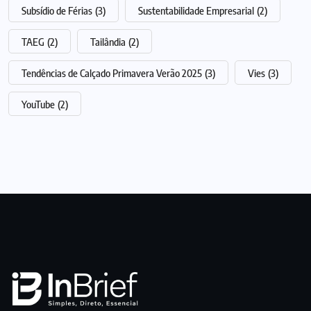
Subsídio de Férias
(3)
Sustentabilidade Empresarial
(2)
TAEG
(2)
Tailândia
(2)
Tendências de Calçado Primavera Verão 2025
(3)
Vies
(3)
YouTube
(2)