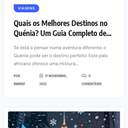
VIAGENS
Quais os Melhores Destinos no
Quénia? Um Guia Completo de...
Se está a pensar numa aventura diferente, o
Quénia pode ser o destino perfeito. Este país
africano oferece uma mistura...
POR
17 NOVEMBRO,
0
INBRIEF
2025
COMENTÁRIO