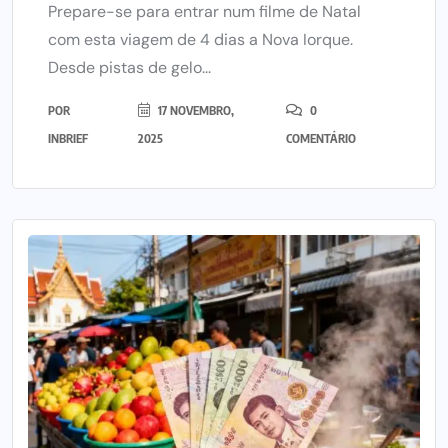
Prepare-se para entrar num filme de Natal
com esta viagem de 4 dias a Nova Iorque.
Desde pistas de gelo...
POR
17 NOVEMBRO,
0
INBRIEF
2025
COMENTÁRIO