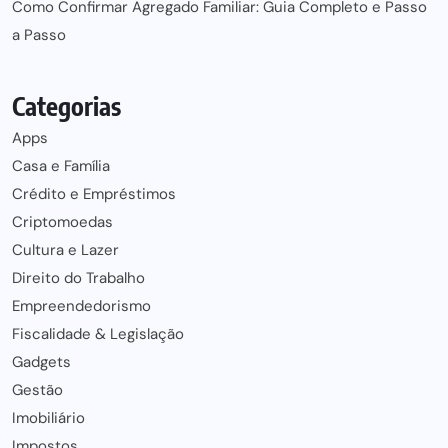
Como Confirmar Agregado Familiar: Guia Completo e Passo
a Passo
Categorias
Apps
Casa e Família
Crédito e Empréstimos
Criptomoedas
Cultura e Lazer
Direito do Trabalho
Empreendedorismo
Fiscalidade & Legislação
Gadgets
Gestão
Imobiliário
Impostos