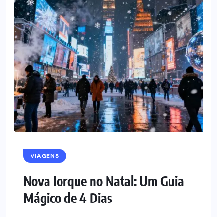
VIAGENS
Nova Iorque no Natal: Um Guia
Mágico de 4 Dias