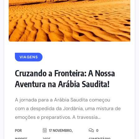
VIAGENS
Cruzando a Fronteira: A Nossa
Aventura na Arábia Saudita!
A jornada para a Arábia Saudita começou
com a despedida da Jordânia, uma mistura de
emoções e preparativos. A travessia...
POR
17 NOVEMBRO,
0