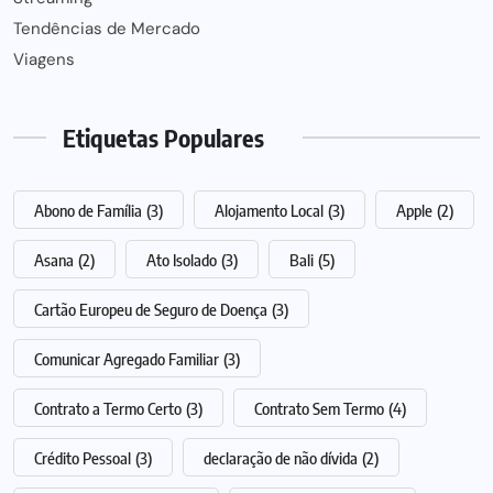
Tendências de Mercado
Viagens
Etiquetas Populares
Abono de Família
(3)
Alojamento Local
(3)
Apple
(2)
Asana
(2)
Ato Isolado
(3)
Bali
(5)
Cartão Europeu de Seguro de Doença
(3)
Comunicar Agregado Familiar
(3)
Contrato a Termo Certo
(3)
Contrato Sem Termo
(4)
Crédito Pessoal
(3)
declaração de não dívida
(2)