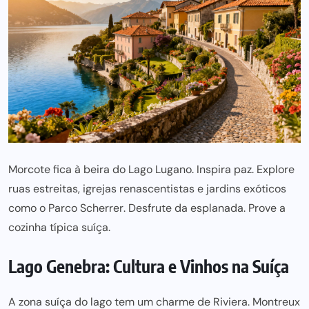
Morcote fica à beira do
Lago Lugano
. Inspira paz. Explore
ruas estreitas, igrejas renascentistas e jardins exóticos
como o
Parco Scherrer
. Desfrute da esplanada. Prove a
cozinha típica suíça.
Lago Genebra: Cultura e Vinhos na Suíça
A zona suíça do lago tem um charme de Riviera. Montreux