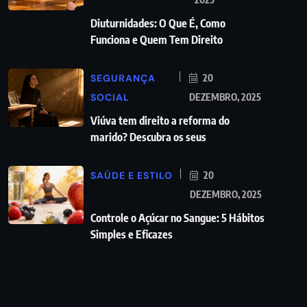
Diuturnidades: O Que É, Como
Funciona e Quem Tem Direito
SEGURANÇA
20
SOCIAL
DEZEMBRO, 2025
Viúva tem direito a reforma do
marido? Descubra os seus
SAÚDE E ESTILO
20
DEZEMBRO, 2025
Controle o Açúcar no Sangue: 5 Hábitos
Simples e Eficazes