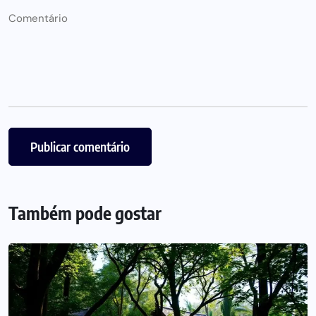
Também pode gostar