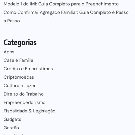
Modelo 1 do IMI: Guia Completo para o Preenchimento
Como Confirmar Agregado Familiar: Guia Completo e Passo
a Passo
Categorias
Apps
Casa e Família
Crédito e Empréstimos
Criptomoedas
Cultura e Lazer
Direito do Trabalho
Empreendedorismo
Fiscalidade & Legislação
Gadgets
Gestão