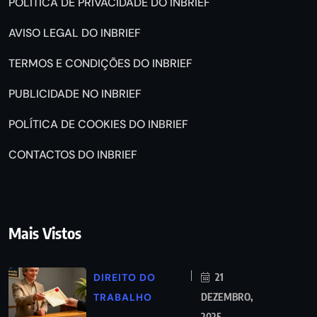
POLÍTICA DE PRIVACIDADE DO INBRIEF
AVISO LEGAL DO INBRIEF
TERMOS E CONDIÇÕES DO INBRIEF
PUBLICIDADE NO INBRIEF
POLÍTICA DE COOKIES DO INBRIEF
CONTACTOS DO INBRIEF
Mais Vistos
DIREITO DO
21
TRABALHO
DEZEMBRO,
2025