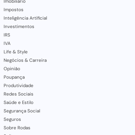
Imobiliário
Impostos
Inteligência Artificial
Investimentos
IRS
IVA
Life & Style
Negócios & Carreira
Opinião
Poupança
Produtividade
Redes Sociais
Saúde e Estilo
Segurança Social
Seguros
Sobre Rodas