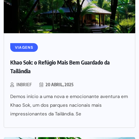
VIAGENS
Khao Sok: o Refúgio Mais Bem Guardado da
Tailândia
INBRIEF
20 ABRIL, 2025
Demos início a uma nova e emocionante aventura em
Khao Sok, um dos parques nacionais mais
impressionantes da Tailândia. Se