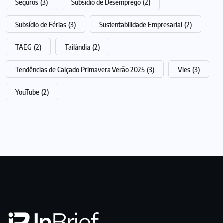
Seguros
(3)
Subsídio de Desemprego
(2)
Subsídio de Férias
(3)
Sustentabilidade Empresarial
(2)
TAEG
(2)
Tailândia
(2)
Tendências de Calçado Primavera Verão 2025
(3)
Vies
(3)
YouTube
(2)