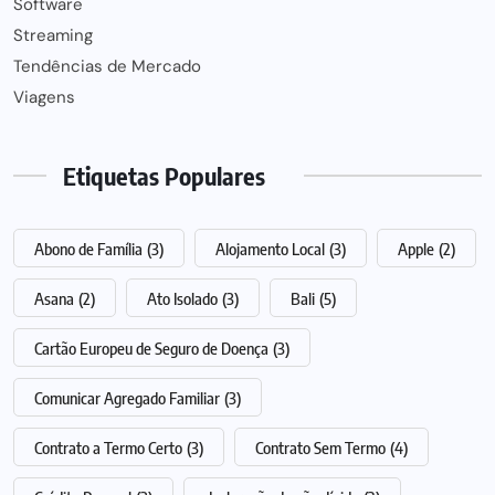
Software
Streaming
Tendências de Mercado
Viagens
Etiquetas Populares
Abono de Família
(3)
Alojamento Local
(3)
Apple
(2)
Asana
(2)
Ato Isolado
(3)
Bali
(5)
Cartão Europeu de Seguro de Doença
(3)
Comunicar Agregado Familiar
(3)
Contrato a Termo Certo
(3)
Contrato Sem Termo
(4)