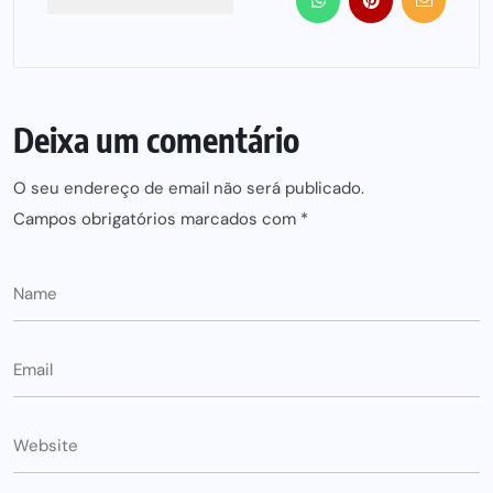
Deixa um comentário
O seu endereço de email não será publicado.
Campos obrigatórios marcados com
*