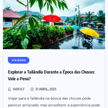
VIAGENS
Explorar a Tailândia Durante a Época das Chuvas:
Vale a Pena?
INBRIEF
21 ABRIL, 2025
Viajar para a Tailândia na época das chuvas pode
parecer arriscado, mas acreditem, a experiência pode