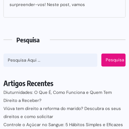
surpreender-vos! Neste post, vamos
Pesquisa
Pesquisa
Artigos Recentes
Diuturnidades: O Que É, Como Funciona e Quem Tem
Direito a Receber?
Viúva tem direito a reforma do marido? Descubra os seus
direitos e como solicitar
Controle o Açúcar no Sangue: 5 Hábitos Simples e Eficazes