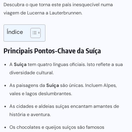
Descubra o que torna este país inesquecível numa
viagem de Lucerna a Lauterbrunnen.
Índice
Principais Pontos-Chave da Suíça
A
Suíça
tem quatro línguas oficiais. Isto reflete a sua
diversidade cultural.
As paisagens da
Suíça
são únicas. Incluem Alpes,
vales e lagos deslumbrantes.
As cidades e aldeias suíças encantam amantes de
história e aventura.
Os chocolates e queijos suíços são famosos