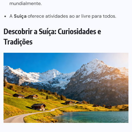
mundialmente.
A
Suíça
oferece atividades ao ar livre para todos.
Descobrir a Suíça: Curiosidades e
Tradições