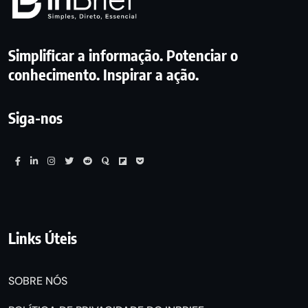
Simplificar a informação. Potenciar o
conhecimento. Inspirar a ação.
Siga-nos
Links Úteis
SOBRE NÓS