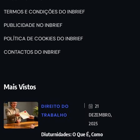
TERMOS E CONDIÇÕES DO INBRIEF
PUBLICIDADE NO INBRIEF
POLÍTICA DE COOKIES DO INBRIEF
CONTACTOS DO INBRIEF
Mais Vistos
DIREITO DO
21
TRABALHO
DEZEMBRO,
2025
Diuturnidades: O Que É, Como