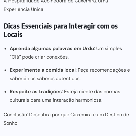
A Hospitalidade Acolhedora de Caxemira: Uma
Experiência Única
Dicas Essenciais para Interagir com os
Locais
Aprenda algumas palavras em Urdu
: Um simples
“Olá” pode criar conexões.
Experimente a comida local
: Peça recomendações e
saboreie os sabores autênticos.
Respeite as tradições
: Esteja ciente das normas
culturais para uma interação harmoniosa.
Conclusão: Descubra por que Caxemira é um Destino de
Sonho