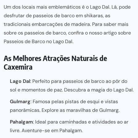
Um dos locais mais emblemáticos é o Lago Dal. Lá, pode
desfrutar de passeios de barco em shikaras, as
tradicionais embarcações de madeira. Para saber mais
sobre os passeios de barco, confira o nosso artigo sobre
Passeios de Barco no Lago Dal
.
As Melhores Atrações Naturais de
Caxemira
Lago Dal
: Perfeito para passeios de barco ao pôr do
sol e momentos de paz. Descubra a magia do
Lago Dal
.
Gulmarg
: Famosa pelas pistas de esqui e vistas
panorâmicas. Explore as maravilhas de
Gulmarg
.
Pahalgam
: Ideal para caminhadas e atividades ao ar
livre. Aventure-se em
Pahalgam
.