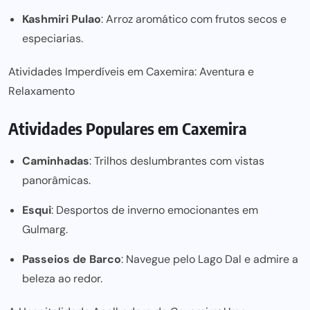
Kashmiri Pulao
: Arroz aromático com frutos secos e
especiarias.
Atividades Imperdíveis em Caxemira: Aventura e
Relaxamento
Atividades Populares em Caxemira
Caminhadas
: Trilhos deslumbrantes com vistas
panorâmicas.
Esqui
: Desportos de inverno emocionantes em
Gulmarg.
Passeios de Barco
: Navegue pelo Lago Dal e admire a
beleza ao redor.