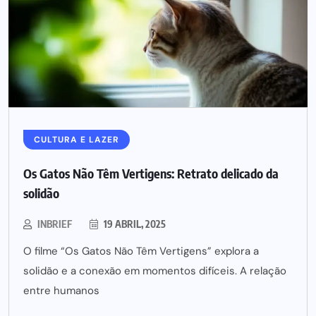
CULTURA E LAZER
Os Gatos Não Têm Vertigens: Retrato delicado da
solidão
INBRIEF
19 ABRIL, 2025
O filme “Os Gatos Não Têm Vertigens” explora a
solidão e a conexão em momentos difíceis. A relação
entre humanos