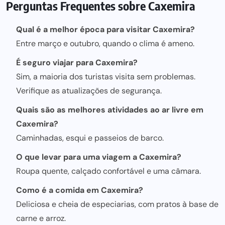
Perguntas Frequentes sobre Caxemira
Qual é a melhor época para visitar Caxemira?
Entre março e outubro, quando o clima é ameno.
É seguro viajar para Caxemira?
Sim, a maioria dos turistas visita
sem problemas
.
Verifique as atualizações de segurança.
Quais são as melhores atividades ao ar livre em
Caxemira?
Caminhadas, esqui e passeios de barco.
O que levar para uma viagem a Caxemira?
Roupa quente, calçado confortável e uma câmara.
Como é a comida em Caxemira?
Deliciosa e cheia de especiarias, com pratos à base de
carne e arroz.