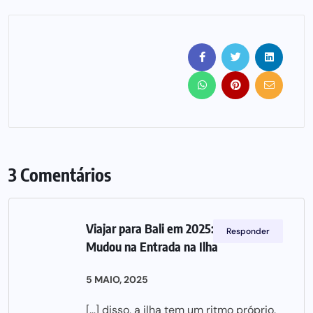
3 Comentários
Viajar para Bali em 2025: O Que
Responder
Mudou na Entrada na Ilha
5 MAIO, 2025
[…] disso, a ilha tem um ritmo próprio.