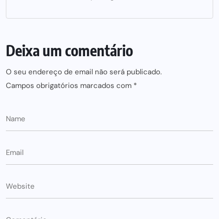
Deixa um comentário
O seu endereço de email não será publicado.
Campos obrigatórios marcados com
*