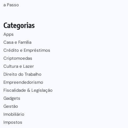
a Passo
Categorias
Apps
Casa e Família
Crédito e Empréstimos
Criptomoedas
Cultura e Lazer
Direito do Trabalho
Empreendedorismo
Fiscalidade & Legislação
Gadgets
Gestão
Imobiliário
Impostos