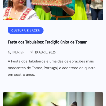
CULTURA E LAZER
Festa dos Tabuleiros: Tradição única de Tomar
INBRIEF
19 ABRIL, 2025
A Festa dos Tabuleiros é uma das celebrações mais
marcantes de Tomar, Portugal, e acontece de quatro
em quatro anos.