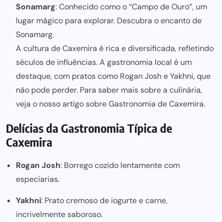
Sonamarg
: Conhecido como o “Campo de Ouro”, um
lugar mágico para explorar. Descubra o encanto de
Sonamarg
.
A cultura de
Caxemira
é rica e diversificada, refletindo
séculos de influências. A gastronomia local é um
destaque, com pratos como Rogan Josh e Yakhni, que
não pode
perder. Para saber mais sobre a culinária,
veja o nosso artigo sobre
Gastronomia de Caxemira
.
Delícias da Gastronomia Típica de
Caxemira
Rogan Josh
: Borrego cozido lentamente com
especiarias.
Yakhni
: Prato cremoso de iogurte e carne,
incrivelmente saboroso.