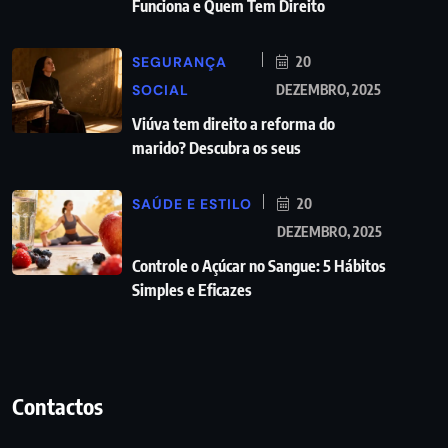
Funciona e Quem Tem Direito
SEGURANÇA
20
SOCIAL
DEZEMBRO, 2025
Viúva tem direito a reforma do
marido? Descubra os seus
SAÚDE E ESTILO
20
DEZEMBRO, 2025
Controle o Açúcar no Sangue: 5 Hábitos
Simples e Eficazes
Contactos