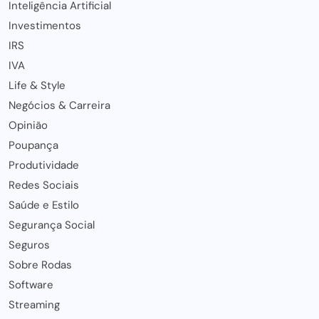
Inteligência Artificial
Investimentos
IRS
IVA
Life & Style
Negócios & Carreira
Opinião
Poupança
Produtividade
Redes Sociais
Saúde e Estilo
Segurança Social
Seguros
Sobre Rodas
Software
Streaming