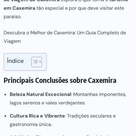
em Caxemira
tão especial e por que deve visitar este
paraíso.
Descubra o Melhor de Caxemira: Um Guia Completo de
Viagem
Índice
Principais Conclusões sobre Caxemira
Beleza Natural Excecional
: Montanhas imponentes,
lagos serenos e vales verdejantes.
Cultura Rica e Vibrante
: Tradições seculares e
gastronomia única.