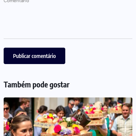
Também pode gostar