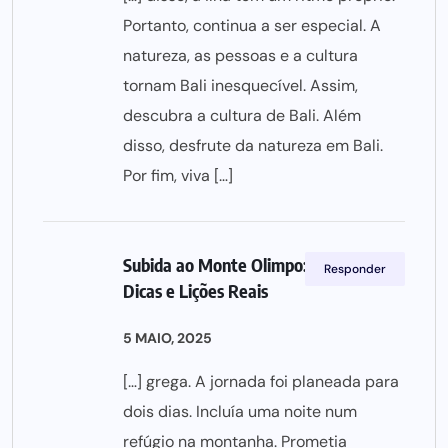
Portanto, continua a ser especial. A
natureza, as pessoas e a cultura
tornam Bali inesquecível. Assim,
descubra a cultura de Bali. Além
disso, desfrute da natureza em Bali.
Por fim, viva […]
Subida ao Monte Olimpo: Aventura,
Responder
Dicas e Lições Reais
5 MAIO, 2025
[…] grega. A jornada foi planeada para
dois dias. Incluía uma noite num
refúgio na montanha. Prometia