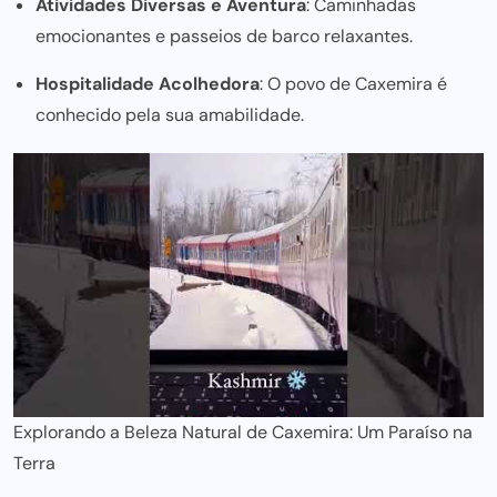
Atividades Diversas e Aventura
: Caminhadas
emocionantes e passeios de barco relaxantes.
Hospitalidade Acolhedora
: O povo de Caxemira é
conhecido pela sua amabilidade.
Explorando a Beleza Natural de Caxemira: Um Paraíso na
Terra