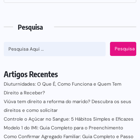
Pesquisa
Pesquisa
Artigos Recentes
Diuturnidades: O Que É, Como Funciona e Quem Tem
Direito a Receber?
Viúva tem direito a reforma do marido? Descubra os seus
direitos e como solicitar
Controle o Açúcar no Sangue: 5 Hábitos Simples e Eficazes
Modelo 1 do IMI: Guia Completo para o Preenchimento
Como Confirmar Agregado Familiar: Guia Completo e Passo