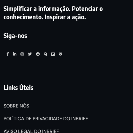
Simplificar a informação. Potenciar o
conhecimento. Inspirar a ação.
Siga-nos
Links Úteis
SOBRE NÓS
POLÍTICA DE PRIVACIDADE DO INBRIEF
AVISO LEGAL DO INBRIEF