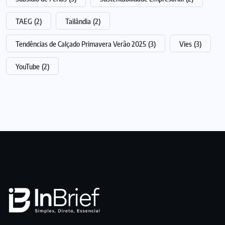
TAEG
(2)
Tailândia
(2)
Tendências de Calçado Primavera Verão 2025
(3)
Vies
(3)
YouTube
(2)