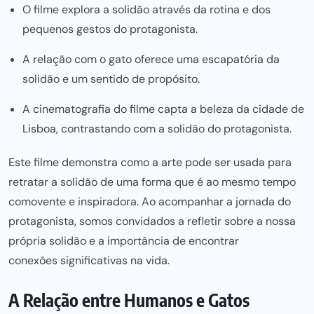
O filme explora a solidão através da rotina e dos
pequenos gestos do protagonista.
A relação com o gato oferece uma escapatória da
solidão e um sentido de propósito.
A cinematografia do filme capta a beleza da cidade de
Lisboa, contrastando com a solidão do protagonista.
Este filme demonstra como a arte
pode ser
usada para
retratar a solidão de uma forma que é ao mesmo tempo
comovente e inspiradora. Ao acompanhar a jornada do
protagonista, somos convidados a refletir sobre a nossa
própria solidão e a importância de encontrar
conexões significativas
na vida.
A Relação entre Humanos e Gatos