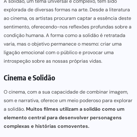
A solidão, um tema universal e complexo, tem sido
explorada de diversas formas na arte. Desde a literatura
ao cinema, os artistas procuram captar a essência deste
sentimento, oferecendo-nos reflexões profundas sobre a
condição humana. A forma como a solidão é retratada
varia, mas o objetivo permanece o mesmo: criar uma
ligação emocional com o público e provocar uma
introspeção sobre as nossas próprias vidas.
Cinema e Solidão
O cinema, com a sua capacidade de combinar imagem,
som e narrativa, oferece um meio poderoso para explorar
a solidão.
Muitos filmes utilizam a solidão como um
elemento central para desenvolver personagens
complexas e histórias comoventes.