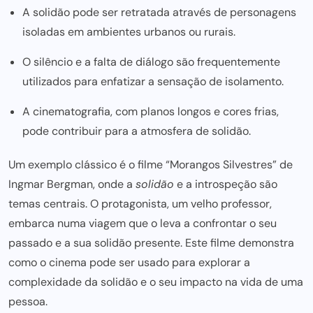
A solidão pode ser retratada através de personagens
isoladas em ambientes urbanos ou rurais.
O silêncio e a falta de diálogo são frequentemente
utilizados para enfatizar a sensação de isolamento.
A cinematografia, com planos longos e cores frias,
pode contribuir para a atmosfera de solidão.
Um exemplo clássico é o
filme “Morangos Silvestres”
de
Ingmar Bergman
, onde a
solidão
e a introspeção são
temas centrais
. O protagonista, um velho professor,
embarca numa viagem que o leva a confrontar o seu
passado e a sua solidão presente. Este filme demonstra
como o cinema pode ser usado para explorar a
complexidade da solidão e o seu impacto na vida de uma
pessoa.