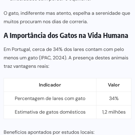
O gato, indiferente mas atento, espelha a serenidade que
muitos procuram nos dias de correria.
A Importância dos Gatos na Vida Humana
Em Portugal, cerca de 34% dos lares contam com pelo
menos um gato (IPAC, 2024). A presença destes animais
traz vantagens reais:
Indicador
Valor
Percentagem de lares com gato
34%
Estimativa de gatos domésticos
1,2 milhões
Benefícios apontados por estudos locais: