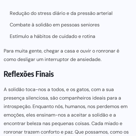
Redução do stress diário e da pressão arterial
Combate à solidão em pessoas seniores
Estímulo a hábitos de cuidado e rotina
Para muita gente, chegar a casa e ouvir o ronronar é
como desligar um interruptor de ansiedade.
Reflexões Finais
A solidão toca-nos a todos, e os gatos, com a sua
presença silenciosa, são companheiros
ideais para
a
introspeção. Enquanto nós, humanos, nos perdemos em
emoções, eles ensinam-nos a aceitar a solidão e a
encontrar beleza nas pequenas coisas. Cada miado e
ronronar trazem conforto e paz. Que possamos, como os