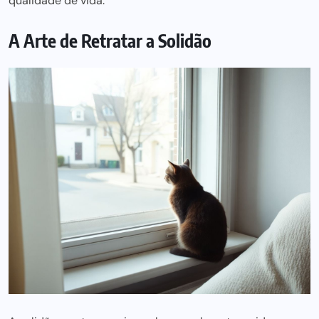
qualidade de vida.
A Arte de Retratar a Solidão