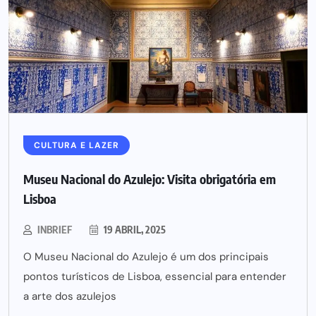
CULTURA E LAZER
Museu Nacional do Azulejo: Visita obrigatória em
Lisboa
INBRIEF
19 ABRIL, 2025
O Museu Nacional do Azulejo é um dos principais
pontos turísticos de Lisboa, essencial para entender
a arte dos azulejos