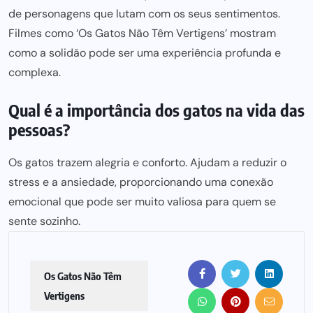
de personagens que lutam com os seus sentimentos.
Filmes como ‘Os Gatos Não Têm Vertigens’ mostram
como a solidão
pode ser
uma experiência profunda e
complexa.
Qual é a importância dos gatos na vida das
pessoas?
Os gatos trazem alegria e conforto. Ajudam a reduzir o
stress e a ansiedade, proporcionando uma conexão
emocional que
pode ser muito valiosa para quem
se
sente sozinho.
Os Gatos Não Têm
Vertigens