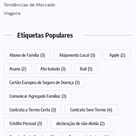
Tendências de Mercado
Viagens
Etiquetas Populares
Abono de Família
(3)
Alojamento Local
(3)
Apple
(2)
Asana
(2)
Ato Isolado
(3)
Bali
(5)
Cartão Europeu de Seguro de Doença
(3)
Comunicar Agregado Familiar
(3)
Contrato a Termo Certo
(3)
Contrato Sem Termo
(4)
Crédito Pessoal
(3)
declaração de não dívida
(2)