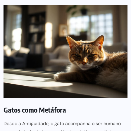
Gatos como Metáfora
Desde a Antiguidade, o gato acompanha o ser humano