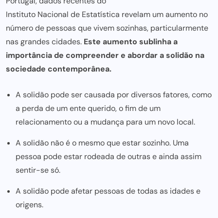
Portugal, dados recentes do
Instituto Nacional de Estatística
revelam um aumento no
número de pessoas que vivem sozinhas, particularmente
nas grandes cidades.
Este aumento sublinha a
importância de compreender e abordar a solidão na
sociedade contemporânea.
A solidão pode ser causada por diversos fatores, como
a perda de um ente querido, o fim de um
relacionamento ou a mudança para um novo local.
A solidão não é o mesmo que estar sozinho. Uma
pessoa pode estar rodeada de outras e ainda assim
sentir-se só.
A solidão pode afetar pessoas de todas as idades e
origens.