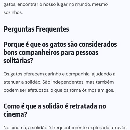
gatos, encontrar o nosso
lugar no mundo,
mesmo
sozinhos.
Perguntas Frequentes
Porque é que os gatos são considerados
bons companheiros para pessoas
solitárias?
Os gatos oferecem carinho e companhia, ajudando a
atenuar a solidão. São independentes, mas também
podem ser
afetuosos, o que os torna ótimos amigos.
Como é que a solidão é retratada no
cinema?
No cinema, a solidão é frequentemente explorada através