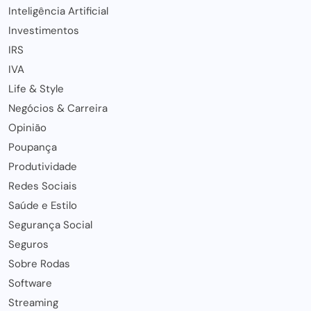
Inteligência Artificial
Investimentos
IRS
IVA
Life & Style
Negócios & Carreira
Opinião
Poupança
Produtividade
Redes Sociais
Saúde e Estilo
Segurança Social
Seguros
Sobre Rodas
Software
Streaming