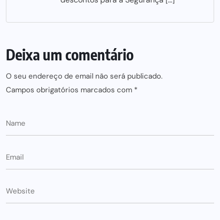
Deixa um comentário
O seu endereço de email não será publicado.
Campos obrigatórios marcados com
*