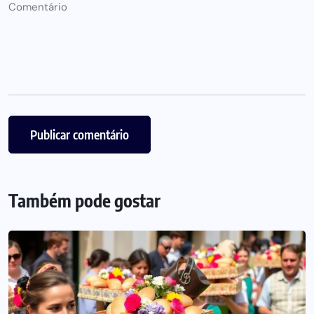
Também pode gostar