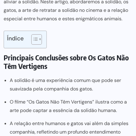
aliviar a solidão. Neste artigo, abordaremos a solidão, os
gatos, a arte de retratar a solidão no cinema e a relação
especial entre humanos e estes enigmáticos animais.
Índice
Principais Conclusões sobre Os Gatos Não
Têm Vertigens
A solidão é uma experiência comum que pode ser
suavizada pela companhia dos gatos.
O filme “Os Gatos Não Têm Vertigens” ilustra como a
arte pode captar a essência da solidão humana.
A relação entre humanos e gatos vai além da simples
companhia, refletindo um profundo entendimento