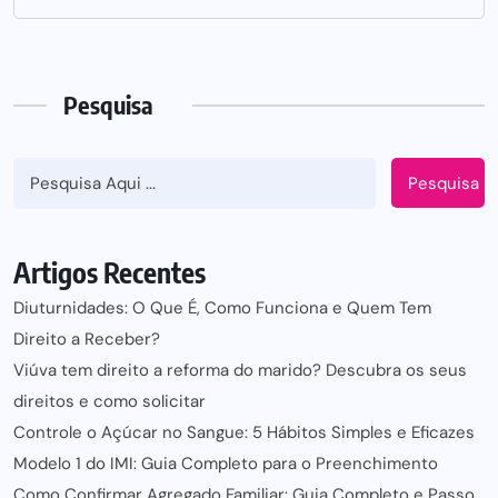
Pesquisa
Pesquisa
Artigos Recentes
Diuturnidades: O Que É, Como Funciona e Quem Tem
Direito a Receber?
Viúva tem direito a reforma do marido? Descubra os seus
direitos e como solicitar
Controle o Açúcar no Sangue: 5 Hábitos Simples e Eficazes
Modelo 1 do IMI: Guia Completo para o Preenchimento
Como Confirmar Agregado Familiar: Guia Completo e Passo