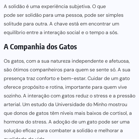
A solidão é uma experiência subjetiva. O que
pode ser solidão para uma pessoa, pode ser
simples
solitude para outra. A chave está em encontrar um
equilíbrio entre a interação social e o tempo a sós.
A Companhia dos Gatos
Os gatos, com a sua natureza independente e afetuosa,
são ótimos companheiros para quem se sente só. A sua
presença traz conforto e bem-estar. Cuidar de um gato
oferece propósito e rotina, importante para quem vive
sozinho. A interação com gatos reduz o stress e a pressão
arterial. Um estudo da Universidade do Minho mostrou
que donos de gatos têm níveis mais baixos de cortisol, a
hormona do stress. A
adoção de um gato
pode ser uma
solução eficaz para combater a solidão e melhorar a