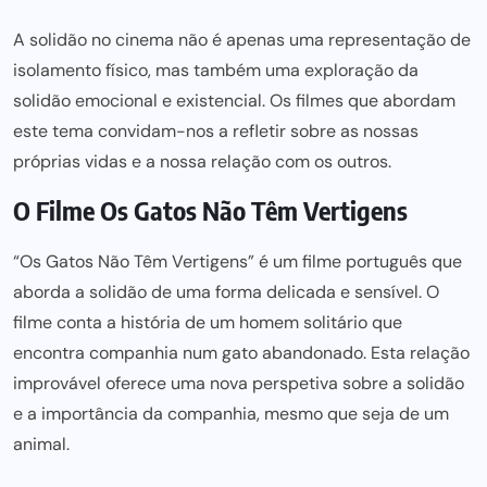
A solidão no cinema não é apenas uma representação de
isolamento físico, mas também uma exploração da
solidão emocional e existencial. Os filmes que abordam
este
tema convidam-nos a refletir sobre
as nossas
próprias vidas e a nossa relação com os outros.
O Filme Os Gatos Não Têm Vertigens
“Os Gatos Não Têm Vertigens” é um
filme português
que
aborda a solidão de uma forma delicada e sensível. O
filme conta a história de um homem solitário que
encontra companhia num gato abandonado. Esta relação
improvável oferece uma nova perspetiva sobre a solidão
e a importância da companhia, mesmo que seja de um
animal.