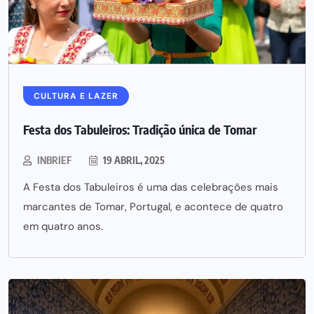
CULTURA E LAZER
Festa dos Tabuleiros: Tradição única de Tomar
INBRIEF
19 ABRIL, 2025
A Festa dos Tabuleiros é uma das celebrações mais
marcantes de Tomar, Portugal, e acontece de quatro
em quatro anos.