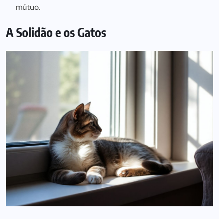
mútuo.
A Solidão e os Gatos