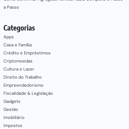
a Passo
Categorias
Apps
Casa e Família
Crédito e Empréstimos
Criptomoedas
Cultura e Lazer
Direito do Trabalho
Empreendedorismo
Fiscalidade & Legislação
Gadgets
Gestão
Imobiliário
Impostos