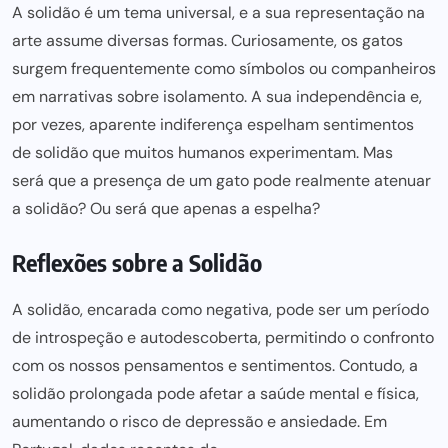
A solidão é um tema universal, e a sua representação na
arte assume diversas formas. Curiosamente, os gatos
surgem frequentemente como símbolos ou companheiros
em narrativas sobre isolamento. A sua independência e,
por vezes, aparente indiferença espelham sentimentos
de solidão que muitos humanos experimentam. Mas
será que a presença de um gato pode
realmente atenuar
a solidão? Ou será que apenas a espelha?
Reflexões sobre a Solidão
A solidão, encarada como negativa,
pode ser
um período
de introspeção e autodescoberta, permitindo o confronto
com os nossos pensamentos e sentimentos. Contudo, a
solidão prolongada pode afetar a saúde mental e física,
aumentando o risco de depressão e ansiedade. Em