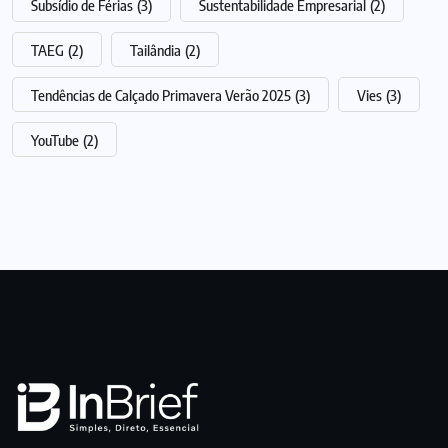
Subsídio de Férias
(3)
Sustentabilidade Empresarial
(2)
TAEG
(2)
Tailândia
(2)
Tendências de Calçado Primavera Verão 2025
(3)
Vies
(3)
YouTube
(2)