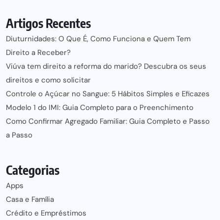
Artigos Recentes
Diuturnidades: O Que É, Como Funciona e Quem Tem
Direito a Receber?
Viúva tem direito a reforma do marido? Descubra os seus
direitos e como solicitar
Controle o Açúcar no Sangue: 5 Hábitos Simples e Eficazes
Modelo 1 do IMI: Guia Completo para o Preenchimento
Como Confirmar Agregado Familiar: Guia Completo e Passo
a Passo
Categorias
Apps
Casa e Família
Crédito e Empréstimos