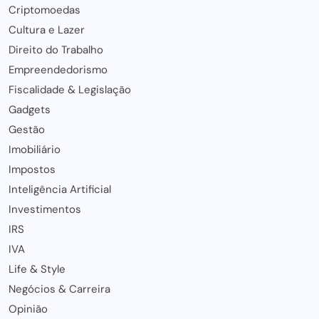
Criptomoedas
Cultura e Lazer
Direito do Trabalho
Empreendedorismo
Fiscalidade & Legislação
Gadgets
Gestão
Imobiliário
Impostos
Inteligência Artificial
Investimentos
IRS
IVA
Life & Style
Negócios & Carreira
Opinião