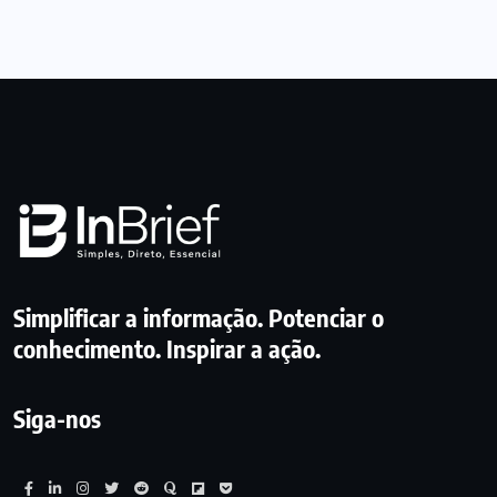
Simplificar a informação. Potenciar o
conhecimento. Inspirar a ação.
Siga-nos