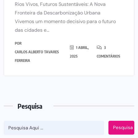
Rios Vivos, Futuros Sustentáveis: A Nova
Fronteira da Descarbonização Urbana
Vivemos um momento decisivo para o futuro
das cidades e...
POR
1 ABRIL,
3
CARLOS ALBERTO TAVARES
2025
COMENTÁRIOS
FERREIRA
Pesquisa
Pesquisa