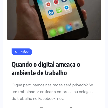
OPINIÃO
Quando o digital ameaça o
ambiente de trabalho
O que partilhamos nas redes será privado? Se
um trabalhador criticar a empresa ou colegas
de trabalho no Facebook, no...