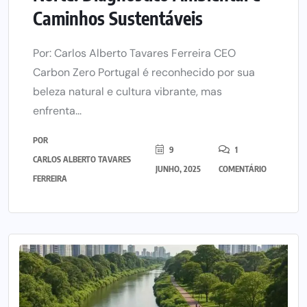
Caminhos Sustentáveis
Por: Carlos Alberto Tavares Ferreira CEO
Carbon Zero Portugal é reconhecido por sua
beleza natural e cultura vibrante, mas
enfrenta...
POR
9
1
CARLOS ALBERTO TAVARES
JUNHO, 2025
COMENTÁRIO
FERREIRA