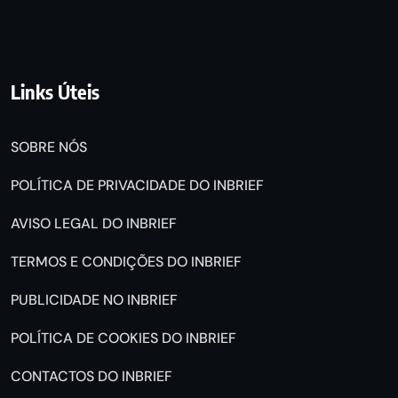
Links Úteis
SOBRE NÓS
POLÍTICA DE PRIVACIDADE DO INBRIEF
AVISO LEGAL DO INBRIEF
TERMOS E CONDIÇÕES DO INBRIEF
PUBLICIDADE NO INBRIEF
POLÍTICA DE COOKIES DO INBRIEF
CONTACTOS DO INBRIEF