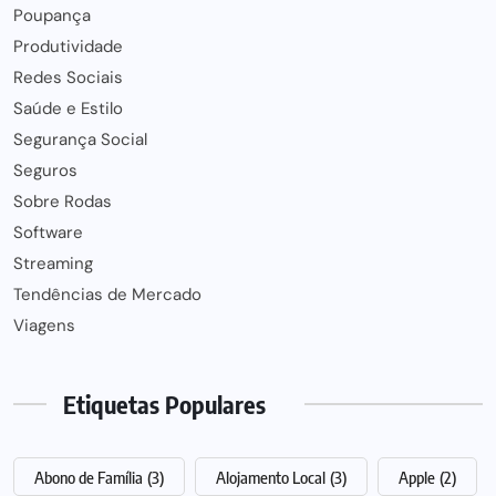
Poupança
Produtividade
Redes Sociais
Saúde e Estilo
Segurança Social
Seguros
Sobre Rodas
Software
Streaming
Tendências de Mercado
Viagens
Etiquetas Populares
Abono de Família
(3)
Alojamento Local
(3)
Apple
(2)