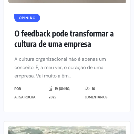
OPINIÃO
O feedback pode transformar a
cultura de uma empresa
A cultura organizacional não é apenas um
conceito. É, a meu ver, o coração de uma
empresa. Vai muito além...
POR
19 JUNHO,
10
A. ISA ROCHA
2025
COMENTÁRIOS