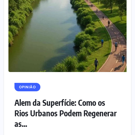
OPINIÃO
Alem da Superfície: Como os
Rios Urbanos Podem Regenerar
as...