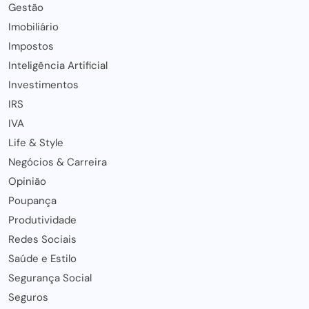
Gestão
Imobiliário
Impostos
Inteligência Artificial
Investimentos
IRS
IVA
Life & Style
Negócios & Carreira
Opinião
Poupança
Produtividade
Redes Sociais
Saúde e Estilo
Segurança Social
Seguros