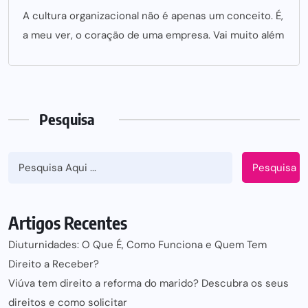
A cultura organizacional não é apenas um conceito. É,
a meu ver, o coração de uma empresa. Vai muito além
Pesquisa
Pesquisa
Artigos Recentes
Diuturnidades: O Que É, Como Funciona e Quem Tem
Direito a Receber?
Viúva tem direito a reforma do marido? Descubra os seus
direitos e como solicitar