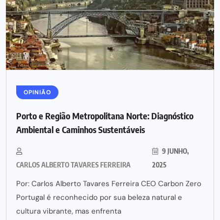
OPINIÃO
Porto e Região Metropolitana Norte: Diagnóstico
Ambiental e Caminhos Sustentáveis
9 JUNHO,
CARLOS ALBERTO TAVARES FERREIRA
2025
Por: Carlos Alberto Tavares Ferreira CEO Carbon Zero
Portugal é reconhecido por sua beleza natural e
cultura vibrante, mas enfrenta