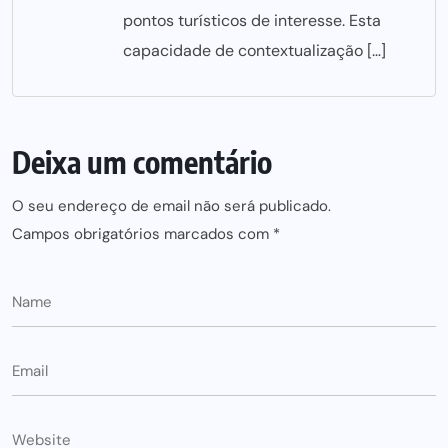
pontos turísticos de interesse. Esta
capacidade de contextualização […]
Deixa um comentário
O seu endereço de email não será publicado.
Campos obrigatórios marcados com
*