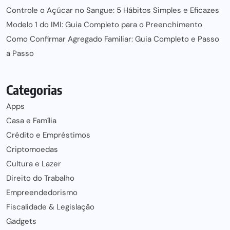
Controle o Açúcar no Sangue: 5 Hábitos Simples e Eficazes
Modelo 1 do IMI: Guia Completo para o Preenchimento
Como Confirmar Agregado Familiar: Guia Completo e Passo
a Passo
Categorias
Apps
Casa e Família
Crédito e Empréstimos
Criptomoedas
Cultura e Lazer
Direito do Trabalho
Empreendedorismo
Fiscalidade & Legislação
Gadgets