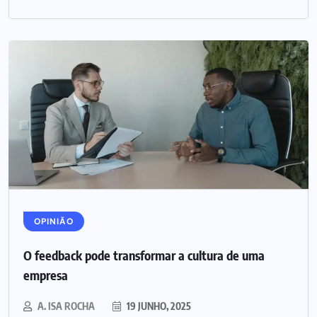
OPINIÃO
O feedback pode transformar a cultura de uma
empresa
A. ISA ROCHA
19 JUNHO, 2025