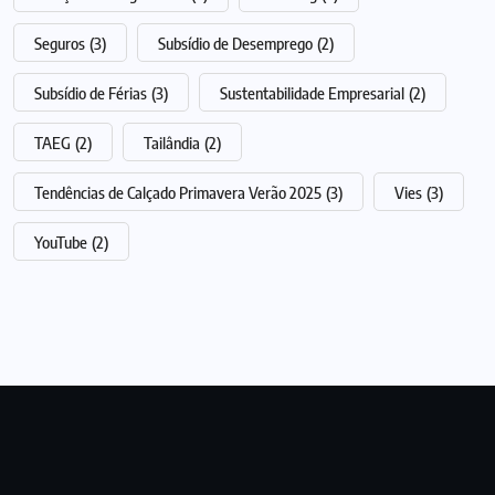
Seguros
(3)
Subsídio de Desemprego
(2)
Subsídio de Férias
(3)
Sustentabilidade Empresarial
(2)
TAEG
(2)
Tailândia
(2)
Tendências de Calçado Primavera Verão 2025
(3)
Vies
(3)
YouTube
(2)