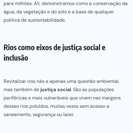
para milhões. Ali, demonstramos como a conservação da
água, da vegetação e do solo e a base de qualquer
politica de sustentabilidade.
Rios como eixos de justiça social e
inclusão
Revitalizar rios não e apenas uma questão ambiental,
mas também de
justiça social
. São as populações
periféricas e mais vulneráveis que vivem nas margens
desses rios poluídos, muitas vezes
sem acesso
a
saneamento, segurança ou lazer.