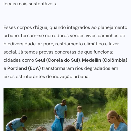
locais mais sustentáveis.
Esses corpos d’água, quando integrados ao planejamento
urbano, tornam-se corredores verdes vivos caminhos de
biodiversidade, ar puro, resfriamento climático e lazer
social. Já temos provas concretas de que funciona:
cidades como
Seul (Coreia do Sul)
,
Medellín (Colômbia)
e
Portland (EUA)
transformaram rios degradados em
eixos estruturantes de inovação urbana.