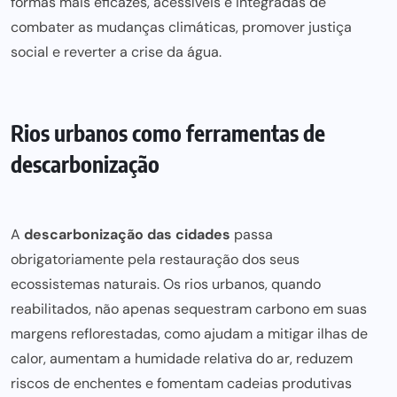
formas mais eficazes, acessíveis e integradas de
combater as mudanças climáticas, promover justiça
social e reverter a crise da água.
Rios urbanos como ferramentas de
descarbonização
A
descarbonização das cidades
passa
obrigatoriamente pela restauração dos seus
ecossistemas naturais. Os rios urbanos, quando
reabilitados, não apenas sequestram carbono em suas
margens reflorestadas, como ajudam a mitigar ilhas de
calor, aumentam a humidade relativa do ar, reduzem
riscos de enchentes e fomentam cadeias produtivas