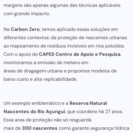
margens são apenas algumas das técnicas aplicáveis
com grande impacto.
Na
Carbon Zero
, temos aplicado essas soluções em
diferentes contextos: da proteção de nascentes urbanas
ao mapeamento de resíduos invisíveis em rios poluídos.
Com o apoio do
CAPES Centro de Apoio e Pesquisa
,
monitoramos a emissão de metano em
áreas de dragagem urbana
e propomos modelos de
baixo custo e alta replicabilidade.
Um exemplo emblemático e a
Reserva Natural
Nascentes do Rio Açungui
, que coordeno há 27 anos.
Essa area de proteção não só resguarda
mais de
300 nascentes
como garante
segurança hídrica