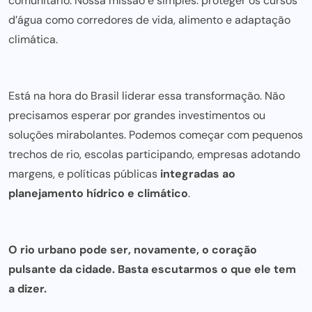
comunitário. Nossa missão e simples: proteger os cursos
d’água como corredores de vida, alimento e adaptação
climática.
Está na hora do Brasil liderar essa transformação. Não
precisamos esperar por grandes investimentos ou
soluções mirabolantes. Podemos começar com pequenos
trechos de rio, escolas participando, empresas adotando
margens, e políticas públicas
integradas ao
planejamento hídrico e climático
.
O rio urbano
pode ser
, novamente, o coração
pulsante da cidade. Basta escutarmos o que ele tem
a dizer.