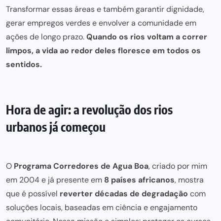
Transformar essas áreas e também garantir dignidade,
gerar empregos verdes e envolver a comunidade em
ações de longo prazo.
Quando os rios voltam a correr
limpos, a vida ao redor deles floresce em todos os
sentidos.
Hora de agir: a revolução dos rios
urbanos já começou
O
Programa Corredores de Agua Boa
,
criado por
mim
em 2004 e já presente em
8 países africanos
, mostra
que é possível
reverter décadas de degradação
com
soluções locais, baseadas em ciência e engajamento