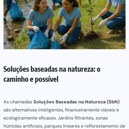
Soluções baseadas na natureza: o
caminho e possível
As chamadas
Soluções Baseadas na Natureza (SbN)
são alternativas inteligentes, financeiramente viáveis e
ecologicamente eficazes. Jardins filtrantes, zonas
húmidas artificiais, parques lineares e reflorestamento de