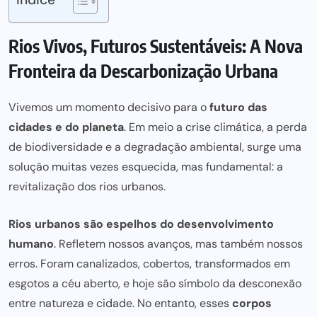
Rios Vivos, Futuros Sustentáveis: A Nova
Fronteira da Descarbonização Urbana
Vivemos um momento decisivo para o
futuro das
cidades e do planeta
. Em meio a crise climática, a perda
de biodiversidade e a degradação ambiental, surge uma
solução muitas vezes esquecida, mas fundamental: a
revitalização dos rios urbanos.
Rios urbanos são espelhos do desenvolvimento
humano
. Refletem nossos avanços, mas também nossos
erros. Foram canalizados, cobertos, transformados em
esgotos a céu aberto, e hoje são símbolo da desconexão
entre natureza e cidade. No entanto, esses
corpos