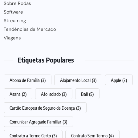
Sobre Rodas
Software
Streaming
Tendências de Mercado
Viagens
Etiquetas Populares
Abono de Família
(3)
Alojamento Local
(3)
Apple
(2)
Asana
(2)
Ato Isolado
(3)
Bali
(5)
Cartão Europeu de Seguro de Doença
(3)
Comunicar Agregado Familiar
(3)
Contrato a Termo Certo
(3)
Contrato Sem Termo
(4)