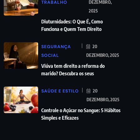
TRABALHO
DEZEMBRO,
2025
Diuturnidades: O Que É, Como
Funciona e Quem Tem Direito
SEGURANÇA
20
SOCIAL
DEZEMBRO, 2025
Viúva tem direito a reforma do
marido? Descubra os seus
SAÚDE E ESTILO
20
DEZEMBRO, 2025
Controle o Açúcar no Sangue: 5 Hábitos
Simples e Eficazes