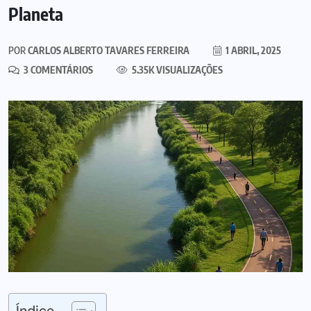
Planeta
POR
CARLOS ALBERTO TAVARES FERREIRA
1 ABRIL, 2025
3 COMENTÁRIOS
5.35K VISUALIZAÇÕES
Índice