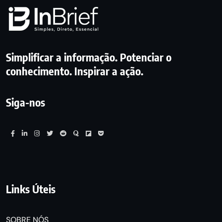
Simplificar a informação. Potenciar o
conhecimento. Inspirar a ação.
Siga-nos
Links Úteis
SOBRE NÓS