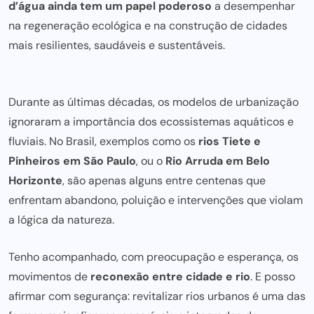
d’água ainda tem um papel poderoso
a desempenhar
na regeneração ecológica e na construção de cidades
mais resilientes, saudáveis e sustentáveis.
Durante as últimas décadas, os modelos de urbanização
ignoraram a importância dos ecossistemas aquáticos e
fluviais. No Brasil, exemplos como os
rios Tiete e
Pinheiros em São Paulo
, ou o
Rio Arruda em Belo
Horizonte
, são apenas alguns entre centenas que
enfrentam abandono, poluição e intervenções que violam
a lógica da natureza.
Tenho acompanhado, com preocupação e esperança, os
movimentos de
reconexão entre cidade e rio
. E posso
afirmar com segurança: revitalizar rios urbanos é uma das