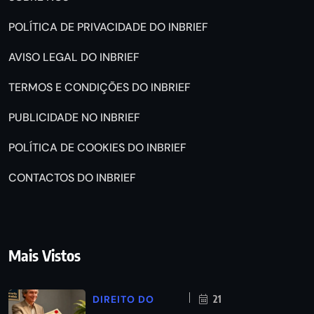
POLÍTICA DE PRIVACIDADE DO INBRIEF
AVISO LEGAL DO INBRIEF
TERMOS E CONDIÇÕES DO INBRIEF
PUBLICIDADE NO INBRIEF
POLÍTICA DE COOKIES DO INBRIEF
CONTACTOS DO INBRIEF
Mais Vistos
DIREITO DO
21