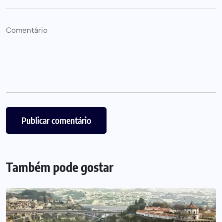
Também pode gostar