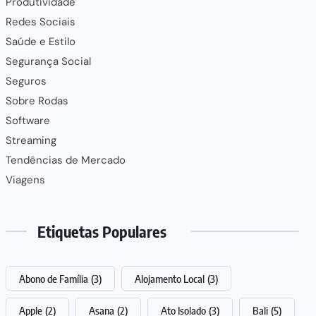
Produtividade
Redes Sociais
Saúde e Estilo
Segurança Social
Seguros
Sobre Rodas
Software
Streaming
Tendências de Mercado
Viagens
Etiquetas Populares
Abono de Família
(3)
Alojamento Local
(3)
Apple
(2)
Asana
(2)
Ato Isolado
(3)
Bali
(5)