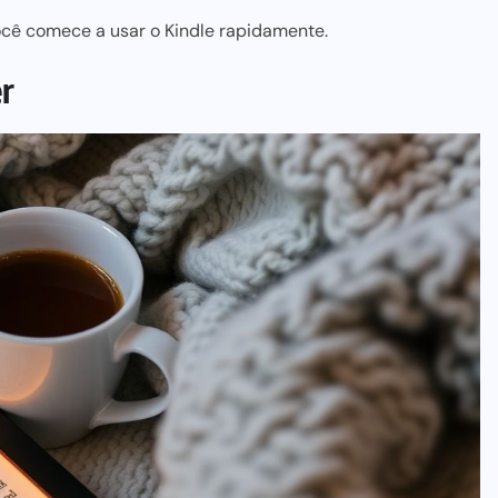
cê comece a usar o Kindle rapidamente.
er