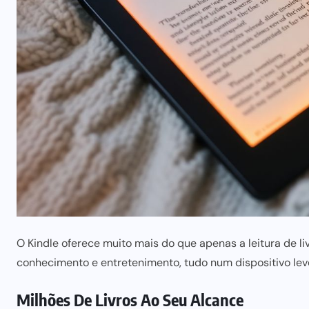
O
Kindle
oferece muito mais do que apenas a leitura de li
conhecimento e entretenimento, tudo num dispositivo leve
Milhões De Livros Ao Seu Alcance