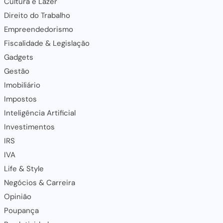
Cultura e Lazer
Direito do Trabalho
Empreendedorismo
Fiscalidade & Legislação
Gadgets
Gestão
Imobiliário
Impostos
Inteligência Artificial
Investimentos
IRS
IVA
Life & Style
Negócios & Carreira
Opinião
Poupança