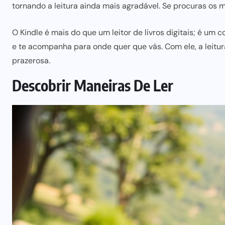
tornando a leitura ainda mais agradável. Se procuras os 
O Kindle é mais do que um leitor de livros digitais; é um
e te acompanha
para onde
quer que vás. Com ele, a leitu
prazerosa.
Descobrir Maneiras De Ler