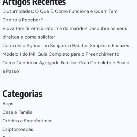
Artigos Recentes
Diuturnidades: O Que É, Como Funciona e Quem Tem
Direito a Receber?
Viúva tem direito a reforma do marido? Descubra os seus
direitos e como solicitar
Controle o Açúcar no Sangue: 5 Hábitos Simples e Eficazes
Modelo 1 do IMI: Guia Completo para o Preenchimento
Como Confirmar Agregado Familiar: Guia Completo e Passo
a Passo
Categorias
Apps
Casa e Família
Crédito e Empréstimos
Criptomoedas