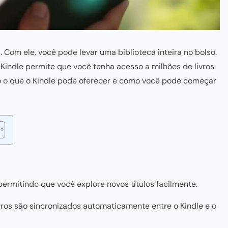
Com ele, você pode levar uma biblioteca inteira no bolso.
Kindle permite que você tenha acesso a milhões de livros
do o que o Kindle pode oferecer e como você pode começar
 permitindo que você explore novos títulos facilmente.
ivros são sincronizados automaticamente entre o Kindle e o