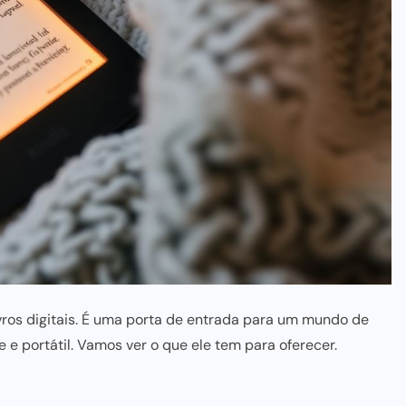
vros digitais. É uma porta de entrada para um mundo de
 e portátil. Vamos ver o que ele tem para oferecer.