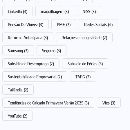
LinkedIn
(3)
maquilhagem
(3)
NISS
(3)
Pensão De Viuvez
(3)
PME
(2)
Redes Sociais
(4)
Reforma Antecipada
(3)
Relações e Longevidade
(2)
Samsung
(3)
Seguros
(3)
Subsídio de Desemprego
(2)
Subsídio de Férias
(3)
Sustentabilidade Empresarial
(2)
TAEG
(2)
Tailândia
(2)
Tendências de Calçado Primavera Verão 2025
(3)
Vies
(3)
YouTube
(2)