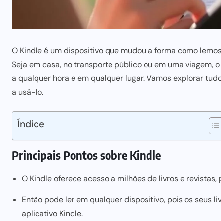
O Kindle é um dispositivo que mudou a forma como lemos. 
Seja em casa, no transporte público ou em uma viagem, o 
a qualquer hora e em qualquer lugar. Vamos explorar tu
a usá-lo.
Índice
Principais Pontos sobre Kindle
O Kindle oferece acesso a milhões de livros e revistas,
Então pode ler em qualquer dispositivo, pois os seus l
aplicativo Kindle.