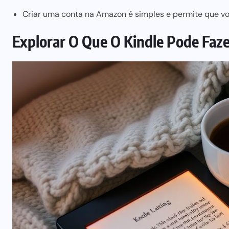
Criar uma conta na Amazon é simples e permite que vo
Explorar O Que O Kindle Pode Faz