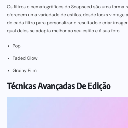
Os filtros cinematográficos do Snapseed são uma forma ráp
oferecem uma variedade de estilos, desde looks vintage a
de cada filtro para personalizar o resultado e criar
imagen
qual deles se adapta melhor ao seu estilo e à sua foto.
Pop
Faded Glow
Grainy Film
Técnicas Avançadas De Edição