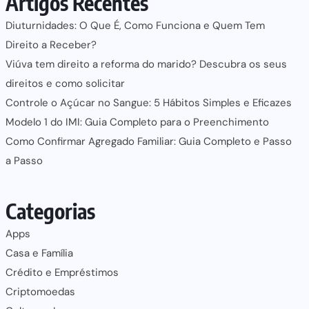
Artigos Recentes
Diuturnidades: O Que É, Como Funciona e Quem Tem
Direito a Receber?
Viúva tem direito a reforma do marido? Descubra os seus
direitos e como solicitar
Controle o Açúcar no Sangue: 5 Hábitos Simples e Eficazes
Modelo 1 do IMI: Guia Completo para o Preenchimento
Como Confirmar Agregado Familiar: Guia Completo e Passo
a Passo
Categorias
Apps
Casa e Família
Crédito e Empréstimos
Criptomoedas