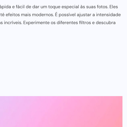
ida e fácil de dar um toque especial às suas fotos. Eles
té efeitos mais modernos. É possível ajustar a intensidade
s incríveis
. Experimente os diferentes filtros e descubra