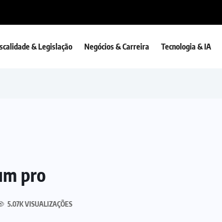
iscalidade & Legislação
Negócios & Carreira
Tecnologia & IA
um pro
5.07K VISUALIZAÇÕES