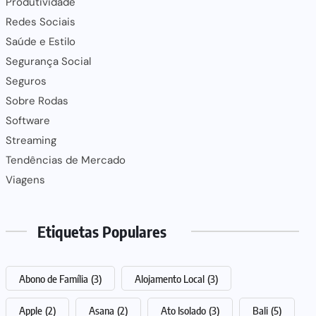
Produtividade
Redes Sociais
Saúde e Estilo
Segurança Social
Seguros
Sobre Rodas
Software
Streaming
Tendências de Mercado
Viagens
Etiquetas Populares
Abono de Família
(3)
Alojamento Local
(3)
Apple
(2)
Asana
(2)
Ato Isolado
(3)
Bali
(5)