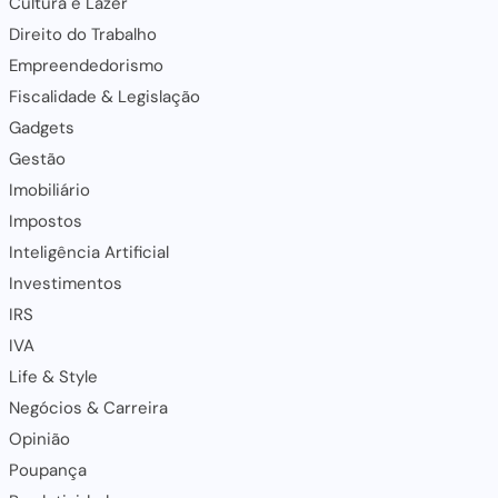
Cultura e Lazer
Direito do Trabalho
Empreendedorismo
Fiscalidade & Legislação
Gadgets
Gestão
Imobiliário
Impostos
Inteligência Artificial
Investimentos
IRS
IVA
Life & Style
Negócios & Carreira
Opinião
Poupança