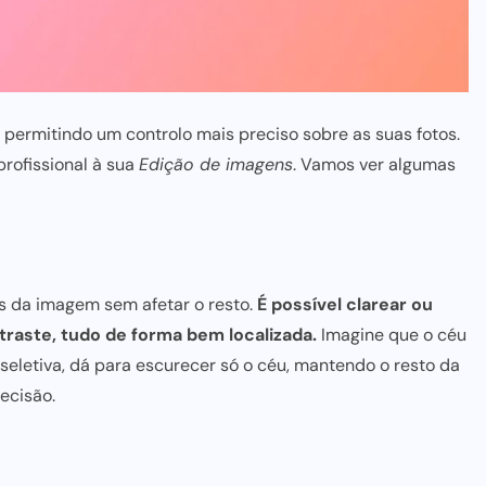
permitindo um controlo mais preciso sobre as suas fotos.
rofissional à sua
Edição de imagens
. Vamos ver algumas
as da imagem sem afetar o resto.
É possível clarear ou
raste, tudo de forma bem localizada.
Imagine que o céu
eletiva, dá para escurecer só o céu, mantendo o resto da
ecisão.