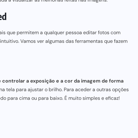
ed
is que permitem a qualquer pessoa editar fotos com
r intuitivo. Vamos ver algumas das ferramentas que fazem
e controlar a exposição e a cor da imagem de forma
a tela para ajustar o brilho. Para aceder a outras opções
do para cima ou para baixo. É muito simples e eficaz!