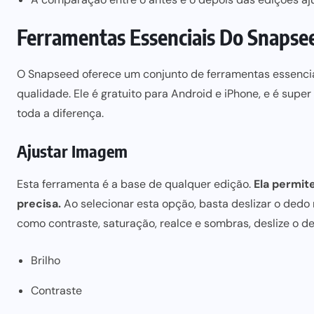
Ferramentas Essenciais Do Snapse
O Snapseed oferece um conjunto de ferramentas essencia
qualidade. Ele é gratuito para
Android e iPhone
, e é supe
toda a diferença.
Ajustar Imagem
Esta ferramenta é a base de qualquer edição.
Ela permit
precisa.
Ao selecionar esta opção, basta deslizar o dedo n
como contraste, saturação, realce e sombras, deslize o de
Brilho
Contraste