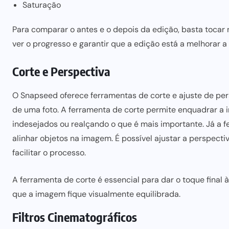
Saturação
Para comparar o antes e o depois da edição, basta tocar 
ver o progresso e garantir que a edição está a melhorar a 
Corte e Perspectiva
O Snapseed oferece ferramentas de corte e ajuste de pe
de uma foto. A ferramenta de corte permite enquadrar a
indesejados ou realçando o que é mais importante. Já a fe
alinhar objetos na imagem. É possível ajustar a perspecti
facilitar o processo.
A ferramenta de corte é essencial para dar o toque final
que a imagem fique visualmente equilibrada.
Filtros Cinematográficos