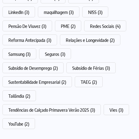
LinkedIn
(3)
maquilhagem
(3)
NISS
(3)
Pensão De Viuvez
(3)
PME
(2)
Redes Sociais
(4)
Reforma Antecipada
(3)
Relações e Longevidade
(2)
Samsung
(3)
Seguros
(3)
Subsídio de Desemprego
(2)
Subsídio de Férias
(3)
Sustentabilidade Empresarial
(2)
TAEG
(2)
Tailândia
(2)
Tendências de Calçado Primavera Verão 2025
(3)
Vies
(3)
YouTube
(2)