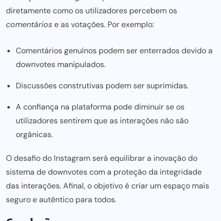
diretamente como os utilizadores percebem os
comentários
e as votações. Por exemplo:
Comentários genuínos podem ser enterrados devido a
downvotes manipulados.
Discussões construtivas podem ser suprimidas.
A confiança na plataforma pode diminuir se os
utilizadores sentirem que as interações não são
orgânicas.
O desafio do Instagram será equilibrar a inovação do
sistema de downvotes com a proteção da integridade
das interações. Afinal, o objetivo é criar um espaço mais
seguro e autêntico para todos.