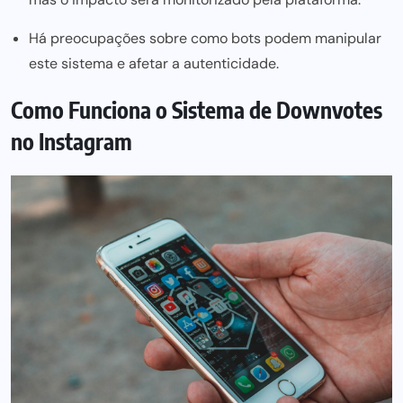
Há preocupações sobre como bots podem manipular
este sistema e afetar a autenticidade.
Como Funciona o Sistema de Downvotes
no Instagram