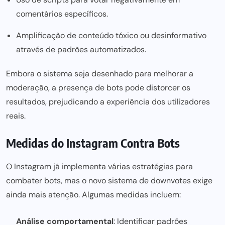
comentários específicos.
Amplificação de conteúdo tóxico ou desinformativo
através de padrões automatizados.
Embora o sistema seja desenhado para melhorar a
moderação, a presença de bots pode distorcer os
resultados, prejudicando a experiência dos utilizadores
reais.
Medidas do Instagram Contra Bots
O Instagram já implementa várias
estratégias para
combater bots, mas o novo sistema de downvotes exige
ainda mais atenção. Algumas medidas incluem:
Análise comportamental
: Identificar padrões