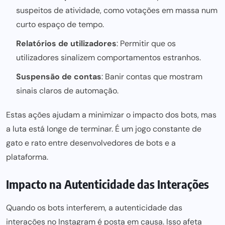
suspeitos de atividade, como votações em massa num
curto espaço de tempo.
Relatórios de utilizadores
: Permitir que os
utilizadores sinalizem comportamentos estranhos.
Suspensão de contas
: Banir contas que mostram
sinais claros de automação.
Estas ações ajudam a minimizar o impacto dos bots, mas
a luta está longe de terminar. É um jogo constante de
gato e rato entre desenvolvedores de bots e a
plataforma.
Impacto na Autenticidade das Interações
Quando os bots interferem, a autenticidade das
interações no Instagram é posta em causa. Isso afeta