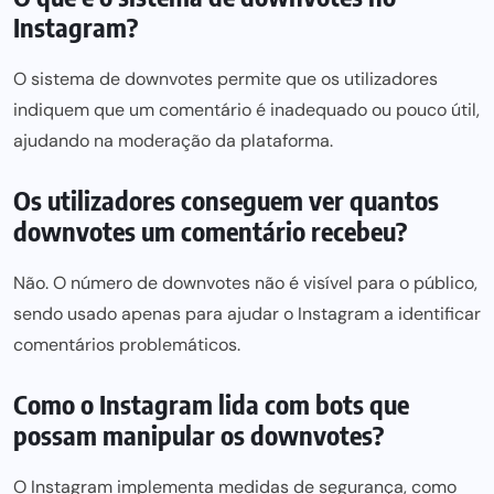
Instagram?
O sistema de downvotes permite que os utilizadores
indiquem que um comentário é inadequado ou pouco útil,
ajudando na moderação da plataforma.
Os utilizadores conseguem ver quantos
downvotes um comentário recebeu?
Não. O número de downvotes não é visível para o público,
sendo usado apenas para ajudar o Instagram a identificar
comentários problemáticos.
Como o Instagram lida com bots que
possam manipular os downvotes?
O Instagram implementa medidas de segurança, como