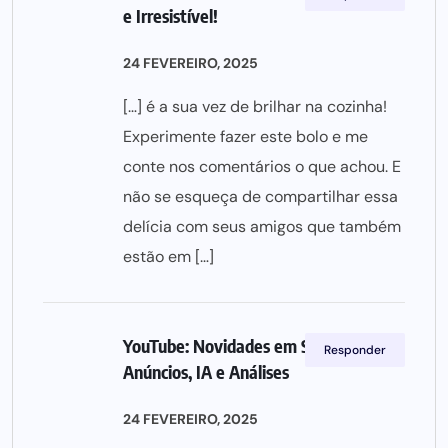
e Irresistível!
24 FEVEREIRO, 2025
[…] é a sua vez de brilhar na cozinha!
Experimente fazer este bolo e me
conte nos comentários o que achou. E
não se esqueça de compartilhar essa
delícia com seus amigos que também
estão em […]
YouTube: Novidades em Shorts,
Responder
Anúncios, IA e Análises
24 FEVEREIRO, 2025