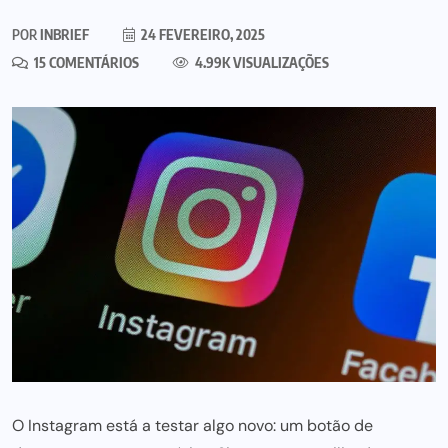
POR
INBRIEF
24 FEVEREIRO, 2025
15 COMENTÁRIOS
4.99K VISUALIZAÇÕES
O Instagram está a testar algo novo: um botão de