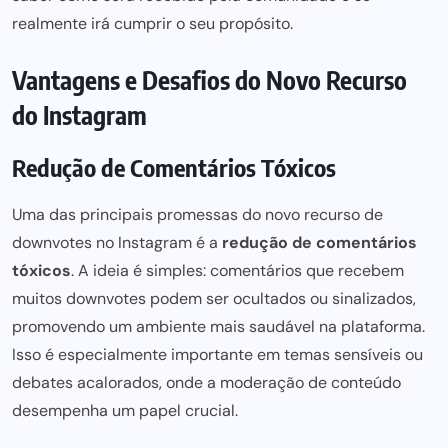
realmente irá cumprir o seu propósito.
Vantagens e Desafios do Novo Recurso
do Instagram
Redução de Comentários Tóxicos
Uma das principais promessas do novo recurso de
downvotes no Instagram é a
redução de comentários
tóxicos
. A ideia é simples: comentários que recebem
muitos downvotes podem ser ocultados ou sinalizados,
promovendo um ambiente mais saudável na plataforma.
Isso é especialmente importante em temas sensíveis ou
debates acalorados, onde a moderação de conteúdo
desempenha um papel crucial.