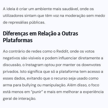
A ideia é criar um ambiente mais saudável, onde os
utilizadores sintam que têm voz na moderação sem medo
de represálias públicas.
Diferenças em Relação a Outras
Plataformas
Ao contrário de redes como o
Reddit
, onde os votos
negativos são visíveis e podem influenciar diretamente a
discussão, o Instagram optou por manter os downvotes
privados. Isto significa que só a plataforma tem acesso a
esses dados, evitando que o recurso seja usado como
arma para bullying ou manipulação. Além disso, o foco
está menos em “punir” e mais em melhorar a experiência
geral de interação.