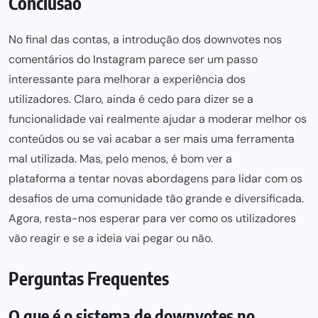
Conclusão
No final das contas, a introdução dos downvotes nos
comentários do Instagram parece ser um passo
interessante para melhorar a experiência dos
utilizadores. Claro, ainda é cedo para dizer se a
funcionalidade vai realmente ajudar a moderar melhor os
conteúdos ou se vai acabar a ser mais uma ferramenta
mal utilizada. Mas, pelo menos, é bom ver a
plataforma a tentar novas abordagens para
lidar com os
desafios de uma comunidade tão grande e diversificada.
Agora, resta-nos esperar para ver como os utilizadores
vão reagir e se a ideia vai pegar ou não.
Perguntas Frequentes
O que é o sistema de downvotes no