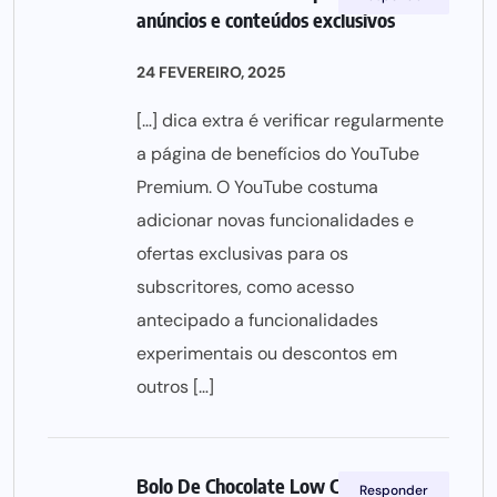
anúncios e conteúdos exclusivos
24 FEVEREIRO, 2025
[…] dica extra é verificar regularmente
a página de benefícios do YouTube
Premium. O YouTube costuma
adicionar novas funcionalidades e
ofertas exclusivas para os
subscritores, como acesso
antecipado a funcionalidades
experimentais ou descontos em
outros […]
Bolo De Chocolate Low Carb: Fofinho
Responder