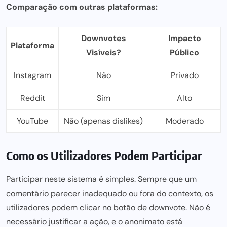
Comparação com outras plataformas:
Downvotes
Impacto
Plataforma
Visíveis?
Público
Instagram
Não
Privado
Reddit
Sim
Alto
YouTube
Não (apenas dislikes)
Moderado
Como os Utilizadores Podem Participar
Participar neste sistema é simples. Sempre que um
comentário parecer inadequado ou fora do contexto, os
utilizadores podem clicar no botão de downvote. Não é
necessário justificar a ação, e o anonimato está