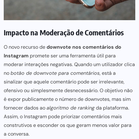
Impacto na Moderação de Comentários
O novo recurso de
downvote nos comentários do
Instagram
promete ser uma ferramenta útil para
moderar interações negativas. Quando um utilizador clica
no
botão de downvote para comentários
, está a
sinalizar que aquele comentário pode ser irrelevante,
ofensivo ou simplesmente desnecessário. O objetivo não
é expor publicamente o número de downvotes, mas sim
fornecer dados ao
algoritmo de ranking
da plataforma.
Assim, o Instagram pode priorizar comentários mais
construtivos e esconder os que geram menos valor para
a conversa.