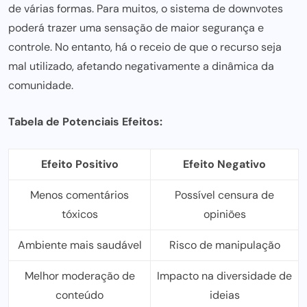
de várias formas. Para muitos, o sistema de downvotes
poderá trazer uma sensação de maior segurança e
controle. No entanto, há o receio de que o recurso seja
mal utilizado, afetando negativamente a dinâmica da
comunidade.
Tabela de Potenciais Efeitos:
Efeito Positivo
Efeito Negativo
Menos comentários
Possível censura de
tóxicos
opiniões
Ambiente mais saudável
Risco de manipulação
Melhor moderação de
Impacto na diversidade de
conteúdo
ideias