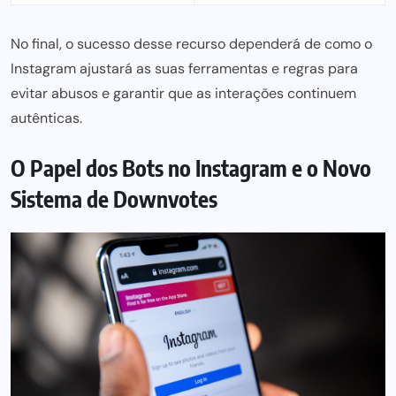
No final, o sucesso desse recurso dependerá de como o
Instagram ajustará as suas ferramentas e
regras para
evitar abusos e garantir que as interações continuem
autênticas.
O Papel dos Bots no Instagram e o Novo
Sistema de Downvotes