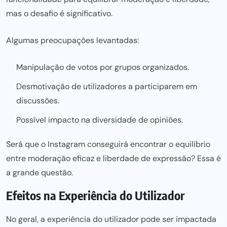
mas o desafio é significativo.
Algumas preocupações levantadas:
Manipulação de votos por grupos organizados.
Desmotivação de utilizadores a participarem em
discussões.
Possível impacto na diversidade de opiniões.
Será que o Instagram conseguirá encontrar o equilíbrio
entre moderação eficaz e liberdade de expressão? Essa é
a grande questão.
Efeitos na Experiência do Utilizador
No geral, a experiência do utilizador pode ser impactada