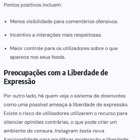
Pontos positivos incluem:
Menos visibilidade para comentários ofensivos.
Incentivo a interações mais respeitosas.
Maior controle para os utilizadores sobre o que
aparece nos seus feeds.
Preocupações com a Liberdade de
Expressão
Por outro lado, há quem veja o sistema de downvotes
como uma possível ameaça à liberdade de expressão.
Existe o risco de utilizadores utilizarem o recurso para
silenciar opiniões contrárias, o que pode criar um
ambiente de censura.
Instagram testa nova
funcionalidade
para equilibrar moderação e liberdade,