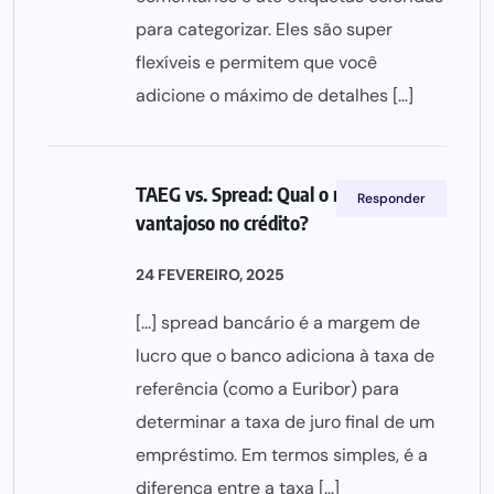
para categorizar. Eles são super
flexíveis e permitem que você
adicione o máximo de detalhes […]
TAEG vs. Spread: Qual o mais
Responder
vantajoso no crédito?
24 FEVEREIRO, 2025
[…] spread bancário é a margem de
lucro que o banco adiciona à taxa de
referência (como a Euribor) para
determinar a taxa de juro final de um
empréstimo. Em termos simples, é a
diferença entre a taxa […]