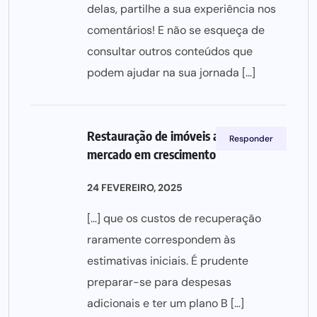
delas, partilhe a sua experiência nos
comentários! E não se esqueça de
consultar outros conteúdos que
podem ajudar na sua jornada […]
Restauração de imóveis antigos:
Responder
mercado em crescimento
24 FEVEREIRO, 2025
[…] que os custos de recuperação
raramente correspondem às
estimativas iniciais. É prudente
preparar-se para despesas
adicionais e ter um plano B […]