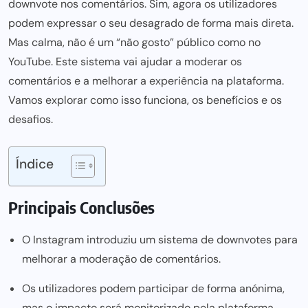
downvote nos comentários. Sim, agora os utilizadores
podem expressar o seu desagrado de forma mais direta.
Mas calma, não é um “não gosto” público como no
YouTube. Este sistema vai ajudar a moderar os
comentários e a melhorar a experiência na plataforma.
Vamos explorar como isso funciona, os benefícios e os
desafios.
Índice
Principais Conclusões
O Instagram introduziu um sistema de downvotes para
melhorar a moderação de comentários.
Os utilizadores podem participar de forma anónima,
mas o impacto será monitorizado pela plataforma.