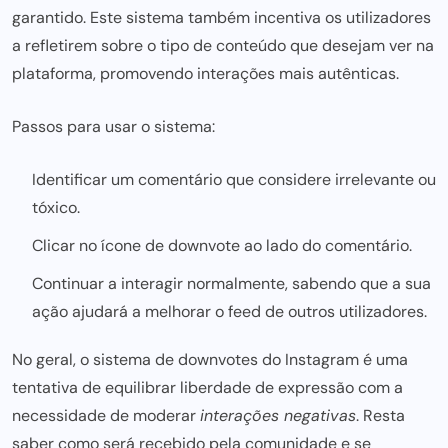
garantido. Este sistema também incentiva os utilizadores
a refletirem sobre o tipo de conteúdo que desejam ver na
plataforma, promovendo interações mais autênticas.
Passos para usar o sistema:
Identificar um comentário que considere irrelevante ou
tóxico.
Clicar no ícone de downvote ao lado do comentário.
Continuar a interagir normalmente, sabendo que a sua
ação ajudará a melhorar o feed de outros utilizadores.
No geral, o sistema de downvotes do
Instagram
é uma
tentativa de equilibrar liberdade de expressão com a
necessidade de moderar
interações negativas
. Resta
saber como será recebido pela comunidade e se