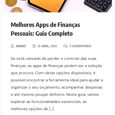
Melhores Apps de Finanças
Pessoais: Guia Completo
INBRIEF
12 ABRIL, 2025
5 COMENTÁRIOS
Se está cansado de perder o controlo das suas
finanças, as apps de finanças podem ser a solução
que procura. Com várias opções disponíveis, é
possível encontrar a ferramenta ideal para ajudar a
organizar o seu orçamento, acompanhar despesas
e até mesmo poupar dinheiro. Neste guia, vamos
explorar as funcionalidades essenciais, as
melhores opções de […]