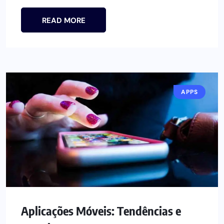
READ MORE
APPS
Aplicações Móveis: Tendências e