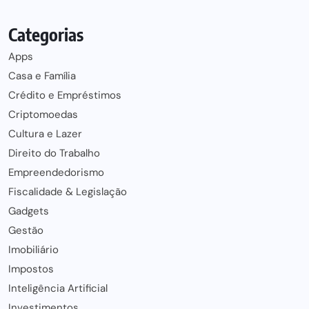
Categorias
Apps
Casa e Família
Crédito e Empréstimos
Criptomoedas
Cultura e Lazer
Direito do Trabalho
Empreendedorismo
Fiscalidade & Legislação
Gadgets
Gestão
Imobiliário
Impostos
Inteligência Artificial
Investimentos