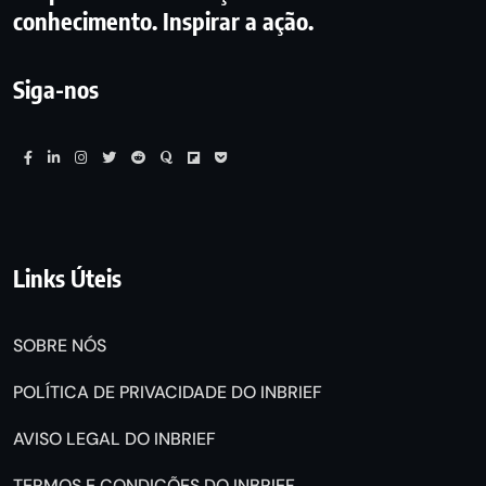
conhecimento. Inspirar a ação.
Siga-nos
Links Úteis
SOBRE NÓS
POLÍTICA DE PRIVACIDADE DO INBRIEF
AVISO LEGAL DO INBRIEF
TERMOS E CONDIÇÕES DO INBRIEF