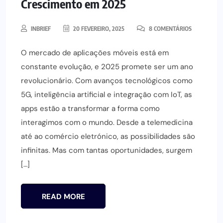
Crescimento em 2025
INBRIEF
20 FEVEREIRO, 2025
8 COMENTÁRIOS
O mercado de aplicações móveis está em
constante evolução, e 2025 promete ser um ano
revolucionário. Com avanços tecnológicos como
5G, inteligência artificial e integração com IoT, as
apps estão a transformar a forma como
interagimos com o mundo. Desde a telemedicina
até ao comércio eletrónico, as possibilidades são
infinitas. Mas com tantas oportunidades, surgem
[…]
READ MORE