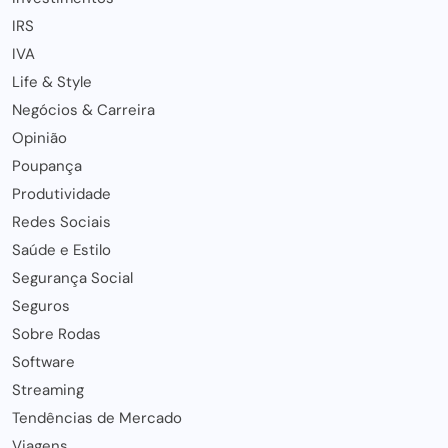
IRS
IVA
Life & Style
Negócios & Carreira
Opinião
Poupança
Produtividade
Redes Sociais
Saúde e Estilo
Segurança Social
Seguros
Sobre Rodas
Software
Streaming
Tendências de Mercado
Viagens