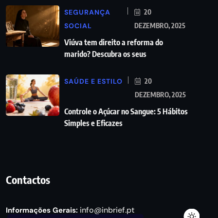
SEGURANÇA
20
SOCIAL
DEZEMBRO, 2025
Viúva tem direito a reforma do
marido? Descubra os seus
SAÚDE E ESTILO
20
DEZEMBRO, 2025
Controle o Açúcar no Sangue: 5 Hábitos
Simples e Eficazes
Contactos
info@inbrief.pt
Informações Gerais: