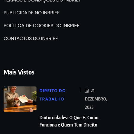
PUBLICIDADE NO INBRIEF
POLÍTICA DE COOKIES DO INBRIEF
CONTACTOS DO INBRIEF
Mais Vistos
DIREITO DO
21
TRABALHO
DEZEMBRO,
2025
Diuturnidades: O Que É, Como
Funciona e Quem Tem Direito