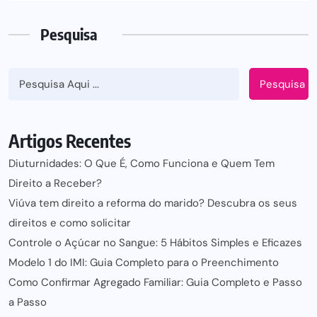
Pesquisa
Pesquisa
Artigos Recentes
Diuturnidades: O Que É, Como Funciona e Quem Tem
Direito a Receber?
Viúva tem direito a reforma do marido? Descubra os seus
direitos e como solicitar
Controle o Açúcar no Sangue: 5 Hábitos Simples e Eficazes
Modelo 1 do IMI: Guia Completo para o Preenchimento
Como Confirmar Agregado Familiar: Guia Completo e Passo
a Passo