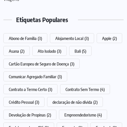
Etiquetas Populares
Abono de Família
(3)
Alojamento Local
(3)
Apple
(2)
Asana
(2)
Ato Isolado
(3)
Bali
(5)
Cartão Europeu de Seguro de Doença
(3)
Comunicar Agregado Familiar
(3)
Contrato a Termo Certo
(3)
Contrato Sem Termo
(4)
Crédito Pessoal
(3)
declaração de não dívida
(2)
Devolução de Propinas
(2)
Empreendedorismo
(4)