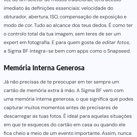
imediato às definições essenciais: velocidade do
obturador, abertura, ISO, compensação de exposição e
modo de cor. Tudo ao alcance dos teus dedos. É como ter
o controlo total da tua imagem, sem teres de ser um
expert em fotografia. E para quem gosta de
editar fotos
,
a Sigma BF integra-se bem com apps como o
Snapseed
.
Memória Interna Generosa
Já não precisas de te preocupar em ter sempre um
cartão de memória extra à mão. A Sigma BF vem com
uma memória interna generosa, o que significa que podes
capturar muitos momentos antes de precisares de
descarregar as tuas fotos. É ideal para aquelas situações
em que te esqueces do cartão em casa ou quando ele
fica cheio a meio de um evento importante. Assim, nunca