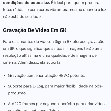
condições de pouca luz.
É ideal para quem procura
fotos nítidas e com cores vibrantes, mesmo quando a luz
não está do seu lado.
Gravação De Vídeo Em 6K
Para os amantes do vídeo, a Sigma BF oferece gravação
em 6K, o que significa que as tuas filmagens terão uma
resolução altíssima e uma qualidade de imagem de
cinema. Além disso, ela suporta:
Gravação com encriptação HEVC potente.
Suporte para L-Log, para maior flexibilidade na pós-
produção.
Até 120 frames por segundo, perfeito para criar vídeos
em câmara lenta com fluidez.