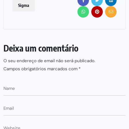
Sigma
Deixa um comentário
O seu endereço de email não será publicado.
Campos obrigatórios marcados com
*