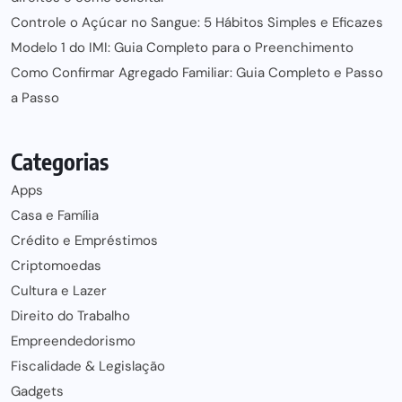
Controle o Açúcar no Sangue: 5 Hábitos Simples e Eficazes
Modelo 1 do IMI: Guia Completo para o Preenchimento
Como Confirmar Agregado Familiar: Guia Completo e Passo
a Passo
Categorias
Apps
Casa e Família
Crédito e Empréstimos
Criptomoedas
Cultura e Lazer
Direito do Trabalho
Empreendedorismo
Fiscalidade & Legislação
Gadgets