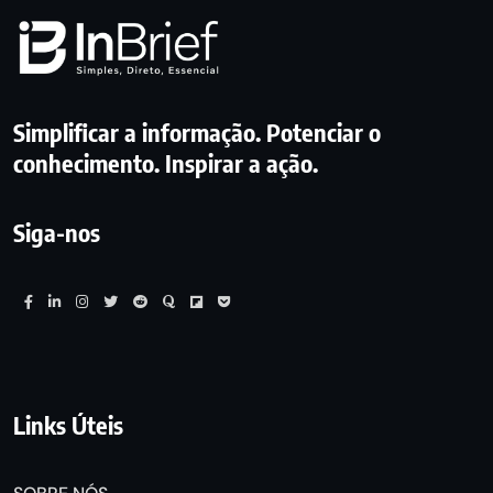
Simplificar a informação. Potenciar o
conhecimento. Inspirar a ação.
Siga-nos
Links Úteis