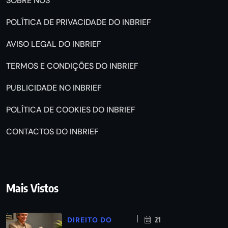
SOBRE NÓS
POLÍTICA DE PRIVACIDADE DO INBRIEF
AVISO LEGAL DO INBRIEF
TERMOS E CONDIÇÕES DO INBRIEF
PUBLICIDADE NO INBRIEF
POLÍTICA DE COOKIES DO INBRIEF
CONTACTOS DO INBRIEF
Mais Vistos
DIREITO DO
21