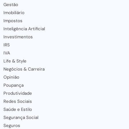
Gestão
Imobiliário
Impostos
Inteligência Artificial
Investimentos
IRS
IVA
Life & Style
Negócios & Carreira
Opinião
Poupança
Produtividade
Redes Sociais
Saúde e Estilo
Segurança Social
Seguros