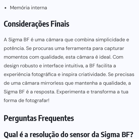
Memória interna
Considerações Finais
A Sigma BF é uma câmara que combina simplicidade e
potência. Se procuras uma
ferramenta para
capturar
momentos com qualidade, esta câmara é ideal. Com
design robusto e interface intuitiva, a BF facilita a
experiência fotográfica e inspira criatividade. Se precisas
de uma câmara mirrorless que mantenha a qualidade, a
Sigma BF é a resposta. Experimenta e transforma a tua
forma de fotografar!
Perguntas Frequentes
Qual é a resolução do sensor da Sigma BF?