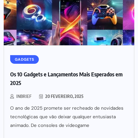
GADGETS
Os 10 Gadgets e Lançamentos Mais Esperados em
2025
INBRIEF
20 FEVEREIRO, 2025
O ano de 2025 promete ser recheado de novidades
tecnológicas que vão deixar qualquer entusiasta
animado. De consoles de videogame