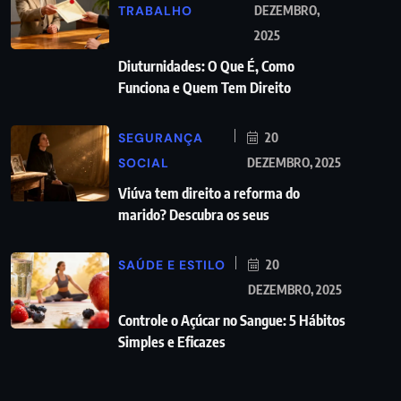
TRABALHO
DEZEMBRO,
2025
Diuturnidades: O Que É, Como
Funciona e Quem Tem Direito
SEGURANÇA
20
SOCIAL
DEZEMBRO, 2025
Viúva tem direito a reforma do
marido? Descubra os seus
SAÚDE E ESTILO
20
DEZEMBRO, 2025
Controle o Açúcar no Sangue: 5 Hábitos
Simples e Eficazes