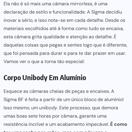
Ela não é só
mais uma câmara
mirrorless
, é uma
declaração de estilo e funcionalidade. A Sigma decidiu
inovar a sério, e isso nota-se em cada detalhe. Desde os
materiais escolhidos até à forma como tudo se encaixa,
esta câmara grita qualidade e atenção ao detalhe. É
daquelas coisas que pegas e sentes logo que é diferente,
que foi pensada
para durar e para te dar prazer em usar
.
Vamos ver o que a torna tão especial:
Corpo Unibody Em Alumínio
Esquece as câmaras cheias de peças e encaixes. A
Sigma BF é feita a partir de um único bloco de alumínio!
Isso mesmo, um
unibody
. Este processo, que demora
umas boas sete horas por câmara,
garante uma
resistência incrível e um acabamento impecável.
É como