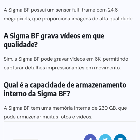
A Sigma BF possui um sensor full-frame com 24,6
megapixels, que proporciona imagens de alta qualidade.
A Sigma BF grava vídeos em que
qualidade?
Sim, a Sigma BF pode gravar vídeos em 6K, permitindo
capturar detalhes impressionantes em movimento.
Qual é a capacidade de armazenamento
interno da Sigma BF?
A Sigma BF tem uma memória interna de 230 GB, que
pode armazenar muitas fotos e vídeos.