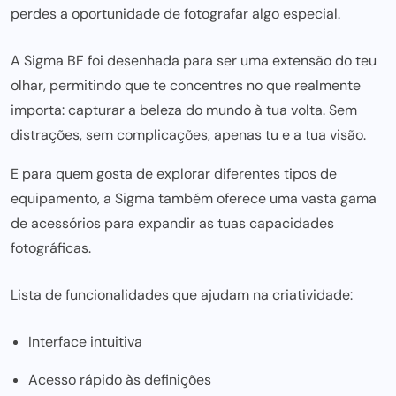
perdes a oportunidade de fotografar algo especial.
A Sigma BF foi desenhada para ser uma extensão do teu
olhar, permitindo que te concentres no que realmente
importa: capturar a beleza do mundo à tua volta. Sem
distrações, sem complicações, apenas tu e a tua visão.
E para quem gosta de explorar diferentes tipos de
equipamento, a Sigma também oferece uma vasta gama
de
acessórios
para expandir as tuas capacidades
fotográficas.
Lista de funcionalidades que ajudam na criatividade:
Interface intuitiva
Acesso rápido às definições