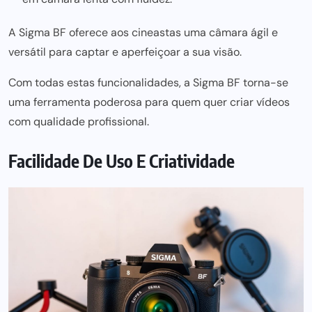
A Sigma BF oferece aos cineastas uma câmara ágil e
versátil para captar e aperfeiçoar a sua visão.
Com todas estas funcionalidades, a Sigma BF torna-se
uma ferramenta poderosa para quem quer criar vídeos
com qualidade profissional.
Facilidade De Uso E Criatividade