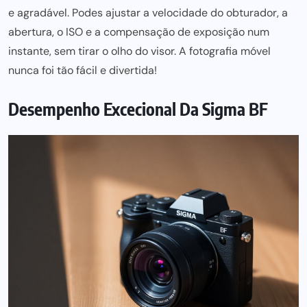
e agradável. Podes ajustar a velocidade do obturador, a
abertura, o ISO e a compensação de exposição num
instante, sem tirar o olho do visor. A
fotografia móvel
nunca foi tão fácil e divertida!
Desempenho Excecional Da Sigma BF