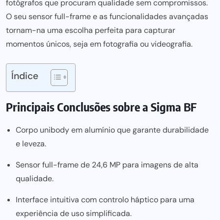
fotógrafos que procuram qualidade sem compromissos.
O seu sensor full-frame e as funcionalidades avançadas
tornam-na uma escolha perfeita para capturar
momentos únicos, seja em fotografia ou videografia.
Índice
Principais Conclusões sobre a Sigma BF
Corpo unibody em alumínio que garante durabilidade
e leveza.
Sensor full-frame de 24,6 MP para imagens de alta
qualidade.
Interface intuitiva com controlo háptico para uma
experiência de uso simplificada.