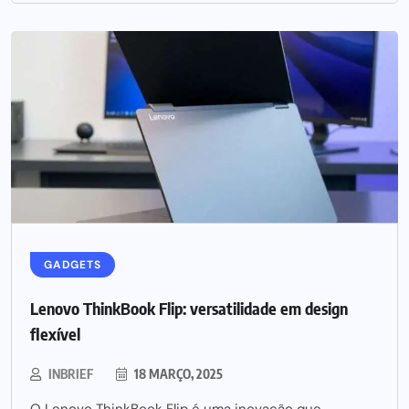
GADGETS
Lenovo ThinkBook Flip: versatilidade em design
flexível
INBRIEF
18 MARÇO, 2025