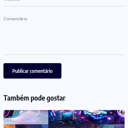
Também pode gostar