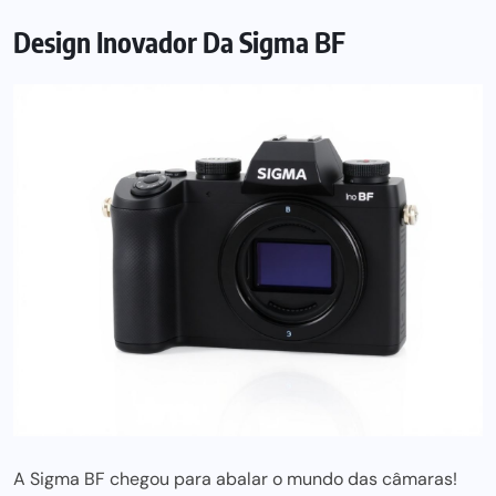
Design Inovador Da Sigma BF
A Sigma BF chegou para abalar o mundo das câmaras!