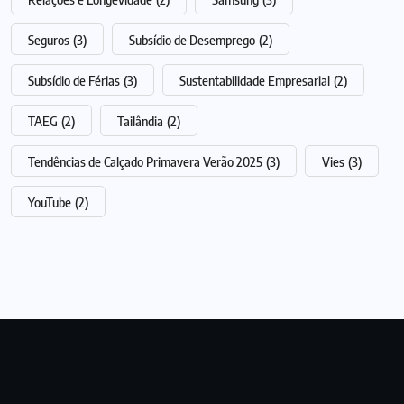
Seguros
(3)
Subsídio de Desemprego
(2)
Subsídio de Férias
(3)
Sustentabilidade Empresarial
(2)
TAEG
(2)
Tailândia
(2)
Tendências de Calçado Primavera Verão 2025
(3)
Vies
(3)
YouTube
(2)