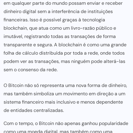
em
qualquer parte do mundo
possam enviar e receber
dinheiro digital sem a interferência de instituições
financeiras. Isso é possível graças à tecnologia
blockchain, que atua como um livro-razão público e
imutável, registrando todas as transações de forma
transparente e segura. A blockchain é como uma grande
folha de
cálculo distribuída por
toda a rede, onde todos
podem ver as transações, mas ninguém pode alterá-las
sem o consenso da rede.
O Bitcoin não só representa uma nova forma de dinheiro,
mas também simboliza um movimento em direção a um
sistema financeiro mais inclusivo e menos dependente
de entidades centralizadas.
Com o tempo, o Bitcoin não apenas ganhou popularidade
como uma moeda digital, mas também como uma