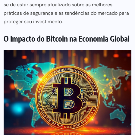
se de estar sempre atualizado sobre as melhores
práticas de segurança e as
tendências do mercado para
proteger seu investimento.
O Impacto do Bitcoin na Economia Global