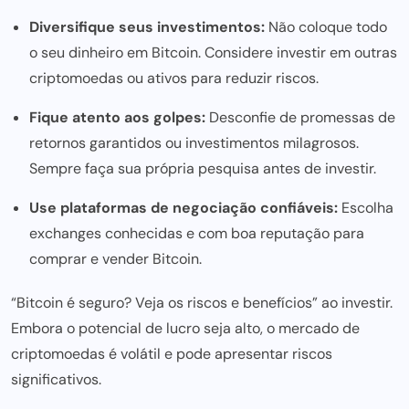
Diversifique seus investimentos:
Não coloque todo
o seu dinheiro em Bitcoin. Considere investir em outras
criptomoedas ou ativos para reduzir riscos.
Fique atento aos golpes:
Desconfie de promessas de
retornos garantidos ou investimentos milagrosos.
Sempre faça sua própria pesquisa antes de investir.
Use plataformas de negociação confiáveis:
Escolha
exchanges conhecidas e com boa reputação para
comprar e vender Bitcoin.
“Bitcoin é seguro? Veja os riscos e benefícios” ao investir.
Embora o potencial de lucro seja alto, o mercado de
criptomoedas é volátil e pode apresentar riscos
significativos.