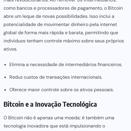
como bancos e processadores de pagamento
, o Bitcoin
abre um leque de novas possibilidades. Isso inclui a
potencialidade de movimentar dinheiro pela internet
global de forma mais rápida e barata, permitindo que
indivíduos tenham controle máximo sobre seus próprios
ativos.
Elimina a necessidade de intermediários financeiros.
Reduz custos de transações internacionais.
Oferece maior controle sobre os ativos pessoais.
Bitcoin e a Inovação Tecnológica
O Bitcoin não é apenas uma moeda; é também uma
tecnologia inovadora que está impulsionando o