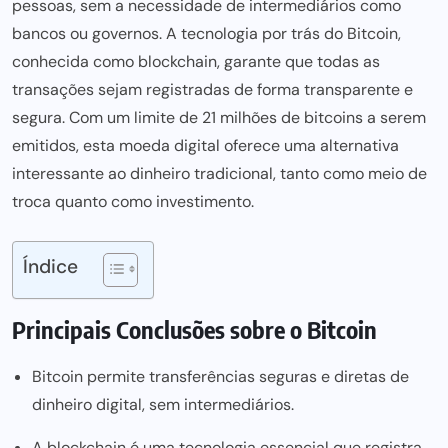
pessoas, sem a necessidade de intermediários como
bancos ou governos. A tecnologia por trás do Bitcoin,
conhecida como blockchain, garante que todas as
transações sejam registradas de forma transparente e
segura. Com um limite de 21 milhões de bitcoins a serem
emitidos, esta moeda digital oferece uma alternativa
interessante ao dinheiro tradicional, tanto como meio de
troca quanto como investimento.
Índice
Principais Conclusões sobre o Bitcoin
Bitcoin permite transferências seguras e diretas de
dinheiro digital, sem intermediários.
A blockchain é uma tecnologia essencial que registra