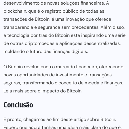
desenvolvimento de novas
soluções financeiras
. A
blockchain, que é o registro público de todas as
transações de Bitcoin, é uma inovação que oferece
transparência e segurança sem precedentes. Além disso,
a tecnologia por trás do Bitcoin está inspirando uma série
de outras criptomoedas e aplicações descentralizadas,
moldando o futuro das finanças digitais.
O Bitcoin revolucionou o
mercado financeiro,
oferecendo
novas oportunidades de investimento e transações
seguras, transformando o conceito de moeda e finanças.
Leia mais sobre o impacto do Bitcoin.
Conclusão
E pronto, chegámos ao fim deste artigo sobre Bitcoin.
Espero que agora tenhas uma ideia mais clara do que é,