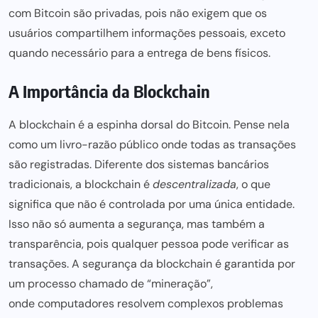
com Bitcoin são privadas, pois não exigem que os
usuários compartilhem informações pessoais, exceto
quando necessário para a entrega de bens físicos.
A Importância da Blockchain
A blockchain é a espinha dorsal do Bitcoin. Pense nela
como um livro-razão público onde todas as transações
são registradas. Diferente dos sistemas bancários
tradicionais, a blockchain é
descentralizada
, o que
significa que não é controlada por uma única entidade.
Isso não só aumenta a segurança, mas também a
transparência, pois qualquer pessoa pode verificar as
transações. A segurança da blockchain é garantida por
um processo chamado de “mineração”,
onde computadores resolvem complexos problemas