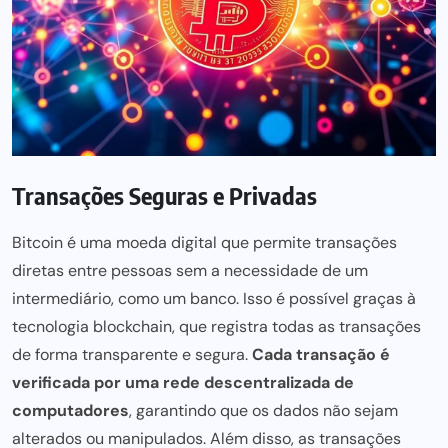
Transações Seguras e Privadas
Bitcoin é uma moeda digital que permite transações
diretas entre pessoas sem a necessidade de um
intermediário, como um banco. Isso é possível graças à
tecnologia blockchain, que registra todas as transações
de forma transparente e segura.
Cada transação é
verificada por uma rede descentralizada de
computadores
, garantindo que os dados não sejam
alterados ou manipulados. Além disso, as transações