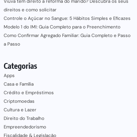
Viúva tem direito a reforma do marido? Descubra os seus
direitos e como solicitar
Controle o Açúcar no Sangue: 5 Hábitos Simples e Eficazes
Modelo 1 do IMI: Guia Completo para o Preenchimento
Como Confirmar Agregado Familiar: Guia Completo e Passo
a Passo
Categorias
Apps
Casa e Família
Crédito e Empréstimos
Criptomoedas
Cultura e Lazer
Direito do Trabalho
Empreendedorismo
Fiscalidade & Legislação