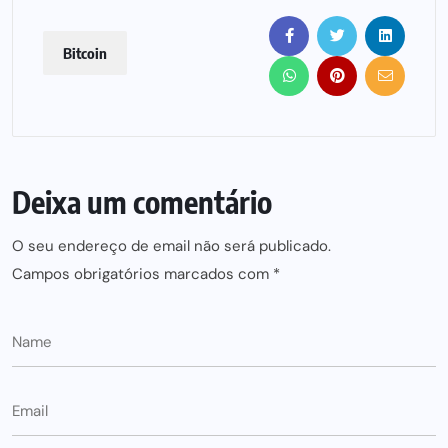
Bitcoin
Deixa um comentário
O seu endereço de email não será publicado.
Campos obrigatórios marcados com
*