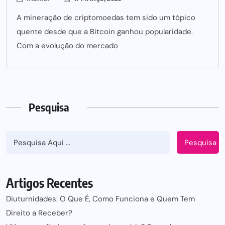
A mineração de criptomoedas tem sido um tópico
quente desde que a Bitcoin ganhou popularidade.
Com a evolução do mercado
Pesquisa
Pesquisa
Artigos Recentes
Diuturnidades: O Que É, Como Funciona e Quem Tem
Direito a Receber?