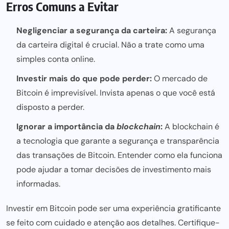
Erros Comuns a Evitar
Negligenciar a segurança da carteira:
A segurança
da carteira digital é crucial. Não a trate como uma
simples conta online.
Investir mais do que pode perder:
O mercado de
Bitcoin é imprevisível. Invista apenas o que você está
disposto a perder.
Ignorar a importância da
blockchain
:
A blockchain é
a tecnologia que garante a segurança e transparência
das transações de Bitcoin. Entender como ela funciona
pode ajudar a tomar decisões de investimento mais
informadas.
Investir em Bitcoin
pode ser
uma experiência gratificante
se feito com cuidado e atenção aos detalhes. Certifique-