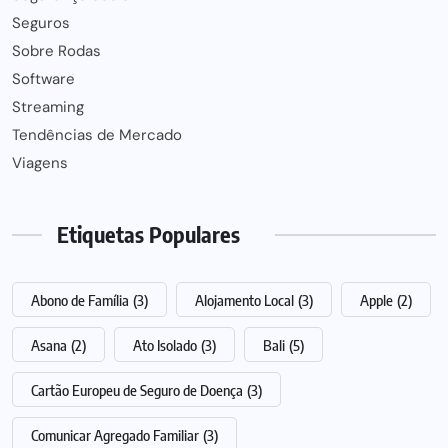
Seguros
Sobre Rodas
Software
Streaming
Tendências de Mercado
Viagens
Etiquetas Populares
Abono de Família
(3)
Alojamento Local
(3)
Apple
(2)
Asana
(2)
Ato Isolado
(3)
Bali
(5)
Cartão Europeu de Seguro de Doença
(3)
Comunicar Agregado Familiar
(3)