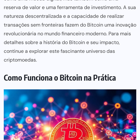
reserva de valor e uma ferramenta de investimento. A sua
natureza descentralizada e a capacidade de realizar
transações sem fronteiras fazem do Bitcoin uma inovação
revolucionária no mundo financeiro moderno. Para mais
detalhes sobre a história do Bitcoin e seu impacto,
continue a explorar este fascinante universo das
criptomoedas.
Como Funciona o Bitcoin na Prática