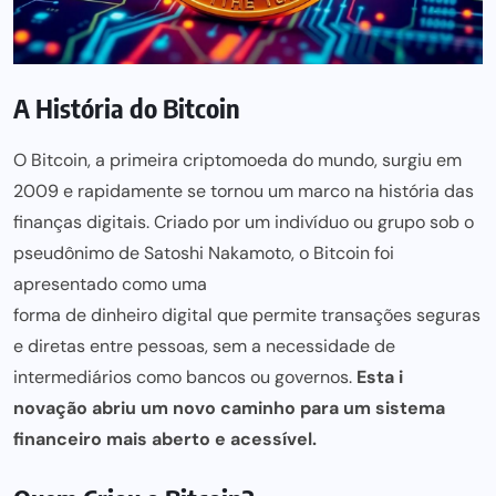
A História do Bitcoin
O Bitcoin, a primeira criptomoeda do mundo, surgiu em
2009 e rapidamente se tornou um marco na história das
finanças digitais. Criado por um indivíduo ou grupo sob o
pseudônimo de Satoshi Nakamoto, o Bitcoin foi
apresentado como uma
forma de dinheiro digital que permite transações seguras
e diretas entre pessoas, sem a necessidade de
intermediários como bancos ou governos.
Esta i
novação abriu um novo caminho para
um sistema
financeiro mais aberto e acessível.