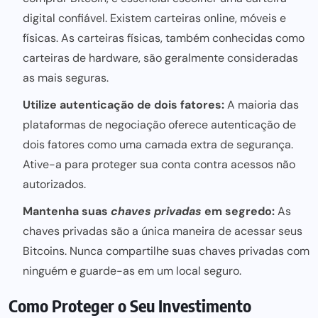
digital confiável. Existem carteiras online, móveis e
físicas. As carteiras físicas, também conhecidas como
carteiras de hardware, são geralmente consideradas
as mais seguras.
Utilize autenticação de dois fatores:
A maioria das
plataformas de negociação oferece autenticação de
dois fatores como uma camada extra de segurança.
Ative-a para proteger sua conta contra acessos não
autorizados.
Mantenha suas
chaves privadas
em segredo:
As
chaves privadas são a única maneira de acessar seus
Bitcoins. Nunca compartilhe suas chaves privadas com
ninguém e guarde-as em um local seguro.
Como Proteger o Seu Investimento