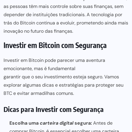
as pessoas têm mais controle sobre suas finanças, sem
depender de instituições tradicionais. A tecnologia por
trás do Bitcoin continua a evoluir, prometendo ainda mais
inovação no futuro das finanças.
Investir em Bitcoin com Segurança
Investir em Bitcoin pode parecer uma aventura
emocionante, mas é fundamental
garantir que o seu investimento esteja seguro
. Vamos
explorar algumas
dicas e estratégias para
proteger seu
BTC e evitar armadilhas comuns.
Dicas para Investir com Segurança
Escolha uma
carteira digital
segura:
Antes de
comprar Bitcoin, é essencial escolher uma carteira