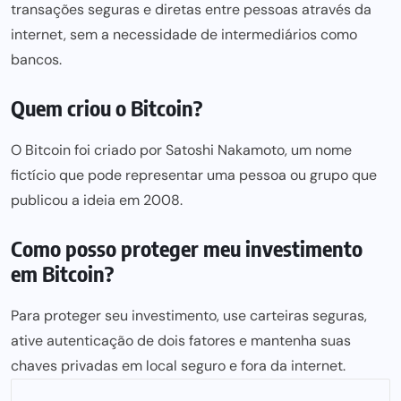
transações seguras e diretas entre pessoas através da
internet, sem a necessidade de intermediários como
bancos.
Quem criou o Bitcoin?
O Bitcoin foi criado por Satoshi Nakamoto, um nome
fictício que pode representar uma pessoa ou grupo que
publicou a ideia em 2008.
Como posso proteger meu investimento
em Bitcoin?
Para proteger seu investimento, use carteiras seguras,
ative autenticação de dois fatores e mantenha suas
chaves privadas em local seguro e fora da internet.