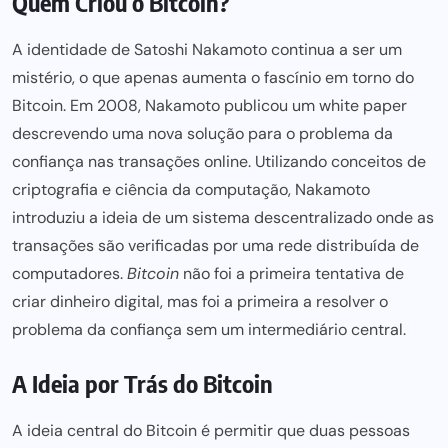
Quem Criou o Bitcoin?
A identidade de Satoshi Nakamoto continua a ser um
mistério, o que apenas aumenta o fascínio em torno do
Bitcoin. Em 2008, Nakamoto publicou um white paper
descrevendo uma
nova solução para
o problema da
confiança nas transações online. Utilizando conceitos de
criptografia e ciência da computação, Nakamoto
introduziu a ideia de um sistema descentralizado onde as
transações são verificadas por uma rede distribuída de
computadores.
Bitcoin
não foi a primeira tentativa de
criar dinheiro digital, mas foi a primeira a resolver o
problema da confiança sem um intermediário central.
A Ideia por Trás do Bitcoin
A ideia central do Bitcoin é permitir que duas pessoas