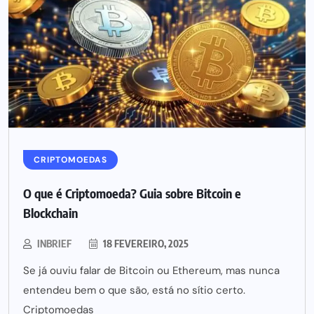
CRIPTOMOEDAS
O que é Criptomoeda? Guia sobre Bitcoin e
Blockchain
INBRIEF
18 FEVEREIRO, 2025
Se já ouviu falar de Bitcoin ou Ethereum, mas nunca
entendeu bem o que são, está no sítio certo.
Criptomoedas