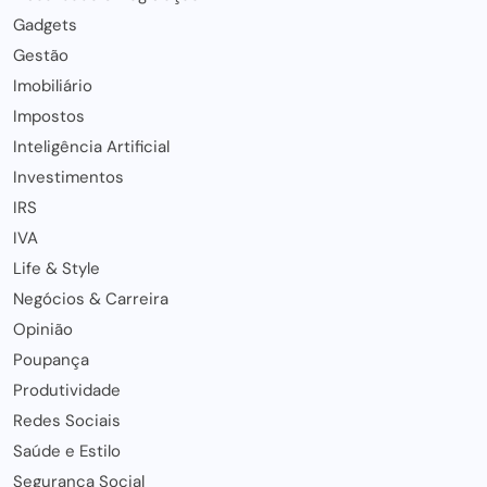
Gadgets
Gestão
Imobiliário
Impostos
Inteligência Artificial
Investimentos
IRS
IVA
Life & Style
Negócios & Carreira
Opinião
Poupança
Produtividade
Redes Sociais
Saúde e Estilo
Segurança Social