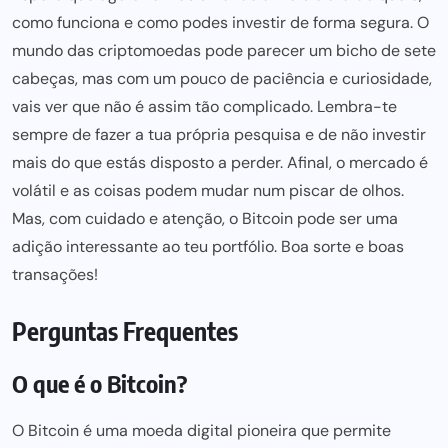
como funciona e como podes investir de forma segura. O
mundo das criptomoedas pode parecer um bicho de sete
cabeças, mas com um pouco de paciência e curiosidade,
vais ver que não é assim tão complicado. Lembra-te
sempre de fazer a tua própria pesquisa e de não investir
mais do que estás disposto a perder. Afinal, o mercado é
volátil e as coisas podem mudar num piscar de olhos.
Mas, com cuidado e atenção, o Bitcoin
pode ser
uma
adição interessante ao teu portfólio. Boa sorte e boas
transações!
Perguntas Frequentes
O que é o Bitcoin?
O Bitcoin é uma moeda digital pioneira que permite