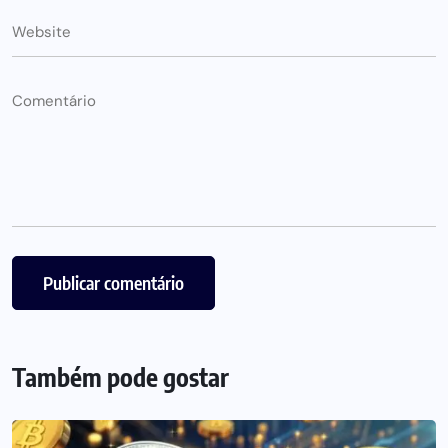
Também pode gostar