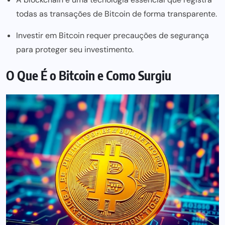
todas as transações de Bitcoin de forma transparente.
Investir em Bitcoin requer precauções de segurança
para proteger seu investimento.
O Que É o Bitcoin e Como Surgiu