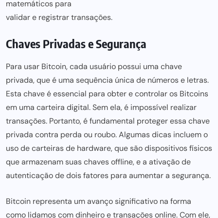
matemáticos para
validar e registrar transações.
Chaves Privadas e Segurança
Para usar Bitcoin, cada usuário possui uma chave
privada, que é uma sequência única de números e letras.
Esta chave é essencial
para obter
e controlar os Bitcoins
em uma carteira digital. Sem ela, é impossível realizar
transações. Portanto, é fundamental proteger essa chave
privada contra perda ou roubo. Algumas dicas incluem o
uso de carteiras de hardware, que são dispositivos físicos
que armazenam suas chaves offline, e a ativação de
autenticação de dois fatores
para aumentar
a segurança.
Bitcoin representa um avanço significativo na forma
como lidamos com dinheiro e transações online. Com ele,