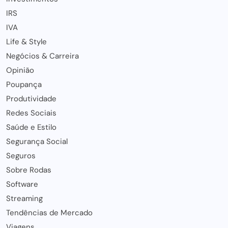
IRS
IVA
Life & Style
Negócios & Carreira
Opinião
Poupança
Produtividade
Redes Sociais
Saúde e Estilo
Segurança Social
Seguros
Sobre Rodas
Software
Streaming
Tendências de Mercado
Viagens