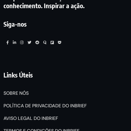
conhecimento. Inspirar a ação.
Siga-nos
Links Úteis
SOBRE NÓS
POLÍTICA DE PRIVACIDADE DO INBRIEF
AVISO LEGAL DO INBRIEF
TERMOS E CONDIÇÕES DO INBRIEF