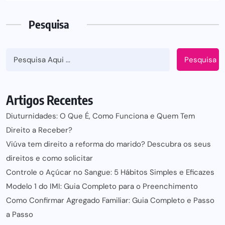
Pesquisa
Pesquisa
Artigos Recentes
Diuturnidades: O Que É, Como Funciona e Quem Tem
Direito a Receber?
Viúva tem direito a reforma do marido? Descubra os seus
direitos e como solicitar
Controle o Açúcar no Sangue: 5 Hábitos Simples e Eficazes
Modelo 1 do IMI: Guia Completo para o Preenchimento
Como Confirmar Agregado Familiar: Guia Completo e Passo
a Passo