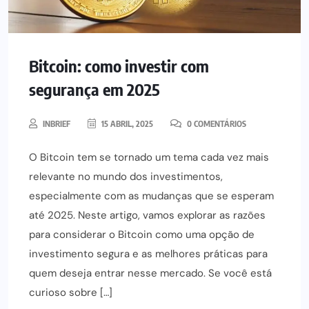
Bitcoin: como investir com
segurança em 2025
INBRIEF
15 ABRIL, 2025
0 COMENTÁRIOS
O Bitcoin tem se tornado um tema cada vez mais
relevante no mundo dos investimentos,
especialmente com as mudanças que se esperam
até 2025. Neste artigo, vamos explorar as razões
para considerar o Bitcoin como uma opção de
investimento segura e as melhores práticas para
quem deseja entrar nesse mercado. Se você está
curioso sobre […]