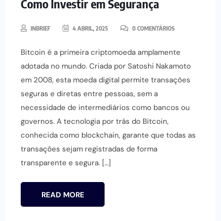
Como Investir em Segurança
INBRIEF
4 ABRIL, 2025
0 COMENTÁRIOS
Bitcoin é a primeira criptomoeda amplamente
adotada no mundo. Criada por Satoshi Nakamoto
em 2008, esta moeda digital permite transações
seguras e diretas entre pessoas, sem a
necessidade de intermediários como bancos ou
governos. A tecnologia por trás do Bitcoin,
conhecida como blockchain, garante que todas as
transações sejam registradas de forma
transparente e segura. […]
READ MORE