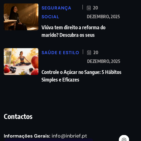
SEGURANÇA
20
SOCIAL
DEZEMBRO, 2025
Viúva tem direito a reforma do
marido? Descubra os seus
SAÚDE E ESTILO
20
DEZEMBRO, 2025
Controle o Açúcar no Sangue: 5 Hábitos
Simples e Eficazes
Contactos
info@inbrief.pt
Informações Gerais: