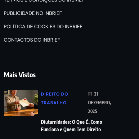
PUBLICIDADE NO INBRIEF
POLÍTICA DE COOKIES DO INBRIEF
CONTACTOS DO INBRIEF
Mais Vistos
DIREITO DO
21
TRABALHO
DEZEMBRO,
2025
Diuturnidades: O Que É, Como
Funciona e Quem Tem Direito