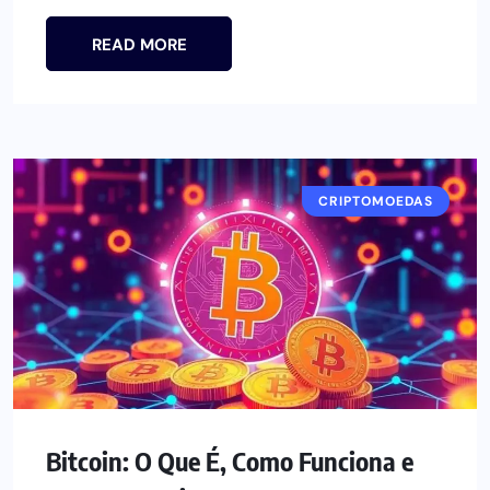
READ MORE
CRIPTOMOEDAS
Bitcoin: O Que É, Como Funciona e