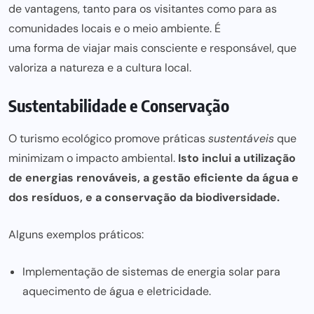
de vantagens, tanto para os visitantes como para as
comunidades locais e o meio ambiente. É
uma forma de viajar mais
consciente e responsável, que
valoriza a natureza e a cultura local.
Sustentabilidade e Conservação
O turismo ecológico promove práticas
sustentáveis
que
minimizam o impacto ambiental.
Isto inclui a utilização
de energias renováveis, a
gestão eficiente
da água e
dos resíduos, e a conservação da biodiversidade.
Alguns exemplos práticos:
Implementação de sistemas de energia solar para
aquecimento de água e eletricidade.