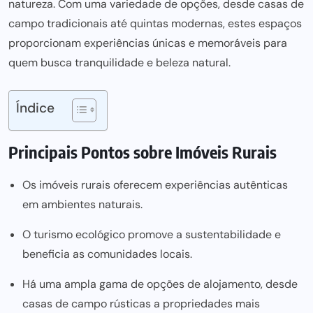
natureza. Com uma variedade de opções, desde casas de
campo tradicionais até quintas modernas, estes espaços
proporcionam experiências únicas e memoráveis para
quem busca tranquilidade e beleza natural.
Índice
Principais Pontos sobre Imóveis Rurais
Os imóveis rurais oferecem experiências autênticas
em ambientes naturais.
O turismo ecológico promove a sustentabilidade e
beneficia as comunidades locais.
Há uma ampla gama de opções de alojamento, desde
casas de campo rústicas a propriedades mais