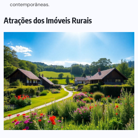
contemporâneas.
Atrações dos Imóveis Rurais