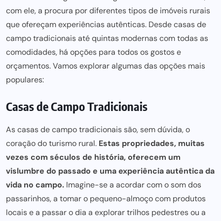
com ele, a procura por diferentes tipos de imóveis rurais
que ofereçam experiências autênticas. Desde casas de
campo tradicionais até quintas modernas com todas as
comodidades, há opções para todos os gostos e
orçamentos. Vamos explorar algumas das opções mais
populares:
Casas de Campo Tradicionais
As casas de campo tradicionais são, sem dúvida, o
coração do turismo rural.
Estas propriedades, muitas
vezes com séculos de história, oferecem um
vislumbre do passado e uma experiência autêntica da
vida no campo.
Imagine-se a acordar com o som dos
passarinhos, a tomar o pequeno-almoço com produtos
locais e a passar o dia a explorar trilhos pedestres ou a