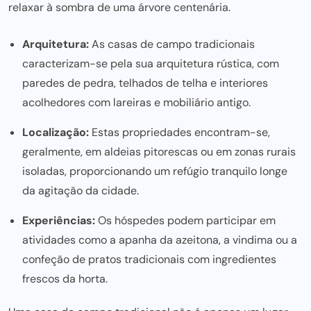
relaxar à sombra de uma árvore centenária.
Arquitetura:
As casas de campo tradicionais
caracterizam-se pela sua arquitetura rústica, com
paredes de pedra, telhados de telha e interiores
acolhedores com lareiras e mobiliário antigo.
Localização:
Estas propriedades encontram-se,
geralmente, em aldeias pitorescas ou em zonas rurais
isoladas, proporcionando um refúgio tranquilo longe
da agitação da cidade.
Experiências:
Os hóspedes podem participar em
atividades como a apanha da azeitona, a vindima ou a
confeção de pratos tradicionais com ingredientes
frescos da horta.