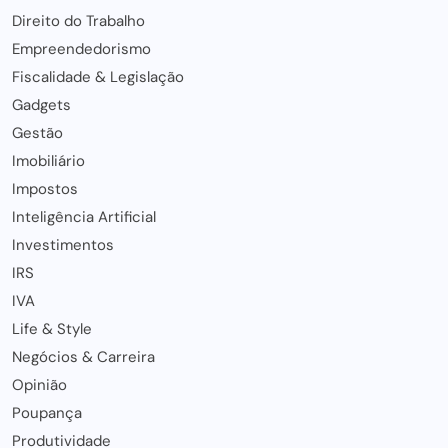
Direito do Trabalho
Empreendedorismo
Fiscalidade & Legislação
Gadgets
Gestão
Imobiliário
Impostos
Inteligência Artificial
Investimentos
IRS
IVA
Life & Style
Negócios & Carreira
Opinião
Poupança
Produtividade