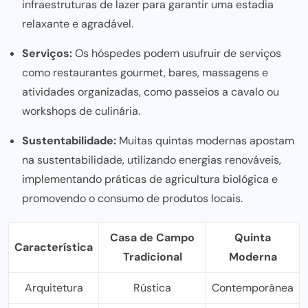
infraestruturas de lazer para garantir uma estadia
relaxante e agradável.
Serviços:
Os hóspedes podem usufruir de serviços
como restaurantes gourmet, bares, massagens e
atividades organizadas, como passeios a cavalo ou
workshops de culinária.
Sustentabilidade:
Muitas quintas modernas apostam
na sustentabilidade, utilizando energias renováveis,
implementando práticas de agricultura biológica e
promovendo o consumo de produtos locais.
Casa de Campo
Quinta
Característica
Tradicional
Moderna
Arquitetura
Rústica
Contemporânea