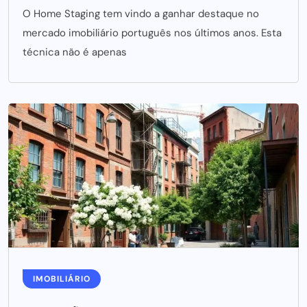
O Home Staging tem vindo a ganhar destaque no
mercado imobiliário português nos últimos anos. Esta
técnica não é apenas
IMOBILIÁRIO