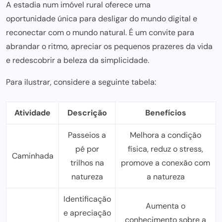
A estadia num imóvel rural oferece uma
oportunidade única para desligar do mundo digital
e
reconectar com o mundo natural. É um convite para
abrandar o ritmo, apreciar os pequenos prazeres da vida
e redescobrir a beleza da simplicidade.
Para ilustrar, considere a seguinte tabela:
Atividade
Descrição
Benefícios
Passeios a
Melhora a condição
pé por
física, reduz o stress,
Caminhada
trilhos na
promove a conexão com
natureza
a natureza
Identificação
Aumenta o
e apreciação
conhecimento sobre a