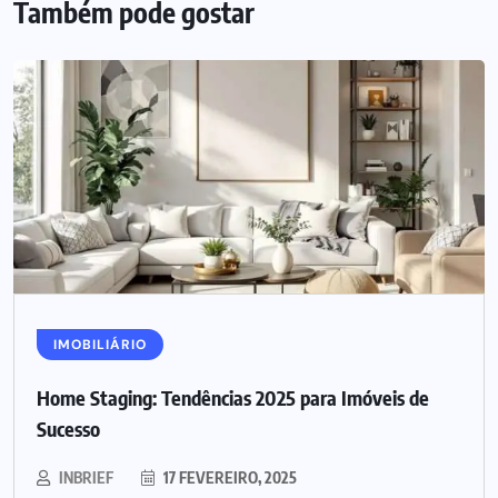
Também pode gostar
IMOBILIÁRIO
Home Staging: Tendências 2025 para Imóveis de
Sucesso
INBRIEF
17 FEVEREIRO, 2025