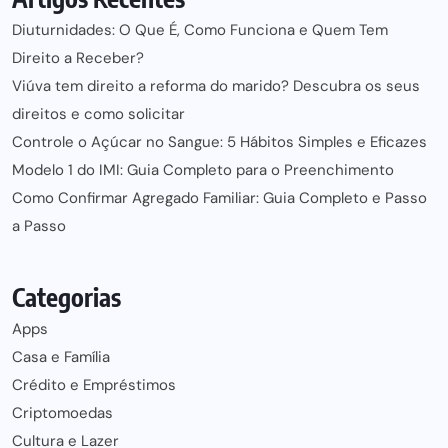
Diuturnidades: O Que É, Como Funciona e Quem Tem
Direito a Receber?
Viúva tem direito a reforma do marido? Descubra os seus
direitos e como solicitar
Controle o Açúcar no Sangue: 5 Hábitos Simples e Eficazes
Modelo 1 do IMI: Guia Completo para o Preenchimento
Como Confirmar Agregado Familiar: Guia Completo e Passo
a Passo
Categorias
Apps
Casa e Família
Crédito e Empréstimos
Criptomoedas
Cultura e Lazer