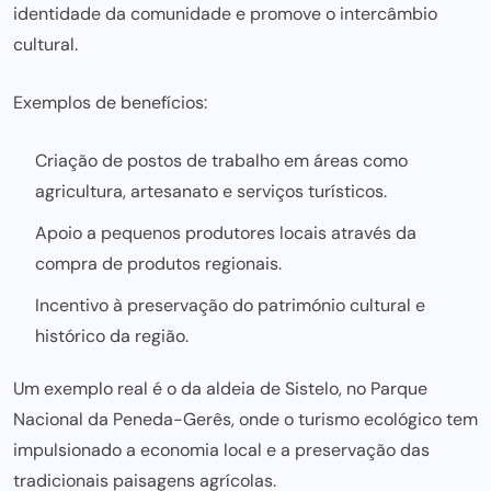
identidade da comunidade e promove o intercâmbio
cultural.
Exemplos de benefícios:
Criação de postos de trabalho em áreas como
agricultura, artesanato e serviços turísticos.
Apoio a pequenos produtores locais através da
compra de produtos regionais.
Incentivo à preservação do património cultural e
histórico da região.
Um exemplo real é o da aldeia de Sistelo, no Parque
Nacional da Peneda-Gerês, onde o turismo ecológico tem
impulsionado a economia local e a preservação das
tradicionais paisagens agrícolas.