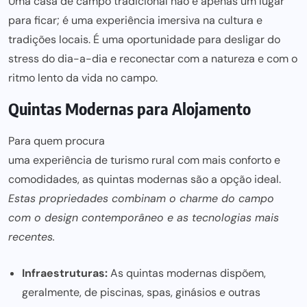
Uma casa de campo tradicional não é apenas um lugar
para ficar; é uma experiência imersiva na cultura e
tradições locais. É uma
oportunidade para
desligar do
stress do dia-a-dia e reconectar com a natureza e com o
ritmo lento da vida no campo.
Quintas Modernas para Alojamento
Para quem procura
uma experiência de turismo rural com mais
conforto e
comodidades, as quintas modernas são a opção ideal.
Estas propriedades combinam o charme do campo
com o design contemporâneo e as tecnologias mais
recentes.
Infraestruturas:
As quintas modernas dispõem,
geralmente, de piscinas, spas, ginásios e outras