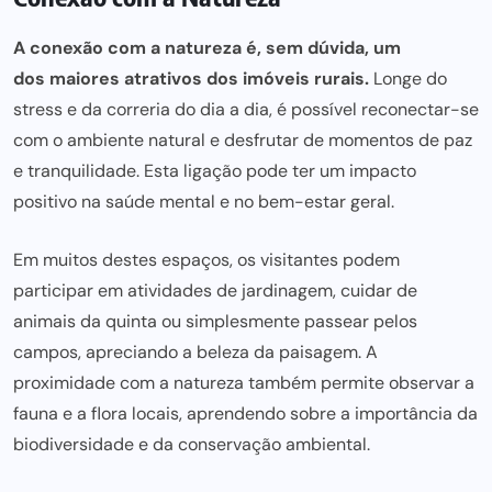
A conexão com a natureza é, sem dúvida, um
dos maiores atrativos dos imóveis
rurais.
Longe do
stress e da correria do dia a dia, é possível reconectar-se
com o ambiente natural e desfrutar de momentos de paz
e tranquilidade. Esta ligação pode ter um impacto
positivo na saúde mental e no bem-estar geral.
Em muitos destes espaços, os visitantes podem
participar em atividades de jardinagem, cuidar de
animais da quinta ou simplesmente passear pelos
campos, apreciando a beleza da paisagem. A
proximidade com a natureza também permite observar a
fauna e a flora locais, aprendendo sobre a importância da
biodiversidade e da conservação ambiental.