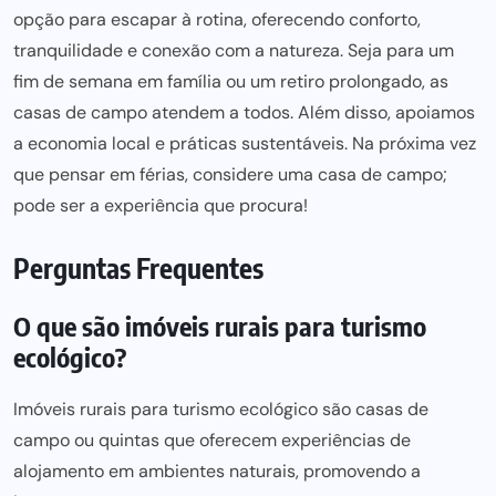
opção para escapar à rotina, oferecendo conforto,
tranquilidade e conexão com a natureza. Seja para um
fim de semana em família ou um retiro prolongado, as
casas de campo atendem a todos. Além disso, apoiamos
a economia local e
práticas sustent
áveis. Na próxima vez
que pensar em férias, considere
uma casa
de campo;
pode ser a experiência que procura!
Perguntas Frequentes
O que são imóveis rurais para turismo
ecológico?
Imóveis rurais para turismo ecológico são casas de
campo ou quintas que oferecem experiências de
alojamento em ambientes naturais, promovendo a