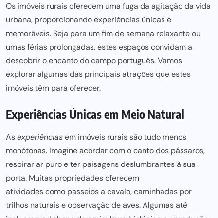
Os imóveis rurais oferecem uma fuga da agitação da vida
urbana, proporcionando experiências únicas e
memoráveis. Seja para um fim de semana relaxante ou
umas férias prolongadas, estes espaços convidam a
descobrir o encanto do campo português. Vamos
explorar algumas das principais atrações que estes
imóveis têm para
oferecer.
Experiências Únicas em Meio Natural
As
experiências
em imóveis rurais
são tudo menos
monótonas. Imagine acordar com o canto dos pássaros,
respirar ar puro e ter paisagens deslumbrantes à sua
porta. Muitas propriedades oferecem
atividades como passeios a cavalo
, caminhadas por
trilhos naturais e observação de aves. Algumas até