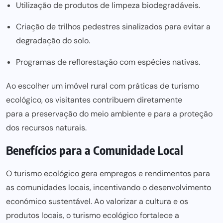
Utilização de produtos de limpeza biodegradáveis.
Criação de trilhos pedestres sinalizados para evitar a
degradação do solo.
Programas de reflorestação com espécies nativas.
Ao escolher um imóvel rural com práticas de turismo
ecológico, os visitantes contribuem diretamente
para a preservação do meio ambiente
e para a proteção
dos recursos naturais.
Benefícios para a Comunidade Local
O turismo ecológico gera empregos e rendimentos para
as comunidades locais, incentivando o desenvolvimento
económico sustentável. Ao valorizar a cultura e os
produtos locais, o turismo ecológico fortalece a