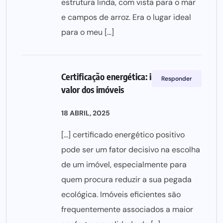
estrutura linda, com vista para o mar
e campos de arroz. Era o lugar ideal
para o meu […]
Certificação energética: impacto no
Responder
valor dos imóveis
18 ABRIL, 2025
[…] certificado energético positivo
pode ser um fator decisivo na escolha
de um imóvel, especialmente para
quem procura reduzir a sua pegada
ecológica. Imóveis eficientes são
frequentemente associados a maior