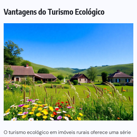
Vantagens do Turismo Ecológico
O turismo ecológico em imóveis rurais oferece uma série