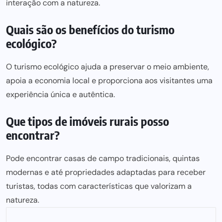
interação com a natureza.
Quais são os benefícios do turismo
ecológico?
O turismo ecológico ajuda a preservar o meio ambiente,
apoia a economia local e proporciona aos visitantes uma
experiência única e autêntica.
Que tipos de imóveis rurais posso
encontrar?
Pode encontrar casas de campo tradicionais, quintas
modernas e até propriedades adaptadas para receber
turistas, todas com características que valorizam a
natureza.