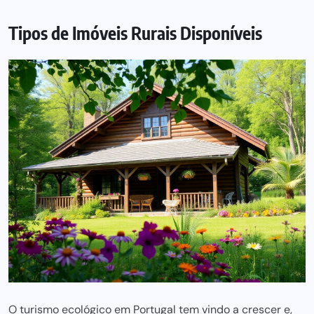
Tipos de Imóveis Rurais Disponíveis
O turismo ecológico em Portugal tem vindo a crescer e,