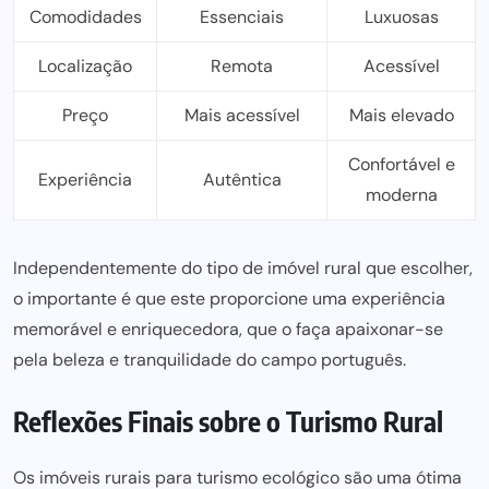
Comodidades
Essenciais
Luxuosas
Localização
Remota
Acessível
Preço
Mais acessível
Mais elevado
Confortável e
Experiência
Autêntica
moderna
Independentemente do tipo de imóvel rural que escolher,
o importante é que este proporcione uma experiência
memorável e enriquecedora, que o faça apaixonar-se
pela beleza e tranquilidade do campo português.
Reflexões Finais sobre o Turismo Rural
Os imóveis rurais para turismo ecológico são uma ótima