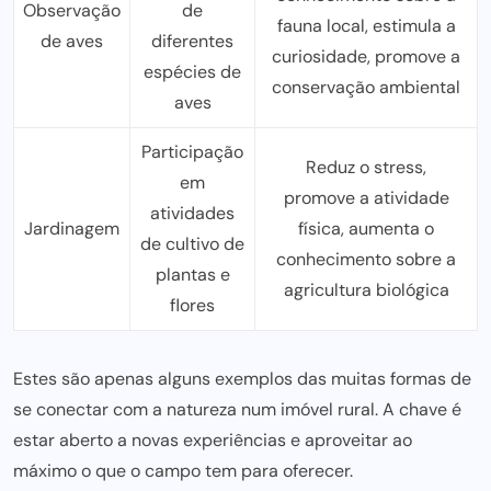
Observação
de
fauna local, estimula a
de aves
diferentes
curiosidade, promove a
espécies de
conservação ambiental
aves
Participação
Reduz o stress,
em
promove a atividade
atividades
Jardinagem
física, aumenta o
de cultivo de
conhecimento sobre a
plantas e
agricultura biológica
flores
Estes são apenas alguns exemplos das muitas formas de
se conectar com a natureza num imóvel rural. A chave é
estar aberto a novas experiências e aproveitar ao
máximo o que o campo tem para oferecer.