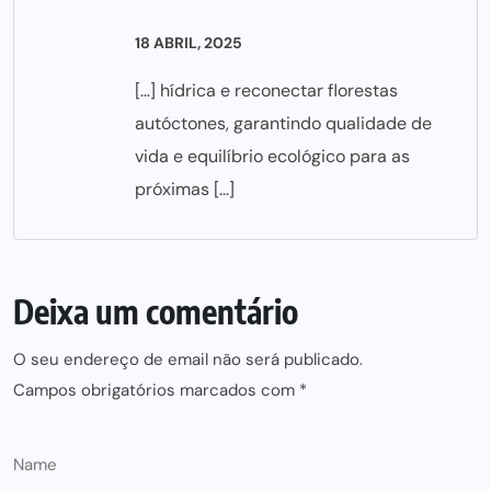
18 ABRIL, 2025
[…] hídrica e reconectar florestas
autóctones, garantindo qualidade de
vida e equilíbrio ecológico para as
próximas […]
Deixa um comentário
O seu endereço de email não será publicado.
Campos obrigatórios marcados com
*