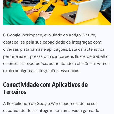
O Google Workspace, evoluindo do antigo G Suite,
destaca-se pela sua capacidade de integração com
diversas plataformas e aplicações. Esta característica
permite às empresas otimizar os seus fluxos de trabalho
e centralizar operações, aumentando a eficiência. Vamos
explorar algumas integrações essenciais.
Conectividade com Aplicativos de
Terceiros
A flexibilidade do
Google Workspace
reside na sua
capacidade de se integrar com uma vasta gama de