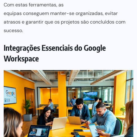
Com estas ferramentas, as
equipas conseguem manter-se organizadas,
evitar
atrasos e garantir que os projetos são concluídos com
sucesso.
Integrações Essenciais do Google
Workspace