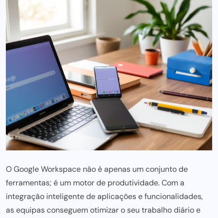
O
Google Workspace
não é apenas um conjunto de
ferramentas; é um motor de produtividade. Com a
integração inteligente de aplicações e funcionalidades,
as
equipas conseguem otimizar o seu trabalho
diário e