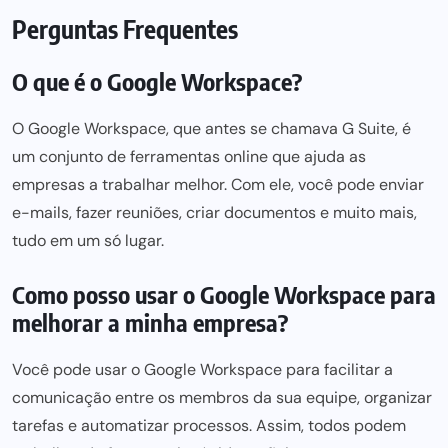
Perguntas Frequentes
O que é o Google Workspace?
O Google Workspace, que antes se chamava G Suite, é
um conjunto de ferramentas online que ajuda as
empresas a trabalhar melhor. Com ele, você pode enviar
e-mails, fazer reuniões, criar documentos e muito mais,
tudo em um só lugar.
Como posso usar o Google Workspace para
melhorar a minha empresa?
Você pode
usar o Google Workspace para
facilitar a
comunicação entre os membros da sua equipe, organizar
tarefas e automatizar processos. Assim, todos podem