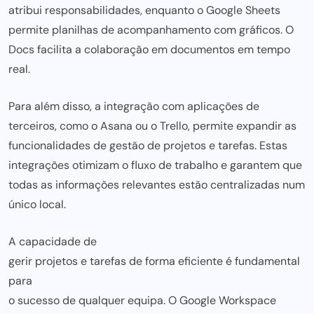
atribui responsabilidades, enquanto o
Google Sheets
permite planilhas de acompanhamento com gráficos. O
Docs facilita a colaboração em documentos em tempo
real.
Para além disso, a integração com aplicações de
terceiros, como o Asana ou o Trello, permite expandir as
funcionalidades de
gestão de projetos
e tarefas. Estas
integrações
otimizam o fluxo de trabalho
e garantem que
todas as informações relevantes estão centralizadas num
único local.
A capacidade de
gerir projetos e tarefas de forma eficiente é fundamental
para
o sucesso de qualquer equipa. O Google Workspace