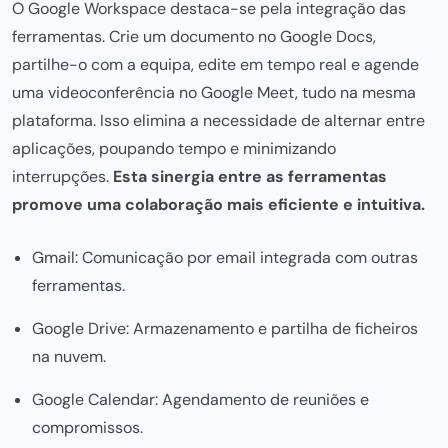
O
Google Workspace
destaca-se pela integração das
ferramentas. Crie um documento no Google Docs,
partilhe-o com a equipa, edite em tempo real e agende
uma videoconferência no Google Meet, tudo na mesma
plataforma. Isso elimina a necessidade de alternar entre
aplicações, poupando tempo e minimizando
interrupções.
Esta sinergia entre as ferramentas
promove
uma colaboração mais
eficiente e intuitiva.
Gmail: Comunicação por email integrada com outras
ferramentas.
Google Drive: Armazenamento e partilha de ficheiros
na nuvem.
Google Calendar: Agendamento de reuniões e
compromissos.