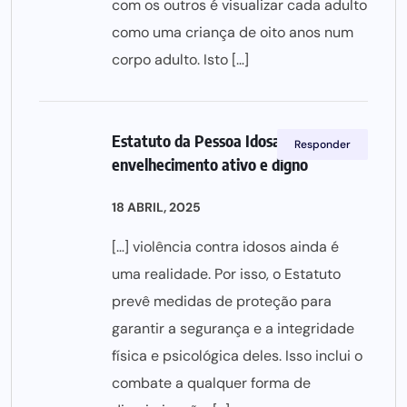
com os outros é visualizar cada adulto
como uma criança de oito anos num
corpo adulto. Isto […]
Estatuto da Pessoa Idosa: promover o
Responder
envelhecimento ativo e digno
18 ABRIL, 2025
[…] violência contra idosos ainda é
uma realidade. Por isso, o Estatuto
prevê medidas de proteção para
garantir a segurança e a integridade
física e psicológica deles. Isso inclui o
combate a qualquer forma de