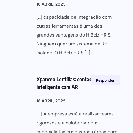
18 ABRIL, 2025
[…] capacidade de integração com
outras ferramentas é uma das
grandes vantagens do HiBob HRIS.
Ninguém quer um sistema de RH
isolado. O HiBob HRIS […]
Xpanceo Lentillas: contacto
Responder
inteligente com AR
18 ABRIL, 2025
[…] A empresa está a realizar testes
rigorosos e a colaborar com
especialistas em diversas áreas para