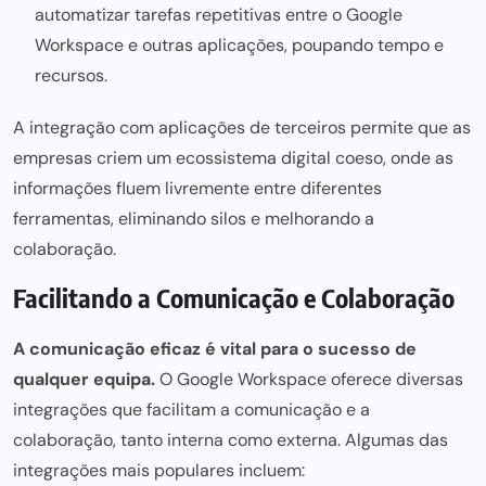
automatizar tarefas repetitivas entre o Google
Workspace e outras aplicações, poupando tempo e
recursos.
A integração com aplicações de terceiros permite que as
empresas criem um ecossistema digital
coeso, onde as
informações fluem livremente entre diferentes
ferramentas, eliminando silos e melhorando a
colaboração.
Facilitando a Comunicação e Colaboração
A
comunicação eficaz
é vital para o sucesso de
qualquer equipa.
O Google Workspace oferece diversas
integrações que facilitam a comunicação e a
colaboração, tanto interna como externa. Algumas das
integrações mais populares incluem: