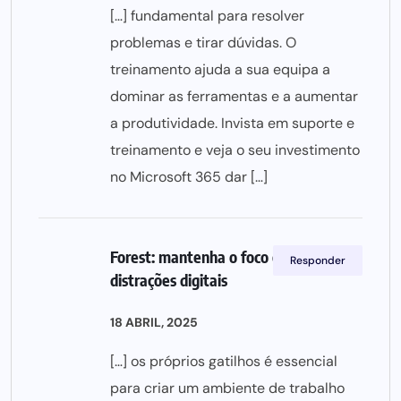
[…] fundamental para resolver
problemas e tirar dúvidas. O
treinamento ajuda a sua equipa a
dominar as ferramentas e a aumentar
a produtividade. Invista em suporte e
treinamento e veja o seu investimento
no Microsoft 365 dar […]
Forest: mantenha o foco e evite
Responder
distrações digitais
18 ABRIL, 2025
[…] os próprios gatilhos é essencial
para criar um ambiente de trabalho