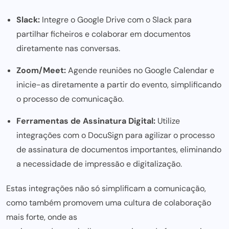
Slack:
Integre o Google Drive com o Slack para
partilhar ficheiros e colaborar em documentos
diretamente nas conversas.
Zoom/Meet:
Agende reuniões no Google Calendar e
inicie-as diretamente a partir do evento, simplificando
o processo de comunicação.
Ferramentas de Assinatura Digital:
Utilize
integrações com o
DocuSign
para agilizar o processo
de assinatura de documentos importantes, eliminando
a necessidade de impressão e digitalização.
Estas integrações não só simplificam a comunicação,
como também promovem uma cultura de colaboração
mais forte, onde as