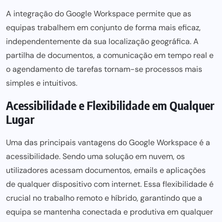
A integração do Google Workspace permite que as
equipas trabalhem em conjunto de forma mais eficaz
,
independentemente da sua localização geográfica. A
partilha de documentos, a comunicação em tempo real e
o agendamento de tarefas tornam-se processos mais
simples e intuitivos.
Acessibilidade e Flexibilidade em Qualquer
Lugar
Uma das principais vantagens do Google Workspace é a
acessibilidade. Sendo uma solução em nuvem, os
utilizadores
acessam documentos,
emails e aplicações
de qualquer dispositivo com internet. Essa flexibilidade é
crucial no trabalho remoto e híbrido, garantindo que a
equipa se mantenha conectada e produtiva em qualquer