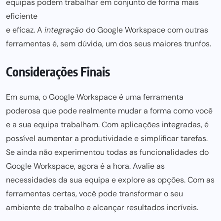
equipas podem trabalhar em conjunto de forma mais
eficiente
e eficaz. A
integração
do
Google Workspace
com outras
ferramentas é, sem dúvida, um dos seus maiores trunfos.
Considerações Finais
Em suma, o Google Workspace é uma ferramenta
poderosa que pode realmente mudar a forma como você
e a
sua equipa
trabalham. Com aplicações integradas, é
possível
aumentar a produtividade
e simplificar tarefas.
Se
ainda nã
o experimentou todas as funcionalidades do
Google Workspace, agora é a hora. Avalie as
necessidades da
sua equipa
e explore as opções. Com as
ferramentas certas, você pode transformar o seu
ambiente de trabalho
e alcançar resultados incríveis.