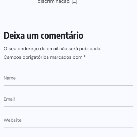
discriminação, […]
Deixa um comentário
O seu endereço de email não será publicado.
Campos obrigatórios marcados com
*