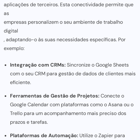
aplicações de terceiros. Esta conectividade permite que
as
empresas personalizem o seu ambiente de trabalho
digital
, adaptando-o às suas necessidades específicas. Por
exemplo:
Integração com CRMs:
Sincronize o Google Sheets
com o seu CRM para
gestão de dados
de clientes mais
eficiente.
Ferramentas de Gestão de Projetos:
Conecte o
Google Calendar com plataformas como o Asana ou o
Trello para um acompanhamento mais preciso dos
prazos e tarefas.
Plataformas de Automação:
Utilize o Zapier para