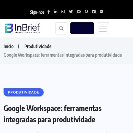
Siga-nos
Início
Produtividade
Google Workspace: ferramentas integradas para produtividade
PRODUTIVIDADE
Google Workspace: ferramentas
integradas para produtividade