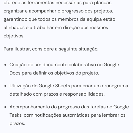
oferece as ferramentas necessárias para planear,
organizar e acompanhar o progresso dos projetos,
garantindo que todos os membros da equipa estão
alinhados e a
trabalhar em direção aos mesmos
objetivos.
Para ilustrar, considere a seguinte situação:
Criação de um documento colaborativo no Google
Docs para definir os objetivos do projeto.
Utilização do Google Sheets para criar um cronograma
detalhado com prazos e responsabilidades.
Acompanhamento do progresso das tarefas no Google
Tasks, com notificações automáticas para lembrar os
prazos.