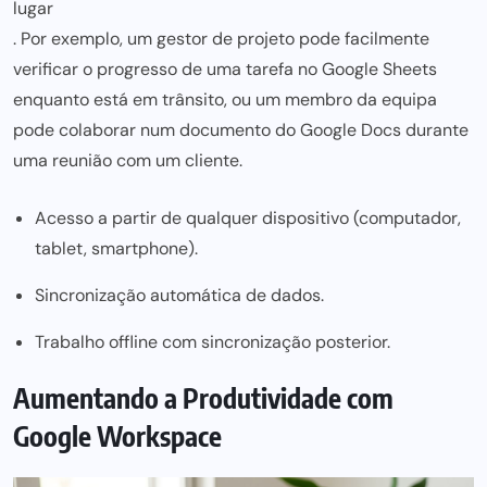
lugar
. Por exemplo, um gestor de projeto pode facilmente
verificar o progresso de uma tarefa no
Google Sheets
enquanto está em trânsito, ou um membro da equipa
pode colaborar num documento do Google Docs durante
uma reunião com um cliente.
Acesso a partir de qualquer dispositivo (computador,
tablet, smartphone).
Sincronização automática de dados.
Trabalho offline com sincronização posterior.
Aumentando a Produtividade com
Google Workspace