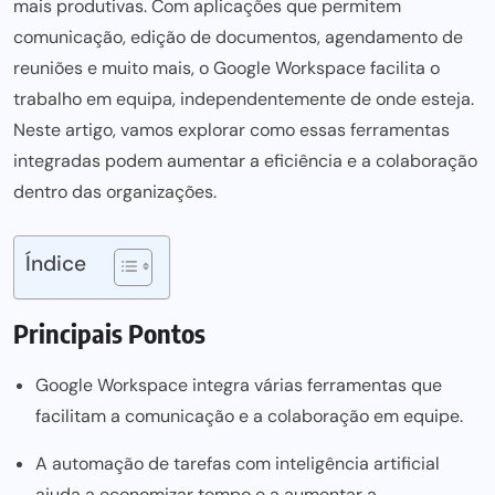
mais produtivas. Com aplicações que permitem
comunicação, edição de documentos, agendamento de
reuniões e muito mais, o Google Workspace facilita o
trabalho em equipa, independentemente de onde esteja.
Neste artigo, vamos explorar como essas ferramentas
integradas podem aumentar a eficiência e a colaboração
dentro das organizações.
Índice
Principais Pontos
Google Workspace integra várias ferramentas que
facilitam a comunicação e a colaboração em equipe.
A automação de tarefas com inteligência artificial
ajuda a economizar tempo e a aumentar a