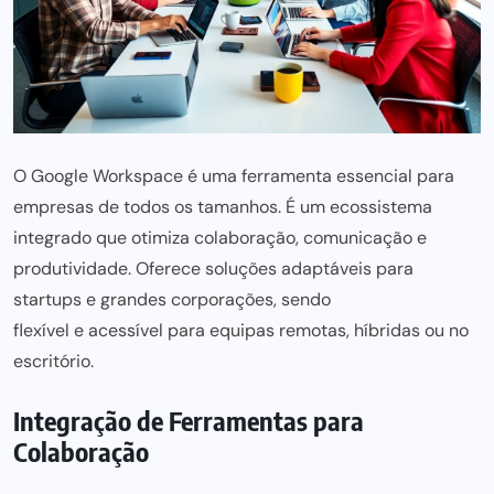
O Google Workspace é
uma ferramenta essencial para
empresas de todos os tamanhos. É um ecossistema
integrado que otimiza colaboração,
comunicação e
produtividade. Oferece soluções adaptáveis para
startups e grandes corporações, sendo
flexível e acessível para
equipas remotas, híbridas ou no
escritório.
Integração de Ferramentas para
Colaboração