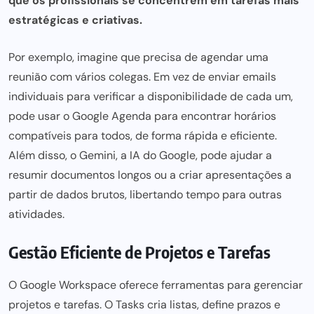
que os profissionais se concentrem em tarefas mais
estratégicas e criativas.
Por exemplo, imagine que precisa de agendar uma
reunião com vários colegas. Em vez de enviar emails
individuais para verificar a disponibilidade de cada um,
pode usar o Google Agenda para encontrar horários
compatíveis para todos, de
forma rápida e eficiente
.
Além disso, o Gemini, a
IA do Google
, pode ajudar a
resumir documentos longos ou a criar apresentações a
partir de dados brutos, libertando tempo para outras
atividades.
Gestão Eficiente de Projetos e Tarefas
O
Google Workspace
oferece ferramentas para gerenciar
projetos e tarefas. O Tasks cria listas, define prazos e