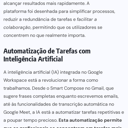
alcançar resultados mais rapidamente. A
plataforma foi desenhada para
simplificar processos,
reduzir a redundância de tarefas e
facilitar a
colaboração
, permitindo que os utilizadores se
concentrem no que realmente importa.
Automatização de Tarefas com
Inteligência Artificial
A inteligência artificial (IA) integrada no Google
Workspace está a revolucionar a forma como
trabalhamos. Desde o
Smart Compose
no Gmail, que
sugere frases completas enquanto escrevemos emails,
até às funcionalidades de transcrição automática no
Google Meet, a IA está a automatizar tarefas repetitivas e
a poupar tempo precioso.
Esta automatização permite