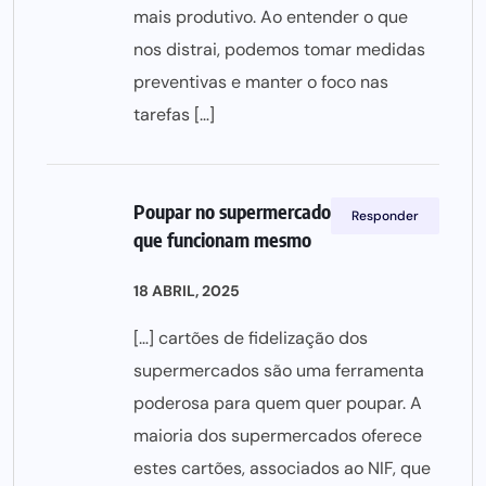
mais produtivo. Ao entender o que
nos distrai, podemos tomar medidas
preventivas e manter o foco nas
tarefas […]
Poupar no supermercado: Estratégias
Responder
que funcionam mesmo
18 ABRIL, 2025
[…] cartões de fidelização dos
supermercados são uma ferramenta
poderosa para quem quer poupar. A
maioria dos supermercados oferece
estes cartões, associados ao NIF, que