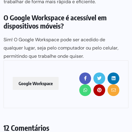
trabalhar de forma mais rápida e eficiente
.
O Google Workspace é acessível em
dispositivos móveis?
Sim! O Google Workspace pode ser acedido de
qualquer lugar,
seja pelo computador ou pelo celular,
permitindo que trabalhe onde quiser.
Google Workspace
12 Comentários