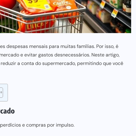
 despesas mensais para muitas famílias. Por isso, é
mercado e evitar gastos desnecessários. Neste artigo,
 reduzir a conta do supermercado, permitindo que você
rcado
sperdícios e compras por impulso.