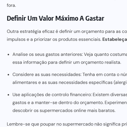
fora.
Definir Um Valor Máximo A Gastar
Outra
estratégia eficaz é definir um orçamento para
as co
impulsos e a priorizar os produtos essenciais.
Estabeleça
Analise os seus gastos anteriores: Veja quanto costu
essa informação para definir um orçamento realista.
Considere as suas necessidades: Tenha em conta o núm
alimentares e as suas necessidades específicas (alergia
Use aplicações de controlo financeiro: Existem divers
gastos e a manter-se dentro do orçamento. Experimen
descobrir os supermercados online
mais baratos.
Lembre-se que poupar no supermercado não significa priv