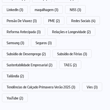
LinkedIn
(3)
maquilhagem
(3)
NISS
(3)
Pensão De Viuvez
(3)
PME
(2)
Redes Sociais
(4)
Reforma Antecipada
(3)
Relações e Longevidade
(2)
Samsung
(3)
Seguros
(3)
Subsídio de Desemprego
(2)
Subsídio de Férias
(3)
Sustentabilidade Empresarial
(2)
TAEG
(2)
Tailândia
(2)
Tendências de Calçado Primavera Verão 2025
(3)
Vies
(3)
YouTube
(2)