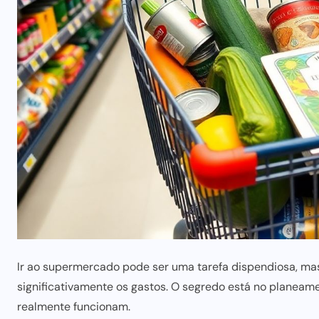
Ir ao supermercado
pode ser
uma tarefa dispendiosa, mas 
significativamente os gastos. O segredo está no planeame
realmente funcionam.