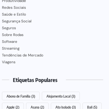
Produtividade
Redes Sociais
Saúde e Estilo
Segurança Social
Seguros
Sobre Rodas
Software
Streaming
Tendências de Mercado
Viagens
Etiquetas Populares
Abono de Família
(3)
Alojamento Local
(3)
Apple
(2)
Asana
(2)
Ato Isolado
(3)
Bali
(5)