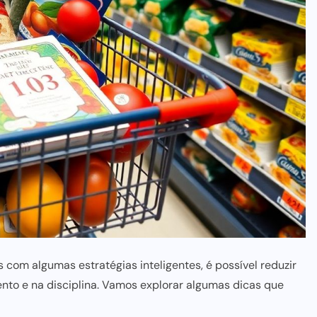
com algumas estratégias inteligentes, é possível reduzir
nto e na disciplina. Vamos explorar algumas dicas que