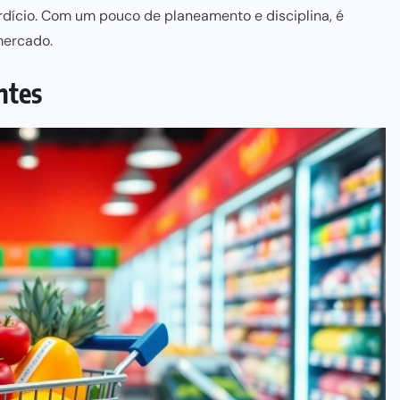
dício. Com um pouco de planeamento e disciplina, é
mercado.
ntes