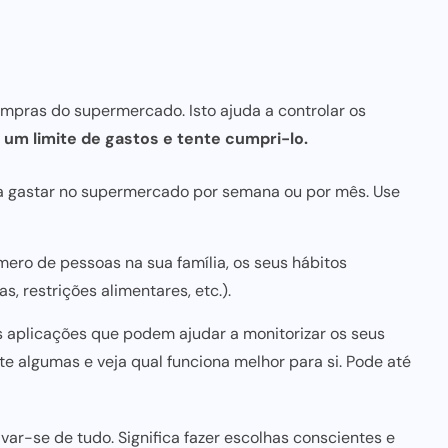
mpras do supermercado. Isto ajuda a controlar os
 um limite de gastos e tente cumpri-lo.
ma gastar no supermercado por semana ou por mês. Use
ero de pessoas na sua família, os seus hábitos
s, restrições alimentares, etc.).
as aplicações que podem ajudar a monitorizar os seus
te algumas e veja qual
funciona melhor para
si. Pode até
ar-se de tudo. Significa fazer escolhas conscientes e