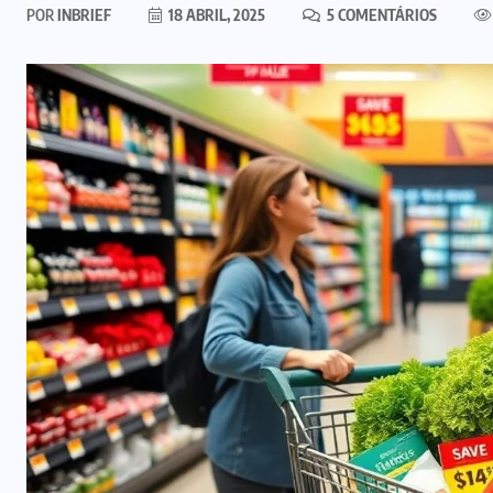
POR
INBRIEF
18 ABRIL, 2025
5 COMENTÁRIOS