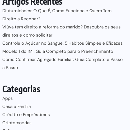
Artigos Recentes
Diuturnidades: O Que É, Como Funciona e Quem Tem
Direito a Receber?
Viúva tem direito a reforma do marido? Descubra os seus
direitos e como solicitar
Controle o Açúcar no Sangue: 5 Hábitos Simples e Eficazes
Modelo 1 do IMI: Guia Completo para o Preenchimento
Como Confirmar Agregado Familiar: Guia Completo e Passo
a Passo
Categorias
Apps
Casa e Família
Crédito e Empréstimos
Criptomoedas