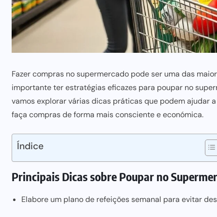
Fazer compras no supermercado pode ser uma das maiores
importante ter estratégias eficazes para poupar no super
vamos explorar várias dicas práticas que podem ajudar a
faça compras de forma mais consciente e económica.
Índice
Principais Dicas sobre Poupar no Superme
Elabore um plano de refeições semanal para evitar de