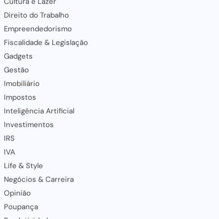
Cultura e Lazer
Direito do Trabalho
Empreendedorismo
Fiscalidade & Legislação
Gadgets
Gestão
Imobiliário
Impostos
Inteligência Artificial
Investimentos
IRS
IVA
Life & Style
Negócios & Carreira
Opinião
Poupança