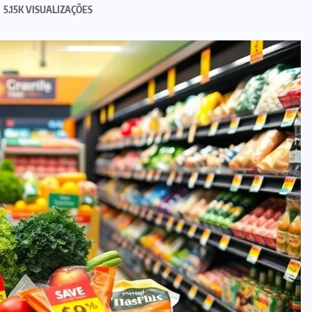
5.15K VISUALIZAÇÕES