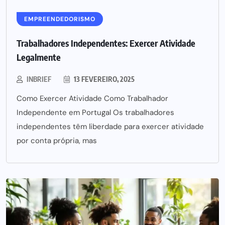
EMPREENDEDORISMO
Trabalhadores Independentes: Exercer Atividade
Legalmente
INBRIEF
13 FEVEREIRO, 2025
Como Exercer Atividade Como Trabalhador
Independente em Portugal Os trabalhadores
independentes têm liberdade para exercer atividade
por conta própria, mas