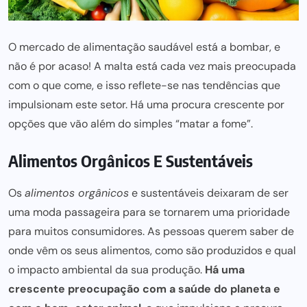
O mercado de alimentação saudável está a bombar, e
não é por acaso! A malta está cada vez mais preocupada
com o que come, e isso reflete-se nas tendências que
impulsionam este setor. Há uma procura crescente por
opções que vão além do simples “matar a fome”.
Alimentos Orgânicos E Sustentáveis
Os
alimentos orgânicos
e sustentáveis deixaram de ser
uma moda passageira para se tornarem uma prioridade
para muitos consumidores. As pessoas querem saber de
onde vêm os seus alimentos, como são produzidos e qual
o impacto ambiental da sua produção.
Há uma
crescente preocupação com a saúde do planeta e