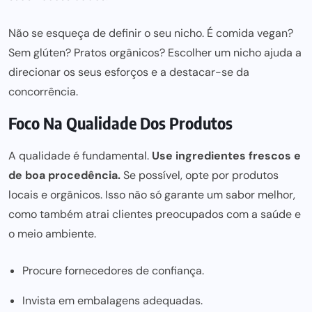
Não se esqueça de definir o seu nicho. É comida vegan?
Sem glúten? Pratos orgânicos? Escolher um nicho ajuda a
direcionar os seus esforços e a destacar-se da
concorrência.
Foco Na Qualidade Dos Produtos
A qualidade é fundamental.
Use ingredientes frescos e
de boa procedência.
Se possível, opte por produtos
locais e orgânicos. Isso não só garante um sabor melhor,
como também atrai clientes preocupados com a saúde e
o meio ambiente.
Procure fornecedores de confiança.
Invista em embalagens adequadas.