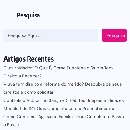
Pesquisa
Pesquisa
Artigos Recentes
Diuturnidades: O Que É, Como Funciona e Quem Tem
Direito a Receber?
Viúva tem direito a reforma do marido? Descubra os seus
direitos e como solicitar
Controle o Açúcar no Sangue: 5 Hábitos Simples e Eficazes
Modelo 1 do IMI: Guia Completo para o Preenchimento
Como Confirmar Agregado Familiar: Guia Completo e Passo
a Passo