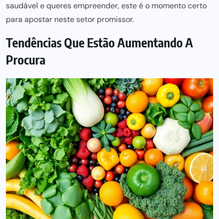
saudável e queres empreender, este é o momento certo
para apostar neste setor promissor.
Tendências Que Estão Aumentando A
Procura