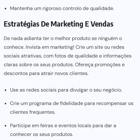
Mantenha um rigoroso controlo de qualidade.
Estratégias De Marketing E Vendas
De nada adianta ter o melhor produto se ninguém o
conhece. Invista em marketing! Crie um site ou redes
sociais atrativas, com fotos de qualidade e informações
claras sobre os seus produtos. Ofereça promoções e
descontos para atrair novos clientes.
Use as redes sociais para divulgar o seu negócio.
Crie um programa de fidelidade para recompensar os
clientes frequentes.
Participe em feiras e eventos locais para dar a
conhecer os seus produtos.