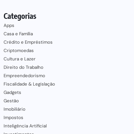
Categorias
Apps
Casa e Família
Crédito e Empréstimos
Criptomoedas
Cultura e Lazer
Direito do Trabalho
Empreendedorismo
Fiscalidade & Legislação
Gadgets
Gestão
Imobiliário
Impostos
Inteligência Artificial