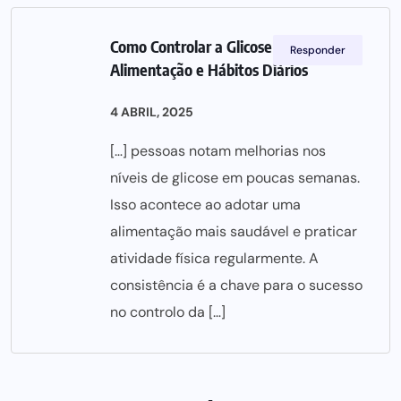
Como Controlar a Glicose com
Responder
Alimentação e Hábitos Diários
4 ABRIL, 2025
[…] pessoas notam melhorias nos
níveis de glicose em poucas semanas.
Isso acontece ao adotar uma
alimentação mais saudável e praticar
atividade física regularmente. A
consistência é a chave para o sucesso
no controlo da […]