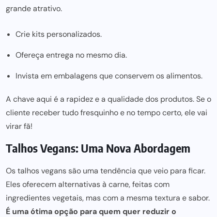
grande atrativo.
Crie kits personalizados.
Ofereça entrega no mesmo dia.
Invista em embalagens que conservem os alimentos.
A chave aqui é a rapidez e a qualidade dos produtos. Se o
cliente receber tudo fresquinho e no tempo certo, ele vai
virar fã!
Talhos Vegans: Uma Nova Abordagem
Os talhos vegans são uma tendência que veio para ficar.
Eles oferecem alternativas à carne, feitas com
ingredientes vegetais, mas com a mesma textura e sabor.
É uma ótima opção para quem quer reduzir o