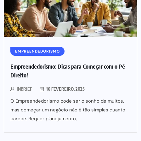
EMPREENDEDORISMO
Empreendedorismo: Dicas para Começar com o Pé
Direito!
INBRIEF
16 FEVEREIRO, 2025
O Empreendedorismo pode ser o sonho de muitos,
mas começar um negócio não é tão simples quanto
parece. Requer planejamento,