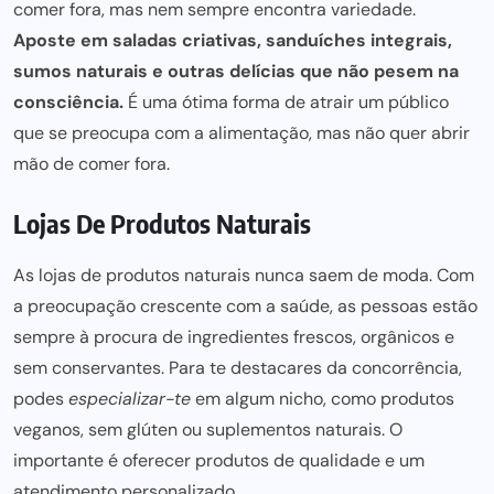
comer fora, mas nem sempre encontra variedade.
Aposte em saladas criativas, sanduíches integrais,
sumos naturais e outras delícias que não pesem na
consciência.
É uma ótima forma de atrair um público
que se preocupa com a alimentação, mas não quer abrir
mão de comer fora.
Lojas De Produtos Naturais
As lojas de produtos naturais nunca saem de moda. Com
a preocupação crescente com a saúde, as pessoas estão
sempre à procura de ingredientes frescos, orgânicos e
sem conservantes. Para te destacares da concorrência,
podes
especializar-te
em algum nicho, como produtos
veganos, sem glúten ou suplementos naturais. O
importante é oferecer produtos de qualidade e um
atendimento personalizado.