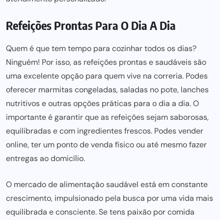
Refeições Prontas Para O Dia A Dia
Quem é que tem tempo para cozinhar todos os dias?
Ninguém! Por isso, as refeições prontas e saudáveis são
uma excelente opção para quem vive na correria. Podes
oferecer marmitas congeladas, saladas no pote, lanches
nutritivos e outras opções práticas para o dia a dia. O
importante é garantir que as refeições sejam saborosas,
equilibradas e com ingredientes frescos. Podes vender
online, ter um ponto de venda físico ou até mesmo fazer
entregas ao domicílio.
O mercado de alimentação saudável está em constante
crescimento, impulsionado pela busca por uma vida mais
equilibrada e consciente. Se tens paixão por comida