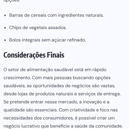
Barras de cereais com ingredientes naturais.
Chips de vegetais assados.
Bolos integrais sem açúcar refinado.
Considerações Finais
O setor de alimentação saudável está em rápido
crescimento. Com mais pessoas buscando opções
saudáveis, as oportunidades de negócios são vastas,
desde lojas de produtos naturais a serviços de entrega.
Se pretende entrar nesse mercado, a inovação e a
qualidade são essenciais. Com criatividade e foco nas
necessidades dos consumidores, é possível criar um
negócio lucrativo que beneficie a saúde da comunidade.