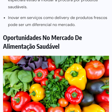
saudáveis.
Inovar em serviços como delivery de produtos frescos
pode ser um diferencial no mercado.
Oportunidades No Mercado De
Alimentação Saudável