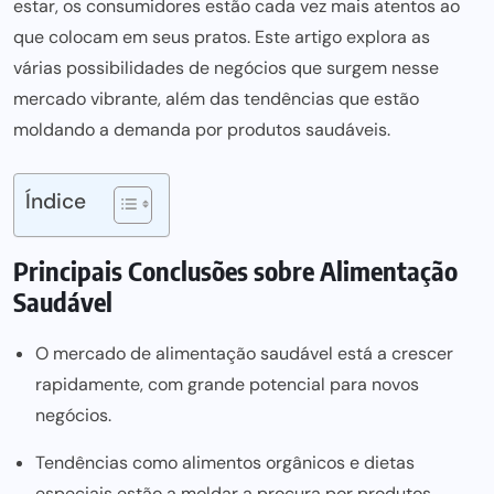
estar, os consumidores estão cada vez mais atentos ao
que colocam em seus pratos. Este artigo explora as
várias possibilidades de negócios que surgem nesse
mercado vibrante, além das tendências que estão
moldando a demanda por produtos saudáveis.
Índice
Principais Conclusões sobre Alimentação
Saudável
O mercado de alimentação saudável está a crescer
rapidamente, com grande potencial para novos
negócios.
Tendências como alimentos orgânicos e dietas
especiais estão a moldar a procura por produtos