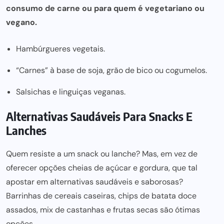
consumo de carne ou para quem é vegetariano ou
vegano.
Hambúrgueres vegetais.
“Carnes” à base de soja, grão de bico ou cogumelos.
Salsichas e linguiças veganas.
Alternativas Saudáveis Para Snacks E
Lanches
Quem resiste a um snack ou lanche? Mas, em vez de
oferecer opções cheias de açúcar e gordura, que tal
apostar em alternativas saudáveis e saborosas?
Barrinhas de cereais caseiras, chips de batata doce
assados, mix de castanhas e frutas secas são ótimas
opções.