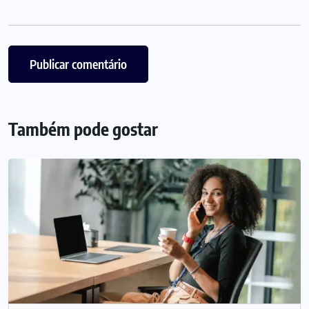
Também pode gostar