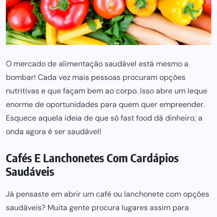
O mercado de alimentação saudável está mesmo a
bombar! Cada vez mais pessoas procuram opções
nutritivas e que façam bem ao corpo. Isso abre um leque
enorme de oportunidades para quem quer empreender.
Esquece aquela ideia de que só fast food dá dinheiro; a
onda agora é ser saudável!
Cafés E Lanchonetes Com Cardápios
Saudáveis
Já pensaste em abrir um café ou lanchonete com opções
saudáveis? Muita gente procura lugares assim para