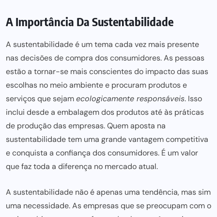
A Importância Da Sustentabilidade
A sustentabilidade é um tema cada vez mais presente
nas decisões de compra dos consumidores. As pessoas
estão a tornar-se mais conscientes do impacto das suas
escolhas no meio ambiente e procuram produtos e
serviços que sejam
ecologicamente
responsáveis
. Isso
inclui desde a embalagem dos produtos até às práticas
de produção das empresas. Quem aposta na
sustentabilidade tem uma grande vantagem competitiva
e conquista a confiança dos consumidores. É um valor
que faz toda a diferença no mercado atual.
A sustentabilidade não é apenas uma tendência, mas sim
uma necessidade. As empresas que se preocupam com o