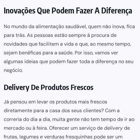
Inovações Que Podem Fazer A Diferença
No mundo da alimentação saudável, quem não inova, fica
para trás. As pessoas estão sempre à procura de
novidades que facilitem a vida e que, ao mesmo tempo,
sejam benéficas para a saúde. Por isso, vamos ver
algumas ideias que podem fazer toda a diferença no seu
negócio.
Delivery De Produtos Frescos
Já pensou em levar os produtos mais frescos
diretamente para a casa dos seus clientes? Com a
correria do dia a dia, muita gente não tem tempo de ir ao
mercado ou à feira. Oferecer um serviço de
delivery
de
frutas, legumes e verduras fresquinhas pode ser um