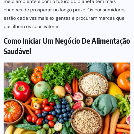
meio ambiente e com o futuro do planeta têm mais
chances de prosperar no longo prazo. Os consumidores
estão cada vez mais exigentes e procuram marcas que
partilhem os seus valores.
Como Iniciar Um Negócio De Alimentação
Saudável