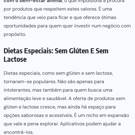
com o bem-estar animal
, o que impulsiona a procura
por produtos que respeitem estes valores. É uma
tendência que veio para ficar e que oferece ótimas
oportunidades para quem quer investir num negócio com
propósito.
Dietas Especiais: Sem Glúten E Sem
Lactose
Dietas especiais, como sem glúten e sem lactose,
tornaram-se populares. Não são apenas para
intolerantes, mas também para quem busca uma
alimentação leve e saudável. A oferta de produtos sem
glúten e lactose cresce, mas ainda há espaço para
opções saborosas e acessíveis. É um nicho em expansão
que vale a pena explorar. Aplicativos podem ajudar a
encontrá-los.