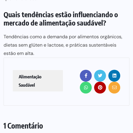
Quais tendências estão influenciando o
mercado de alimentação saudável?
Tendências como a demanda por alimentos orgânicos,
dietas sem glúten e lactose, e práticas sustentáveis
estão em alta.
Alimentação
Saudável
1 Comentário