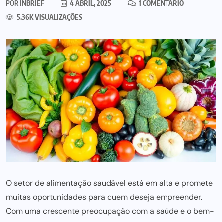
POR
INBRIEF
4 ABRIL, 2025
1 COMENTÁRIO
5.36K VISUALIZAÇÕES
O setor de alimentação saudável está em alta e promete
muitas oportunidades para quem deseja empreender.
Com uma crescente preocupação com a saúde e o bem-