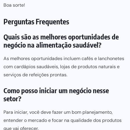
Boa sorte!
Perguntas Frequentes
Quais são as melhores oportunidades de
negócio na alimentação saudável?
As melhores oportunidades incluem cafés e lanchonetes
com cardápios saudáveis, lojas de produtos naturais e
serviços de refeições prontas.
Como posso iniciar um negócio nesse
setor?
Para iniciar, você deve fazer um bom planejamento,
entender o mercado e focar na qualidade dos produtos
que vai oferecer.