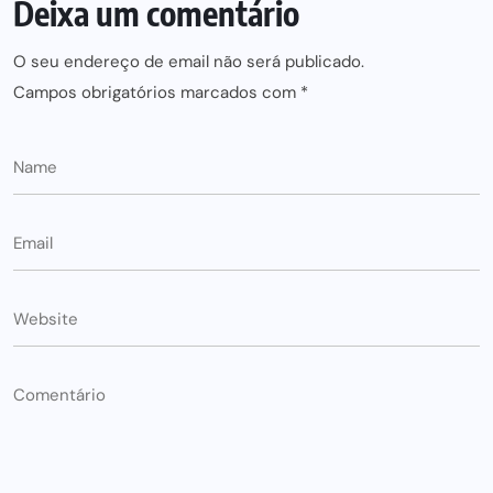
Deixa um comentário
O seu endereço de email não será publicado.
Campos obrigatórios marcados com
*