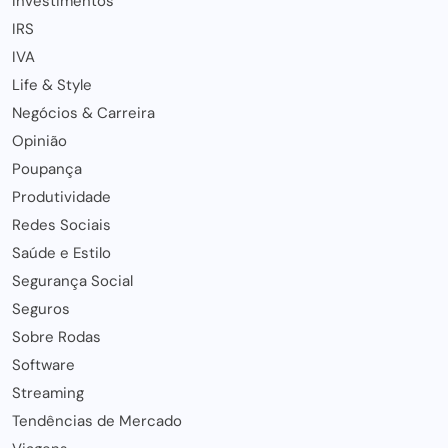
Investimentos
IRS
IVA
Life & Style
Negócios & Carreira
Opinião
Poupança
Produtividade
Redes Sociais
Saúde e Estilo
Segurança Social
Seguros
Sobre Rodas
Software
Streaming
Tendências de Mercado