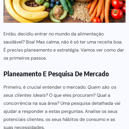
Então, decidiu entrar no mundo da alimentação
saudável? Boa! Mas calma, não é só ter uma receita boa.
É preciso planeamento e estratégia. Vamos ver como dar
os primeiros passos.
Planeamento E Pesquisa De Mercado
Primeiro, é crucial entender o mercado.
Quem são os
seus clientes ideais?
O que eles procuram? Qual a
concorrência na sua área? Uma pesquisa detalhada vai
ajudar a responder a estas perguntas. Analise os seus
potenciais clientes, os seus hábitos de consumo e as
suas necessidades.