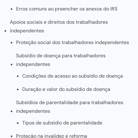
Erros comuns ao preencher os anexos do IRS
Apoios sociais e direitos dos trabalhadores
independentes
Proteção social dos trabalhadores independentes
Subsídio de doença para trabalhadores
independentes
Condições de acesso ao subsídio de doença
Duração e valor do subsídio de doença
Subsídios de parentalidade para trabalhadores
independentes
Tipos de subsídio de parentalidade
Proteção na invalidez e reforma