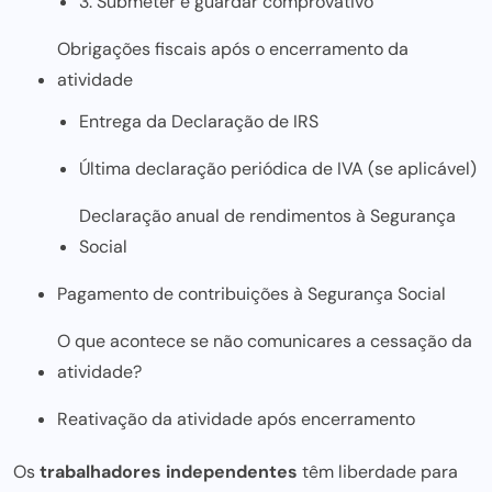
3. Submeter e guardar comprovativo
Obrigações fiscais após o encerramento da
atividade
Entrega da Declaração de IRS
Última declaração periódica de IVA (se aplicável)
Declaração anual de rendimentos à Segurança
Social
Pagamento de contribuições à Segurança Social
O que acontece se não comunicares a cessação da
atividade?
Reativação da atividade após encerramento
Os
trabalhadores independentes
têm liberdade para