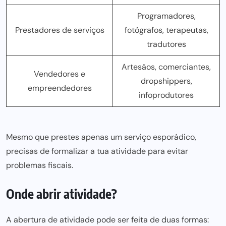
Programadores,
Prestadores de serviços
fotógrafos, terapeutas,
tradutores
Artesãos, comerciantes,
Vendedores e
dropshippers,
empreendedores
infoprodutores
Mesmo que prestes apenas um serviço esporádico,
precisas de formalizar a tua atividade para evitar
problemas fiscais.
Onde abrir atividade?
A abertura de atividade pode ser feita de duas formas: