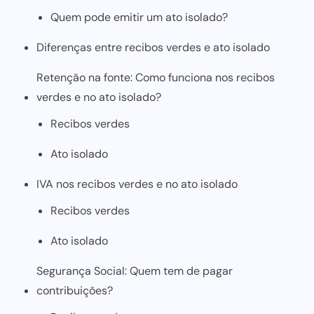
Quem pode emitir um ato isolado?
Diferenças entre recibos verdes e ato isolado
Retenção na fonte: Como funciona nos recibos
verdes e no ato isolado?
Recibos verdes
Ato isolado
IVA nos recibos verdes e no ato isolado
Recibos verdes
Ato isolado
Segurança Social: Quem tem de pagar
contribuições?