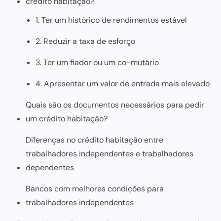
crédito habitação?
1. Ter um histórico de rendimentos estável
2. Reduzir a taxa de esforço
3. Ter um fiador ou um co-mutário
4. Apresentar um valor de entrada mais elevado
Quais são os documentos necessários para pedir
um crédito habitação?
Diferenças no crédito habitação entre
trabalhadores independentes e trabalhadores
dependentes
Bancos com melhores condições para
trabalhadores independentes