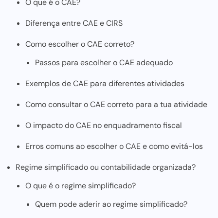
O que é o CAE?
Diferença entre CAE e CIRS
Como escolher o CAE correto?
Passos para escolher o CAE adequado
Exemplos de CAE para diferentes atividades
Como consultar o CAE correto para a tua atividade
O impacto do CAE no enquadramento fiscal
Erros comuns ao escolher o CAE e como evitá-los
Regime simplificado ou contabilidade organizada?
O que é o regime simplificado?
Quem pode aderir ao regime simplificado?