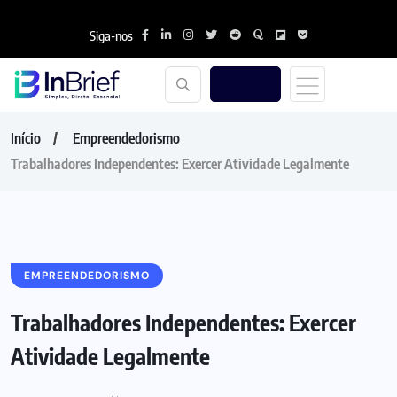
Siga-nos
Início
Empreendedorismo
Trabalhadores Independentes: Exercer Atividade Legalmente
EMPREENDEDORISMO
Trabalhadores Independentes: Exercer
Atividade Legalmente