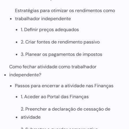
Estratégias para otimizar os rendimentos como
trabalhador independente
1. Definir preços adequados
2. Criar fontes de rendimento passivo
3. Planear os pagamentos de impostos
Como fechar atividade como trabalhador
independente?
Passos para encerrar a atividade nas Finanças
1. Aceder ao Portal das Finanças
2. Preencher a declaração de cessação de
atividade