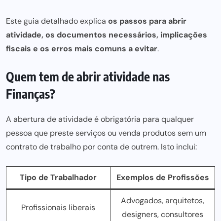
Este guia detalhado explica
os passos para abrir
atividade, os documentos necessários, implicações
fiscais e os erros mais comuns a evitar
.
Quem tem de abrir atividade nas
Finanças?
A abertura de atividade é obrigatória para qualquer
pessoa que preste serviços ou venda produtos sem um
contrato de trabalho por conta de outrem. Isto inclui:
Tipo de Trabalhador
Exemplos de Profissões
Advogados, arquitetos,
Profissionais liberais
designers, consultores