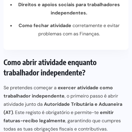
Direitos e apoios sociais para trabalhadores
independentes.
Como fechar atividade
corretamente e evitar
problemas com as Finanças.
Como abrir atividade enquanto
trabalhador independente?
Se pretendes começar a
exercer atividade como
trabalhador independente
, o primeiro passo é abrir
atividade junto da
Autoridade Tributária e Aduaneira
(AT)
. Este registo é obrigatório e permite-te
emitir
faturas-recibo legalmente
, garantindo que cumpres
todas as tuas obrigações fiscais e contributivas.