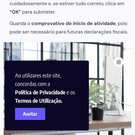
cuidadosamente e, se estiver tudo correto, clica em
“OK”
para submeter.
Guarda o
comprovativo do início de atividade
, pois
pode ser necessário para futuras declarações fiscais.
Ao utilizares este site,
concordas com a
Política de Privacidade
e os
Termos de Utilização.
Aceitar