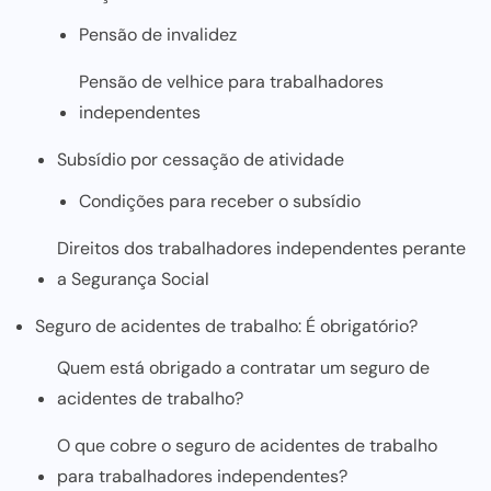
Pensão de invalidez
Pensão de velhice para trabalhadores
independentes
Subsídio por cessação de atividade
Condições para receber o subsídio
Direitos dos trabalhadores independentes perante
a Segurança Social
Seguro de acidentes de trabalho: É obrigatório?
Quem está obrigado a contratar um seguro de
acidentes de trabalho?
O que cobre o seguro de acidentes de trabalho
para trabalhadores independentes?