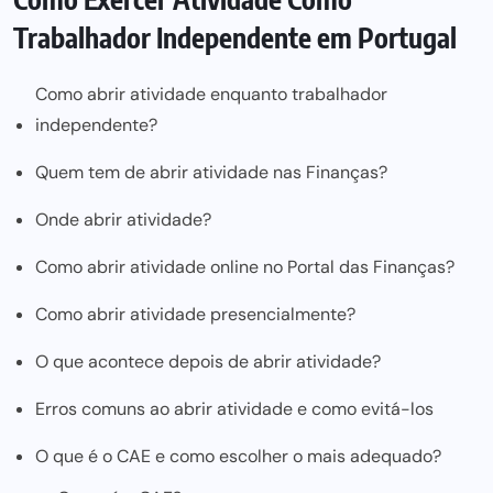
Trabalhador Independente em Portugal
Como abrir atividade enquanto trabalhador
independente?
Quem tem de abrir atividade nas Finanças?
Onde abrir atividade?
Como abrir atividade online no Portal das Finanças?
Como abrir atividade presencialmente?
O que acontece depois de abrir atividade?
Erros comuns ao abrir atividade e como evitá-los
O que é o CAE e como escolher o mais adequado?