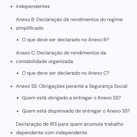
independentes
Anexo B: Declaração de rendimentos do regime
simplificado
O que deve ser declarado no Anexo B?
Anexo C: Declaração de rendimentos da
contabilidade organizada
O que deve ser declarado no Anexo C?
Anexo SS: Obrigações perante a Segurança Social
Quem está obrigado a entregar o Anexo SS?
Quem está dispensado de entregar o Anexo SS?
Declaração de IRS para quem acumula trabalho
dependente com independente