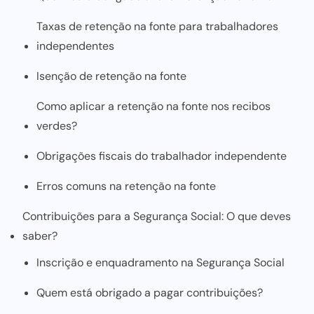
Taxas de retenção na fonte para trabalhadores
independentes
Isenção de retenção na fonte
Como aplicar a retenção na fonte nos recibos
verdes?
Obrigações fiscais do trabalhador independente
Erros comuns na retenção na fonte
Contribuições para a Segurança Social: O que deves
saber?
Inscrição e enquadramento na Segurança Social
Quem está obrigado a pagar contribuições?