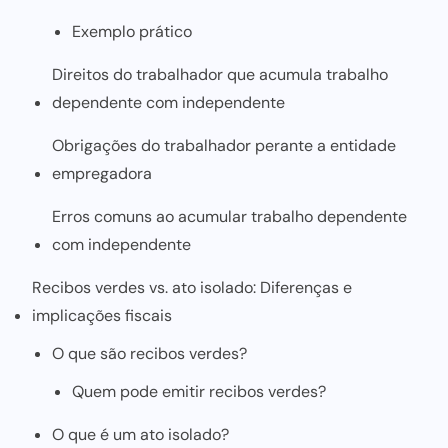
Exemplo prático
Direitos do trabalhador que acumula trabalho
dependente com independente
Obrigações do trabalhador perante a entidade
empregadora
Erros comuns ao acumular trabalho dependente
com independente
Recibos verdes vs. ato isolado: Diferenças e
implicações fiscais
O que são recibos verdes?
Quem pode emitir recibos verdes?
O que é um ato isolado?