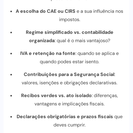
A escolha do CAE ou CIRS
e a sua influência nos
impostos.
Regime simplificado vs. contabilidade
organizada
: qual é o mais vantajoso?
IVA e retenção na fonte
: quando se aplica e
quando podes estar isento.
Contribuições para a Segurança Social
:
valores, isenções e obrigações declarativas.
Recibos verdes vs. ato isolado
: diferenças,
vantagens e implicações fiscais.
Declarações obrigatórias e prazos fiscais
que
deves cumprir.