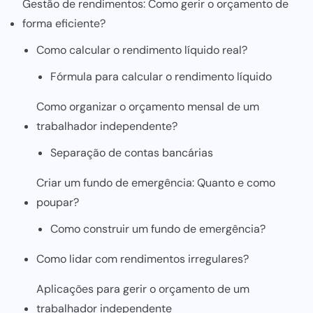
Gestão de rendimentos: Como gerir o orçamento de
forma eficiente?
Como calcular o rendimento líquido real?
Fórmula para calcular o rendimento líquido
Como organizar o orçamento mensal de um
trabalhador independente?
Separação de contas bancárias
Criar um fundo de emergência: Quanto e como
poupar?
Como construir um fundo de emergência?
Como lidar com rendimentos irregulares?
Aplicações para gerir o orçamento de um
trabalhador independente