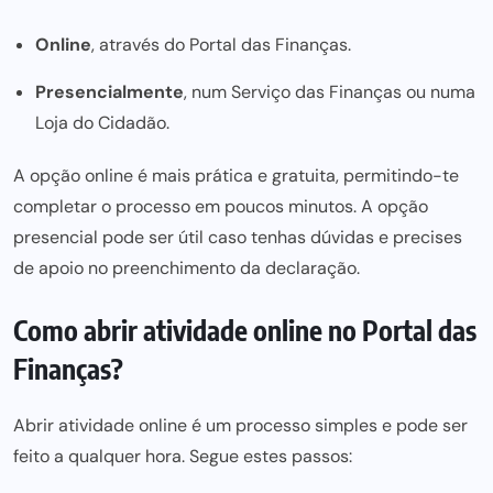
Online
, através do
Portal das Finanças
.
Presencialmente
, num Serviço das Finanças ou numa
Loja do Cidadão.
A opção online é mais prática e gratuita, permitindo-te
completar o processo em poucos minutos. A opção
presencial pode ser útil caso tenhas dúvidas e precises
de apoio no preenchimento da declaração.
Como abrir atividade online no Portal das
Finanças?
Abrir atividade online é um processo simples e pode ser
feito a qualquer hora. Segue estes passos: