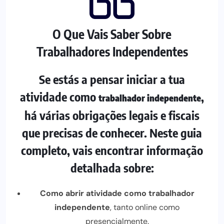
O Que Vais Saber Sobre
Trabalhadores Independentes
Se estás a pensar iniciar a tua
atividade como
,
trabalhador independente
há várias obrigações legais e fiscais
que precisas de conhecer. Neste guia
completo, vais encontrar informação
detalhada sobre:
Como abrir atividade como trabalhador
independente
, tanto online como
presencialmente.