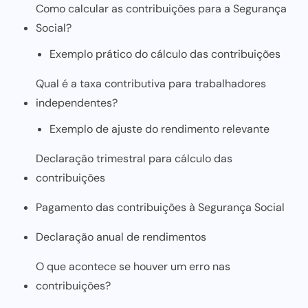
Como calcular as contribuições para a Segurança
Social?
Exemplo prático do cálculo das contribuições
Qual é a taxa contributiva para trabalhadores
independentes?
Exemplo de ajuste do rendimento relevante
Declaração trimestral para cálculo das
contribuições
Pagamento das contribuições à Segurança Social
Declaração anual de rendimentos
O que acontece se houver um erro nas
contribuições?