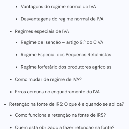
Vantagens do regime normal de IVA
Desvantagens do regime normal de IVA
Regimes especiais de IVA
Regime de Isenção – artigo 9.º do CIVA
Regime Especial dos Pequenos Retalhistas
Regime forfetário dos produtores agrícolas
Como mudar de regime de IVA?
Erros comuns no enquadramento do IVA
Retenção na fonte de IRS: O que é e quando se aplica?
Como funciona a retenção na fonte de IRS?
Quem está obrigado a fazer retenção na fonte?