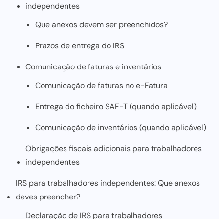
independentes
Que anexos devem ser preenchidos?
Prazos de entrega do IRS
Comunicação de faturas e inventários
Comunicação de faturas no e-Fatura
Entrega do ficheiro SAF-T (quando aplicável)
Comunicação de inventários (quando aplicável)
Obrigações fiscais adicionais para trabalhadores
independentes
IRS para trabalhadores independentes: Que anexos
deves preencher?
Declaração de IRS para trabalhadores