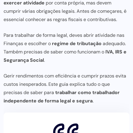
exercer atividade
por conta própria, mas devem
cumprir várias obrigações legais. Antes de começares, é
essencial conhecer as regras fiscais e contributivas.
Para trabalhar de forma legal, deves abrir atividade nas
Finanças e escolher o
regime de tributação
adequado.
Também
precisas de saber
como funcionam o
IVA, IRS e
Segurança Social
.
Gerir rendimentos com eficiência e cumprir prazos evita
custos inesperados. Este guia explica tudo o que
precisas de saber
para
trabalhar como trabalhador
independente de forma legal e segura
.