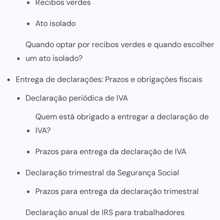
Recibos verdes
Ato isolado
Quando optar por recibos verdes e quando escolher
um ato isolado?
Entrega de declarações: Prazos e obrigações fiscais
Declaração periódica de IVA
Quem está obrigado a entregar a declaração de
IVA?
Prazos para entrega da declaração de IVA
Declaração trimestral da Segurança Social
Prazos para entrega da declaração trimestral
Declaração anual de IRS para trabalhadores