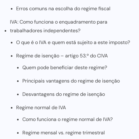
Erros comuns na escolha do regime fiscal
IVA: Como funciona o enquadramento para
trabalhadores independentes?
O que é o IVA e quem está sujeito a este imposto?
Regime de isenção – artigo 53.º do CIVA
Quem pode beneficiar deste regime?
Principais vantagens do regime de isenção
Desvantagens do regime de isenção
Regime normal de IVA
Como funciona o regime normal de IVA?
Regime mensal vs. regime trimestral