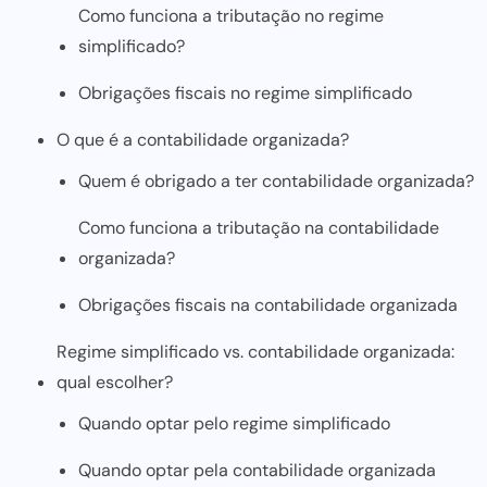
Como funciona a tributação no regime
simplificado?
Obrigações fiscais no regime simplificado
O que é a contabilidade organizada?
Quem é obrigado a ter contabilidade organizada?
Como funciona a tributação na contabilidade
organizada?
Obrigações fiscais na contabilidade organizada
Regime simplificado vs. contabilidade organizada:
qual escolher?
Quando optar pelo regime simplificado
Quando optar pela contabilidade organizada