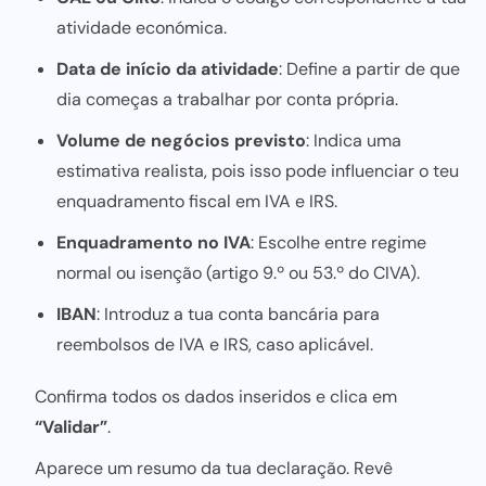
atividade económica.
Data de início da atividade
: Define a partir de que
dia começas a trabalhar por conta própria.
Volume de negócios previsto
: Indica uma
estimativa realista, pois isso pode influenciar o teu
enquadramento fiscal em IVA e IRS.
Enquadramento no IVA
: Escolhe entre regime
normal ou isenção (artigo 9.º ou 53.º do CIVA).
IBAN
: Introduz a tua conta bancária para
reembolsos de IVA e IRS, caso aplicável.
Confirma todos os dados inseridos e clica em
“Validar”
.
Aparece um resumo da tua declaração. Revê