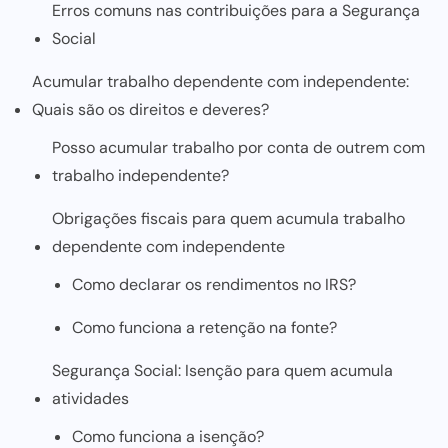
Erros comuns nas contribuições para a Segurança
Social
Acumular trabalho dependente com independente:
Quais são os direitos e deveres?
Posso acumular trabalho por conta de outrem com
trabalho independente?
Obrigações fiscais para quem acumula trabalho
dependente com independente
Como declarar os rendimentos no IRS?
Como funciona a retenção na fonte?
Segurança Social: Isenção para quem acumula
atividades
Como funciona a isenção?