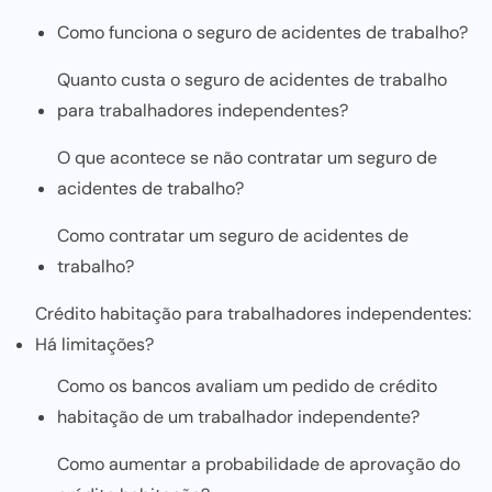
Como funciona o seguro de acidentes de trabalho?
Quanto custa o seguro de acidentes de trabalho
para trabalhadores independentes?
O que acontece se não contratar um seguro de
acidentes de trabalho?
Como contratar um seguro de acidentes de
trabalho?
Crédito habitação para trabalhadores independentes:
Há limitações?
Como os bancos avaliam um pedido de crédito
habitação de um trabalhador independente?
Como aumentar a probabilidade de aprovação do