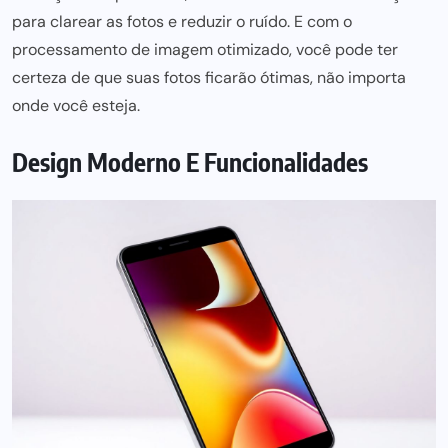
para clarear as fotos e reduzir
o ruído. E com o
processamento de imagem otimizado, você pode ter
certeza de que suas fotos ficarão ótimas, não importa
onde você esteja.
Design Moderno E Funcionalidades