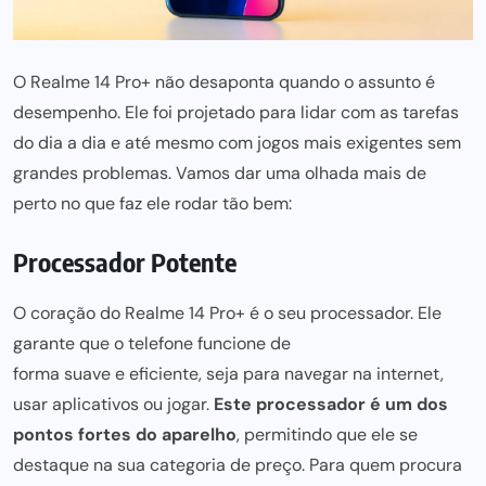
O Realme 14 Pro+ não desaponta quando o assunto é
desempenho. Ele foi projetado para lidar com as tarefas
do dia a dia e até mesmo com jogos mais exigentes sem
grandes problemas. Vamos dar uma olhada mais de
perto no que faz ele rodar tão bem:
Processador Potente
O coração do
Realme 14 Pro+
é o seu processador. Ele
garante que o telefone funcione de
forma suave e eficiente,
seja para navegar na internet,
usar aplicativos ou jogar.
Este processador é um dos
pontos fortes do aparelho
, permitindo que ele se
destaque na sua categoria de preço. Para quem procura