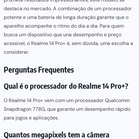
destaca no mercado. A combinação de um processador
potente e
uma bateria de longa duração garante
que o
aparelho acompanhe o ritmo do dia a dia. Para quem
busca um dispositivo que una desempenho e preço
acessível, o Realme 14 Pro+ é, sem dúvida, uma escolha a
considerar.
Perguntas Frequentes
Qual é o processador do Realme 14 Pro+?
O Realme 14 Pro+ vem com um processador Qualcomm
Snapdragon 778G, que garante um desempenho rápido
para jogos e aplicações.
Quantos megapixels tem a câmera