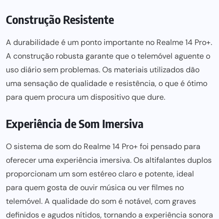
Construção Resistente
A durabilidade é um ponto importante no Realme 14 Pro+.
A construção robusta garante que o telemóvel aguente o
uso diário
sem problemas
. Os materiais utilizados dão
uma sensação de qualidade e resistência, o que é ótimo
para quem procura um dispositivo que dure.
Experiência de Som Imersiva
O sistema de som do Realme 14 Pro+ foi pensado para
oferecer uma experiência imersiva. Os altifalantes duplos
proporcionam um som estéreo claro e potente, ideal
para quem
gosta de ouvir música ou ver filmes no
telemóvel. A qualidade do som é notável, com graves
definidos e agudos nítidos, tornando a experiência sonora