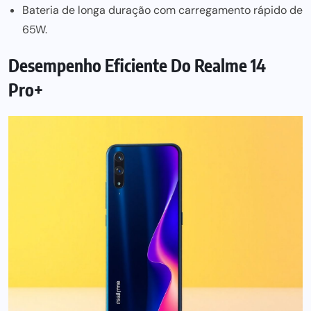
Bateria de longa duração com carregamento rápido de
65W.
Desempenho Eficiente Do Realme 14
Pro+