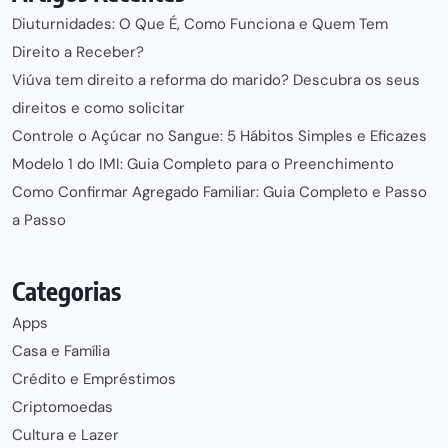
Diuturnidades: O Que É, Como Funciona e Quem Tem
Direito a Receber?
Viúva tem direito a reforma do marido? Descubra os seus
direitos e como solicitar
Controle o Açúcar no Sangue: 5 Hábitos Simples e Eficazes
Modelo 1 do IMI: Guia Completo para o Preenchimento
Como Confirmar Agregado Familiar: Guia Completo e Passo
a Passo
Categorias
Apps
Casa e Família
Crédito e Empréstimos
Criptomoedas
Cultura e Lazer