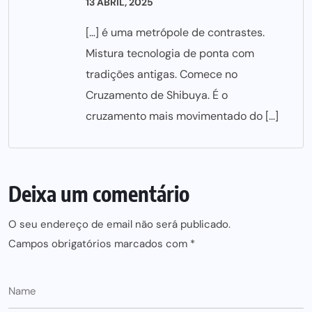
13 ABRIL, 2025
[…] é uma metrópole de contrastes.
Mistura tecnologia de ponta com
tradições antigas. Comece no
Cruzamento de Shibuya. É o
cruzamento mais movimentado do […]
Deixa um comentário
O seu endereço de email não será publicado.
Campos obrigatórios marcados com
*