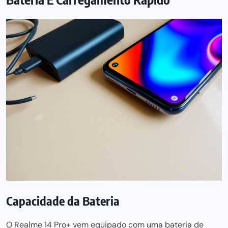
Capacidade da Bateria
O Realme 14 Pro+ vem equipado com uma bateria de