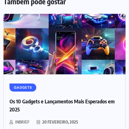
Também pode gostar
GADGETS
Os 10 Gadgets e Lançamentos Mais Esperados em
2025
INBRIEF
20 FEVEREIRO, 2025