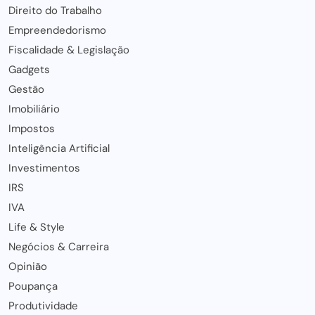
Direito do Trabalho
Empreendedorismo
Fiscalidade & Legislação
Gadgets
Gestão
Imobiliário
Impostos
Inteligência Artificial
Investimentos
IRS
IVA
Life & Style
Negócios & Carreira
Opinião
Poupança
Produtividade