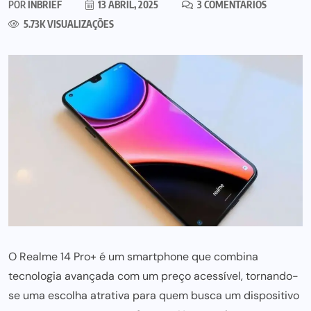
POR
INBRIEF
13 ABRIL, 2025
3 COMENTÁRIOS
5.73K VISUALIZAÇÕES
O Realme 14 Pro+ é um smartphone que combina
tecnologia avançada com um preço acessível, tornando-
se uma escolha atrativa para quem busca um dispositivo