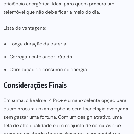
eficiência energética. Ideal para quem procura um
telemóvel que não deixe ficar a meio do dia.
Lista de vantagens:
Longa duração da bateria
Carregamento super-rápido
Otimização de consumo de energia
Considerações Finais
Em suma, o Realme 14 Pro+ é uma excelente opção para
quem procura um smartphone com tecnologia avançada
sem gastar uma fortuna. Com um design atrativo, uma
tela de
alta qualidade
e um conjunto de câmaras que
promete resultados impressionantes, este modelo se