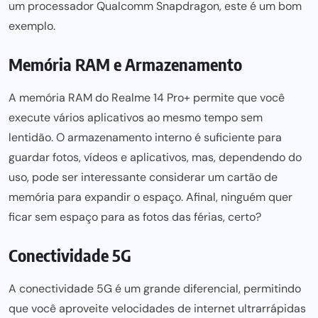
um processador Qualcomm Snapdragon, este é um bom
exemplo.
Memória RAM e Armazenamento
A memória RAM do Realme 14 Pro+ permite que você
execute vários aplicativos ao mesmo tempo sem
lentidão. O armazenamento interno é suficiente para
guardar fotos, vídeos e aplicativos, mas, dependendo do
uso,
pode ser
interessante considerar um cartão de
memória para expandir o espaço. Afinal, ninguém quer
ficar sem espaço para as fotos das férias, certo?
Conectividade 5G
A conectividade 5G é um grande diferencial, permitindo
que você aproveite velocidades de internet ultrarrápidas