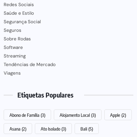
Redes Sociais
Saúde e Estilo
Segurança Social
Seguros
Sobre Rodas
Software
Streaming
Tendências de Mercado
Viagens
Etiquetas Populares
Abono de Família
(3)
Alojamento Local
(3)
Apple
(2)
Asana
(2)
Ato Isolado
(3)
Bali
(5)