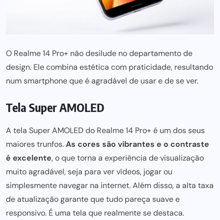
O Realme 14 Pro+ não desilude no departamento de
design. Ele combina estética com praticidade, resultando
num smartphone que é agradável de usar e de se ver.
Tela Super AMOLED
A tela Super AMOLED do Realme 14 Pro+ é um dos seus
maiores trunfos.
As cores são vibrantes e o contraste
é excelente
, o que torna a experiência de visualização
muito agradável, seja
para ver vídeos,
jogar ou
simplesmente navegar na internet. Além disso, a alta taxa
de atualização garante que tudo pareça suave e
responsivo. É uma tela que realmente se destaca.