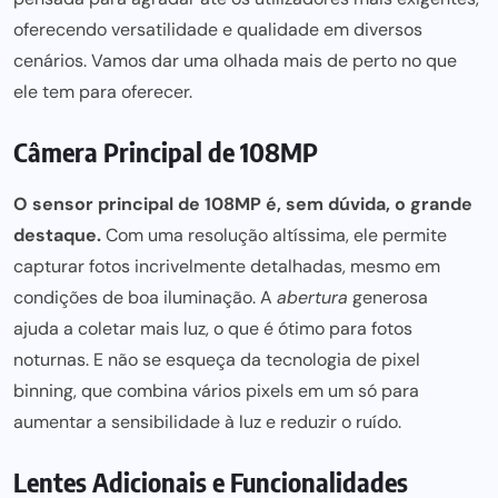
oferecendo versatilidade e qualidade em diversos
cenários. Vamos dar uma olhada mais de perto no que
ele tem para oferecer.
Câmera Principal de 108MP
O sensor principal de 108MP é, sem dúvida, o grande
destaque.
Com uma resolução altíssima, ele permite
capturar fotos incrivelmente detalhadas, mesmo em
condições de boa iluminação. A
abertura
generosa
ajuda a coletar mais
luz, o que é ótimo para fotos
noturnas. E não se esqueça da tecnologia de pixel
binning, que combina vários pixels em um só para
aumentar a sensibilidade à luz e reduzir o ruído.
Lentes Adicionais e Funcionalidades