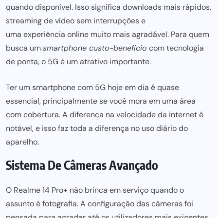
quando disponível. Isso significa downloads mais rápidos,
streaming de vídeo sem interrupções e
uma experiência online muito mais
agradável. Para quem
busca um
smartphone custo-benefício
com tecnologia
de ponta, o 5G é um atrativo importante.
Ter um smartphone com 5G hoje em dia é quase
essencial, principalmente se você mora em uma área
com cobertura. A diferença na velocidade da internet é
notável, e isso faz toda a diferença no uso diário do
aparelho.
Sistema De Câmeras Avançado
O Realme 14 Pro+ não brinca em serviço quando o
assunto é fotografia. A configuração das câmeras foi
pensada
para agradar até os utilizadores mais exigentes,