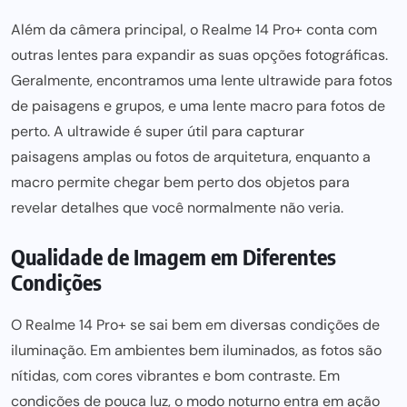
Além da câmera principal, o Realme 14 Pro+ conta com
outras lentes para expandir as suas opções fotográficas.
Geralmente, encontramos uma lente ultrawide para fotos
de paisagens e grupos, e uma lente macro para fotos de
perto. A ultrawide é super útil para capturar
paisagens amplas
ou fotos de arquitetura, enquanto a
macro permite chegar bem perto dos objetos para
revelar detalhes que você normalmente não veria.
Qualidade de Imagem em Diferentes
Condições
O Realme 14 Pro+ se sai bem em diversas condições de
iluminação. Em ambientes bem iluminados, as fotos são
nítidas, com cores vibrantes e bom contraste. Em
condições de pouca luz, o modo noturno entra em ação