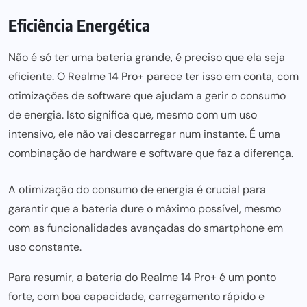
Eficiência Energética
Não é só ter uma bateria grande, é preciso que ela seja
eficiente. O Realme 14 Pro+ parece ter isso em conta, com
otimizações de software que ajudam a gerir o consumo
de energia. Isto significa que, mesmo com um uso
intensivo, ele não vai descarregar num instante. É uma
combinação de hardware e software que faz a diferença.
A otimização do consumo de energia é crucial para
garantir que a bateria dure o máximo possível, mesmo
com as funcionalidades avançadas do smartphone em
uso constante.
Para resumir, a bateria do Realme 14 Pro+ é um ponto
forte, com boa capacidade, carregamento rápido e