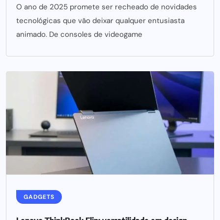
O ano de 2025 promete ser recheado de novidades
tecnológicas que vão deixar qualquer entusiasta
animado. De consoles de videogame
GADGETS