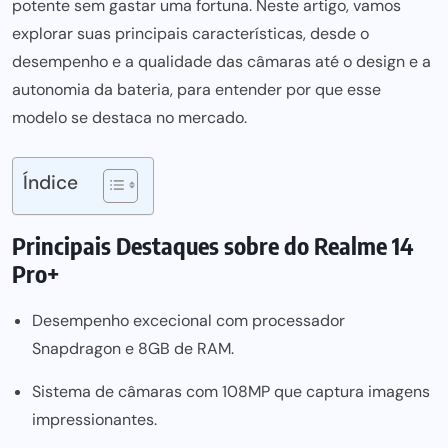
potente sem gastar uma fortuna. Neste artigo, vamos
explorar suas principais características, desde o
desempenho e a qualidade das câmaras até o design e a
autonomia da bateria, para entender por que esse
modelo se destaca no mercado.
Índice
Principais Destaques sobre do Realme 14
Pro+
Desempenho excecional com processador
Snapdragon e 8GB de RAM.
Sistema de câmaras com 108MP que captura imagens
impressionantes.