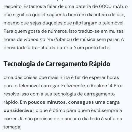
respeito. Estamos a falar de uma bateria de 6000 mAh, o
que significa que ele aguenta bem um dia inteiro de uso,
mesmo que sejas daqueles que não largam o telemóvel.
Para quem gosta de números, isto traduz-se em muitas
horas de
vídeos no YouTube
ou de música
sem parar
. A
densidade ultra-alta da bateria é um ponto forte.
Tecnologia de Carregamento Rápido
Uma das coisas que mais irrita é ter de esperar horas
para o telemóvel carregar. Felizmente, o Realme 14 Pro+
resolve isso com a sua tecnologia de carregamento
rápido.
Em
poucos minutos,
consegues uma carga
considerável
, o que é ótimo para quem está sempre a
correr. Já não precisas de planear o dia todo à volta da
tomada!