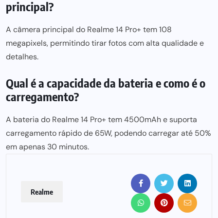
principal?
A câmera principal do Realme 14 Pro+ tem 108
megapixels, permitindo tirar fotos com alta qualidade e
detalhes.
Qual é a capacidade da bateria e como é o
carregamento?
A bateria do Realme 14 Pro+ tem 4500mAh e suporta
carregamento rápido de 65W, podendo carregar até 50%
em apenas 30 minutos.
Realme