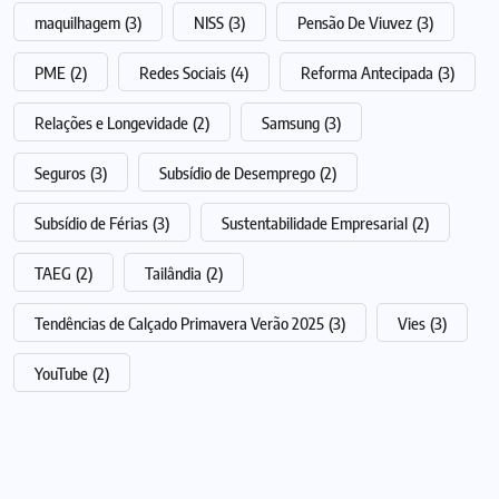
maquilhagem
(3)
NISS
(3)
Pensão De Viuvez
(3)
PME
(2)
Redes Sociais
(4)
Reforma Antecipada
(3)
Relações e Longevidade
(2)
Samsung
(3)
Seguros
(3)
Subsídio de Desemprego
(2)
Subsídio de Férias
(3)
Sustentabilidade Empresarial
(2)
TAEG
(2)
Tailândia
(2)
Tendências de Calçado Primavera Verão 2025
(3)
Vies
(3)
YouTube
(2)