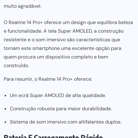
muito agradável.
O Realme 14 Pro+ oferece um design que equilibra beleza
e funcionalidade. A tela Super AMOLED, a construção
resistente e o som imersivo são características que
tornam este smartphone uma excelente opção para
quem procura um dispositivo completo e bem
construído.
Para resumir, o Realme 14 Pro+ oferece:
Um ecrã Super AMOLED de alta qualidade.
Construção robusta para maior durabilidade.
Sistema de som imersivo com altifalantes duplos.
Bateria E Carregamento Rápido