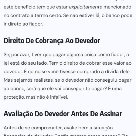
este benefício tem que estar
explicitamente
mencionado
no
contrato a termo certo
. Se não estiver lá, o banco pode
ir direto ao fiador.
Direito De Cobrança Ao Devedor
Se, por azar, tiver que pagar alguma coisa como fiador, a
lei está do seu lado. Tem o direito de cobrar esse valor ao
devedor. É como se você tivesse comprado a dívida dele.
Mas sejamos realistas, se o devedor não conseguiu pagar
ao banco, será que ele vai conseguir te pagar? É uma
proteção, mas não é infalível.
Avaliação Do Devedor Antes De Assinar
Antes de se comprometer, avalie bem a situação