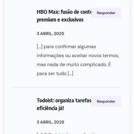
HBO Max: fusão de conteúdos
Responder
premium e exclusivos
3 ABRIL, 2025
[…] para confirmar algumas
informações ou aceitar novos termos,
mas nada de muito complicado. É
para ser tudo […]
Todoist: organiza tarefas com
Responder
eficiência já!
3 ABRIL, 2025