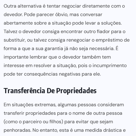
Outra alternativa é tentar negociar diretamente com o
devedor. Pode parecer óbvio, mas conversar
abertamente sobre a situação pode levar a soluções.
Talvez o devedor consiga encontrar outro fiador para o
substituir, ou talvez consiga renegociar o empréstimo de
forma a que a sua garantia já não seja necessária. É
importante lembrar que o devedor também tem
interesse em resolver a situação, pois o incumprimento
pode ter consequências negativas para ele.
Transferência De Propriedades
Em situações extremas, algumas pessoas consideram
transferir propriedades para o nome de outra pessoa
(como o parceiro ou filhos) para evitar que sejam
penhoradas. No entanto, esta é uma medida drástica e