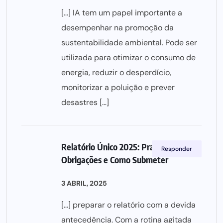
[…] IA tem um papel importante a
desempenhar na promoção da
sustentabilidade ambiental. Pode ser
utilizada para otimizar o consumo de
energia, reduzir o desperdício,
monitorizar a poluição e prever
desastres […]
Relatório Único 2025: Prazos,
Responder
Obrigações e Como Submeter
3 ABRIL, 2025
[…] preparar o relatório com a devida
antecedência. Com a rotina agitada