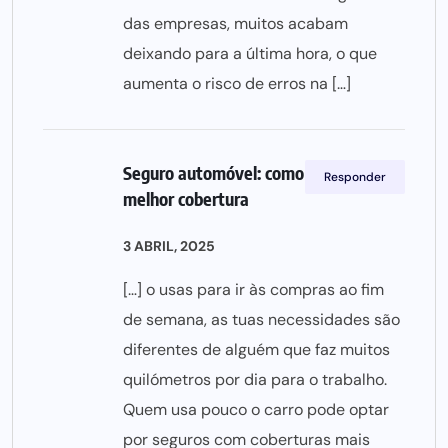
das empresas, muitos acabam
deixando para a última hora, o que
aumenta o risco de erros na […]
Seguro automóvel: como escolher a
Responder
melhor cobertura
3 ABRIL, 2025
[…] o usas para ir às compras ao fim
de semana, as tuas necessidades são
diferentes de alguém que faz muitos
quilómetros por dia para o trabalho.
Quem usa pouco o carro pode optar
por seguros com coberturas mais