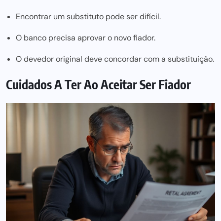
Encontrar um substituto pode ser difícil.
O banco precisa aprovar o novo fiador.
O devedor original deve concordar com a substituição.
Cuidados A Ter Ao Aceitar Ser Fiador