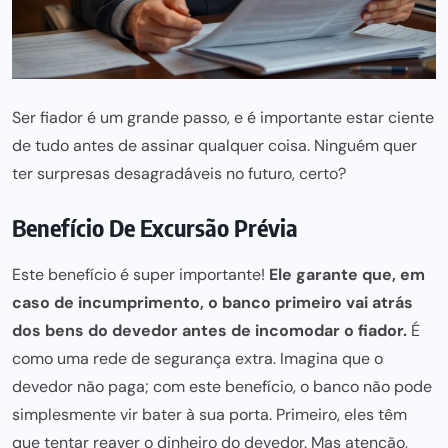
Ser fiador é um grande passo, e é importante estar ciente
de tudo antes de assinar qualquer coisa. Ninguém quer
ter surpresas desagradáveis no futuro, certo?
Benefício De Excursão Prévia
Este benefício é super importante!
Ele garante que, em
caso de incumprimento, o banco primeiro vai atrás
dos bens do devedor antes de incomodar o fiador.
É
como uma rede de segurança extra. Imagina que o
devedor não paga; com este benefício, o banco não pode
simplesmente vir bater à sua porta. Primeiro, eles têm
que tentar reaver o dinheiro do devedor. Mas atenção,