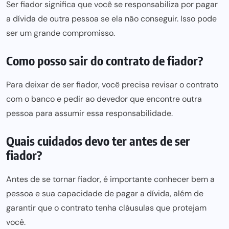
Ser fiador significa que você se responsabiliza por pagar
a dívida de outra pessoa se ela não conseguir. Isso pode
ser um grande compromisso.
Como posso sair do contrato de fiador?
Para deixar de ser fiador, você precisa revisar o contrato
com o banco e pedir ao devedor que encontre outra
pessoa para assumir essa responsabilidade.
Quais cuidados devo ter antes de ser
fiador?
Antes de se tornar fiador, é importante conhecer bem a
pessoa e sua capacidade de pagar a dívida, além de
garantir que o contrato tenha cláusulas que protejam
você.