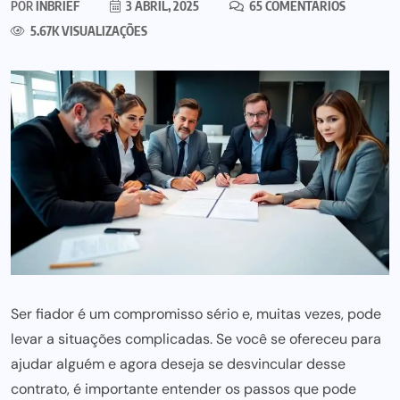
POR
INBRIEF
3 ABRIL, 2025
65 COMENTÁRIOS
5.67K VISUALIZAÇÕES
Ser fiador é um compromisso sério e, muitas vezes, pode
levar a situações complicadas. Se você se ofereceu para
ajudar alguém e agora deseja se desvincular desse
contrato, é importante entender os passos que pode