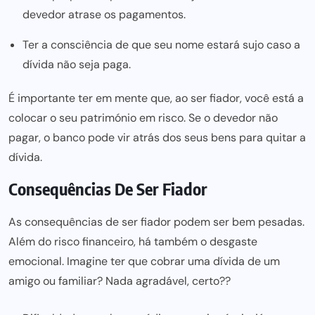
devedor atrase os pagamentos.
Ter a consciência de que seu nome estará sujo caso a
dívida não seja paga.
É importante ter em mente que, ao ser fiador, você está a
colocar o seu património em risco. Se o devedor não
pagar, o banco pode vir atrás dos seus bens para quitar a
dívida.
Consequências De Ser Fiador
As consequências de ser fiador podem ser bem pesadas.
Além do risco financeiro, há também o desgaste
emocional. Imagine
ter que cobrar uma dívida
de um
amigo ou familiar? Nada agradável, certo??