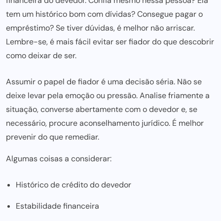
financeira do devedor. Confia mesmo nessa pessoa? Ela
tem um histórico bom com dívidas? Consegue pagar o
empréstimo? Se tiver dúvidas, é melhor não arriscar.
Lembre-se, é mais fácil evitar ser fiador do que descobrir
como deixar de ser.
Assumir o papel de fiador é uma decisão séria. Não se
deixe levar pela emoção ou pressão. Analise friamente a
situação, converse abertamente com o devedor e, se
necessário, procure aconselhamento jurídico. É melhor
prevenir do que remediar.
Algumas coisas a considerar:
Histórico de crédito do devedor
Estabilidade financeira