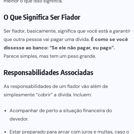
melhor o que isso significa.
O Que Significa Ser Fiador
Ser fiador, basicamente, significa que você está a
garantir
que outra pessoa vai pagar uma dívida.
É como se você
dissesse ao banco: “Se ele não pagar, eu pago”.
Parece simples, mas tem um peso grande.
Responsabilidades Associadas
As responsabilidades de um fiador vão além de
simplesmente “cobrir” a dívida. Incluem:
Acompanhar de perto a situação financeira do
devedor.
Estar preparado para arcar com juros e multas, caso o