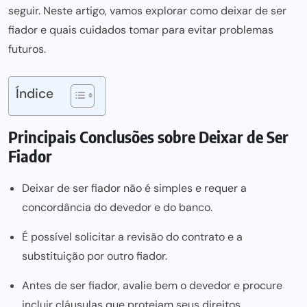
seguir. Neste artigo, vamos explorar como deixar de ser
fiador e quais cuidados tomar para evitar problemas
futuros.
Índice
Principais Conclusões sobre Deixar de Ser
Fiador
Deixar de ser fiador não é simples e requer a
concordância do devedor e do banco.
É possível solicitar a revisão do contrato e a
substituição por outro fiador.
Antes de ser fiador, avalie bem o devedor e procure
incluir cláusulas que protejam seus direitos.