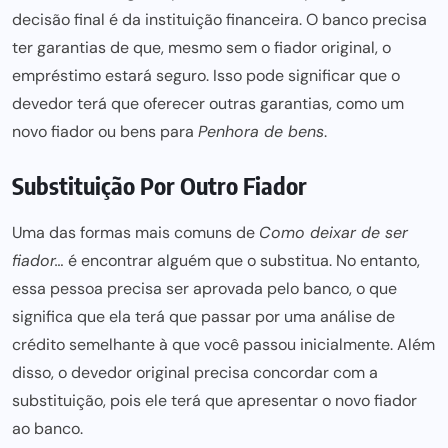
decisão final é da instituição financeira. O banco precisa
ter garantias de que, mesmo sem o fiador original, o
empréstimo estará seguro. Isso pode significar que o
devedor terá que oferecer outras garantias, como um
novo fiador ou bens para
Penhora de bens
.
Substituição Por Outro Fiador
Uma das formas mais comuns de
Como deixar de ser
fiador…
é encontrar alguém que o substitua. No entanto,
essa pessoa precisa ser aprovada pelo banco, o que
significa que ela terá que passar por uma análise de
crédito semelhante à que você passou inicialmente. Além
disso, o devedor original precisa concordar com a
substituição, pois ele terá que apresentar o novo fiador
ao banco.