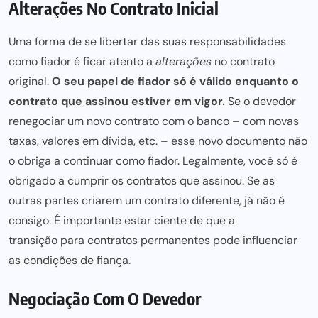
Alterações No Contrato Inicial
Uma forma de se libertar das suas responsabilidades
como fiador é ficar atento a
alterações
no contrato
original.
O seu papel de fiador só é válido enquanto o
contrato que assinou estiver em vigor.
Se o devedor
renegociar um novo contrato com o banco – com novas
taxas, valores em dívida, etc. – esse
novo documento
não
o obriga a continuar como fiador. Legalmente, você só é
obrigado a cumprir os contratos que assinou. Se as
outras partes criarem um contrato diferente, já não é
consigo. É importante estar ciente de que a
transição para contratos permanentes
pode influenciar
as condições de fiança.
Negociação Com O Devedor