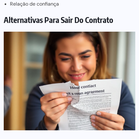
Relação de confiança
Alternativas Para Sair Do Contrato