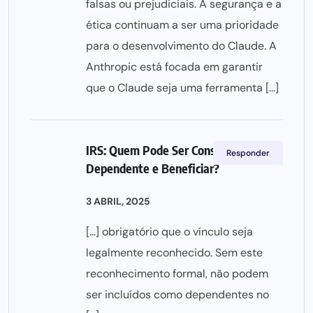
falsas ou prejudiciais. A segurança e a
ética continuam a ser uma prioridade
para o desenvolvimento do Claude. A
Anthropic está focada em garantir
que o Claude seja uma ferramenta […]
IRS: Quem Pode Ser Considerado
Responder
Dependente e Beneficiar?
3 ABRIL, 2025
[…] obrigatório que o vínculo seja
legalmente reconhecido. Sem este
reconhecimento formal, não podem
ser incluídos como dependentes no