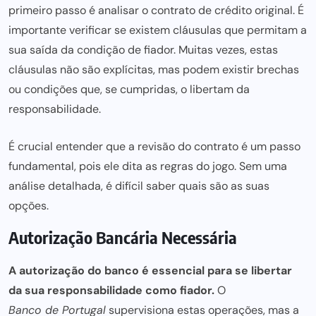
primeiro passo é analisar o contrato de crédito original. É
importante verificar se existem cláusulas que permitam a
sua saída da condição de fiador. Muitas vezes, estas
cláusulas não são explícitas, mas podem existir brechas
ou condições que, se cumpridas, o libertam da
responsabilidade.
É crucial entender que a revisão do contrato é um passo
fundamental, pois ele dita as regras do jogo. Sem uma
análise detalhada, é difícil saber quais são as suas
opções.
Autorização Bancária Necessária
A autorização do banco é essencial para se libertar
da sua responsabilidade como fiador.
O
Banco de Portugal
supervisiona estas operações, mas a