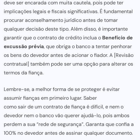
deve ser encarada com muita cautela, pois pode ter
implicações legais e fiscais significativas. É fundamental
procurar aconselhamento jurídico antes de tomar
qualquer decisão deste tipo. Além disso, é importante
garantir que o contrato de crédito
inclua o
Benefício de
excussão prévia
, que obriga o banco a tentar penhorar
os bens do devedor antes de acionar o fiador. A [Revisão
contratual] também pode ser uma opção para alterar os
termos da fiança.
Lembre-se, a melhor forma de se proteger é evitar
assumir fianças em primeiro lugar. Saber
como sair de um contrato
de fiança é difícil, e nem o
devedor nem o banco vão querer ajudá-lo, pois ambos
perdem a sua “rede de segurança”. Garanta que confia a
100% no devedor antes de assinar qualquer documento.