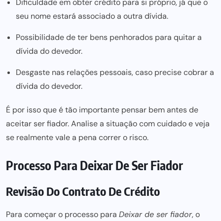
Dificuldade em obter crédito para si próprio, já que o
seu nome estará associado a outra dívida.
Possibilidade de ter bens penhorados para quitar a
dívida do devedor.
Desgaste nas relações pessoais, caso precise cobrar a
dívida do devedor.
É por isso que é tão importante pensar bem antes de
aceitar ser fiador. Analise a situação com cuidado e veja
se realmente vale a pena correr o risco.
Processo Para Deixar De Ser Fiador
Revisão Do Contrato De Crédito
Para começar o processo para
Deixar de ser fiador
, o