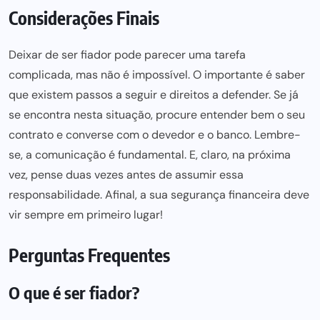
Considerações Finais
Deixar de ser fiador pode parecer uma tarefa
complicada, mas não é impossível. O importante é saber
que existem passos a seguir e direitos a defender. Se já
se encontra nesta situação, procure entender bem o seu
contrato e converse com o devedor e o banco. Lembre-
se, a comunicação é fundamental. E, claro, na próxima
vez, pense duas vezes antes de assumir essa
responsabilidade. Afinal, a sua segurança financeira deve
vir sempre em primeiro lugar!
Perguntas Frequentes
O que é ser fiador?