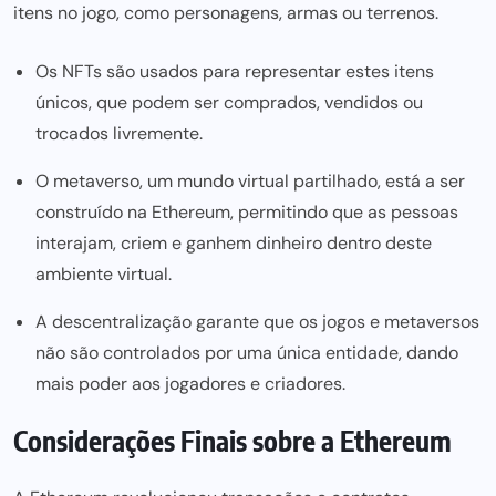
itens no jogo, como personagens, armas ou terrenos.
Os NFTs são usados para representar estes itens
únicos, que podem ser comprados, vendidos ou
trocados livremente.
O metaverso, um mundo virtual partilhado, está a ser
construído na Ethereum, permitindo que as pessoas
interajam, criem e ganhem dinheiro dentro deste
ambiente virtual.
A descentralização garante que os jogos e metaversos
não são controlados por uma única entidade, dando
mais poder aos jogadores e criadores.
Considerações Finais sobre a Ethereum