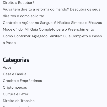
Direito a Receber?
Viúva tem direito a reforma do marido? Descubra os seus
direitos e como solicitar
Controle o Açúcar no Sangue: 5 Hábitos Simples e Eficazes
Modelo 1 do IMI: Guia Completo para o Preenchimento
Como Confirmar Agregado Familiar: Guia Completo e Passo
a Passo
Categorias
Apps
Casa e Família
Crédito e Empréstimos
Criptomoedas
Cultura e Lazer
Direito do Trabalho