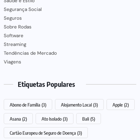
Saúde e Estilo
Segurança Social
Seguros
Sobre Rodas
Software
Streaming
Tendências de Mercado
Viagens
Etiquetas Populares
Abono de Família
(3)
Alojamento Local
(3)
Apple
(2)
Asana
(2)
Ato Isolado
(3)
Bali
(5)
Cartão Europeu de Seguro de Doença
(3)