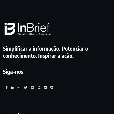
Simplificar a informação. Potenciar o
conhecimento. Inspirar a ação.
Siga-nos