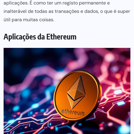
aplicações. É como ter um registo permanente e
inalterável de todas as transações e dados, o que é super
útil para muitas coisas.
Aplicações da Ethereum