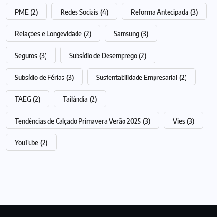
PME
(2)
Redes Sociais
(4)
Reforma Antecipada
(3)
Relações e Longevidade
(2)
Samsung
(3)
Seguros
(3)
Subsídio de Desemprego
(2)
Subsídio de Férias
(3)
Sustentabilidade Empresarial
(2)
TAEG
(2)
Tailândia
(2)
Tendências de Calçado Primavera Verão 2025
(3)
Vies
(3)
YouTube
(2)