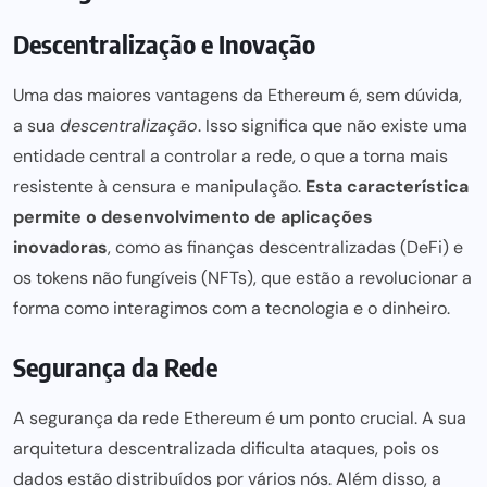
Descentralização e Inovação
Uma das maiores vantagens da Ethereum é, sem dúvida,
a sua
descentralização
. Isso significa que não existe uma
entidade central a controlar a rede, o que a torna mais
resistente à censura e manipulação.
Esta característica
permite o desenvolvimento de aplicações
inovadoras
, como as
finanças descentralizadas
(DeFi) e
os tokens não fungíveis (NFTs), que estão a revolucionar a
forma como interagimos com a tecnologia e o dinheiro.
Segurança da Rede
A segurança da rede Ethereum é um ponto crucial. A sua
arquitetura descentralizada dificulta ataques, pois os
dados estão distribuídos por vários nós. Além disso, a