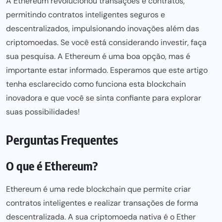
A Ethereum revolucionou transações e contratos,
permitindo contratos inteligentes seguros e
descentralizados, impulsionando inovações além das
criptomoedas. Se você está considerando investir, faça
sua pesquisa. A Ethereum é uma boa opção, mas é
importante estar informado. Esperamos que este artigo
tenha esclarecido como funciona esta blockchain
inovadora e que você se sinta confiante para explorar
suas possibilidades!
Perguntas Frequentes
O que é Ethereum?
Ethereum é uma rede blockchain que permite criar
contratos inteligentes e realizar transações de forma
descentralizada. A sua criptomoeda nativa é o Ether