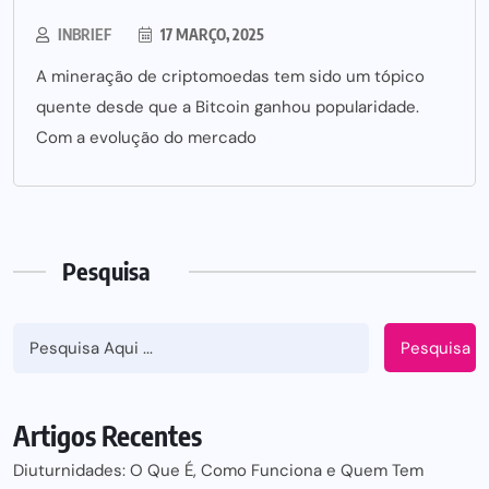
INBRIEF
17 MARÇO, 2025
A mineração de criptomoedas tem sido um tópico
quente desde que a Bitcoin ganhou popularidade.
Com a evolução do mercado
Pesquisa
Pesquisa
Artigos Recentes
Diuturnidades: O Que É, Como Funciona e Quem Tem