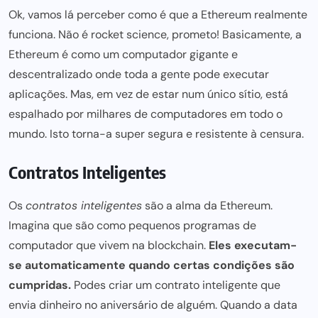
Ok, vamos lá perceber como é que a Ethereum realmente
funciona. Não é rocket science, prometo! Basicamente, a
Ethereum é como um computador gigante e
descentralizado onde toda a gente pode executar
aplicações. Mas, em vez de estar num único sítio, está
espalhado por milhares de computadores em todo o
mundo. Isto torna-a super segura e resistente à censura.
Contratos Inteligentes
Os
contratos inteligentes
são a alma da Ethereum.
Imagina que são como pequenos programas de
computador que vivem na blockchain.
Eles executam-
se automaticamente quando certas condições são
cumpridas.
Podes criar um contrato inteligente que
envia dinheiro no aniversário de alguém. Quando a data