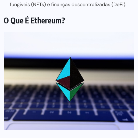
fungíveis (NFTs) e finanças descentralizadas (DeFi).
O Que É Ethereum?