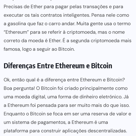
Precisas de Ether
para pagar
pelas transações e para
executar os tais contratos inteligentes. Pensa nele como
a gasolina que faz o carro andar. Muita gente usa o termo
“Ethereum” para se referir à criptomoeda, mas o nome
correto da moeda é Ether. É a segunda criptomoeda mais
famosa, logo a seguir ao Bitcoin.
Diferenças Entre Ethereum e Bitcoin
Ok, então qual é a diferença entre Ethereum e Bitcoin?
Boa pergunta! O Bitcoin foi criado principalmente como
uma moeda digital, uma forma de dinheiro eletrónico. Já
a Ethereum foi pensada
para ser
muito mais do que isso.
Enquanto o Bitcoin se foca em ser uma reserva de valor e
um sistema de pagamentos, a Ethereum é uma
plataforma para
construir aplicações descentralizadas.