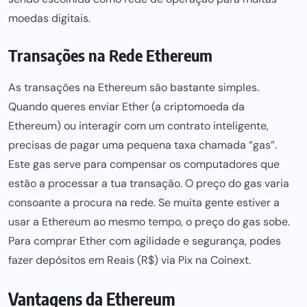
moedas digitais.
Transações na Rede Ethereum
As transações na Ethereum são bastante simples.
Quando queres enviar Ether (a criptomoeda da
Ethereum) ou interagir com um contrato inteligente,
precisas de pagar uma pequena taxa chamada “gas”.
Este gas serve para compensar os computadores que
estão a processar a tua transação. O preço do gas varia
consoante a procura na rede. Se muita gente estiver a
usar a Ethereum ao mesmo tempo, o preço do gas sobe.
Para comprar Ether com agilidade e segurança, podes
fazer depósitos em Reais (R$) via Pix na
Coinext
.
Vantagens da Ethereum