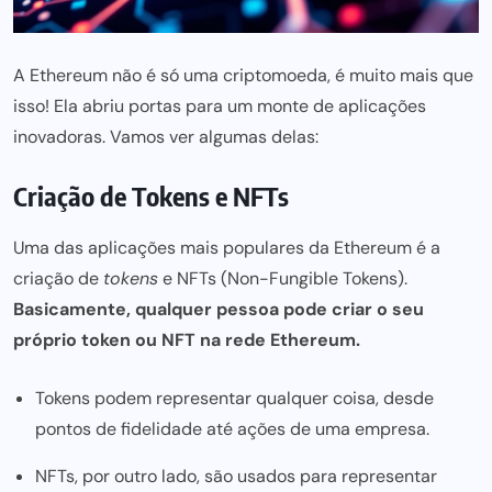
A Ethereum não é só uma criptomoeda, é muito mais que
isso! Ela abriu portas
para um monte
de aplicações
inovadoras. Vamos ver algumas delas:
Criação de Tokens e NFTs
Uma das aplicações mais populares da Ethereum é a
criação de
tokens
e NFTs (Non-Fungible Tokens).
Basicamente, qualquer pessoa pode criar o seu
próprio token ou NFT na rede Ethereum.
Tokens podem representar qualquer coisa, desde
pontos de fidelidade até ações de uma empresa.
NFTs, por outro lado, são usados para representar