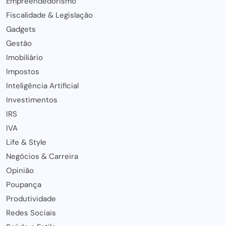
Empreendedorismo
Fiscalidade & Legislação
Gadgets
Gestão
Imobiliário
Impostos
Inteligência Artificial
Investimentos
IRS
IVA
Life & Style
Negócios & Carreira
Opinião
Poupança
Produtividade
Redes Sociais