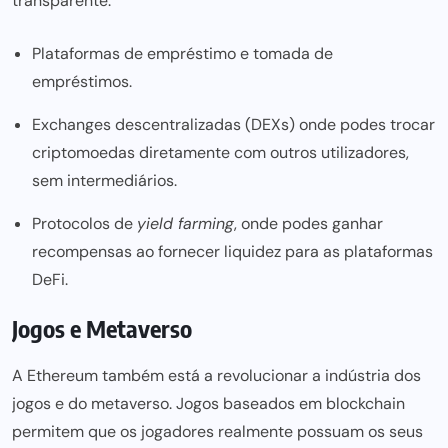
transparente.
Plataformas de empréstimo e tomada de
empréstimos.
Exchanges descentralizadas (DEXs) onde podes trocar
criptomoedas diretamente com outros utilizadores,
sem intermediários.
Protocolos de
yield farming
, onde podes ganhar
recompensas ao fornecer liquidez para as plataformas
DeFi.
Jogos e Metaverso
A Ethereum também está a revolucionar a indústria dos
jogos e do metaverso. Jogos baseados em blockchain
permitem que os jogadores realmente possuam os seus