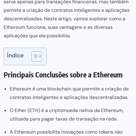
serve apenas para transações financeiras, mas também
permite a criação de contratos inteligentes e aplicações
descentralizadas. Neste artigo, vamos explorar como a
Ethereum funciona, suas vantagens e as diversas
aplicações que ela possibilita.
Índice
Principais Conclusões sobre a Ethereum
Ethereum é uma blockchain que permite a criação de
contratos inteligentes e aplicações descentralizadas.
O Ether (ETH) é a criptomoeda nativa da Ethereum,
utilizada para pagar taxas de transação na rede.
A Ethereum possibilita inovações como tokens não