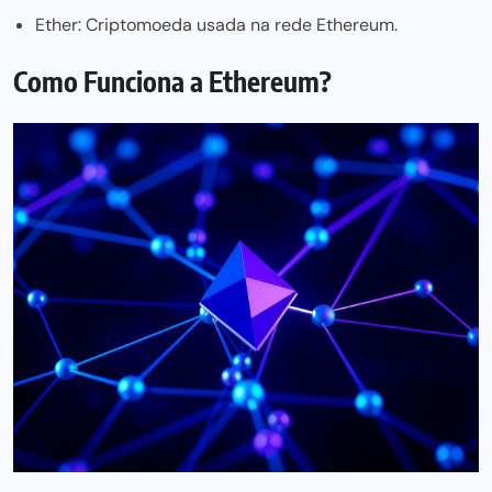
Ether: Criptomoeda usada na rede Ethereum.
Como Funciona a Ethereum?