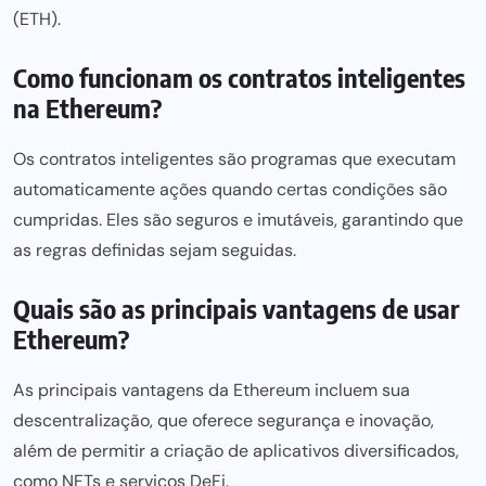
(ETH).
Como funcionam os contratos inteligentes
na Ethereum?
Os contratos inteligentes são programas que executam
automaticamente ações quando certas condições são
cumpridas. Eles são seguros e imutáveis, garantindo que
as regras definidas sejam seguidas.
Quais são as principais vantagens de usar
Ethereum?
As principais vantagens da Ethereum incluem sua
descentralização, que oferece segurança e inovação,
além de permitir a criação de aplicativos diversificados,
como NFTs e serviços DeFi.