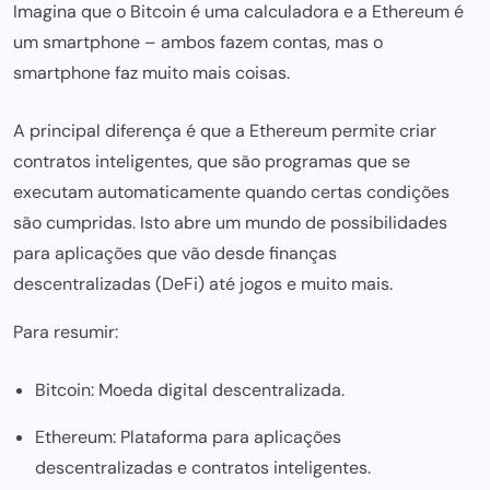
Imagina que o Bitcoin é uma calculadora e a Ethereum é
um smartphone – ambos fazem contas, mas o
smartphone faz muito mais coisas.
A principal diferença é que a Ethereum permite criar
contratos inteligentes, que são programas que se
executam automaticamente quando certas condições
são cumpridas. Isto abre um mundo de possibilidades
para aplicações que vão desde finanças
descentralizadas (DeFi) até jogos e muito mais.
Para resumir:
Bitcoin: Moeda digital descentralizada.
Ethereum: Plataforma para aplicações
descentralizadas e contratos inteligentes.