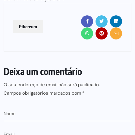
Ethereum
Deixa um comentário
O seu endereço de email não será publicado.
Campos obrigatórios marcados com
*