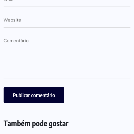
Também pode gostar