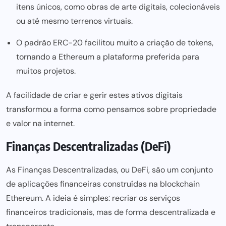
itens únicos, como obras de arte digitais, colecionáveis
ou até mesmo terrenos virtuais.
O padrão ERC-20 facilitou muito a criação de tokens,
tornando a Ethereum a plataforma preferida para
muitos projetos.
A facilidade de criar e gerir estes ativos digitais
transformou a forma como pensamos sobre propriedade
e valor na internet.
Finanças Descentralizadas (DeFi)
As Finanças Descentralizadas, ou DeFi, são um conjunto
de aplicações financeiras construídas na blockchain
Ethereum. A ideia é simples: recriar os serviços
financeiros tradicionais, mas de forma descentralizada e