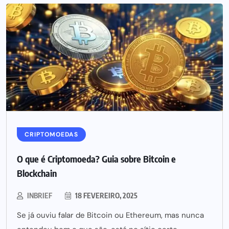
CRIPTOMOEDAS
O que é Criptomoeda? Guia sobre Bitcoin e
Blockchain
INBRIEF
18 FEVEREIRO, 2025
Se já ouviu falar de Bitcoin ou Ethereum, mas nunca