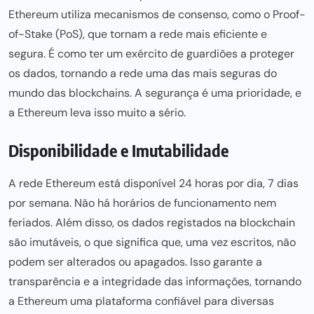
Ethereum utiliza mecanismos de consenso, como o Proof-
of-Stake (PoS), que tornam a rede mais eficiente e
segura. É como ter um exército de guardiões a proteger
os dados, tornando a rede
uma das mais
seguras do
mundo das blockchains. A segurança é uma prioridade, e
a Ethereum leva isso muito a sério.
Disponibilidade e Imutabilidade
A rede Ethereum está disponível 24 horas por dia, 7 dias
por semana. Não há horários de funcionamento nem
feriados. Além disso, os dados registados na blockchain
são imutáveis, o que significa que, uma vez escritos, não
podem ser
alterados ou apagados. Isso garante a
transparência e a integridade das informações, tornando
a Ethereum uma
plataforma confiável para
diversas