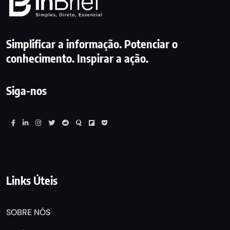
Simplificar a informação. Potenciar o
conhecimento. Inspirar a ação.
Siga-nos
Links Úteis
SOBRE NÓS