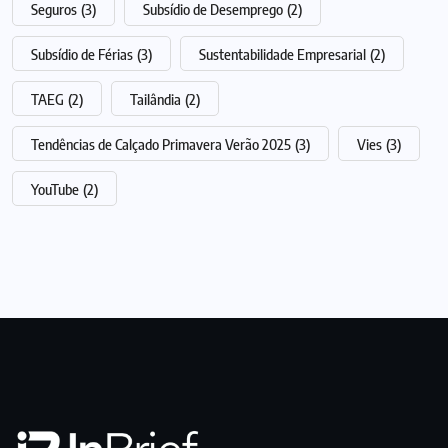
Seguros
(3)
Subsídio de Desemprego
(2)
Subsídio de Férias
(3)
Sustentabilidade Empresarial
(2)
TAEG
(2)
Tailândia
(2)
Tendências de Calçado Primavera Verão 2025
(3)
Vies
(3)
YouTube
(2)