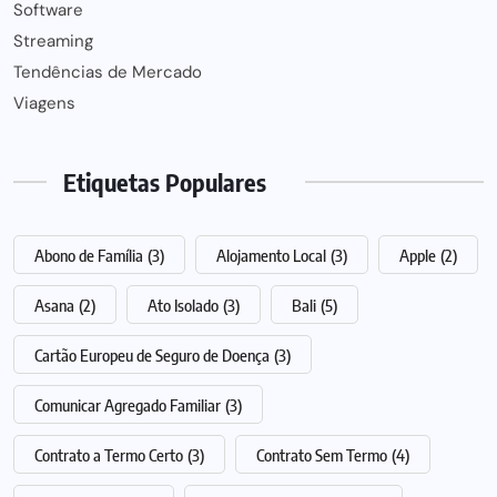
Software
Streaming
Tendências de Mercado
Viagens
Etiquetas Populares
Abono de Família
(3)
Alojamento Local
(3)
Apple
(2)
Asana
(2)
Ato Isolado
(3)
Bali
(5)
Cartão Europeu de Seguro de Doença
(3)
Comunicar Agregado Familiar
(3)
Contrato a Termo Certo
(3)
Contrato Sem Termo
(4)