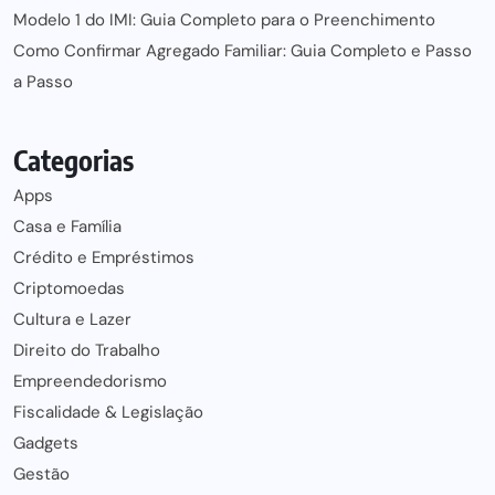
Modelo 1 do IMI: Guia Completo para o Preenchimento
Como Confirmar Agregado Familiar: Guia Completo e Passo
a Passo
Categorias
Apps
Casa e Família
Crédito e Empréstimos
Criptomoedas
Cultura e Lazer
Direito do Trabalho
Empreendedorismo
Fiscalidade & Legislação
Gadgets
Gestão