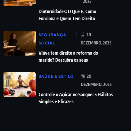
2025
Diuturnidades: O Que É, Como
Funciona e Quem Tem Direito
SEGURANÇA
20
SOCIAL
DEZEMBRO, 2025
Viúva tem direito a reforma do
marido? Descubra os seus
SAÚDE E ESTILO
20
DEZEMBRO, 2025
Controle o Açúcar no Sangue: 5 Hábitos
Simples e Eficazes