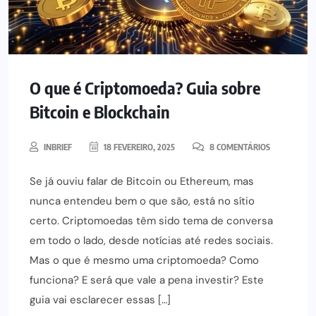
O que é Criptomoeda? Guia sobre
Bitcoin e Blockchain
INBRIEF
18 FEVEREIRO, 2025
8 COMENTÁRIOS
Se já ouviu falar de Bitcoin ou Ethereum, mas
nunca entendeu bem o que são, está no sítio
certo. Criptomoedas têm sido tema de conversa
em todo o lado, desde notícias até redes sociais.
Mas o que é mesmo uma criptomoeda? Como
funciona? E será que vale a pena investir? Este
guia vai esclarecer essas […]