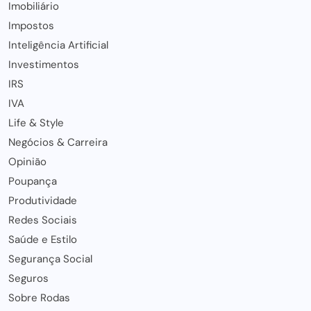
Imobiliário
Impostos
Inteligência Artificial
Investimentos
IRS
IVA
Life & Style
Negócios & Carreira
Opinião
Poupança
Produtividade
Redes Sociais
Saúde e Estilo
Segurança Social
Seguros
Sobre Rodas