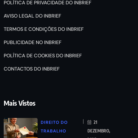
POLÍTICA DE PRIVACIDADE DO INBRIEF
AVISO LEGAL DO INBRIEF
TERMOS E CONDIÇÕES DO INBRIEF
PUBLICIDADE NO INBRIEF
POLÍTICA DE COOKIES DO INBRIEF
CONTACTOS DO INBRIEF
Mais Vistos
DIREITO DO
21
TRABALHO
DEZEMBRO,