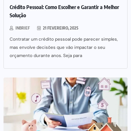
Crédito Pessoal: Como Escolher e Garantir a Melhor
Solução
INBRIEF
21 FEVEREIRO, 2025
Contratar um crédito pessoal pode parecer simples,
mas envolve decisões que vão impactar o seu
orçamento durante anos. Seja para