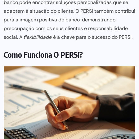
banco pode encontrar soluções personalizadas que se
adaptem à situação do cliente. O PERSI também contribui
para a imagem positiva do banco, demonstrando
preocupação com os seus clientes e responsabilidade
social. A
flexibilidade
é a chave
para o sucesso
do PERSI.
Como Funciona O PERSI?