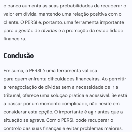
o banco aumenta as suas probabilidades de recuperar o
valor em dívida, mantendo uma relação positiva com o
cliente. O PERSI é, portanto, uma ferramenta importante
para a gestã
o de
dívidas
e a promoção da estabilidade
financeira.
Conclusão
Em suma, o PERSI é uma ferramenta valiosa
para quem enfrenta dificuldades financeiras
. Ao permitir
a renegociação de dívidas sem a necessidade de ir a
tribunal, oferece uma solução prática e acessível. Se está
a passar por um momento complicado, não hesite em
considerar esta opção. O importante é agir antes que a
situação se agrave. Com o PERSI, pode recuperar o
controlo das suas finanças e evitar problemas maiores.