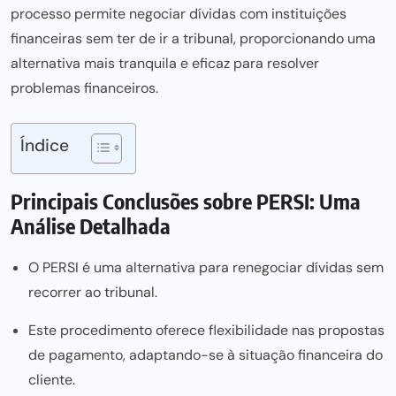
processo permite negociar dívidas com instituições
financeiras sem ter de ir a tribunal, proporcionando uma
alternativa mais tranquila e eficaz para resolver
problemas financeiros.
Índice
Principais Conclusões sobre PERSI: Uma
Análise Detalhada
O PERSI é uma alternativa para renegociar dívidas sem
recorrer ao tribunal.
Este procedimento oferece flexibilidade nas propostas
de pagamento, adaptando-se à situação financeira do
cliente.