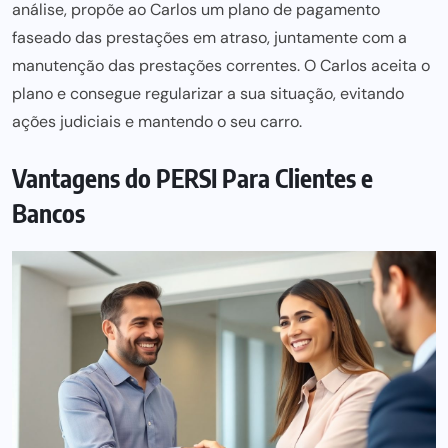
análise, propõe ao Carlos um plano de pagamento
faseado das prestações em atraso, juntamente com a
manutenção das prestações correntes. O Carlos aceita o
plano e consegue regularizar a sua situação, evitando
ações judiciais
e mantendo o seu carro.
Vantagens do PERSI Para Clientes e
Bancos