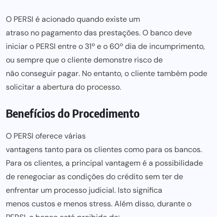
O PERSI é acionado quando existe um
atraso no pagamento das prestações
. O banco deve
iniciar o PERSI entre o 31º e o 60º dia de incumprimento,
ou sempre que o cliente demonstre risco de
não conseguir pagar
. No entanto, o cliente também pode
solicitar a abertura do processo.
Benefícios do Procedimento
O PERSI oferece várias
vantagens tanto para os clientes como para
os bancos.
Para os clientes, a principal vantagem é a possibilidade
de renegociar as
condições do crédito
sem ter de
enfrentar um processo judicial. Isto significa
menos custos e menos stress
. Além disso, durante o