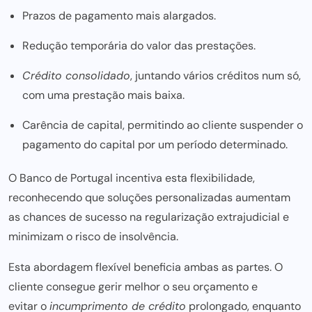
Prazos de pagamento mais alargados.
Redução temporária do valor das prestações.
Crédito consolidado
, juntando vários créditos num só,
com uma prestação mais baixa.
Carência de capital, permitindo ao cliente suspender o
pagamento do capital por um período determinado.
O Banco de Portugal incentiva esta flexibilidade,
reconhecendo que soluções personalizadas aumentam
as chances de sucesso na regularização extrajudicial e
minimizam o risco
de insolvência.
Esta abordagem flexível beneficia ambas as partes. O
cliente consegue gerir melhor o seu orçamento e
evitar o
incumprimento
de crédito
prolongado, enquanto