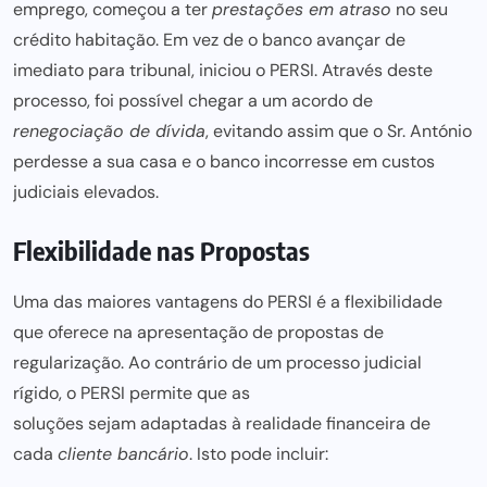
emprego, começou a ter
prestações em atraso
no seu
crédito habitação
. Em vez de o banco avançar de
imediato para tribunal, iniciou o PERSI. Através deste
processo, foi possível chegar a um acordo de
renegociação de dívida
, evitando assim que o Sr. António
perdesse a sua casa e o banco incorresse em custos
judiciais elevados.
Flexibilidade nas Propostas
Uma das maiores vantagens do PERSI é a flexibilidade
que oferece na apresentação de propostas de
regularização. Ao contrário de um processo judicial
rígido, o PERSI permite que as
soluções sejam adaptadas à realidade financeira
de
cada
cliente bancário
. Isto pode incluir: