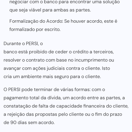
negociar com o banco para encontrar uma solução
que seja viável para ambas as partes.
Formalização do Acordo: Se houver acordo, este é
formalizado por escrito.
Durante o PERSI, o
banco está proibido de ceder o crédito
a terceiros,
resolver o contrato com base no incumprimento ou
avançar com ações judiciais contra o cliente. Isto
cria um ambiente mais seguro para
o cliente.
O PERSI pode terminar de várias formas: com o
pagamento total da dívida, um acordo entre as partes, a
constatação de falta de capacidade financeira do cliente,
a rejeição das propostas pelo cliente ou o fim do prazo
de 90 dias sem acordo.