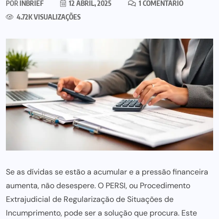
POR
INBRIEF
12 ABRIL, 2025
1 COMENTÁRIO
4.72K VISUALIZAÇÕES
Se as dívidas se estão a acumular e a pressão financeira
aumenta, não desespere. O PERSI, ou Procedimento
Extrajudicial de Regularização de Situações de
Incumprimento, pode ser a solução que procura. Este