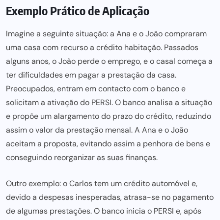
Exemplo Prático de Aplicação
Imagine a seguinte situação: a Ana e o João compraram
uma
casa com recurso a crédito habitação
. Passados
alguns anos, o João perde o emprego, e o casal começa a
ter dificuldades em pagar
a prestação da casa.
Preocupados, entram em contacto com o banco e
solicitam a ativação do PERSI. O banco analisa a situação
e propõe um alargamento do prazo do crédito, reduzindo
assim o valor da prestação mensal. A Ana e o João
aceitam a proposta, evitando assim a
penhora de bens
e
conseguindo reorganizar as suas finanças.
Outro exemplo: o Carlos tem um
crédito automóvel
e,
devido a despesas inesperadas, atrasa-se no pagamento
de algumas prestações. O banco inicia o PERSI e, após