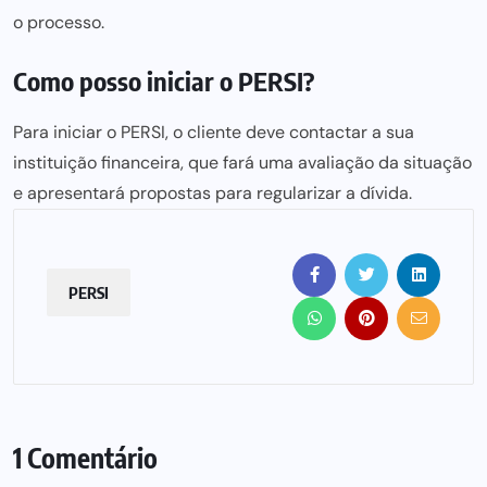
o processo.
Como posso iniciar o PERSI?
Para iniciar o PERSI, o cliente deve contactar a sua
instituição financeira, que fará uma avaliação da situação
e apresentará propostas para regularizar a dívida.
PERSI
1 Comentário