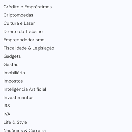
Crédito e Empréstimos
Criptomoedas
Cultura e Lazer
Direito do Trabalho
Empreendedorismo
Fiscalidade & Legislação
Gadgets
Gestão
Imobiliário
Impostos
Inteligência Artificial
Investimentos
IRS
IVA
Life & Style
Negócios & Carreira