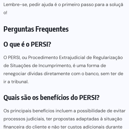
Lembre-se, pedir ajuda é o primeiro passo
para a soluçã
o!
Perguntas Frequentes
O que é o PERSI?
O PERSI, ou Procedimento Extrajudicial de Regularização
de Situações de Incumprimento, é uma forma de
renegociar dívidas diretamente com o banco, sem ter de
ir a tribunal.
Quais são os benefícios do PERSI?
Os principais benefícios incluem a possibilidade de evitar
processos judiciais, ter propostas adaptadas à situação
financeira do cliente e não ter custos adicionais durante