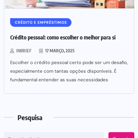
CRÉDITO E EMPRÉSTIMOS
Crédito pessoal: como escolher o melhor para si
INBRIEF
17 MARÇO, 2025
Escolher o crédito pessoal certo pode ser um desafio,
especialmente com tantas opções disponíveis. É
fundamental entender as suas necessidades
Pesquisa