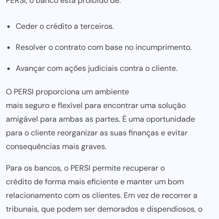
PERSI
, o banco está proibido de:
Ceder o crédito a terceiros.
Resolver o contrato com base no incumprimento.
Avançar com ações judiciais contra o cliente.
O PERSI proporciona um ambiente
mais seguro e flexível para encontrar uma
solução
amigável para ambas as partes. É uma oportunidade
para o cliente
reorganizar as suas finanças e evitar
consequências mais graves.
Para os bancos, o PERSI permite recuperar o
crédito de forma mais
eficiente e manter um bom
relacionamento com os clientes. Em vez de recorrer a
tribunais, que
podem ser
demorados e dispendiosos, o