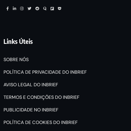
Links Úteis
SOBRE NÓS
POLÍTICA DE PRIVACIDADE DO INBRIEF
AVISO LEGAL DO INBRIEF
TERMOS E CONDIÇÕES DO INBRIEF
PUBLICIDADE NO INBRIEF
POLÍTICA DE COOKIES DO INBRIEF