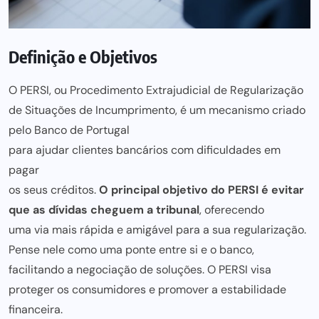
Definição e Objetivos
O PERSI, ou Procedimento Extrajudicial de Regularização
de Situações de Incumprimento, é um mecanismo criado
pelo Banco de Portugal
para ajudar clientes bancários com dificuldades em
pagar
os seus créditos.
O principal objetivo do PERSI é evitar
que as dívidas cheguem a tribunal
, oferecendo
uma via mais
rápida e amigável para a sua regularização.
Pense nele como uma ponte entre si e o banco,
facilitando a negociação de soluções. O PERSI visa
proteger os consumidores e promover a estabilidade
financeira.