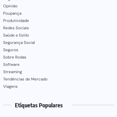
Opinião
Poupança
Produtividade
Redes Sociais
Saúde e Estilo
Segurança Social
Seguros
Sobre Rodas
Software
Streaming
Tendências de Mercado
Viagens
Etiquetas Populares