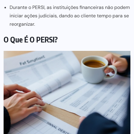
Durante o PERSI, as instituições financeiras não podem
iniciar ações judiciais, dando ao cliente tempo para se
reorganizar.
O Que É O PERSI?