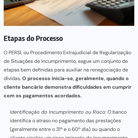
Etapas do Processo
O PERSI, ou Procedimento Extrajudicial de Regularização
de Situações de Incumprimento, segue um conjunto de
etapas bem definidas para auxiliar na renegociação de
dívidas.
O processo inicia-se, geralmente, quando o
cliente bancário demonstra dificuldades em cumprir
com os pagamentos acordados.
Identificação do Incumprimento ou Risco
: O banco
identifica o atraso no pagamento das prestações
(geralmente entre o 31º e o 60º dia) ou quando o
cliente sinaliza um risco iminente de incumprimento.