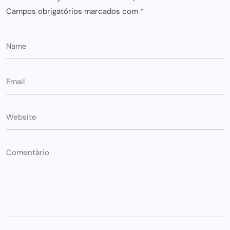
Campos obrigatórios marcados com
*