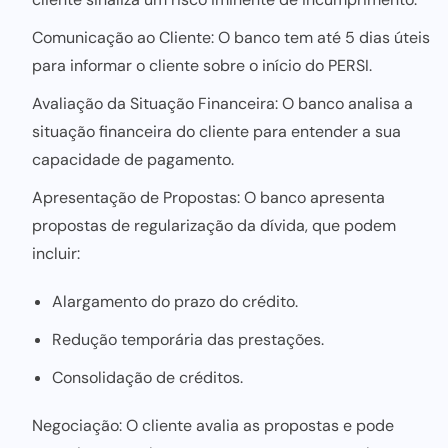
Comunicação ao Cliente: O banco tem até 5 dias úteis
para informar o cliente sobre o início do PERSI.
Avaliação da Situação Financeira: O banco analisa a
situação financeira do cliente para entender a sua
capacidade de pagamento.
Apresentação de Propostas: O banco apresenta
propostas de regularização da dívida, que podem
incluir:
Alargamento do prazo do crédito.
Redução temporária das prestações.
Consolidação de créditos.
Negociação: O cliente avalia as propostas e pode