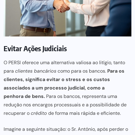
Evitar Ações Judiciais
O PERSI oferece uma alternativa valiosa ao litígio, tanto
para
clientes
bancários
como para os bancos.
Para os
clientes, significa evitar o stress e os custos
associados a um processo judicial, como a
penhora de bens
.
Para os bancos, representa uma
redução nos encargos processuais e a possibilidade de
recuperar o
crédito
de forma mais rápida e eficiente.
Imagine a seguinte situação: o Sr. António, após perder o