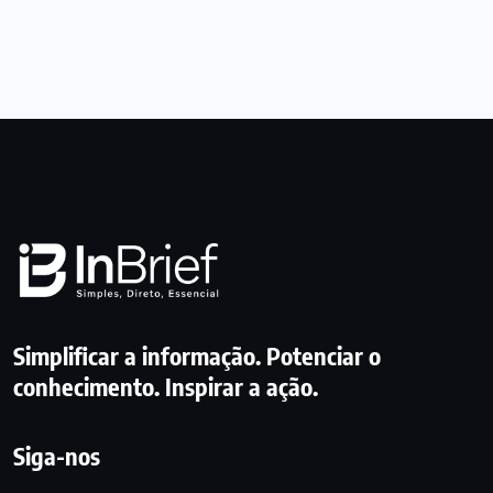
Simplificar a informação. Potenciar o
conhecimento. Inspirar a ação.
Siga-nos