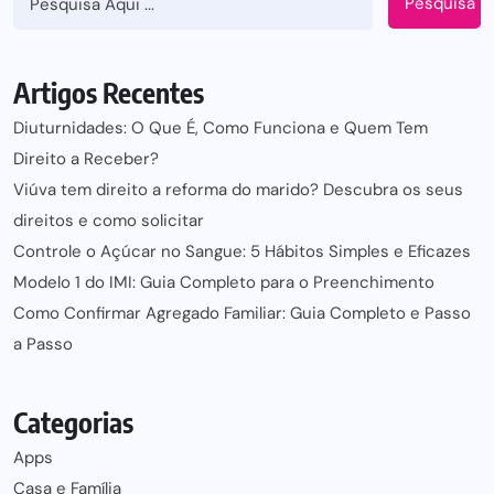
Pesquisa
Artigos Recentes
Diuturnidades: O Que É, Como Funciona e Quem Tem
Direito a Receber?
Viúva tem direito a reforma do marido? Descubra os seus
direitos e como solicitar
Controle o Açúcar no Sangue: 5 Hábitos Simples e Eficazes
Modelo 1 do IMI: Guia Completo para o Preenchimento
Como Confirmar Agregado Familiar: Guia Completo e Passo
a Passo
Categorias
Apps
Casa e Família