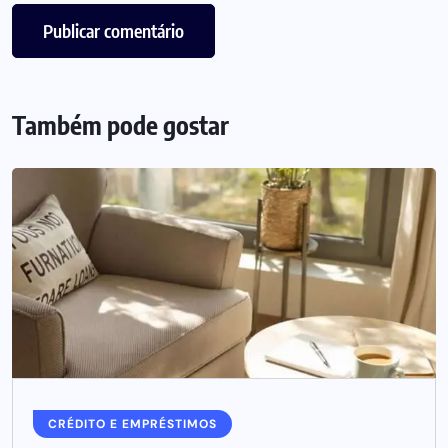
Também pode gostar
CRÉDITO E EMPRÉSTIMOS