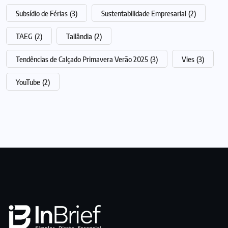
Subsídio de Férias
(3)
Sustentabilidade Empresarial
(2)
TAEG
(2)
Tailândia
(2)
Tendências de Calçado Primavera Verão 2025
(3)
Vies
(3)
YouTube
(2)