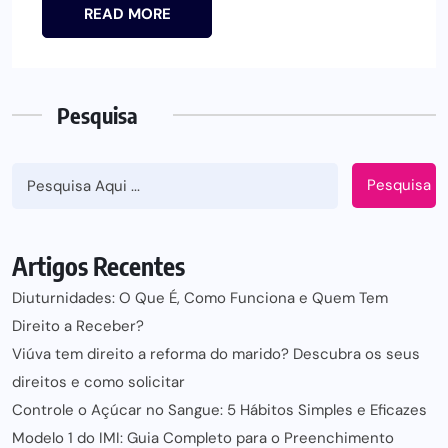
READ MORE
Pesquisa
Pesquisa
Artigos Recentes
Diuturnidades: O Que É, Como Funciona e Quem Tem
Direito a Receber?
Viúva tem direito a reforma do marido? Descubra os seus
direitos e como solicitar
Controle o Açúcar no Sangue: 5 Hábitos Simples e Eficazes
Modelo 1 do IMI: Guia Completo para o Preenchimento