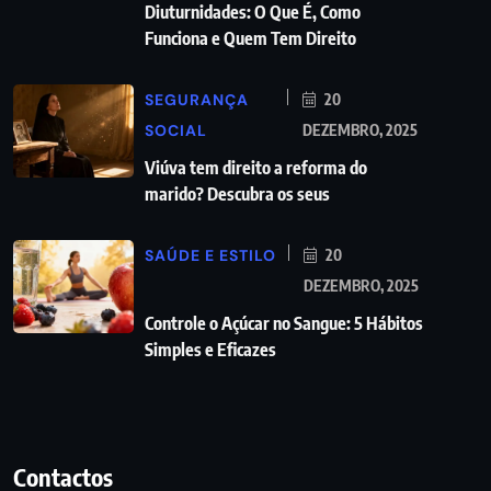
Diuturnidades: O Que É, Como
Funciona e Quem Tem Direito
SEGURANÇA
20
SOCIAL
DEZEMBRO, 2025
Viúva tem direito a reforma do
marido? Descubra os seus
SAÚDE E ESTILO
20
DEZEMBRO, 2025
Controle o Açúcar no Sangue: 5 Hábitos
Simples e Eficazes
Contactos