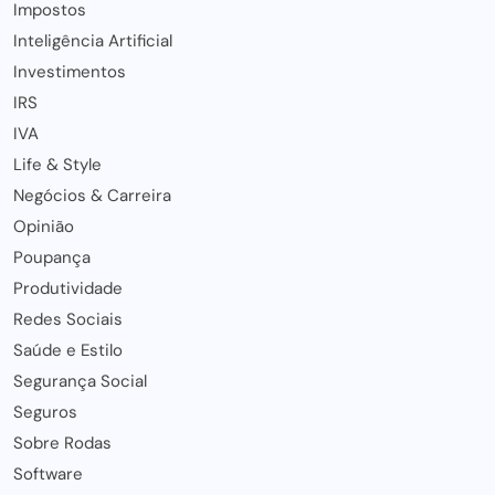
Impostos
Inteligência Artificial
Investimentos
IRS
IVA
Life & Style
Negócios & Carreira
Opinião
Poupança
Produtividade
Redes Sociais
Saúde e Estilo
Segurança Social
Seguros
Sobre Rodas
Software