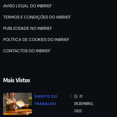
AVISO LEGAL DO INBRIEF
TERMOS E CONDIÇÕES DO INBRIEF
PUBLICIDADE NO INBRIEF
POLÍTICA DE COOKIES DO INBRIEF
CONTACTOS DO INBRIEF
Mais Vistos
DIREITO DO
21
TRABALHO
DEZEMBRO,
2025