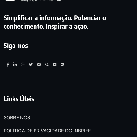
Simplificar a informação. Potenciar o
conhecimento. Inspirar a ação.
Siga-nos
Links Úteis
SOBRE NÓS
POLÍTICA DE PRIVACIDADE DO INBRIEF