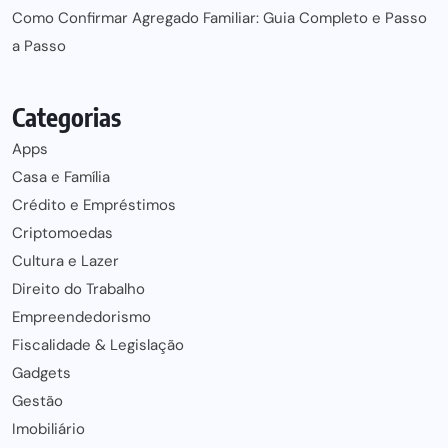
Como Confirmar Agregado Familiar: Guia Completo e Passo
a Passo
Categorias
Apps
Casa e Família
Crédito e Empréstimos
Criptomoedas
Cultura e Lazer
Direito do Trabalho
Empreendedorismo
Fiscalidade & Legislação
Gadgets
Gestão
Imobiliário