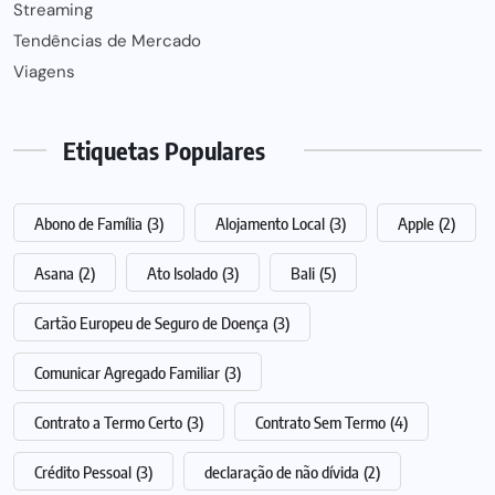
Streaming
Tendências de Mercado
Viagens
Etiquetas Populares
Abono de Família
(3)
Alojamento Local
(3)
Apple
(2)
Asana
(2)
Ato Isolado
(3)
Bali
(5)
Cartão Europeu de Seguro de Doença
(3)
Comunicar Agregado Familiar
(3)
Contrato a Termo Certo
(3)
Contrato Sem Termo
(4)
Crédito Pessoal
(3)
declaração de não dívida
(2)