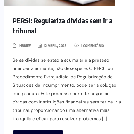
PERSI: Regulariza dívidas sem ir a
tribunal
INBRIEF
12 ABRIL, 2025
1 COMENTÁRIO
Se as dívidas se estão a acumular e a pressão
financeira aumenta, não desespere. O PERSI, ou
Procedimento Extrajudicial de Regularização de
Situações de Incumprimento, pode ser a solução
que procura. Este processo permite negociar
dívidas com instituições financeiras sem ter de ir a
tribunal, proporcionando uma alternativa mais
tranquila e eficaz para resolver problemas […]