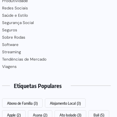
Produtividade
Redes Sociais
Saúde e Estilo
Segurança Social
Seguros
Sobre Rodas
Software
Streaming
Tendências de Mercado
Viagens
Etiquetas Populares
Abono de Família
(3)
Alojamento Local
(3)
Apple
(2)
Asana
(2)
Ato Isolado
(3)
Bali
(5)