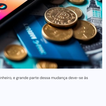
nheiro, e grande parte dessa mudança deve-se às