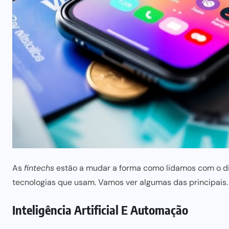
As
fintechs
estão a mudar a forma como lidamos com o di
tecnologias que usam. Vamos ver algumas das principais.
Inteligência Artificial E Automação