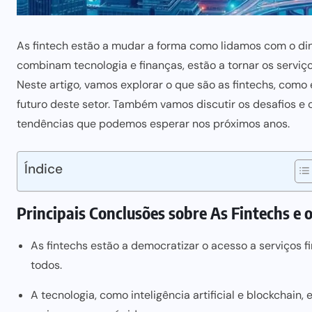
As fintech estão a mudar a forma como lidamos com o dinh
combinam tecnologia e finanças, estão a tornar os serviços
Neste artigo, vamos explorar o que são as fintechs, como 
futuro deste setor. Também vamos discutir os desafios e
tendências que podemos esperar nos próximos anos.
Índice
Principais Conclusões sobre As Fintechs e 
As fintechs estão a democratizar o acesso a serviços f
todos.
A tecnologia, como inteligência artificial e blockchain,