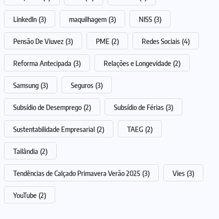
LinkedIn
(3)
maquilhagem
(3)
NISS
(3)
Pensão De Viuvez
(3)
PME
(2)
Redes Sociais
(4)
Reforma Antecipada
(3)
Relações e Longevidade
(2)
Samsung
(3)
Seguros
(3)
Subsídio de Desemprego
(2)
Subsídio de Férias
(3)
Sustentabilidade Empresarial
(2)
TAEG
(2)
Tailândia
(2)
Tendências de Calçado Primavera Verão 2025
(3)
Vies
(3)
YouTube
(2)