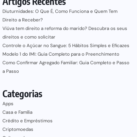
Artigos Recentes
Diuturnidades: O Que É, Como Funciona e Quem Tem
Direito a Receber?
Viúva tem direito a reforma do marido? Descubra os seus
direitos e como solicitar
Controle o Açúcar no Sangue: 5 Hábitos Simples e Eficazes
Modelo 1 do IMI: Guia Completo para o Preenchimento
Como Confirmar Agregado Familiar: Guia Completo e Passo
a Passo
Categorias
Apps
Casa e Família
Crédito e Empréstimos
Criptomoedas