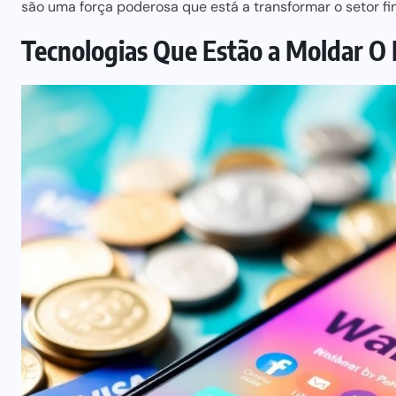
são uma força poderosa que está a transformar o setor
fi
Tecnologias Que Estão a Moldar O 