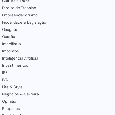
Cultura e Lazer
Direito do Trabalho
Empreendedorismo
Fiscalidade & Legislação
Gadgets
Gestão
Imobiliário
Impostos
Inteligência Artificial
Investimentos
IRS
IVA
Life & Style
Negócios & Carreira
Opinião
Poupança