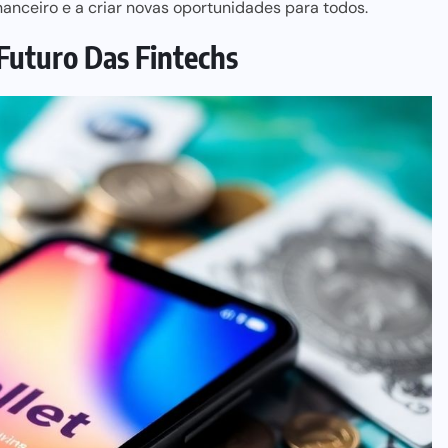
nanceiro e a criar novas oportunidades para
todos.
Futuro Das Fintechs