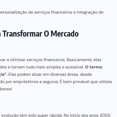
ersonalização de serviços financeiros e integração de
a Transformar O Mercado
var e otimizar serviços financeiros. Basicamente, elas
s e tornam tudo mais simples e acessível.
O termo
ia”.
Elas podem atuar em diversas áreas, desde
do por empréstimos e seguros. É bem provável que utilizes
beres!
a evolução tem sido super rápida. No início dos anos 2000,