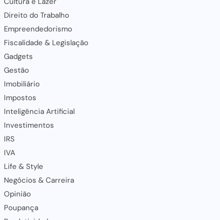
Cultura e Lazer
Direito do Trabalho
Empreendedorismo
Fiscalidade & Legislação
Gadgets
Gestão
Imobiliário
Impostos
Inteligência Artificial
Investimentos
IRS
IVA
Life & Style
Negócios & Carreira
Opinião
Poupança