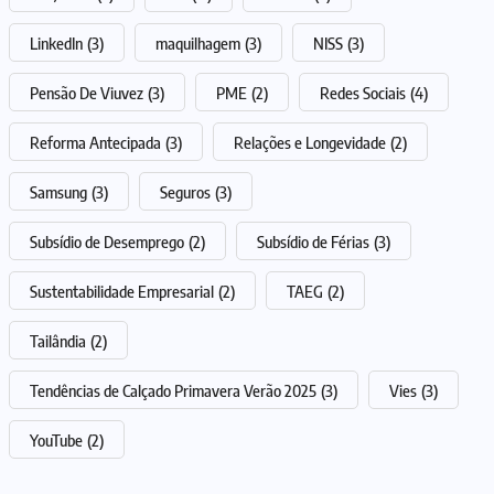
LinkedIn
(3)
maquilhagem
(3)
NISS
(3)
Pensão De Viuvez
(3)
PME
(2)
Redes Sociais
(4)
Reforma Antecipada
(3)
Relações e Longevidade
(2)
Samsung
(3)
Seguros
(3)
Subsídio de Desemprego
(2)
Subsídio de Férias
(3)
Sustentabilidade Empresarial
(2)
TAEG
(2)
Tailândia
(2)
Tendências de Calçado Primavera Verão 2025
(3)
Vies
(3)
YouTube
(2)