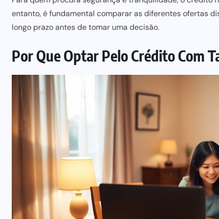
entanto, é fundamental comparar as diferentes ofertas dis
longo prazo antes de tomar uma decisão.
Por Que Optar Pelo Crédito Com T