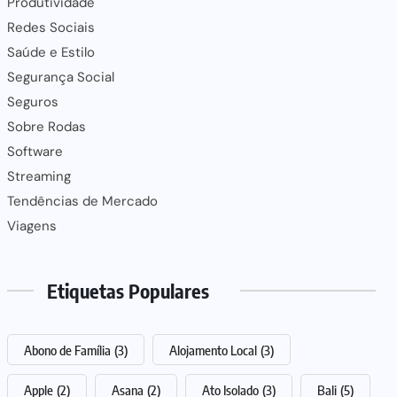
Produtividade
Redes Sociais
Saúde e Estilo
Segurança Social
Seguros
Sobre Rodas
Software
Streaming
Tendências de Mercado
Viagens
Etiquetas Populares
Abono de Família
(3)
Alojamento Local
(3)
Apple
(2)
Asana
(2)
Ato Isolado
(3)
Bali
(5)