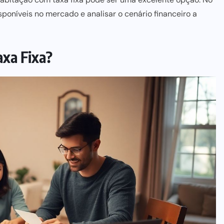
poníveis no mercado e analisar o cenário financeiro a
axa Fixa?