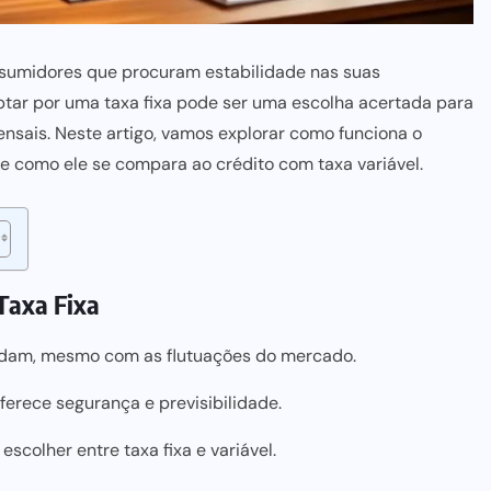
nsumidores que procuram estabilidade nas suas
ptar por uma taxa fixa pode ser uma escolha acertada para
nsais. Neste artigo, vamos explorar como funciona o
 e como ele se compara ao crédito com taxa variável.
 Taxa Fixa
mudam, mesmo com as flutuações do mercado.
oferece segurança e previsibilidade.
escolher entre taxa fixa e variável.