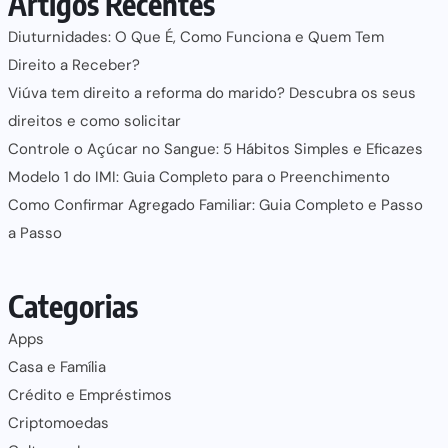
Artigos Recentes
Diuturnidades: O Que É, Como Funciona e Quem Tem
Direito a Receber?
Viúva tem direito a reforma do marido? Descubra os seus
direitos e como solicitar
Controle o Açúcar no Sangue: 5 Hábitos Simples e Eficazes
Modelo 1 do IMI: Guia Completo para o Preenchimento
Como Confirmar Agregado Familiar: Guia Completo e Passo
a Passo
Categorias
Apps
Casa e Família
Crédito e Empréstimos
Criptomoedas