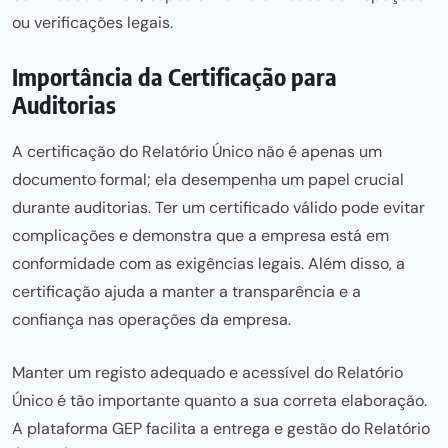
ou verificações legais.
Importância da Certificação para
Auditorias
A certificação do Relatório Único não é apenas um
documento formal; ela desempenha um papel crucial
durante auditorias. Ter um certificado válido pode evitar
complicações e demonstra que a empresa está em
conformidade com as exigências legais. Além disso, a
certificação ajuda a manter a transparência e a
confiança nas operações da empresa.
Manter um registo adequado e acessível do Relatório
Único é tão importante quanto a sua correta elaboração.
A plataforma GEP facilita a entrega e gestão do Relatório