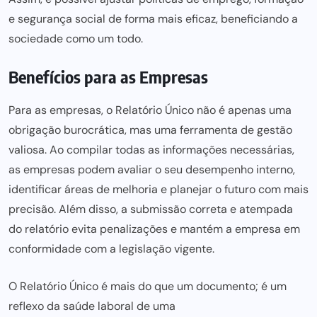
e segurança social de forma mais eficaz, beneficiando a
sociedade como um todo.
Benefícios para as Empresas
Para as empresas, o Relatório Único não é apenas uma
obrigação burocrática, mas uma ferramenta de gestão
valiosa. Ao compilar todas as informações necessárias,
as empresas podem avaliar o seu desempenho interno,
identificar áreas de melhoria e planejar o futuro com mais
precisão. Além disso, a submissão correta e atempada
do relatório
evita penalizações
e mantém a empresa em
conformidade com a legislação vigente.
O Relatório Único é mais do que um documento; é um
reflexo da saúde laboral de uma