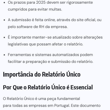
Os prazos para 2025 devem ser rigorosamente
cumpridos para evitar multas.
A submissão é feita online, através do site oficial, ou
pelo software de RH da empresa.
É importante manter-se atualizado sobre alterações
legislativas que possam afetar o relatório.
Ferramentas e sistemas automatizados podem
facilitar a preparação e submissão do relatório.
Importância do Relatório Único
Por Que o Relatório Único é Essencial
O Relatório Único é uma peça fundamental
para todas as empresas
em Portugal. Este documento