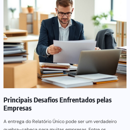
Principais Desafios Enfrentados pelas
Empresas
A entrega do Relatório Único pode ser um verdadeiro
quebra-cabeça
para muitas empresas
. Entre os