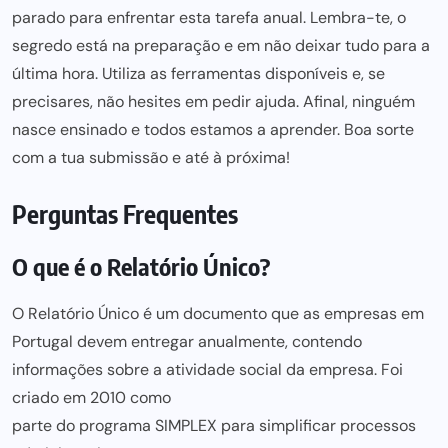
parado para enfrentar esta
tarefa anual. Lembra-te, o
segredo está na preparação e em não
deixar tudo para
a
última hora. Utiliza as ferramentas disponíveis e, se
precisares, não hesites em pedir ajuda. Afinal, ninguém
nasce ensinado e todos estamos a aprender. Boa sorte
com a tua submissão e até à próxima!
Perguntas Frequentes
O que é o Relatório Único?
O Relatório Único é um documento que as empresas em
Portugal
devem entregar
anualmente, contendo
informações sobre a atividade social da empresa. Foi
criado em 2010 como
parte do programa SIMPLEX para simplificar
processos