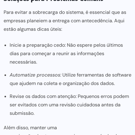
Para evitar a sobrecarga do sistema, é essencial que as
empresas planeiem a entrega com antecedência. Aqui
estão algumas dicas úteis:
Inicie a preparação cedo: Não espere pelos últimos
dias para começar a reunir as informações
necessárias.
Automatize processos:
Utilize ferramentas de software
que ajudem na coleta e organização dos dados.
Revise os dados com atenção: Pequenos erros podem
ser evitados com uma revisão cuidadosa antes da
submissão.
Além disso, manter uma