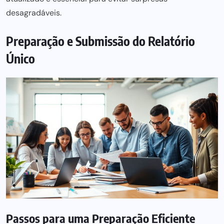
desagradáveis.
Preparação e Submissão do Relatório
Único
Passos para uma Preparação Eficiente