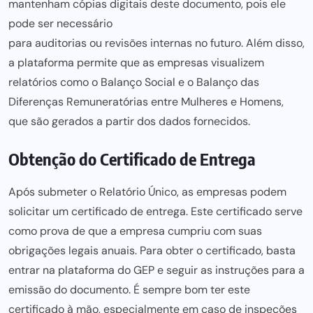
mantenham cópias digitais deste documento, pois ele
pode ser necessário
para auditorias ou revisões internas no futuro
. Além disso,
a plataforma permite que as empresas visualizem
relatórios como o Balanço Social e o Balanço das
Diferenças Remuneratórias entre Mulheres e Homens,
que são gerados a partir dos dados fornecidos.
Obtenção do Certificado de Entrega
Após submeter o Relatório Único, as empresas podem
solicitar um certificado de entrega. Este certificado serve
como prova de que a empresa cumpriu com suas
obrigações legais anuais. Para obter o certificado, basta
entrar na
plataforma do GEP e seguir as instruções para
a
emissão do documento. É sempre bom ter este
certificado à mão, especialmente em caso de inspeções