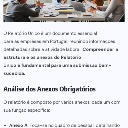
O Relatório Único é um documento essencial
para as empresas
em Portugal, reunindo informações
detalhadas sobre a atividade laboral.
Compreender a
estrutura e os anexos do Relatório
Único é fundamental para
uma submissão bem-
sucedida.
Análise dos Anexos Obrigatórios
O relatório é composto por vários anexos, cada um com
sua função específica:
Anexo A
: Foca-se no quadro de pessoal, detalhando