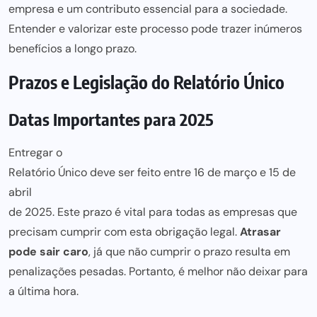
empresa e um contributo essencial para
a sociedade.
Entender e valorizar este
processo pode
trazer inúmeros
benefícios a longo prazo.
Prazos e Legislação do Relatório Único
Datas Importantes para 2025
Entregar o
Relatório Único deve ser feito entre 16 de março e 15 de
abril
de 2025. Este prazo é vital
para todas as empresas
que
precisam cumprir com esta obrigação legal.
Atrasar
pode sair caro
, já que não
cumprir o prazo
resulta em
penalizações pesadas. Portanto, é
melhor não deixar para
a última hora.