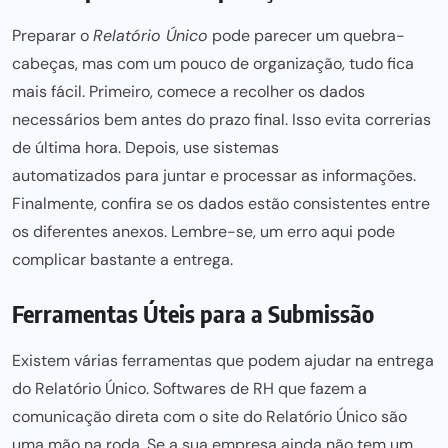
Preparar o
Relatório Único
pode parecer um quebra-
cabeças, mas com um pouco de organização, tudo fica
mais fácil. Primeiro, comece a recolher os dados
necessários bem antes do prazo final. Isso evita correrias
de última hora. Depois, use sistemas
automatizados para juntar e processar
as informações.
Finalmente, confira se os dados estão consistentes entre
os diferentes anexos. Lembre-se, um erro aqui pode
complicar bastante a entrega.
Ferramentas Úteis para a Submissão
Existem várias ferramentas que podem ajudar na entrega
do Relatório Único. Softwares de RH que fazem a
comunicação direta com o site do Relatório Único são
uma mão na roda. Se a sua empresa
ainda não
tem um,