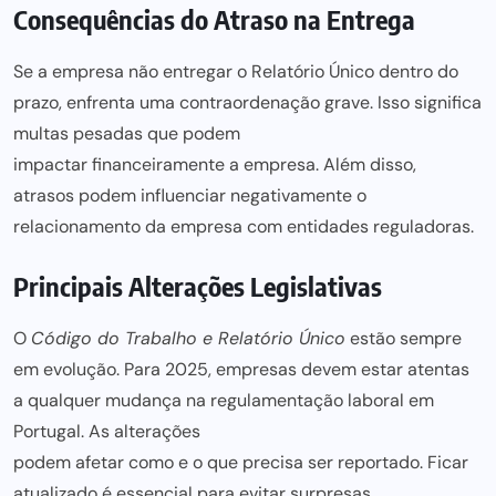
Consequências do Atraso na Entrega
Se a empresa não entregar o Relatório Único dentro do
prazo, enfrenta uma contraordenação grave. Isso significa
multas pesadas que podem
impactar financeiramente a empresa
. Além disso,
atrasos podem
influenciar negativamente o
relacionamento da empresa com entidades reguladoras.
Principais Alterações Legislativas
O
Código do Trabalho
e Relatório Único
estão sempre
em evolução. Para 2025, empresas devem estar atentas
a qualquer mudança na regulamentação laboral em
Portugal. As alterações
podem afetar como e o que precisa ser
reportado. Ficar
atualizado é essencial
para evitar surpresas