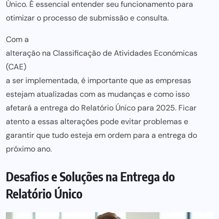
Único. É essencial entender seu
funcionamento para
otimizar o processo de submissão e consulta.
Com a
alteração na Classificação de Atividades Económicas
(CAE)
a ser implementada, é importante que as empresas
estejam atualizadas com as mudanças e como isso
afetará a entrega do Relatório Único para 2025. Ficar
atento a essas alterações pode evitar problemas e
garantir que tudo esteja em ordem para
a entrega do
próximo ano.
Desafios e Soluções na Entrega do
Relatório Único