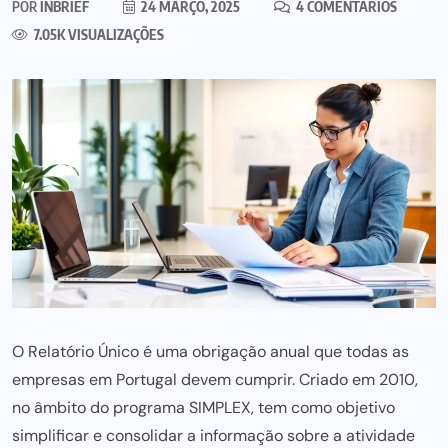
POR
INBRIEF
24 MARÇO, 2025
4 COMENTÁRIOS
7.05K VISUALIZAÇÕES
O Relatório Único é uma obrigação anual que todas as
empresas em Portugal devem cumprir. Criado em 2010,
no âmbito do programa SIMPLEX, tem como objetivo
simplificar e consolidar a informação sobre a atividade