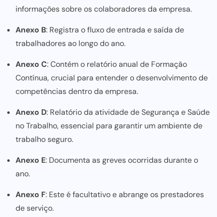
informações sobre os colaboradores da empresa.
Anexo B
: Registra o fluxo de entrada e saída de
trabalhadores ao longo do ano.
Anexo C
: Contém o relatório anual de Formação
Contínua, crucial para entender o desenvolvimento de
competências dentro da empresa.
Anexo D
: Relatório da atividade de Segurança e Saúde
no Trabalho, essencial para garantir um ambiente de
trabalho seguro.
Anexo E
: Documenta as greves ocorridas durante o
ano.
Anexo F
: Este é facultativo e abrange os prestadores
de serviço.