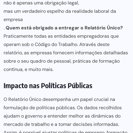
não é apenas uma obrigação legal,
mas um verdadeiro espelho da realidade laboral da
empresa
.
Quem está obrigado a entregar o Relatório Único?
Praticamente todas as entidades empregadoras que
operam sob o Código do Trabalho. Através deste
relatório, as empresas fornecem informações detalhadas
sobre o seu quadro de pessoal, práticas de formação
contínua, e muito mais.
Impacto nas Políticas Públicas
O Relatório Único desempenha um papel crucial na
formulação de políticas públicas. Os dados recolhidos
ajudam o governo a entender melhor as dinâmicas do
mercado de trabalho e a tomar decisões informadas.
Assim, é possível ajustar políticas de emprego, formação