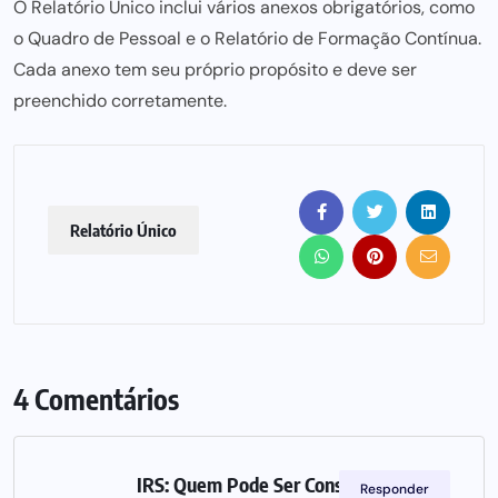
O Relatório Único inclui vários anexos obrigatórios, como
o Quadro de Pessoal e o Relatório de Formação Contínua.
Cada
anexo tem seu próprio propósito e deve
ser
preenchido corretamente.
Relatório Único
4 Comentários
IRS: Quem Pode Ser Considerado
Responder