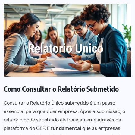
Como Consultar o Relatório Submetido
Consultar o
Relatório Único
submetido é um passo
essencial para qualquer empresa. Após a submissão, o
relatório
pode ser
obtido eletronicamente através da
plataforma do GEP. É
fundamental
que as empresas