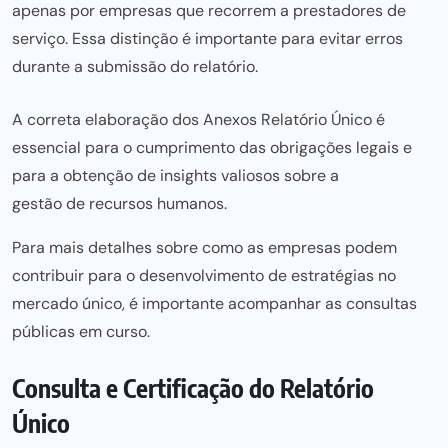
apenas por empresas que recorrem a prestadores de
serviço. Essa distinção é importante para
evitar erros
durante a submissão do relatório.
A correta elaboração dos Anexos Relatório Único é
essencial para o cumprimento das obrigações legais e
para a obtenção de insights valiosos sobre a
gestão de recursos
humanos.
Para mais detalhes sobre como as empresas podem
contribuir para o desenvolvimento de estratégias no
mercado único
, é importante acompanhar as consultas
públicas em curso.
Consulta e Certificação do Relatório
Único