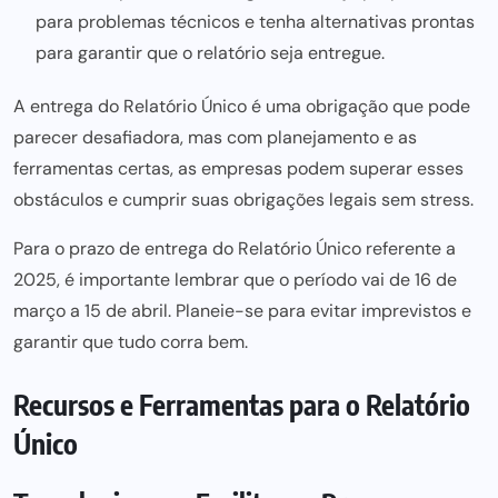
para problemas técnicos e tenha alternativas prontas
para garantir que o relatório seja entregue.
A entrega do Relatório Único é uma obrigação que pode
parecer desafiadora, mas com planejamento e as
ferramentas certas, as empresas podem superar esses
obstáculos e
cumprir suas obrigações legais sem
stress.
Para o prazo de entrega do Relatório Único referente a
2025, é importante lembrar que o período vai de 16 de
março a 15 de abril. Planeie-se
para evitar
imprevistos e
garantir que tudo corra bem.
Recursos e Ferramentas para o Relatório
Único