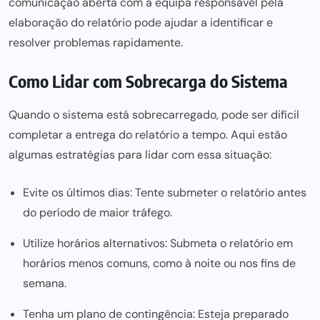
comunicação aberta com a equipa
responsável pela
elaboração do relatório pode ajudar a identificar e
resolver problemas rapidamente.
Como Lidar com Sobrecarga do Sistema
Quando o sistema está sobrecarregado,
pode ser
difícil
completar a entrega do relatório a tempo. Aqui estão
algumas
estratégias para
lidar com essa situação:
Evite os últimos dias: Tente submeter o relatório antes
do período de maior tráfego.
Utilize horários alternativos: Submeta o relatório em
horários menos comuns, como à noite ou nos fins de
semana.
Tenha um plano de contingência: Esteja preparado