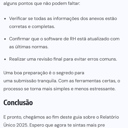
alguns pontos que
não podem
faltar:
Verificar se todas as informações dos anexos estão
corretas e completas.
Confirmar que o software de RH está atualizado com
as últimas normas.
Realizar uma revisão final para evitar erros comuns.
Uma boa preparação é o segredo para
uma submissão tranquila
. Com as ferramentas certas, o
processo se torna mais
simples e menos
estressante.
Conclusão
E pronto, chegámos ao fim deste guia sobre o Relatório
Único 2025. Espero que agora te sintas mais pre