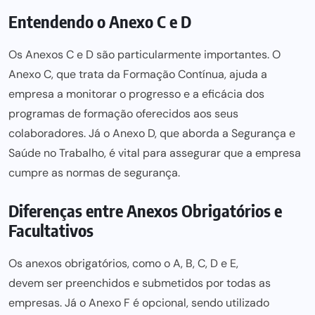
Entendendo o Anexo C e D
Os Anexos C e D são particularmente importantes. O
Anexo C, que trata da Formação Contínua, ajuda a
empresa a monitorar o progresso e a eficácia dos
programas de formação oferecidos aos seus
colaboradores. Já o Anexo D, que aborda a Segurança e
Saúde no Trabalho, é vital
para assegurar que a empresa
cumpre as normas de segurança.
Diferenças entre Anexos Obrigatórios e
Facultativos
Os anexos obrigatórios, como o A, B, C, D e E,
devem ser preenchidos
e submetidos por todas as
empresas. Já o Anexo F é opcional, sendo utilizado