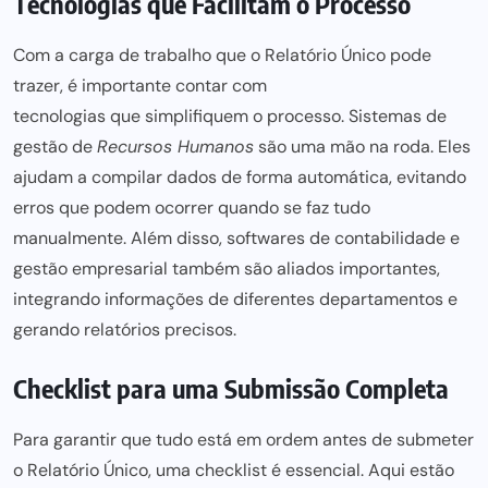
Tecnologias que Facilitam o Processo
Com a carga de trabalho que o Relatório Único pode
trazer, é importante contar com
tecnologias que simplifiquem o processo
. Sistemas de
gestão de
Recursos Humanos
são uma mão na roda. Eles
ajudam a compilar dados de forma automática, evitando
erros que
podem ocorrer quando
se faz tudo
manualmente. Além disso, softwares de contabilidade e
gestão empresarial também são aliados importantes,
integrando informações de diferentes departamentos e
gerando relatórios precisos.
Checklist para uma Submissão Completa
Para garantir que tudo está em ordem antes de submeter
o
Relatório Único
, uma checklist é essencial. Aqui estão