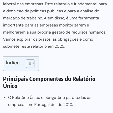
laboral das empresas. Este relatório é fundamental para
a definição de políticas públicas e para a análise do
mercado de trabalho. Além disso, é uma ferramenta
importante
para as empresas
monitorizarem e
melhorarem a sua própria gestão de recursos humanos.
Vamos explorar os prazos, as obrigações e como
submeter este relatório em 2025.
Índice
Principais Componentes do Relatório
Único
O Relatório Único é obrigatório para todas as
empresas em Portugal desde 2010.