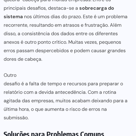
principais desafios, destaca-se a
sobrecarga do
sistema
nos últimos dias do prazo. Este é um problema
recorrente, resultando em atrasos e frustração. Além
disso, a consistência dos dados entre os diferentes
anexos é outro ponto crítico. Muitas vezes, pequenos
erros
passam despercebidos e podem
causar grandes
dores de cabeça.
Outro
desafio é a falta de tempo e recursos para preparar
o
relatório com a devida antecedência. Com a rotina
agitada das empresas, muitos acabam
deixando para
a
última hora, o que aumenta o risco de erros na
submissão.
Soluções para Problemas Comuns