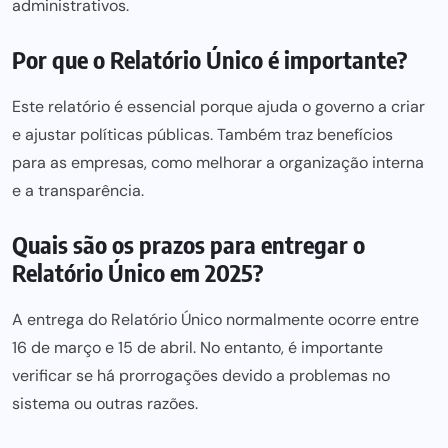
administrativos.
Por que o Relatório Único é importante?
Este
relatório é essencial porque ajuda o governo a criar
e ajustar políticas públicas. Também traz benefícios
para as empresas,
como melhorar a organização interna
e a transparência.
Quais são os prazos para entregar o
Relatório Único em 2025?
A entrega do Relatório Único normalmente ocorre entre
16 de março e 15 de abril. No entanto, é importante
verificar se há prorrogações devido a problemas no
sistema ou outras razões.