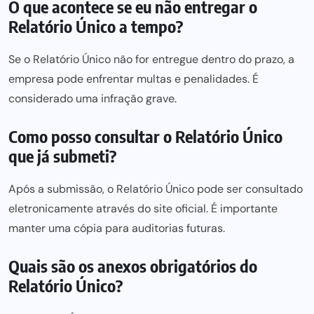
O que acontece se eu não entregar o
Relatório Único a tempo?
Se o Relatório Único não for entregue dentro do prazo, a
empresa pode enfrentar multas e penalidades. É
considerado uma infração grave.
Como posso consultar o Relatório Único
que já submeti?
Após a submissão, o Relatório Único
pode ser
consultado
eletronicamente através do site oficial. É importante
manter
uma cópia para
auditorias futuras.
Quais são os anexos obrigatórios do
Relatório Único?