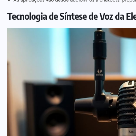
Tecnologia de Síntese de Voz da E