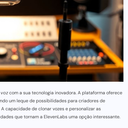
 voz
com a sua tecnologia inovadora. A plataforma oferece
rindo um leque de possibilidades para criadores de
 A capacidade de clonar vozes e personalizar as
lidades que tornam a ElevenLabs uma opção interessante.