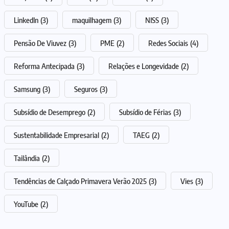
LinkedIn
(3)
maquilhagem
(3)
NISS
(3)
Pensão De Viuvez
(3)
PME
(2)
Redes Sociais
(4)
Reforma Antecipada
(3)
Relações e Longevidade
(2)
Samsung
(3)
Seguros
(3)
Subsídio de Desemprego
(2)
Subsídio de Férias
(3)
Sustentabilidade Empresarial
(2)
TAEG
(2)
Tailândia
(2)
Tendências de Calçado Primavera Verão 2025
(3)
Vies
(3)
YouTube
(2)