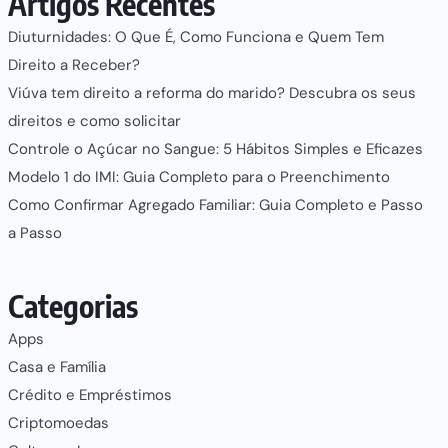
Artigos Recentes
Diuturnidades: O Que É, Como Funciona e Quem Tem
Direito a Receber?
Viúva tem direito a reforma do marido? Descubra os seus
direitos e como solicitar
Controle o Açúcar no Sangue: 5 Hábitos Simples e Eficazes
Modelo 1 do IMI: Guia Completo para o Preenchimento
Como Confirmar Agregado Familiar: Guia Completo e Passo
a Passo
Categorias
Apps
Casa e Família
Crédito e Empréstimos
Criptomoedas