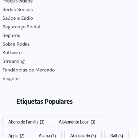
Produtividade
Redes Sociais
Saúde e Estilo
Segurança Social
Seguros
Sobre Rodas
Software
Streaming
Tendências de Mercado
Viagens
Etiquetas Populares
Abono de Família
(3)
Alojamento Local
(3)
Apple
(2)
Asana
(2)
Ato Isolado
(3)
Bali
(5)