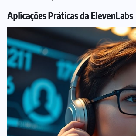
Aplicações Práticas da ElevenLabs