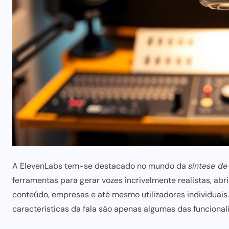
A ElevenLabs tem-se destacado no mundo da
síntese de
ferramentas
para gerar
vozes incrivelmente realistas, ab
conteúdo, empresas e até mesmo utilizadores individuais.
características da fala são apenas algumas das funciona