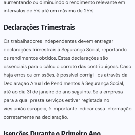
aumentando ou diminuindo o rendimento relevante em
intervalos de 5% até um máximo de 25%.
Declarações Trimestrais
Os trabalhadores independentes devem entregar
declarações trimestrais à Segurança Social, reportando
os rendimentos obtidos. Estas declarações são
essenciais para o cálculo correto das contribuições. Caso
haja erros ou omissões, é possível corrigi-los através da
Declaração Anual de Rendimentos à Segurança Social,
até ao dia 31 de janeiro do ano seguinte. Se a empresa
para a qual presta serviços estiver registada no
vies união europeia
, é importante indicar essa informação
corretamente na declaração.
Isenções Durante o Primeiro Ano