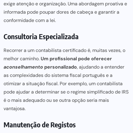
exige atenção e organização. Uma abordagem proativa e
informada pode poupar dores de cabeça e garantir a
conformidade com a lei.
Consultoria Especializada
Recorrer a um
contabilista certificado
é, muitas vezes, o
melhor caminho.
Um profissional pode oferecer
aconselhamento
personalizado
, ajudando a entender
as complexidades do sistema fiscal português e a
otimizar a situação fiscal. Por exemplo, um contabilista
pode ajudar a determinar se o
regime simplificado de IRS
é o mais adequado ou se outra opção seria mais
vantajosa.
Manutenção de Registos