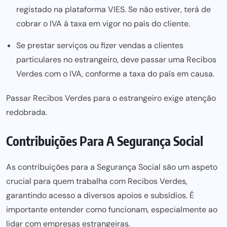
registado na plataforma VIES. Se não estiver, terá de
cobrar o IVA à taxa em vigor no país do cliente.
Se prestar serviços ou fizer vendas a clientes
particulares no estrangeiro, deve passar uma Recibos
Verdes com o IVA, conforme a taxa do país em causa.
Passar Recibos Verdes para o estrangeiro exige atenção
redobrada.
Contribuições Para A Segurança Social
As
contribuições para a Segurança Social
são um aspeto
crucial para quem trabalha com
Recibos Verdes
,
garantindo acesso a diversos
apoios e subsídios
. É
importante entender como funcionam, especialmente ao
lidar com
empresas estrangeiras
.