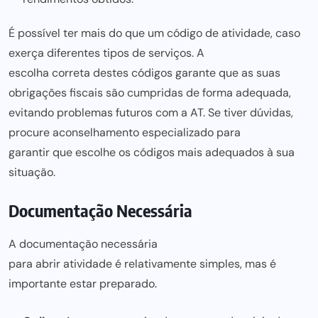
É possível ter mais do que um código de atividade, caso
exerça diferentes tipos de serviços. A
escolha correta destes códigos garante
que as suas
obrigações fiscais são cumpridas de forma adequada,
evitando problemas futuros com a AT. Se tiver dúvidas,
procure aconselhamento especializado para
garantir que escolhe os códigos mais
adequados à sua
situação.
Documentação Necessária
A documentação necessária
para abrir atividade é relativamente simples,
mas é
importante estar preparado.