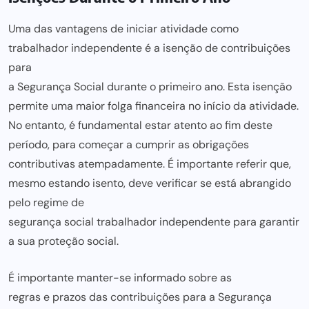
Uma das vantagens de iniciar atividade como
trabalhador independente é a isenção de contribuições
para
a Segurança Social durante o primeiro ano. Esta isenção
permite uma maior folga financeira no início da atividade.
No entanto, é fundamental estar atento ao fim deste
período,
para começar a cumprir
as obrigações
contributivas atempadamente. É importante referir que,
mesmo estando isento, deve verificar se está abrangido
pelo regime de
segurança social trabalhador independente
para garantir
a sua proteção social.
É importante manter-se informado sobre as
regras e prazos das contribuições para
a Segurança