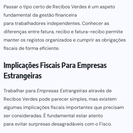
Passar o tipo certo de Recibos Verdes é um aspeto
fundamental da gestão financeira
para trabalhadores independentes
. Conhecer as
diferenças entre fatura, recibo e fatura-recibo permite
manter os registos organizados e cumprir as obrigações
fiscais de forma eficiente.
Implicações Fiscais Para Empresas
Estrangeiras
Trabalhar para
Empresas Estrangeiras
através de
Recibos Verdes pode parecer simples, mas existem
algumas implicações fiscais importantes que precisam
ser consideradas. É fundamental estar atento
para evitar surpresas
desagradáveis com o Fisco.