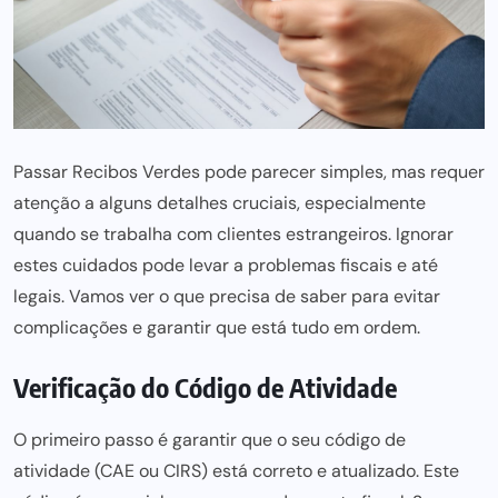
Passar Recibos Verdes pode parecer simples, mas requer
atenção a alguns detalhes cruciais, especialmente
quando se trabalha com clientes estrangeiros. Ignorar
estes cuidados pode levar a problemas fiscais e até
legais. Vamos ver o que precisa de saber para evitar
complicações e garantir que está tudo em ordem.
Verificação do Código de Atividade
O primeiro passo é garantir que o seu código de
atividade (CAE ou CIRS) está correto e atualizado. Este