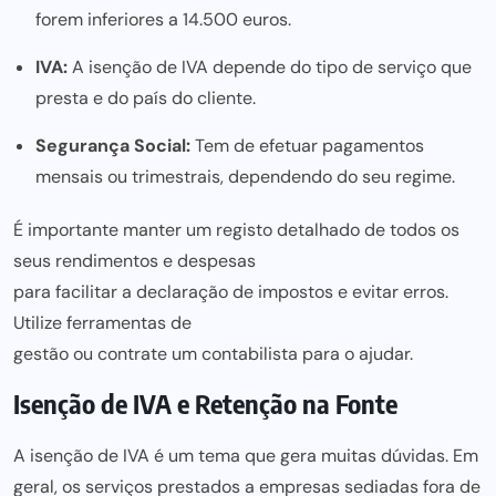
forem inferiores a 14.500 euros.
IVA:
A isenção de IVA depende do tipo de serviço que
presta e do país do cliente.
Segurança Social:
Tem de efetuar pagamentos
mensais ou trimestrais, dependendo do seu regime.
É importante manter um registo detalhado de todos os
seus rendimentos e despesas
para facilitar a declaração de impostos e evitar
erros.
Utilize ferramentas de
gestão ou contrate um contabilista para
o ajudar.
Isenção de IVA e Retenção na Fonte
A
isenção de IVA é um tema
que gera muitas dúvidas. Em
geral, os serviços prestados a empresas sediadas fora de