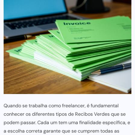
Quando se trabalha como freelancer, é fundamental
conhecer os diferentes tipos de Recibos Verdes que se
podem passar. Cada um tem uma finalidade específica, e
a escolha correta garante que se cumprem todas as