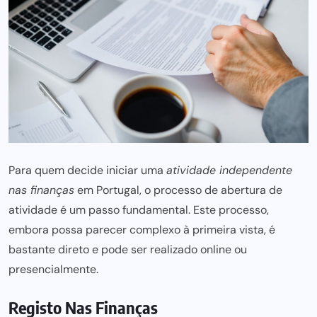
Para quem decide iniciar uma
atividade independente
nas finanças
em Portugal, o processo de abertura de
atividade é um passo fundamental. Este processo,
embora possa parecer complexo à primeira vista, é
bastante direto e pode ser realizado online ou
presencialmente.
Registo Nas Finanças