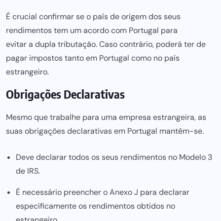
É crucial confirmar se o país de origem dos seus
rendimentos tem um acordo com Portugal para
evitar a dupla tributação
. Caso contrário, poderá ter de
pagar impostos tanto em Portugal como no país
estrangeiro.
Obrigações Declarativas
Mesmo que trabalhe
para uma empresa estrangeira,
as
suas obrigações declarativas em Portugal mantêm-se.
Deve declarar todos os seus rendimentos no Modelo 3
de IRS.
É necessário preencher o
Anexo J
para declarar
especificamente os rendimentos obtidos no
estrangeiro.