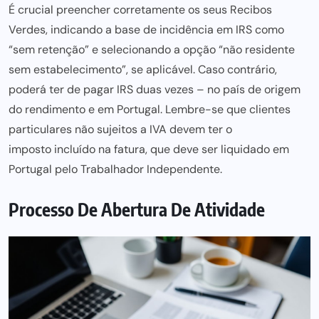
É crucial preencher corretamente os seus Recibos
Verdes, indicando a base de incidência em IRS como
“sem retenção” e selecionando a opção “não residente
sem estabelecimento”, se aplicável. Caso contrário,
poderá ter de pagar IRS duas vezes – no país de origem
do rendimento e em Portugal. Lembre-se que clientes
particulares não sujeitos a IVA devem ter o
imposto incluído na fatura
, que deve ser liquidado em
Portugal pelo Trabalhador Independente.
Processo De Abertura De Atividade