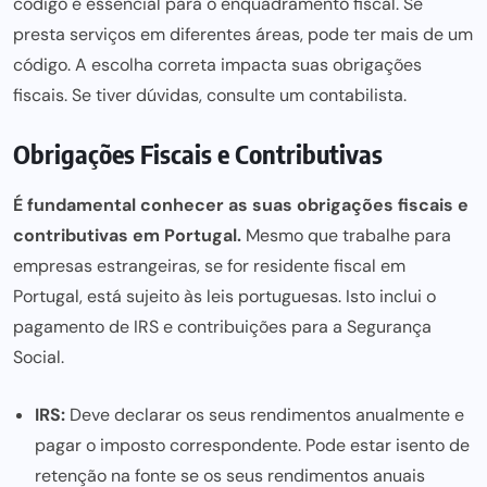
código é essencial para o enquadramento fiscal. Se
presta serviços em diferentes áreas, pode ter mais de um
código. A escolha correta impacta suas obrigações
fiscais. Se tiver dúvidas, consulte um
contabilista
.
Obrigações Fiscais e Contributivas
É fundamental conhecer as suas obrigações fiscais e
contributivas em Portugal.
Mesmo que trabalhe para
empresas estrangeiras, se for residente fiscal em
Portugal, está sujeito às leis portuguesas. Isto inclui o
pagamento de IRS e contribuições para a Segurança
Social.
IRS:
Deve declarar os seus rendimentos anualmente e
pagar o imposto correspondente. Pode estar isento de
retenção na fonte se os seus rendimentos anuais