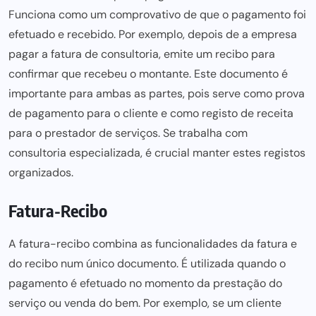
Funciona como um comprovativo de que o pagamento foi
efetuado e recebido. Por exemplo, depois de a empresa
pagar a fatura de consultoria, emite um recibo para
confirmar que recebeu o montante. Este documento é
importante para ambas as partes, pois serve como prova
de pagamento para o cliente e como registo de receita
para o prestador de serviços. Se trabalha com
consultoria especializada
, é crucial manter estes registos
organizados.
Fatura-Recibo
A fatura-recibo combina as funcionalidades da fatura e
do recibo num único documento. É utilizada quando o
pagamento é efetuado no momento da prestação do
serviço ou venda do bem. Por exemplo, se um cliente