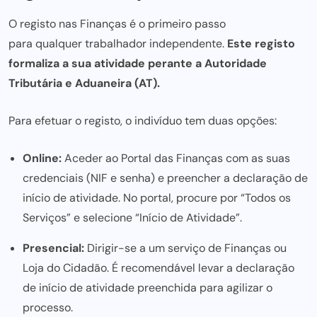
O registo nas Finanças é o primeiro passo
para qualquer trabalhador independente
.
Este registo
formaliza a sua atividade perante a Autoridade
Tributária e Aduaneira (AT).
Para efetuar o registo, o indivíduo tem duas opções:
Online:
Aceder ao Portal das Finanças com as suas
credenciais (NIF e senha) e preencher a declaração de
início de atividade. No portal, procure por “Todos os
Serviços” e selecione “Início de Atividade”.
Presencial:
Dirigir-se a um serviço de Finanças ou
Loja do Cidadão. É recomendável levar a declaração
de início de atividade preenchida para agilizar o
processo.