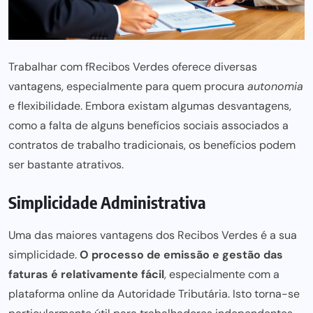
Trabalhar com fRecibos Verdes oferece diversas
vantagens, especialmente para quem procura
autonomia
e flexibilidade. Embora existam algumas desvantagens,
como a falta de alguns benefícios sociais associados a
contratos de trabalho tradicionais, os benefícios podem
ser bastante atrativos.
Simplicidade Administrativa
Uma das maiores vantagens dos Recibos Verdes é a sua
simplicidade.
O processo de emissão e gestão das
faturas é relativamente fácil
, especialmente com a
plataforma online da Autoridade Tributária. Isto torna-se