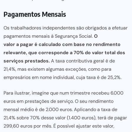
Pagamentos Mensais
Os trabalhadores independentes são obrigados a efetuar
pagamentos mensais à Segurança Social.
O
valor a pagar é calculado
com base no rendimento
relevante, que corresponde a 70% do valor total dos
serviços prestados.
A taxa contributiva geral é de
21,4%, mas existem algumas exceções, como para
empresários em nome individual, cuja taxa é de 25,2%.
Para ilustrar, imagine que num trimestre recebeu 6.000
euros em prestações de serviço. O seu rendimento
mensal médio é de 2.000 euros. Aplicando a taxa de
21,4% sobre 70% desse valor (1.400 euros), terá de pagar
299,60 euros por mês. É possível ajustar este valor,