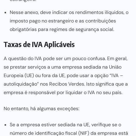
Nesse anexo, deve indicar os rendimentos ilíquidos, o
imposto pago no estrangeiro e as contribuições
obrigatórias para regimes de segurança social.
Taxas de IVA Aplicáveis
A questão do IVA pode ser um pouco confusa. Em geral,
se prestar serviços a uma empresa sediada na União
Europeia (UE) ou fora da UE, pode usar a opção “IVA –
autoliquidação” nos Recibos Verdes. Isto significa que a
empresa é responsável por liquidar o IVA no seu país.
No entanto, há algumas exceções:
Se a empresa estiver sediada na UE, verifique se o
número de identificação fiscal (NIF) da empresa está