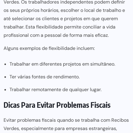
Verdes. Os trabalhadores independentes podem definir
os seus próprios horários, escolher o local de trabalho e
até selecionar os clientes e projetos em que querem
trabalhar. Esta flexibilidade permite conciliar a vida
profissional com a pessoal de forma mais eficaz.
Alguns exemplos de flexibilidade incluem:
Trabalhar em diferentes projetos em simultâneo.
Ter várias fontes de rendimento.
Trabalhar remotamente de qualquer lugar.
Dicas Para Evitar Problemas Fiscais
Evitar problemas fiscais quando se trabalha com Recibos
Verdes, especialmente para empresas estrangeiras,