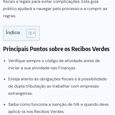
fiscais e legais para evitar complicações. Este guia
prático ajudará a navegar pelo processo e a cumprir as
regras.
Índice
Principais Pontos sobre os Recibos Verdes
Verifique sempre o código de atividade antes de
iniciar a sua atividade nas Finanças.
Esteja atento às obrigações fiscais e à possibilidade
de dupla tributação ao trabalhar com empresas
estrangeiras.
Saiba como funciona a isenção de IVA e quando deve
aplicá-la nos Recibos Verdes.