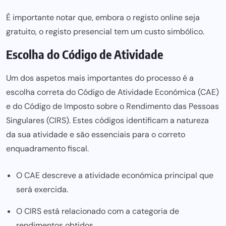
É importante notar que, embora o registo online seja
gratuito, o registo presencial tem um custo simbólico.
Escolha do Código de Atividade
Um dos aspetos mais importantes do processo é a
escolha correta do
Código de Atividade Económica
(CAE)
e do
Código de Imposto sobre o Rendimento
das Pessoas
Singulares (CIRS). Estes códigos identificam a natureza
da sua atividade e são essenciais para o correto
enquadramento fiscal
.
O CAE descreve a atividade económica principal que
será exercida.
O CIRS está relacionado com a categoria de
rendimentos obtidos.