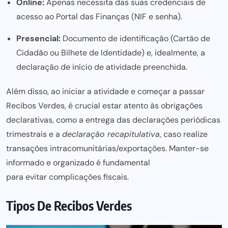
Online:
Apenas necessita das suas credenciais de
acesso ao Portal das Finanças (NIF e senha).
Presencial:
Documento de identificação (Cartão de
Cidadão ou Bilhete de Identidade) e, idealmente, a
declaração de início de atividade preenchida.
Além disso, ao iniciar a atividade e começar a passar
Recibos Verdes, é crucial estar atento às obrigações
declarativas, como a
entrega das declarações periódicas
trimestrais e a
declaração recapitulativa
, caso realize
transações intracomunitárias/exportações. Manter-se
informado e organizado é fundamental
para evitar complicações fiscais
.
Tipos De Recibos Verdes