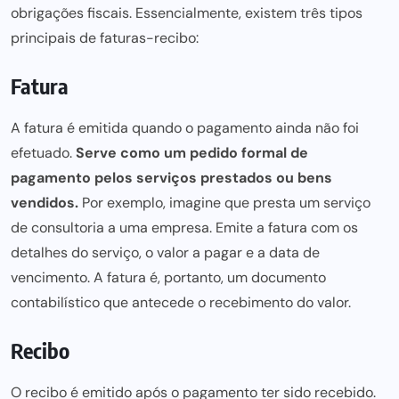
obrigações fiscais. Essencialmente, existem três tipos
principais de faturas-recibo:
Fatura
A
fatura é emitida quando o pagamento ainda nã
o foi
efetuado.
Serve como um pedido formal de
pagamento pelos serviços prestados ou bens
vendidos.
Por exemplo, imagine que presta um serviço
de consultoria a uma empresa. Emite a fatura com os
detalhes do serviço, o valor a pagar e a data de
vencimento. A fatura é, portanto, um documento
contabilístico que antecede o recebimento do valor.
Recibo
O recibo é emitido após o pagamento ter sido recebido.