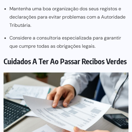
Mantenha uma boa organização dos seus registos e
declarações para evitar problemas com a Autoridade
Tributária.
Considere a consultoria especializada para garantir
que cumpre todas as obrigações legais.
Cuidados A Ter Ao Passar Recibos Verdes