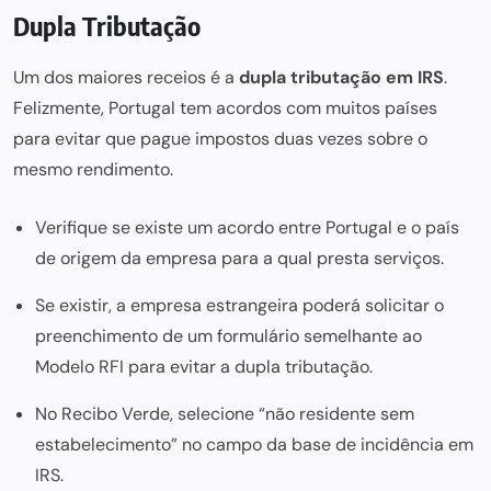
Dupla Tributação
Um dos maiores receios é a
dupla tributação em IRS
.
Felizmente, Portugal tem acordos com muitos países
para evitar que pague
impostos duas vezes sobre o
mesmo rendimento.
Verifique se existe um acordo entre Portugal e o país
de origem da empresa para a qual presta serviços.
Se existir, a empresa estrangeira poderá solicitar o
preenchimento de um formulário semelhante ao
Modelo RFI para evitar a dupla tributação.
No Recibo Verde, selecione “não residente sem
estabelecimento” no campo da base de incidência em
IRS.