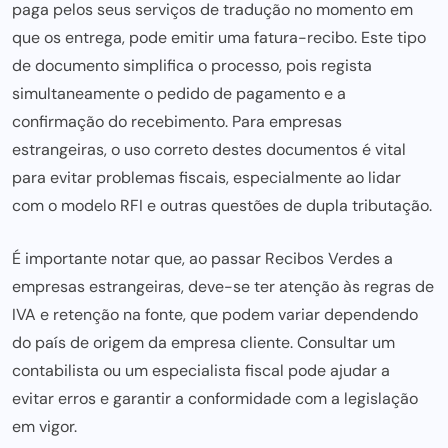
paga pelos seus serviços de tradução no momento em
que os entrega, pode emitir uma fatura-recibo. Este tipo
de documento simplifica o processo, pois regista
simultaneamente o pedido de pagamento e a
confirmação do recebimento. Para empresas
estrangeiras, o uso correto destes documentos é vital
para evitar problemas fiscais, especialmente ao lidar
com o
modelo RFI
e outras questões de dupla tributação.
É importante notar que, ao passar Recibos Verdes a
empresas estrangeiras, deve-se ter atenção às regras de
IVA e
retenção na fonte,
que podem variar dependendo
do país de origem da empresa cliente. Consultar um
contabilista ou um especialista fiscal pode ajudar a
evitar erros
e garantir a conformidade com a legislação
em vigor.