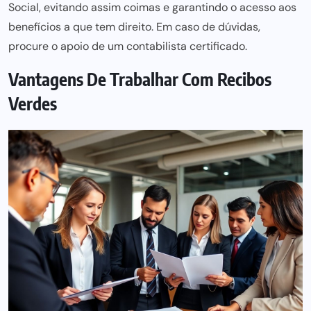
Social, evitando assim coimas e garantindo o acesso aos
benefícios a que tem direito. Em caso de dúvidas,
procure o apoio de um contabilista certificado.
Vantagens De Trabalhar Com Recibos
Verdes