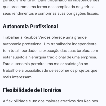
particularmente útil para trabalhadores independentes
que procuram uma forma descomplicada de gerir os
seus rendimentos e cumprir as suas obrigações fiscais.
Autonomia Profissional
Trabalhar a Recibos Verdes oferece uma grande
autonomia profissional. Um trabalhador independente
tem total liberdade na execução das suas tarefas, sem
estar sujeito à hierarquia tradicional de uma empresa.
Esta autonomia permite uma maior satisfação no
trabalho e a possibilidade de escolher os projetos que
mais interessam.
Flexibilidade de Horários
A flexibilidade é um dos maiores atrativos dos Recibos