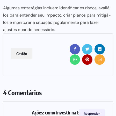
Algumas estratégias incluem identificar os riscos, avaliá-
los
para entender seu impacto,
criar planos para mitigá-
los e monitorar a situação regularmente para fazer
ajustes quando necessário.
Gestão
4 Comentários
Ações: como investir na bolsa de
Responder