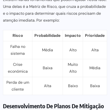
Uma delas é a Matriz de Risco, que cruza a probabilidade
e o
impacto para
determinar quais riscos precisam de
atenção imediata. Por exemplo:
Risco
Probabilidade
Impacto
Prioridade
Falha no
Média
Alto
Alta
sistema
Crise
Muito
Baixa
Média
económica
Alto
Perda de um
Alta
Baixo
Baixa
cliente
Desenvolvimento De Planos De Mitigação