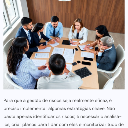
Para que a gestão de riscos seja realmente eficaz, é
preciso implementar algumas estratégias chave. Não
basta apenas identificar os riscos; é necessário analisá-
los,
criar planos para
lidar com eles e monitorizar tudo de