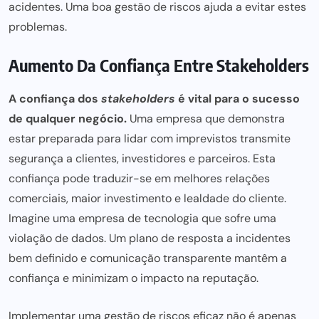
acidentes. Uma boa
gestão de riscos
ajuda a evitar estes
problemas.
Aumento Da Confiança Entre Stakeholders
A confiança dos
stakeholders
é vital para o sucesso
de qualquer negócio.
Uma empresa que demonstra
estar preparada para lidar com imprevistos transmite
segurança a clientes, investidores e parceiros. Esta
confiança pode traduzir-se em melhores relações
comerciais, maior investimento e lealdade do cliente.
Imagine uma empresa de tecnologia que sofre uma
violação de dados. Um plano de resposta a incidentes
bem definido e comunicação transparente mantêm a
confiança e minimizam o impacto na reputação.
Implementar uma gestão de riscos eficaz não é apenas