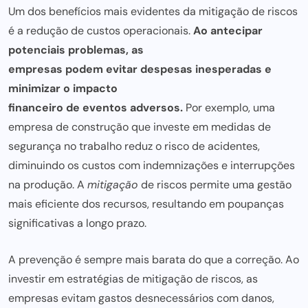
Um dos benefícios mais evidentes da mitigação de riscos
é a redução de custos operacionais.
Ao antecipar
potenciais problemas, as
empresas podem evitar despesas inesperadas e
minimizar o impacto
financeiro de eventos adversos.
Por exemplo, uma
empresa de construção que investe em medidas de
segurança no trabalho reduz o risco de acidentes,
diminuindo os custos com indemnizações e interrupções
na produção. A
mitigação
de riscos
permite uma gestão
mais eficiente dos recursos, resultando em poupanças
significativas a longo prazo.
A prevenção é sempre
mais barata
do que a correção. Ao
investir em estratégias de mitigação de riscos,
as
empresas evitam gastos desnecessários com danos,