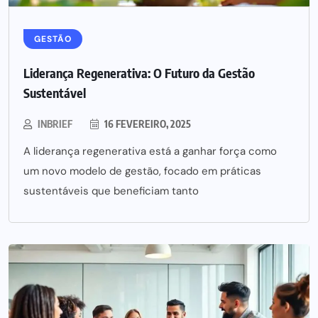
GESTÃO
Liderança Regenerativa: O Futuro da Gestão
Sustentável
INBRIEF
16 FEVEREIRO, 2025
A liderança regenerativa está a ganhar força como
um novo modelo de gestão, focado em práticas
sustentáveis que beneficiam tanto