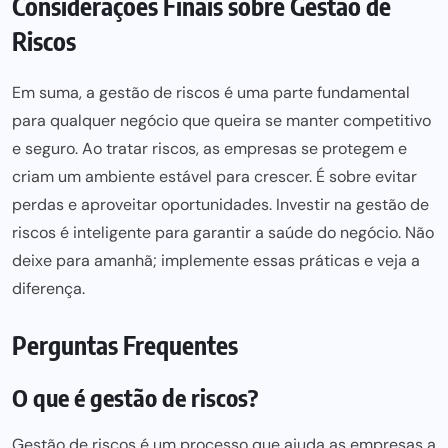
Considerações Finais sobre Gestão de
Riscos
Em suma, a gestão de riscos é uma parte fundamental
para qualquer negócio que queira se manter competitivo
e seguro. Ao tratar riscos, as empresas se protegem e
criam um ambiente estável para
crescer. É
sobre evitar
perdas e aproveitar oportunidades. Investir na gestão de
riscos é inteligente para garantir a saúde do negócio. Não
deixe
para amanhã; implemente essas práticas
e veja a
diferença.
Perguntas Frequentes
O que é gestão de riscos?
Gestão de riscos é um processo que ajuda as empresas a