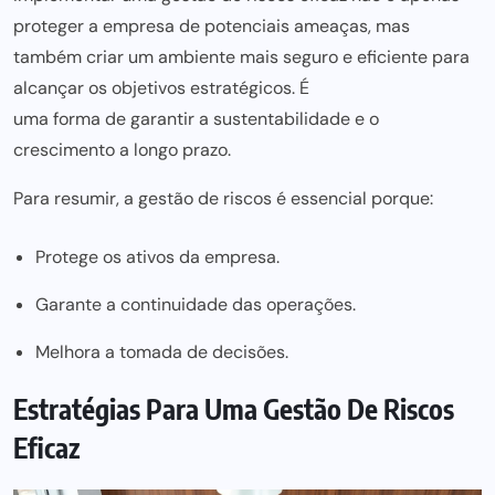
proteger a empresa de potenciais ameaças, mas
também criar um ambiente mais seguro e eficiente para
alcançar os objetivos estratégicos. É
uma forma de garantir
a sustentabilidade e o
crescimento a longo prazo.
Para resumir, a gestão de riscos é essencial porque:
Protege os ativos da empresa.
Garante a continuidade das operações.
Melhora a tomada de decisões.
Estratégias Para Uma Gestão De Riscos
Eficaz