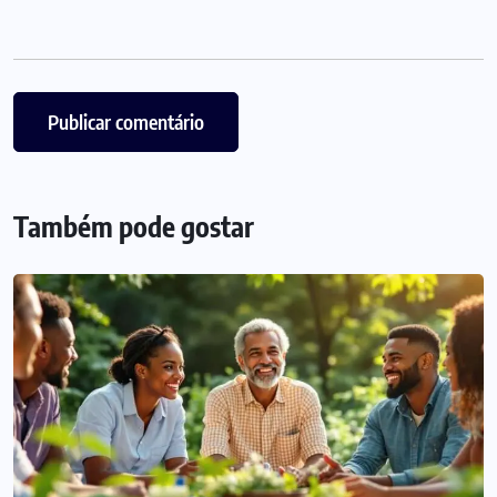
Também pode gostar