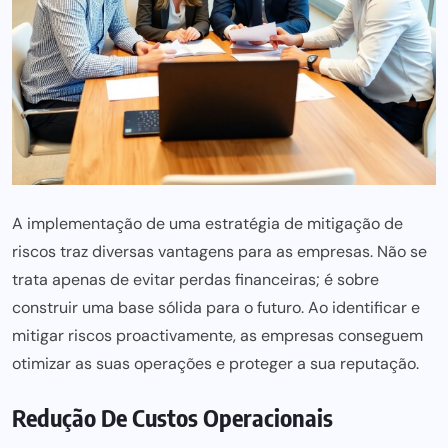
A implementação de uma estratégia de mitigação de
riscos traz diversas vantagens
para as empresas. Não se
trata apenas de evitar perdas financeiras; é sobre
construir
uma base sólida para
o futuro. Ao identificar e
mitigar riscos proactivamente, as empresas conseguem
otimizar as suas operações e proteger a sua reputação.
Redução De Custos Operacionais