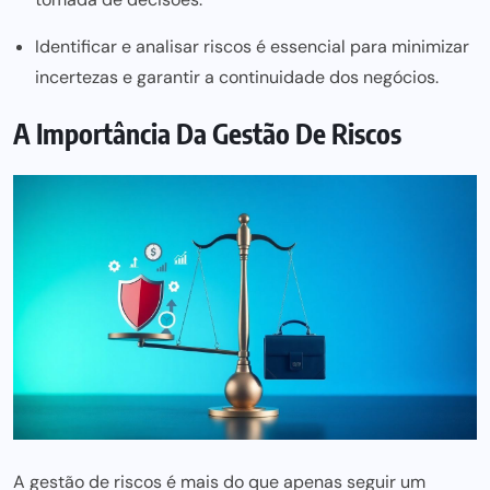
Identificar e analisar riscos é essencial para minimizar
incertezas e garantir a continuidade dos negócios.
A Importância Da Gestão De Riscos
A gestão de riscos é mais do que apenas seguir um