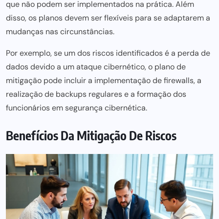
que não
podem ser
implementados na prática. Além
disso, os planos devem
ser flexíveis para
se adaptarem a
mudanças nas circunstâncias.
Por exemplo, se um dos riscos identificados é a perda de
dados devido a um ataque cibernético, o plano de
mitigação pode incluir a implementação de firewalls, a
realização de backups regulares e a formação dos
funcionários em segurança cibernética.
Benefícios Da Mitigação De Riscos