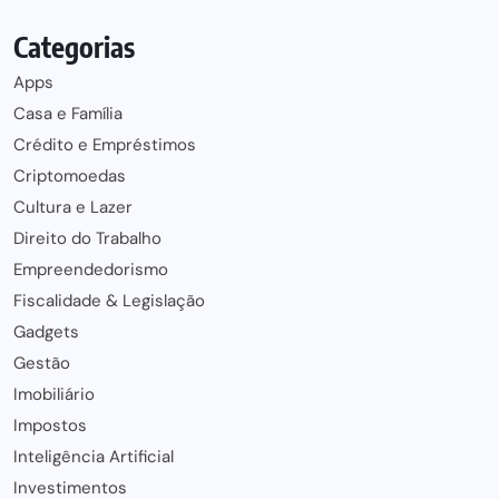
Categorias
Apps
Casa e Família
Crédito e Empréstimos
Criptomoedas
Cultura e Lazer
Direito do Trabalho
Empreendedorismo
Fiscalidade & Legislação
Gadgets
Gestão
Imobiliário
Impostos
Inteligência Artificial
Investimentos