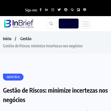
Siga-nos
Início
Gestão
Gestão de Riscos: minimize incertezas nos negócios
GESTÃO
Gestão de Riscos: minimize incertezas nos
negócios