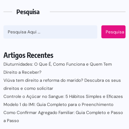
Pesquisa
Pesquisa
Artigos Recentes
Diuturnidades: O Que É, Como Funciona e Quem Tem
Direito a Receber?
Viúva tem direito a reforma do marido? Descubra os seus
direitos e como solicitar
Controle o Açúcar no Sangue: 5 Hábitos Simples e Eficazes
Modelo 1 do IMI: Guia Completo para o Preenchimento
Como Confirmar Agregado Familiar: Guia Completo e Passo
a Passo