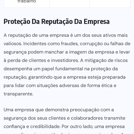
trabalho
Proteção Da Reputação Da Empresa
A reputação de
uma empresa é um dos seus ativos mais
valiosos. Incidentes como fraudes,
corrupção
ou falhas de
segurança podem manchar a imagem da empresa e levar
à perda de clientes e investidores. A mitigação de riscos
desempenha um papel fundamental na proteção da
reputação, garantindo que a empresa esteja preparada
para lidar com situações adversas de forma ética e
transparente.
Uma empresa que demonstra preocupação com a
segurança dos seus clientes e colaboradores transmite
confiança e credibilidade. Por outro lado, uma empresa