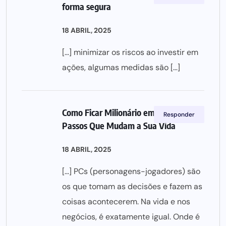
forma segura
18 ABRIL, 2025
[…] minimizar os riscos ao investir em
ações, algumas medidas são […]
Como Ficar Milionário em 2025: 7
Responder
Passos Que Mudam a Sua Vida
18 ABRIL, 2025
[…] PCs (personagens-jogadores) são
os que tomam as decisões e fazem as
coisas acontecerem. Na vida e nos
negócios, é exatamente igual. Onde é