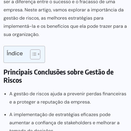
ser a diferença entre o sucesso e o fracasso de uma
empresa. Neste artigo, vamos explorar a importância da
gestão de riscos, as melhores estratégias para
implementá-la e os benefícios que ela pode trazer para a
sua organização.
Índice
Principais Conclusões sobre Gestão de
Riscos
A gestão de riscos ajuda a prevenir perdas financeiras
e a proteger a reputação da empresa.
A implementação de estratégias eficazes pode
aumentar a confiança de stakeholders e melhorar a
tomada de decisões.