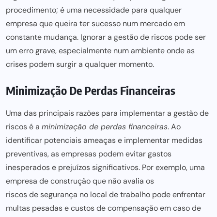
procedimento; é uma necessidade para qualquer
empresa que queira ter sucesso num mercado em
constante mudança. Ignorar a gestão de riscos pode ser
um erro grave, especialmente num ambiente onde as
crises podem surgir a qualquer momento.
Minimização De Perdas Financeiras
Uma das principais razões para implementar a gestão de
riscos é a
minimização de perdas financeiras
. Ao
identificar potenciais ameaças e implementar medidas
preventivas, as empresas podem evitar gastos
inesperados e prejuízos significativos. Por exemplo, uma
empresa de construção que não avalia os
riscos de segurança no local
de trabalho pode enfrentar
multas pesadas e custos de compensação em caso de