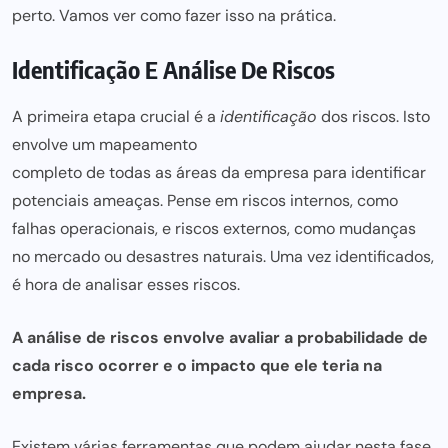
perto. Vamos ver como fazer isso na prática.
Identificação E Análise De Riscos
A primeira etapa crucial é a
identificação
dos riscos. Isto
envolve um mapeamento
completo de todas as áreas da empresa para
identificar
potenciais ameaças. Pense em riscos internos, como
falhas operacionais, e riscos externos, como mudanças
no mercado ou desastres naturais. Uma vez identificados,
é hora de analisar esses riscos.
A análise de riscos envolve avaliar a probabilidade de
cada risco ocorrer e o impacto que ele teria na
empresa.
Existem várias ferramentas que podem ajudar nesta fase.