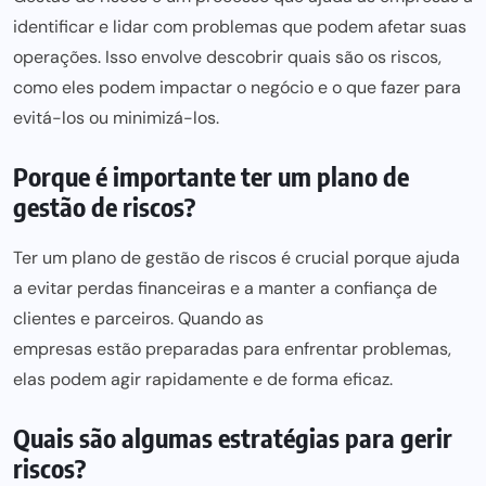
identificar e lidar com problemas que podem afetar suas
operações. Isso envolve descobrir quais são os riscos,
como eles podem impactar o
negócio e o que fazer para
evitá-los ou minimizá-los.
Porque é importante ter um plano de
gestão de riscos?
Ter um plano de gestão de riscos é crucial porque ajuda
a evitar perdas financeiras e a manter a confiança de
clientes e parceiros. Quando as
empresas estão preparadas para
enfrentar problemas,
elas podem agir rapidamente e de forma eficaz.
Quais são algumas estratégias para gerir
riscos?