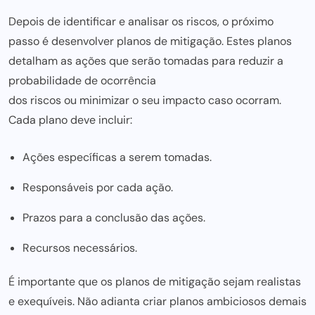
Depois de identificar e analisar os riscos, o próximo
passo é desenvolver planos de mitigação. Estes planos
detalham as ações que serão tomadas para reduzir a
probabilidade de ocorrência
dos riscos ou minimizar o seu impacto
caso ocorram.
Cada plano deve incluir:
Ações específicas a serem tomadas.
Responsáveis por cada ação.
Prazos para a conclusão das ações.
Recursos necessários.
É importante que os planos de mitigação sejam realistas
e exequíveis. Não adianta criar planos ambiciosos demais