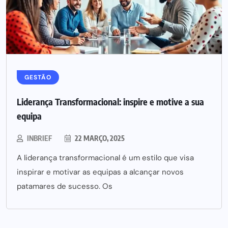
GESTÃO
Liderança Transformacional: inspire e motive a sua
equipa
INBRIEF
22 MARÇO, 2025
A liderança transformacional é um estilo que visa
inspirar e motivar as equipas a alcançar novos
patamares de sucesso. Os