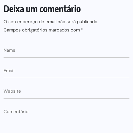
Deixa um comentário
O seu endereço de email não será publicado.
Campos obrigatórios marcados com
*