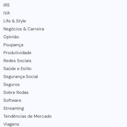
IRS
IVA
Life & Style
Negócios & Carreira
Opinião
Poupança
Produtividade
Redes Sociais
Saúde e Estilo
Segurança Social
Seguros
Sobre Rodas
Software
Streaming
Tendências de Mercado
Viagens