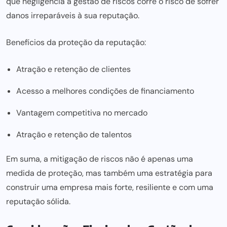
que negligencia a gestão de riscos corre o risco de sofrer
danos irreparáveis à sua reputação.
Benefícios da proteção da reputação:
Atração e retenção de clientes
Acesso a melhores condições de financiamento
Vantagem competitiva no mercado
Atração e retenção de talentos
Em suma, a mitigação de riscos não é apenas uma
medida de proteção, mas também uma estratégia para
construir uma empresa mais forte, resiliente e com uma
reputação sólida.