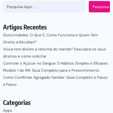
Pesquisa
Artigos Recentes
Diuturnidades: O Que É, Como Funciona e Quem Tem
Direito a Receber?
Viúva tem direito a reforma do marido? Descubra os seus
direitos e como solicitar
Controle o Açúcar no Sangue: 5 Hábitos Simples e Eficazes
Modelo 1 do IMI: Guia Completo para o Preenchimento
Como Confirmar Agregado Familiar: Guia Completo e Passo
a Passo
Categorias
Apps