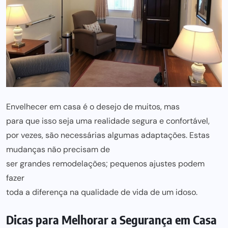
Envelhecer em casa é o desejo de muitos, mas
para que isso seja uma realidade segura
e confortável,
por vezes, são necessárias algumas adaptações. Estas
mudanças não precisam de
ser grandes remodelações; pequenos ajustes podem
fazer
toda a diferença na qualidade de vida de um idoso.
Dicas para Melhorar a Segurança em Casa