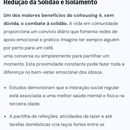
Redução da Solidão e Isolamento
Um dos maiores benefícios do cohousing é, sem
dúvida, o combate à solidão.
A vida em comunidade
proporciona um convívio diário que fomenta redes de
apoio emocional e prático. Imagine ter sempre alguém
por perto para um café,
uma conversa ou simplesmente para partilhar
um
momento. Esta proximidade constante pode fazer toda a
diferença no bem-estar emocional dos idosos.
Estudos demonstram que a interação social regular
está associada a uma melhor saúde mental e física na
terceira idade.
A partilha de refeições, atividades de lazer e até
tarefas domésticas cria laços fortes entre os