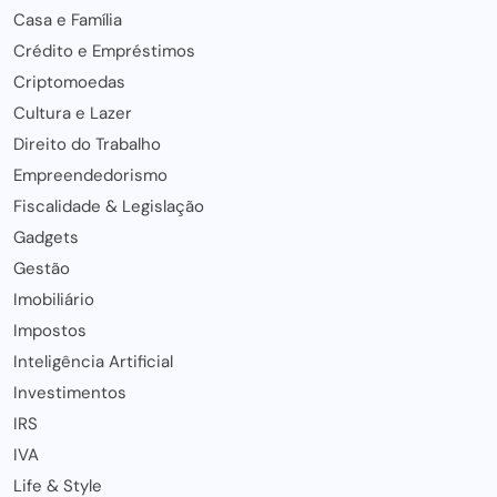
Casa e Família
Crédito e Empréstimos
Criptomoedas
Cultura e Lazer
Direito do Trabalho
Empreendedorismo
Fiscalidade & Legislação
Gadgets
Gestão
Imobiliário
Impostos
Inteligência Artificial
Investimentos
IRS
IVA
Life & Style