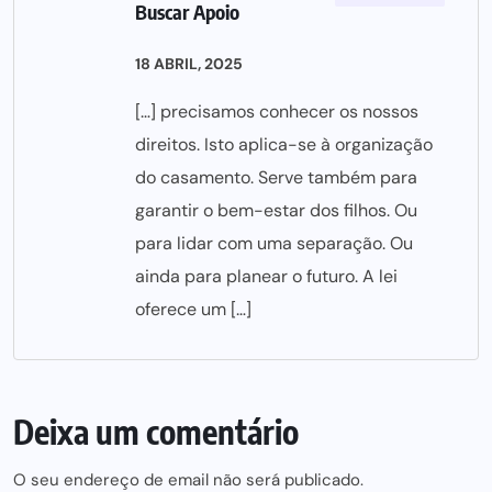
Buscar Apoio
18 ABRIL, 2025
[…] precisamos conhecer os nossos
direitos. Isto aplica-se à organização
do casamento. Serve também para
garantir o bem-estar dos filhos. Ou
para lidar com uma separação. Ou
ainda para planear o futuro. A lei
oferece um […]
Deixa um comentário
O seu endereço de email não será publicado.