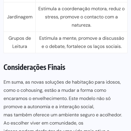
Estimula a coordenação motora, reduz o
Jardinagem
stress, promove o contacto com a
natureza.
Grupos de
Estimula a mente, promove a discussão
Leitura
e o debate, fortalece os laços sociais.
Considerações Finais
Em suma, as novas soluções de habitação para idosos,
como o cohousing, estão a mudar a forma como
encaramos o envelhecimento. Este modelo não só
promove a autonomia e a interação social,
mas também oferece
um ambiente seguro e acolhedor.
Ao escolher viver em comunidade, os