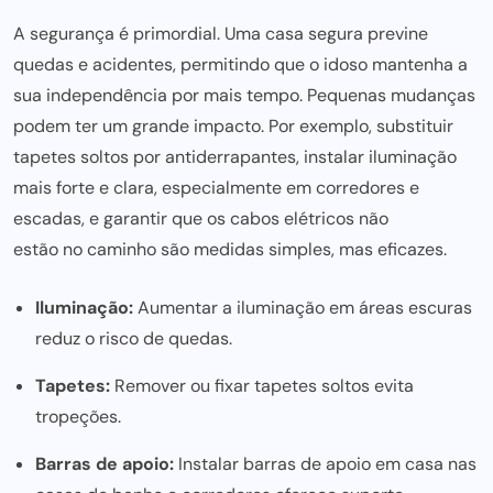
A segurança é primordial. Uma casa segura previne
quedas e acidentes, permitindo que o idoso mantenha a
sua independência por mais tempo. Pequenas mudanças
podem ter um grande impacto. Por exemplo, substituir
tapetes soltos por antiderrapantes, instalar iluminação
mais forte e clara, especialmente em corredores e
escadas, e garantir que os cabos elétricos não
estão no caminho sã
o medidas simples, mas eficazes.
Iluminação:
Aumentar a iluminação em áreas escuras
reduz o risco de quedas.
Tapetes:
Remover ou fixar tapetes soltos evita
tropeções.
Barras de apoio:
Instalar barras de apoio
em casa
nas