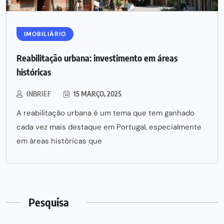
IMOBILIÁRIO
Reabilitação urbana: investimento em áreas
históricas
INBRIEF
15 MARÇO, 2025
A reabilitação urbana é um tema que tem ganhado
cada vez mais destaque em Portugal, especialmente
em áreas históricas que
Pesquisa