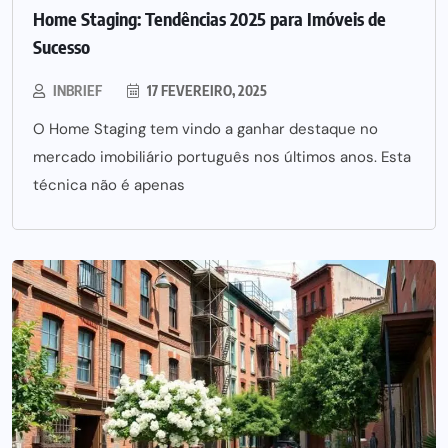
Home Staging: Tendências 2025 para Imóveis de
Sucesso
INBRIEF
17 FEVEREIRO, 2025
O Home Staging tem vindo a ganhar destaque no
mercado imobiliário português nos últimos anos. Esta
técnica não é apenas