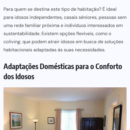
Para quem se destina este tipo de habitação? É ideal
para idosos independentes, casais séniores, pessoas sem
uma rede familiar próxima e indivíduos interessados em
sustentabilidade. Existem opções flexíveis, como o
coliving
, que podem
atrair idosos
em busca de soluções
habitacionais adaptadas às suas necessidades.
Adaptações Domésticas para o Conforto
dos Idosos