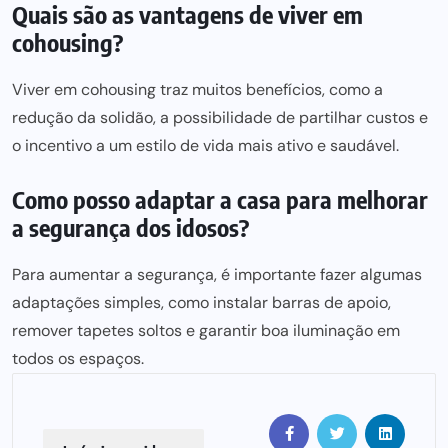
Quais são as vantagens de viver em
cohousing?
Viver em cohousing traz muitos benefícios, como a
redução da solidão, a possibilidade de partilhar custos e
o incentivo a um estilo de
vida mais ativo e saudável
.
Como posso adaptar a casa para melhorar
a segurança dos idosos?
Para aumentar a segurança, é importante fazer algumas
adaptações simples, como instalar barras de apoio,
remover tapetes soltos e garantir boa iluminação em
todos os espaços.