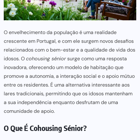
O envelhecimento da população é uma realidade
crescente em Portugal, e com ele surgem novos desafios
relacionados com o bem-estar e a qualidade de vida
dos
idosos. O
cohousing sénior
surge como uma resposta
inovadora, oferecendo um modelo de habitação que
promove a autonomia, a interação social e o apoio mútuo
entre os residentes. É
uma alternativa
interessante aos
lares tradicionais, permitindo que os idosos mantenham
a sua independência enquanto desfrutam de uma
comunidade de apoio.
O Que É Cohousing Sénior?