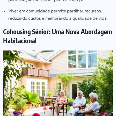
Viver em comunidade permite partilhar recursos,
reduzindo custos e melhorando a qualidade de vida.
Cohousing Sénior: Uma Nova Abordagem
Habitacional