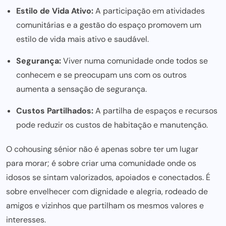
Estilo de Vida Ativo:
A participação em atividades
comunitárias e a gestão do espaço promovem um
estilo de vida mais ativo e saudável.
Segurança:
Viver numa comunidade onde todos se
conhecem e se preocupam uns com os outros
aumenta a sensação de segurança.
Custos Partilhados:
A partilha de espaços e recursos
pode reduzir os custos de habitação e manutenção.
O cohousing sénior não é apenas sobre ter um lugar
para morar; é sobre criar uma comunidade onde
os
idosos se sintam valorizados, apoiados e conectados. É
sobre envelhecer com dignidade e alegria, rodeado de
amigos e vizinhos que partilham os mesmos valores e
interesses.