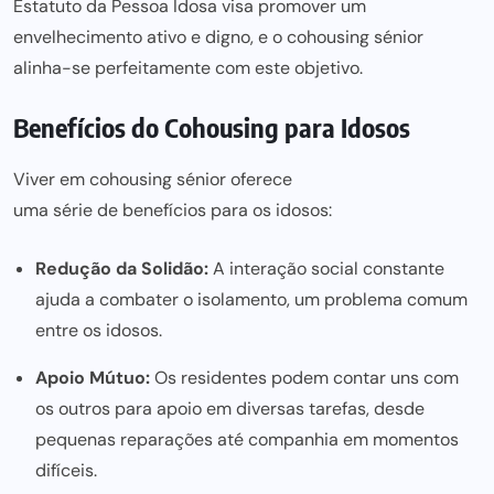
Estatuto da Pessoa Idosa
visa promover um
envelhecimento ativo e digno, e o cohousing sénior
alinha-se perfeitamente com este objetivo.
Benefícios do Cohousing para Idosos
Viver em cohousing sénior oferece
uma série de benefícios para
os idosos:
Redução da Solidão:
A interação social constante
ajuda a combater o isolamento, um problema comum
entre os idosos.
Apoio Mútuo:
Os residentes podem contar uns com
os outros para apoio em diversas tarefas, desde
pequenas reparações até companhia em momentos
difíceis.