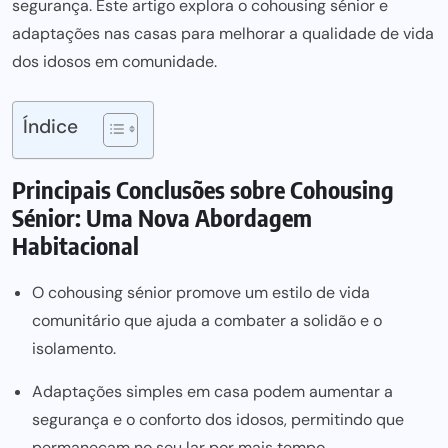
segurança. Este artigo explora o cohousing sénior e
adaptações nas casas para melhorar a qualidade de vida
dos idosos em comunidade.
Índice
Principais Conclusões sobre Cohousing
Sénior: Uma Nova Abordagem
Habitacional
O cohousing sénior promove um estilo de vida
comunitário que ajuda a combater a solidão e o
isolamento.
Adaptações simples em casa podem aumentar a
segurança e o conforto dos idosos, permitindo que
permaneçam no seu lar por mais tempo.