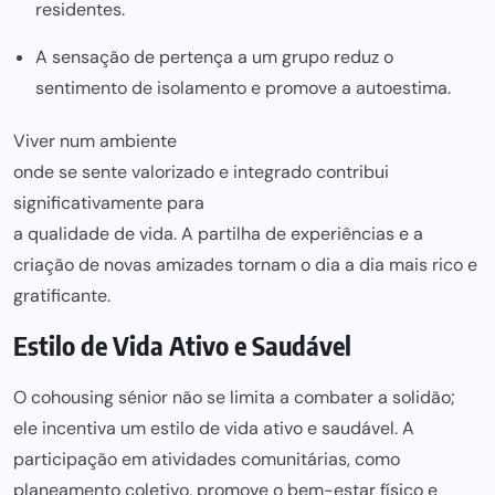
residentes.
A sensação de pertença a um grupo reduz o
sentimento de isolamento e promove a autoestima.
Viver num ambiente
onde se sente valorizado e integrado contribui
significativamente para
a qualidade de vida. A partilha de experiências e a
criação de novas amizades tornam o dia a dia mais rico e
gratificante.
Estilo de Vida Ativo e Saudável
O cohousing sénior não se limita a combater a solidão;
ele incentiva um estilo de vida ativo e saudável. A
participação em atividades comunitárias, como
planeamento coletivo
, promove o bem-estar físico e