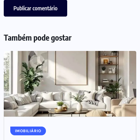
Também pode gostar
IMOBILIÁRIO