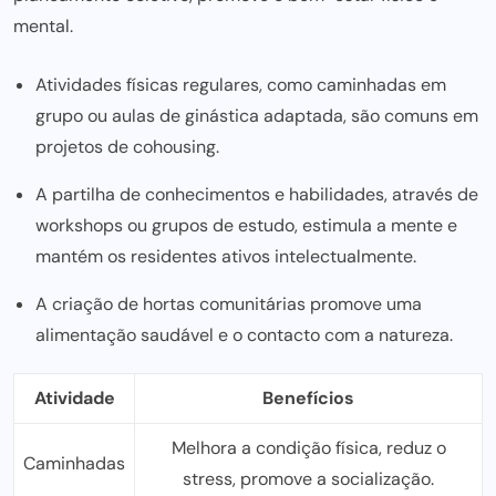
mental.
Atividades físicas regulares, como caminhadas em
grupo ou aulas de ginástica adaptada, são comuns em
projetos de cohousing.
A partilha de conhecimentos e habilidades, através de
workshops ou grupos de estudo, estimula a mente e
mantém os residentes ativos intelectualmente.
A criação de hortas comunitárias promove uma
alimentação saudável e o contacto com a natureza.
Atividade
Benefícios
Melhora a condição física, reduz o
Caminhadas
stress, promove a socialização.