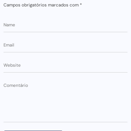
Campos obrigatórios marcados com
*