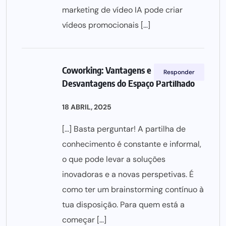
marketing de vídeo IA pode criar
vídeos promocionais […]
Coworking: Vantagens e
Responder
Desvantagens do Espaço Partilhado
18 ABRIL, 2025
[…] Basta perguntar! A partilha de
conhecimento é constante e informal,
o que pode levar a soluções
inovadoras e a novas perspetivas. É
como ter um brainstorming contínuo à
tua disposição. Para quem está a
começar […]