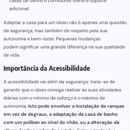
casas de banho e corredores oferece suporte
adicional.
Adaptar a
casa para um idoso não é apenas uma
questão
de segurança, mas também de respeito pela sua
autonomia e bem-estar. Pequenas mudanças
podem significar uma
grande diferença na sua qualidade
de vida.
Importância da Acessibilidade
A
acessibilidade
vai além da segurança; trata-se de
garantir que o
idoso consiga realizar as suas atividades
diárias com o mínimo de esforço e o máximo de
autonomia.
Isto pode envolver a instalação de rampas
em vez de degraus, a
adaptação da casa
de banho
com um poliban ao nível do chão, ou a alteração da