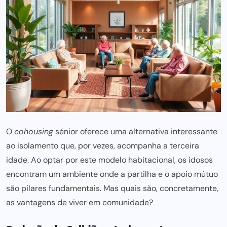
O
cohousing
sénior oferece
uma alternativa
interessante
ao isolamento que, por vezes, acompanha a terceira
idade. Ao
optar por
este modelo habitacional, os idosos
encontram um ambiente onde a partilha e o apoio mútuo
são pilares fundamentais. Mas
quais sã
o, concretamente,
as vantagens de viver em comunidade?