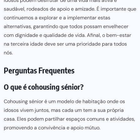
idosos podem desfrutar de uma vida mais ativa
e
saudável, rodeados de apoio e amizade. É importante que
continuemos a explorar e a implementar estas
alternativas, garantindo que todos possam envelhecer
com dignidade e qualidade de vida. Afinal, o bem-estar
na terceira idade deve
ser uma prioridade para
todos
nós.
Perguntas Frequentes
O que é cohousing sénior?
Cohousing sénior é um modelo de
habitação onde
os
idosos vivem juntos, mas cada um tem a sua própria
casa. Eles podem partilhar espaços comuns e atividades,
promovendo a convivência e apoio mútuo.