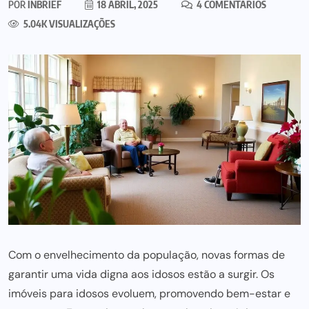
POR
INBRIEF
18 ABRIL, 2025
4 COMENTÁRIOS
5.04K VISUALIZAÇÕES
Com o envelhecimento da população, novas formas de
garantir uma vida digna aos idosos estão a surgir. Os
imóveis para idosos evoluem, promovendo bem-estar e