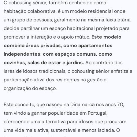
O
cohousing sénior
, também conhecido como
habitação colaborativa
, é um
modelo residencial
onde
um grupo de pessoas, geralmente na mesma faixa etária,
decide partilhar um espaço habitacional projetado para
promover a
interação e o apoio mútuo
.
Este modelo
combina áreas privadas, como apartamentos
independentes, com espaços comuns, como
cozinhas, salas de estar e jardins.
Ao contrário dos
lares de idosos tradicionais
, o cohousing sénior enfatiza a
participação ativa dos residentes na gestão e
organização do espaço.
Este conceito, que nasceu na Dinamarca nos anos 70,
tem vindo a ganhar popularidade em Portugal,
oferecendo uma alternativa para idosos que procuram
uma vida mais ativa, sustentável e menos isolada. O