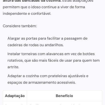
altura das bancadas da cozinha.
Estas adaptações
permitem que o idoso continue a viver de forma
independente e confortável.
Considere também:
Alargar as portas para facilitar a passagem de
cadeiras de rodas ou andarilhos.
Instalar torneiras com alavancas em vez de botões
rotativos, que são mais fáceis de usar para quem tem
artrite.
Adaptar a cozinha com prateleiras ajustáveis e
espaços de armazenamento acessíveis.
Adaptação
Benefício