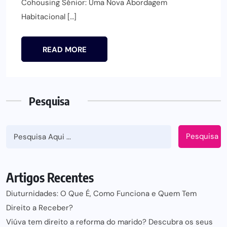
Cohousing Sénior: Uma Nova Abordagem
Habitacional […]
READ MORE
Pesquisa
Pesquisa
Artigos Recentes
Diuturnidades: O Que É, Como Funciona e Quem Tem
Direito a Receber?
Viúva tem direito a reforma do marido? Descubra os seus