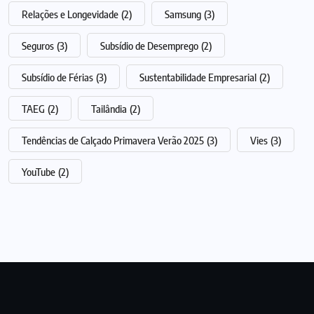
Relações e Longevidade
(2)
Samsung
(3)
Seguros
(3)
Subsídio de Desemprego
(2)
Subsídio de Férias
(3)
Sustentabilidade Empresarial
(2)
TAEG
(2)
Tailândia
(2)
Tendências de Calçado Primavera Verão 2025
(3)
Vies
(3)
YouTube
(2)