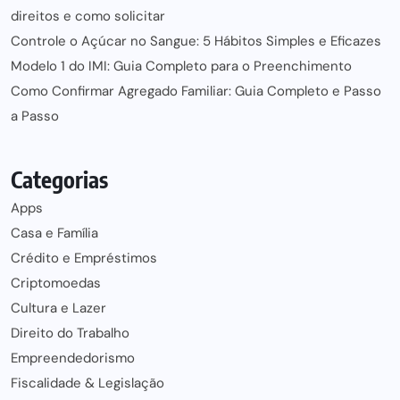
direitos e como solicitar
Controle o Açúcar no Sangue: 5 Hábitos Simples e Eficazes
Modelo 1 do IMI: Guia Completo para o Preenchimento
Como Confirmar Agregado Familiar: Guia Completo e Passo
a Passo
Categorias
Apps
Casa e Família
Crédito e Empréstimos
Criptomoedas
Cultura e Lazer
Direito do Trabalho
Empreendedorismo
Fiscalidade & Legislação