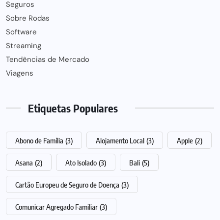
Seguros
Sobre Rodas
Software
Streaming
Tendências de Mercado
Viagens
Etiquetas Populares
Abono de Família
(3)
Alojamento Local
(3)
Apple
(2)
Asana
(2)
Ato Isolado
(3)
Bali
(5)
Cartão Europeu de Seguro de Doença
(3)
Comunicar Agregado Familiar
(3)