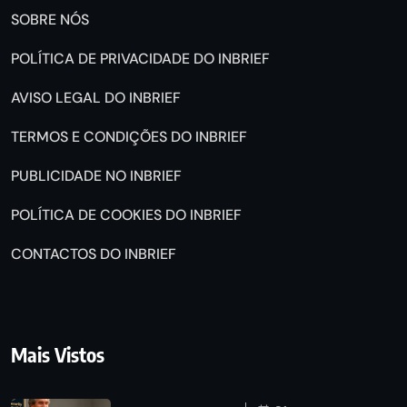
SOBRE NÓS
POLÍTICA DE PRIVACIDADE DO INBRIEF
AVISO LEGAL DO INBRIEF
TERMOS E CONDIÇÕES DO INBRIEF
PUBLICIDADE NO INBRIEF
POLÍTICA DE COOKIES DO INBRIEF
CONTACTOS DO INBRIEF
Mais Vistos