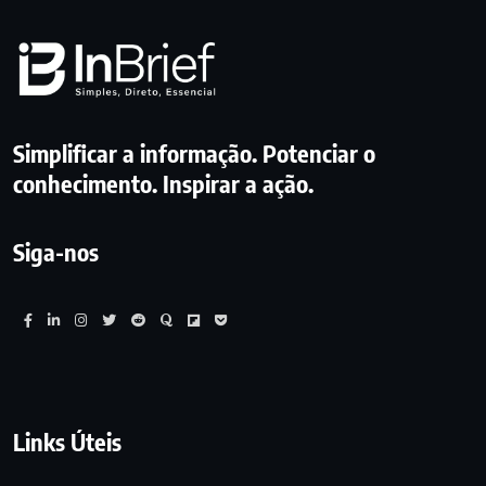
Simplificar a informação. Potenciar o
conhecimento. Inspirar a ação.
Siga-nos
Links Úteis