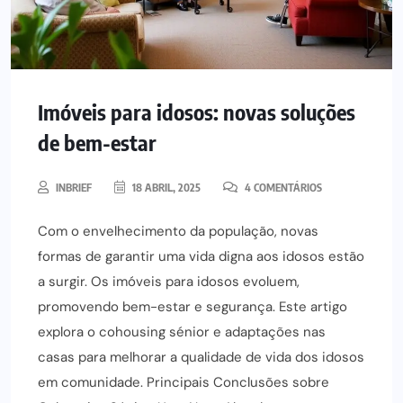
Imóveis para idosos: novas soluções
de bem-estar
INBRIEF
18 ABRIL, 2025
4 COMENTÁRIOS
Com o envelhecimento da população, novas
formas de garantir uma vida digna aos idosos estão
a surgir. Os imóveis para idosos evoluem,
promovendo bem-estar e segurança. Este artigo
explora o cohousing sénior e adaptações nas
casas para melhorar a qualidade de vida dos idosos
em comunidade. Principais Conclusões sobre