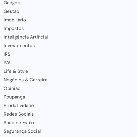
Gadgets
Gestão
Imobiliário
Impostos
Inteligência Artificial
Investimentos
IRS
IVA
Life & Style
Negócios & Carreira
Opinião
Poupança
Produtividade
Redes Sociais
Saúde e Estilo
Segurança Social