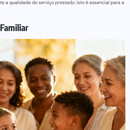
te a qualidade do serviço prestado. Isto é
essencial para
a
 Familiar