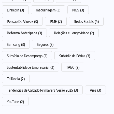
LinkedIn
(3)
maquilhagem
(3)
NISS
(3)
Pensão De Viuvez
(3)
PME
(2)
Redes Sociais
(4)
Reforma Antecipada
(3)
Relações e Longevidade
(2)
Samsung
(3)
Seguros
(3)
Subsídio de Desemprego
(2)
Subsídio de Férias
(3)
Sustentabilidade Empresarial
(2)
TAEG
(2)
Tailândia
(2)
Tendências de Calçado Primavera Verão 2025
(3)
Vies
(3)
YouTube
(2)