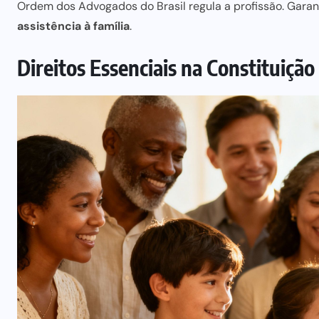
Ordem dos Advogados do Brasil
regula a profissão. Garan
assistência à família
.
Direitos Essenciais na Constituição