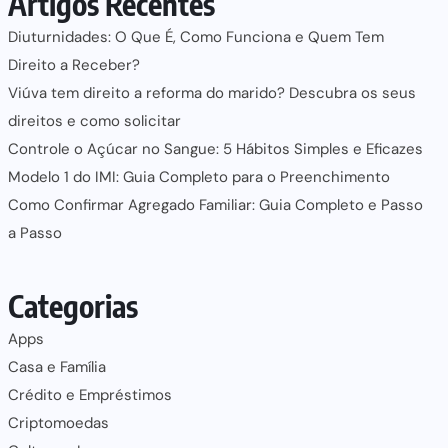
Artigos Recentes
Diuturnidades: O Que É, Como Funciona e Quem Tem
Direito a Receber?
Viúva tem direito a reforma do marido? Descubra os seus
direitos e como solicitar
Controle o Açúcar no Sangue: 5 Hábitos Simples e Eficazes
Modelo 1 do IMI: Guia Completo para o Preenchimento
Como Confirmar Agregado Familiar: Guia Completo e Passo
a Passo
Categorias
Apps
Casa e Família
Crédito e Empréstimos
Criptomoedas