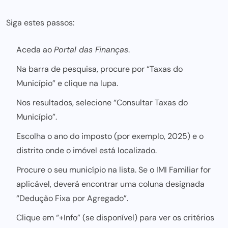
Siga estes passos:
Aceda ao
Portal das Finanças
.
Na barra de pesquisa, procure por “Taxas do
Município” e clique na lupa.
Nos resultados, selecione “Consultar Taxas do
Município”.
Escolha o ano do imposto (por exemplo, 2025) e o
distrito onde o imóvel está localizado.
Procure o seu município na lista. Se o IMI Familiar for
aplicável, deverá encontrar uma coluna designada
“Dedução Fixa por Agregado”.
Clique em “+Info” (se disponível) para ver os critérios