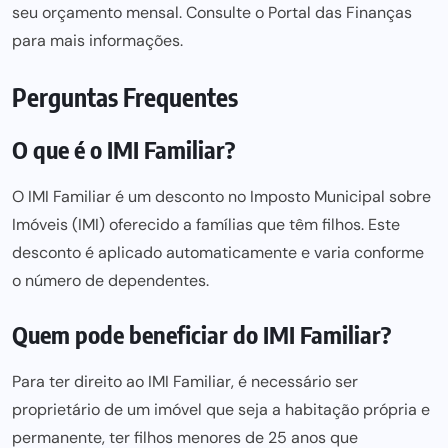
seu orçamento mensal. Consulte o Portal das Finanças
para mais informações.
Perguntas Frequentes
O que é o IMI Familiar?
O IMI Familiar é um desconto no Imposto Municipal sobre
Imóveis (IMI) oferecido a famílias que têm filhos. Este
desconto é aplicado automaticamente e varia conforme
o número de dependentes.
Quem pode beneficiar do IMI Familiar?
Para ter direito ao IMI Familiar, é necessário ser
proprietário de um imóvel que seja a habitação própria e
permanente, ter filhos menores de 25 anos que