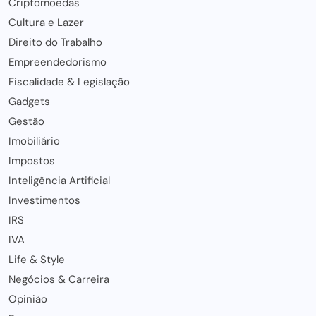
Criptomoedas
Cultura e Lazer
Direito do Trabalho
Empreendedorismo
Fiscalidade & Legislação
Gadgets
Gestão
Imobiliário
Impostos
Inteligência Artificial
Investimentos
IRS
IVA
Life & Style
Negócios & Carreira
Opinião