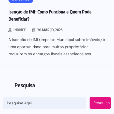
Isenção de IMI: Como Funciona e Quem Pode
Beneficiar?
INBRIEF
20 MARÇO, 2025
A isenção de IMI (Imposto Municipal sobre Imóveis) é
uma oportunidade para muitos proprietários
reduzirem os encargos fiscais associados aos
Pesquisa
Pesquisa