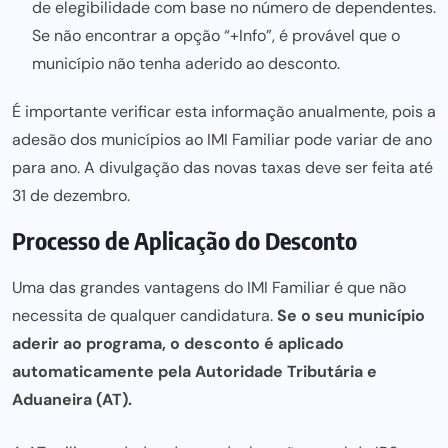
de elegibilidade com base no número de dependentes.
Se não encontrar a opção “+Info”, é provável que o
município não tenha aderido ao desconto.
É importante verificar esta informação anualmente, pois a
adesão dos municípios ao IMI Familiar pode variar de ano
para ano. A divulgação das novas taxas deve ser feita até
31 de dezembro.
Processo de Aplicação do Desconto
Uma das grandes vantagens do IMI Familiar é que não
necessita de qualquer candidatura.
Se o seu município
aderir ao programa, o desconto é aplicado
automaticamente pela Autoridade Tributária e
Aduaneira (AT).