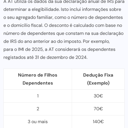
A AT utiliza os dados da sua declaração anual de IRS para
determinar a elegibilidade. Isto inclui informações sobre
o seu agregado familiar, como o número de dependentes
e o domicílio fiscal. O desconto é calculado com base no
número de dependentes que constam na sua declaração
de IRS do ano anterior ao do imposto. Por exemplo,
para o IMI de 2025
, a AT considerará os dependentes
registados até 31 de dezembro de 2024.
Número de Filhos
Dedução Fixa
Dependentes
(Exemplo)
1
30€
2
70€
3 ou mais
140€