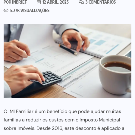
POR
INBRIEF
12 ABRIL, 2025
3 COMENTÁRIOS
5.27K VISUALIZAÇÕES
O IMI Familiar é um benefício que pode ajudar muitas
famílias a reduzir os custos com o Imposto Municipal
sobre Imóveis. Desde 2016, este desconto é aplicado a