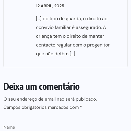
12 ABRIL, 2025
[…] do tipo de guarda, o direito ao
convívio familiar é assegurado. A
criança tem o direito de manter
contacto regular com o progenitor
que não detém […]
Deixa um comentário
O seu endereço de email não será publicado.
Campos obrigatórios marcados com
*