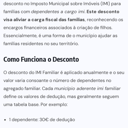
desconto no Imposto Municipal sobre Imóveis (IMI) para
famílias com
dependentes a cargo imi
.
Este desconto
visa aliviar a carga fiscal das famílias
, reconhecendo os
encargos financeiros associados à criação de filhos.
Essencialmente, é uma forma de o município ajudar as
famílias residentes no seu território.
Como Funciona o Desconto
O desconto do IMI Familiar é aplicado anualmente e o seu
valor varia consoante o número de dependentes no
agregado familiar. Cada
município aderente imi familiar
define os valores de dedução, mas geralmente seguem
uma tabela base. Por exemplo:
1 dependente: 30€ de dedução