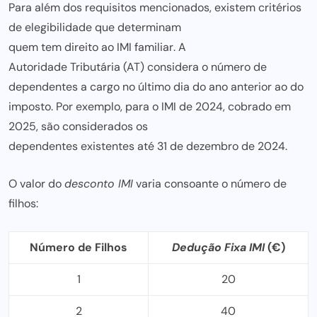
Para além dos requisitos mencionados, existem critérios
de elegibilidade que determinam
quem tem direito ao IMI familiar
. A
Autoridade Tributária (AT)
considera o número de
dependentes a cargo no último dia do ano anterior ao do
imposto. Por exemplo, para o IMI de 2024, cobrado em
2025, são considerados os
dependentes existentes até 31 de dezembro
de 2024.
O valor do
desconto IMI
varia consoante o número de
filhos:
Número de Filhos
Dedução Fixa IMI
(€)
1
20
2
40