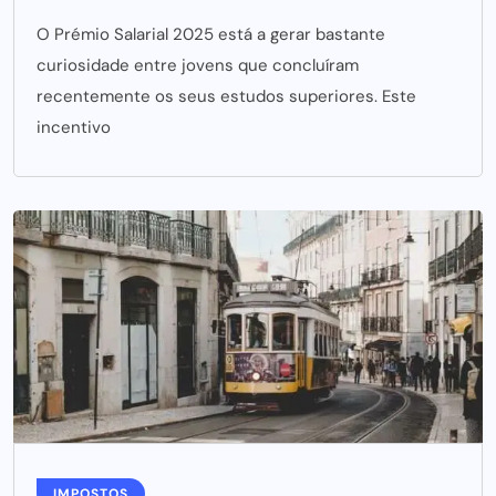
O Prémio Salarial 2025 está a gerar bastante
curiosidade entre jovens que concluíram
recentemente os seus estudos superiores. Este
incentivo
IMPOSTOS