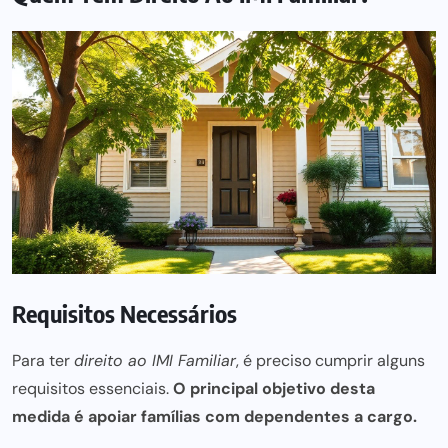
Requisitos Necessários
Para ter
direito ao IMI Familiar
, é preciso cumprir alguns
requisitos essenciais.
O principal objetivo desta
medida é
apoiar famílias
com dependentes a cargo.