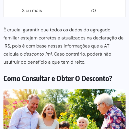
3 ou mais
70
É crucial garantir que todos os dados do agregado
familiar estejam corretos e atualizados na declaração de
IRS, pois é com base nessas informações que a AT
calcula o
desconto imi
. Caso contrário, poderá não
usufruir do benefício a que tem direito.
Como Consultar e Obter O Desconto?