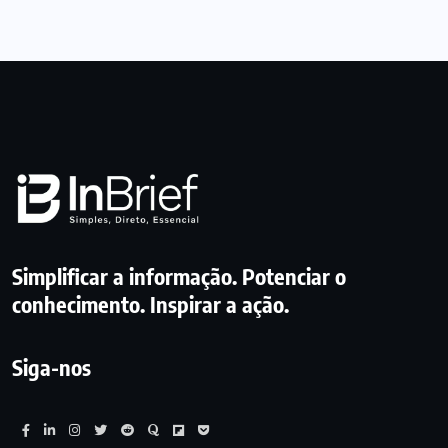
Simplificar a informação. Potenciar o
conhecimento. Inspirar a ação.
Siga-nos