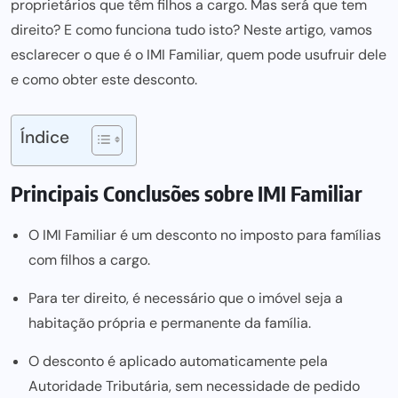
proprietários que têm filhos a cargo. Mas será que tem
direito? E como funciona tudo isto? Neste artigo, vamos
esclarecer o que é o IMI Familiar, quem pode usufruir dele
e como obter este desconto.
Índice
Principais Conclusões sobre IMI Familiar
O IMI Familiar é um desconto no imposto para famílias
com filhos a cargo.
Para ter direito, é necessário que o imóvel seja a
habitação própria e permanente da família.
O desconto é aplicado automaticamente pela
Autoridade Tributária, sem necessidade de pedido