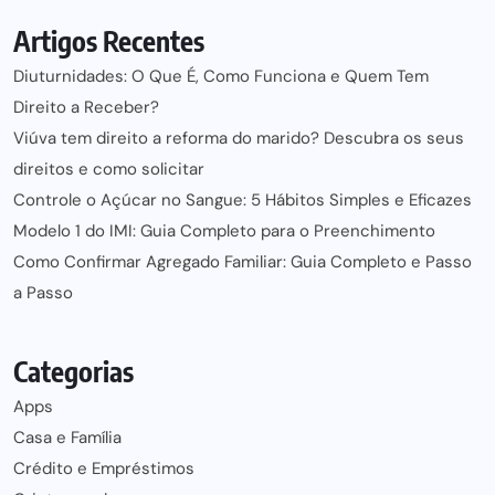
Artigos Recentes
Diuturnidades: O Que É, Como Funciona e Quem Tem
Direito a Receber?
Viúva tem direito a reforma do marido? Descubra os seus
direitos e como solicitar
Controle o Açúcar no Sangue: 5 Hábitos Simples e Eficazes
Modelo 1 do IMI: Guia Completo para o Preenchimento
Como Confirmar Agregado Familiar: Guia Completo e Passo
a Passo
Categorias
Apps
Casa e Família
Crédito e Empréstimos