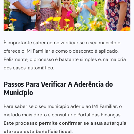
É importante saber como verificar se o seu município
oferece o IMI Familiar e como o desconto é aplicado.
Felizmente, o processo é bastante simples e, na maioria
dos casos, automático.
Passos Para Verificar A Aderência do
Município
Para saber se o seu município aderiu ao IMI Familiar, o
método mais direto é consultar o Portal das Finanças.
Este processo permite confirmar se a sua autarquia
oferece este benefício fiscal.