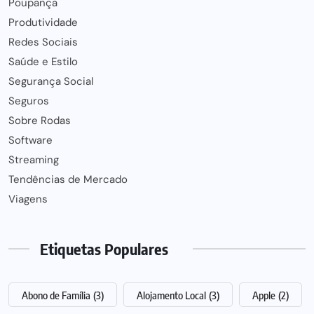
Poupança
Produtividade
Redes Sociais
Saúde e Estilo
Segurança Social
Seguros
Sobre Rodas
Software
Streaming
Tendências de Mercado
Viagens
Etiquetas Populares
Abono de Família
(3)
Alojamento Local
(3)
Apple
(2)