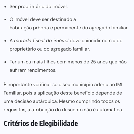
Ser proprietário do imóvel.
O imóvel deve ser destinado a
habitação própria e permanente
do agregado familiar.
A
morada fiscal do imóvel
deve coincidir com a do
proprietário ou do agregado familiar.
Ter um ou mais filhos com menos de 25 anos que não
aufiram rendimentos.
É importante verificar se o seu município aderiu ao IMI
Familiar, pois a aplicação deste benefício depende de
uma decisão autárquica. Mesmo cumprindo todos os
requisitos, a atribuição do desconto não é automática.
Critérios de Elegibilidade