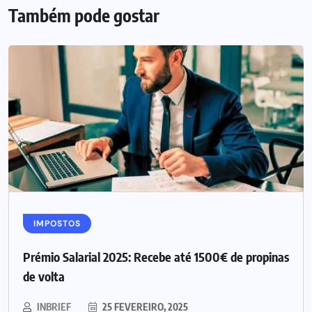
Também pode gostar
IMPOSTOS
Prémio Salarial 2025: Recebe até 1500€ de propinas
de volta
INBRIEF
25 FEVEREIRO, 2025