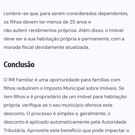
Lembre-se que, para serem considerados dependentes,
os filhos devem ter menos de 25 anos e
não auferir rendimentos
próprios. Além disso, o imóvel
deve ser a sua habitação própria e permanente, com a
morada fiscal devidamente atualizada.
Conclusão
O IMI Familiar é uma oportunidade para famílias com
filhos reduzirem o Imposto Municipal sobre
Imóveis. Se
tem filhos e é proprietário de um imóvel
para habitação
própria, verifique se o seu município oferece este
desconto. O processo é simples e, geralmente, o
desconto é aplicado automaticamente pela Autoridade
Tributária. Aproveite este benefício que pode impactar o