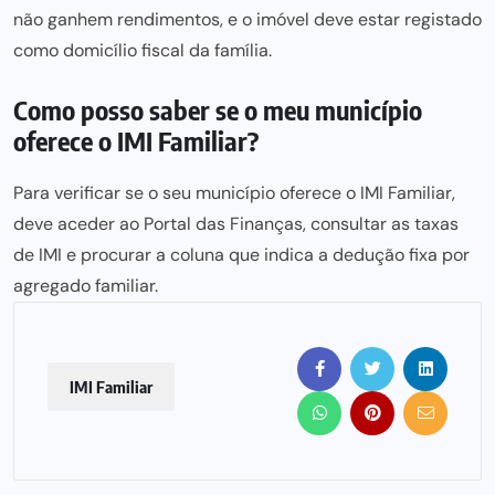
não ganhem rendimentos,
e o imóvel deve estar registado
como domicílio fiscal da família.
Como posso saber se o meu município
oferece o IMI Familiar?
Para verificar se o seu município oferece o IMI Familiar,
deve aceder ao Portal das Finanças, consultar as taxas
de IMI e procurar a coluna que indica a dedução fixa por
agregado familiar.
IMI Familiar