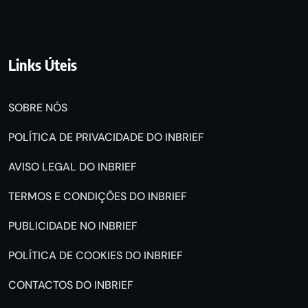
Links Úteis
SOBRE NÓS
POLÍTICA DE PRIVACIDADE DO INBRIEF
AVISO LEGAL DO INBRIEF
TERMOS E CONDIÇÕES DO INBRIEF
PUBLICIDADE NO INBRIEF
POLÍTICA DE COOKIES DO INBRIEF
CONTACTOS DO INBRIEF