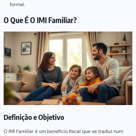
formal.
O Que É O IMI Familiar?
Definição e Objetivo
O IMI Familiar é um benefício fiscal que se traduz num