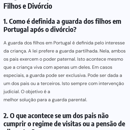
Filhos e Divórcio
1. Como é definida a guarda dos filhos em
Portugal após o divórcio?
A guarda dos filhos em Portugal é definida pelo interesse
da criança. A lei prefere a
guarda partilhada
. Nela, ambos
os pais exercem o poder paternal. Isto acontece mesmo
que a criança viva com apenas um deles. Em casos
especiais, a guarda
pode ser
exclusiva. Pode ser dada a
um dos pais ou a terceiros. Isto sempre com intervenção
judicial. O objetivo é a
melhor solução para a guarda parental
.
2. O que acontece se um dos pais não
cumprir o regime de visitas ou a pensão de