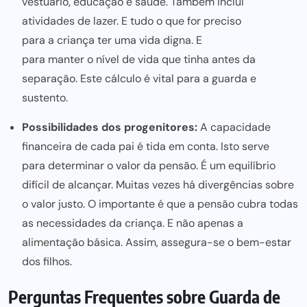
vestuário, educação e saúde. Também inclui
atividades de lazer. E tudo o que for preciso
para a criança ter uma vida
digna. E
para manter o nível de vida
que tinha antes da
separação. Este cálculo é vital para a guarda e
sustento.
Possibilidades dos progenitores:
A capacidade
financeira de cada pai é tida em conta. Isto serve
para determinar o valor
da pensão. É um equilíbrio
difícil de alcançar. Muitas vezes há divergências sobre
o valor justo. O importante é que a pensão cubra todas
as necessidades da criança. E não apenas a
alimentação básica. Assim, assegura-se o bem-estar
dos filhos.
Perguntas Frequentes sobre Guarda de