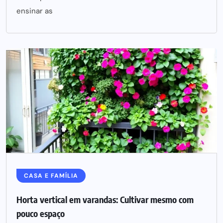
ensinar as
CASA E FAMÍLIA
Horta vertical em varandas: Cultivar mesmo com
pouco espaço