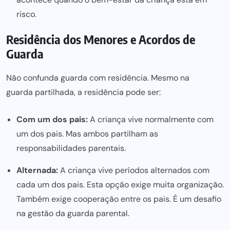
risco.
Residência dos Menores e Acordos de
Guarda
Não confunda guarda com residência. Mesmo na
guarda partilhada,
a residência pode ser:
Com um dos pais:
A criança vive normalmente com
um dos pais. Mas ambos partilham as
responsabilidades parentais.
Alternada:
A criança vive períodos alternados com
cada um dos pais. Esta opção exige muita organização.
Também exige cooperação entre os pais. É um desafio
na gestão da guarda parental.