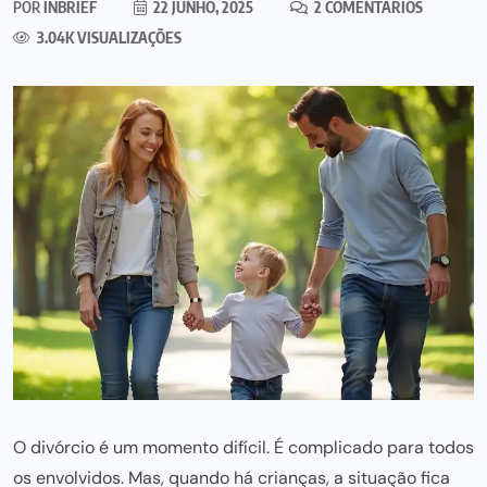
POR
INBRIEF
22 JUNHO, 2025
2 COMENTÁRIOS
3.04K VISUALIZAÇÕES
O divórcio é um momento difícil. É complicado para todos
os envolvidos. Mas, quando há crianças, a situação fica