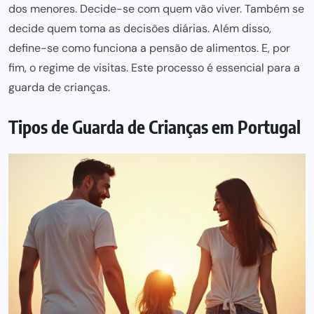
dos menores. Decide-se com quem vão viver. Também se
decide quem toma as decisões diárias. Além disso,
define-se como funciona a
pensão de alimentos
. E, por
fim, o regime de visitas. Este processo é
essencial para
a
guarda de crianças.
Tipos de Guarda de Crianças em Portugal