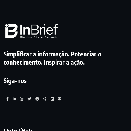
Simplificar a informação. Potenciar o
conhecimento. Inspirar a ação.
Siga-nos