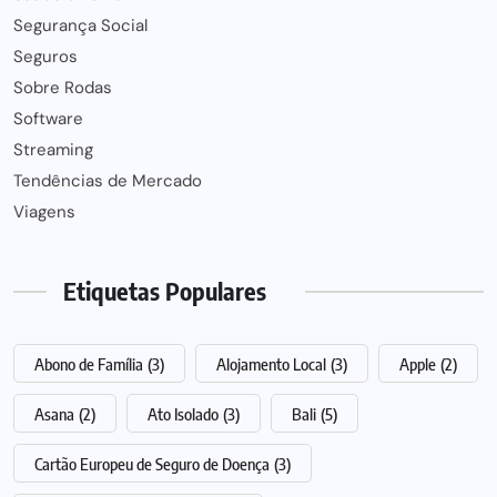
Segurança Social
Seguros
Sobre Rodas
Software
Streaming
Tendências de Mercado
Viagens
Etiquetas Populares
Abono de Família
(3)
Alojamento Local
(3)
Apple
(2)
Asana
(2)
Ato Isolado
(3)
Bali
(5)
Cartão Europeu de Seguro de Doença
(3)