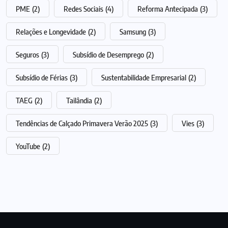
PME
(2)
Redes Sociais
(4)
Reforma Antecipada
(3)
Relações e Longevidade
(2)
Samsung
(3)
Seguros
(3)
Subsídio de Desemprego
(2)
Subsídio de Férias
(3)
Sustentabilidade Empresarial
(2)
TAEG
(2)
Tailândia
(2)
Tendências de Calçado Primavera Verão 2025
(3)
Vies
(3)
YouTube
(2)