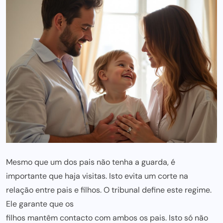
Mesmo que um dos pais não tenha a guarda, é
importante que haja visitas. Isto evita um corte na
relação entre
pais e filhos
. O tribunal define este regime.
Ele garante que os
filhos mantêm contacto com ambos os pais
. Isto só não