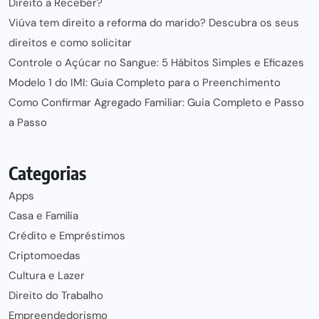
Direito a Receber?
Viúva tem direito a reforma do marido? Descubra os seus
direitos e como solicitar
Controle o Açúcar no Sangue: 5 Hábitos Simples e Eficazes
Modelo 1 do IMI: Guia Completo para o Preenchimento
Como Confirmar Agregado Familiar: Guia Completo e Passo
a Passo
Categorias
Apps
Casa e Família
Crédito e Empréstimos
Criptomoedas
Cultura e Lazer
Direito do Trabalho
Empreendedorismo