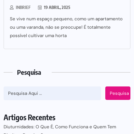
INBRIEF
19 ABRIL, 2025
Se vive num espaço pequeno, como um apartamento
ou uma varanda, não se preocupe! É totalmente
possível cultivar uma horta
Pesquisa
Pesquisa
Artigos Recentes
Diuturnidades: O Que É, Como Funciona e Quem Tem