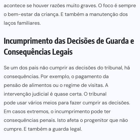
acontece se houver razões muito graves. O foco é sempre
o bem-estar da criança. E também a manutenção dos
laços familiares.
Incumprimento das Decisões de Guarda e
Consequências Legais
Se um dos pais não cumprir as decisões do tribunal, há
consequências. Por exemplo, o pagamento da
pensão de alimentos
ou o regime de visitas. A
intervenção judicial é quase certa. O tribunal
pode usar vários meios para
fazer cumprir as decisões.
Em casos extremos, o incumprimento pode ter
consequências penais. Isto afeta o progenitor que não
cumpre. E também a guarda legal.