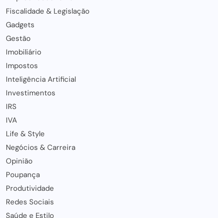
Fiscalidade & Legislação
Gadgets
Gestão
Imobiliário
Impostos
Inteligência Artificial
Investimentos
IRS
IVA
Life & Style
Negócios & Carreira
Opinião
Poupança
Produtividade
Redes Sociais
Saúde e Estilo