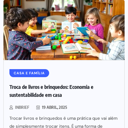
CASA E FAMÍLIA
Troca de livros e brinquedos: Economia e
sustentabilidade em casa
INBRIEF
19 ABRIL, 2025
Trocar livros e brinquedos é uma prática que vai além
de simplesmente trocar itens. É uma forma de