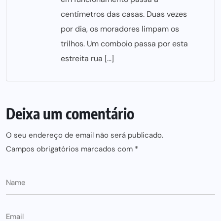
centímetros das casas. Duas vezes
por dia, os moradores limpam os
trilhos. Um comboio passa por esta
estreita rua […]
Deixa um comentário
O seu endereço de email não será publicado.
Campos obrigatórios marcados com
*