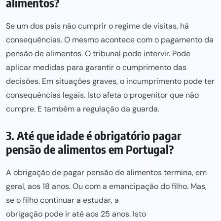
alimentos?
Se um
dos pais não cumprir o regime de visitas,
há
consequências. O mesmo acontece com o pagamento da
pensão de alimentos
. O tribunal pode intervir. Pode
aplicar medidas
para garantir
o cumprimento das
decisões. Em situações graves, o incumprimento pode ter
consequências legais. Isto afeta o progenitor que não
cumpre. E também a regulação da guarda.
3. Até que idade é obrigatório pagar
pensão de alimentos em Portugal?
A obrigação de pagar
pensão de alimentos
termina, em
geral, aos 18 anos. Ou com a emancipação do filho. Mas,
se o filho continuar a estudar, a
obrigação pode ir até aos 25 anos
. Isto