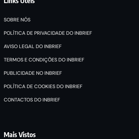
Links Úteis
SOBRE NÓS
POLÍTICA DE PRIVACIDADE DO INBRIEF
AVISO LEGAL DO INBRIEF
TERMOS E CONDIÇÕES DO INBRIEF
PUBLICIDADE NO INBRIEF
POLÍTICA DE COOKIES DO INBRIEF
CONTACTOS DO INBRIEF
Mais Vistos