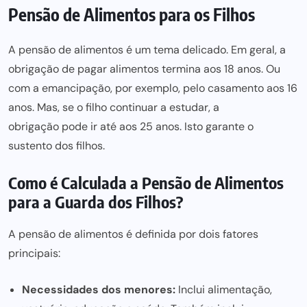
Pensão de Alimentos para os Filhos
A
pensão de alimentos é um tema
delicado. Em geral, a
obrigação de pagar alimentos termina aos 18 anos
. Ou
com a emancipação, por exemplo, pelo casamento aos 16
anos. Mas, se o filho continuar a estudar, a
obrigação pode ir até aos 25 anos
. Isto garante o
sustento dos filhos.
Como é Calculada a Pensão de Alimentos
para a Guarda dos Filhos?
A
pensão de alimentos
é definida por dois fatores
principais:
Necessidades dos menores:
Inclui alimentação,