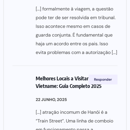
[…] formalmente à viagem, a questão
pode ter de ser resolvida em tribunal.
Isso acontece mesmo em casos de
guarda conjunta. É fundamental que
haja um acordo entre os pais. Isso
evita problemas com a autorização […]
Melhores Locais a Visitar no
Responder
Vietname: Guia Completo 2025
22 JUNHO, 2025
[…] atração incomum de Hanói é a
“Train Street”. Uma linha de comboio
em funcionamento passa a