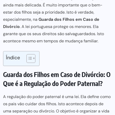
ainda mais delicada. É muito importante que o bem-
estar dos filhos seja a prioridade. Isto é verdade,
especialmente, na
Guarda dos Filhos em Caso de
Divórcio
. A lei portuguesa protege os menores. Ela
garante que os seus direitos são salvaguardados. Isto
acontece mesmo em tempos de mudança familiar.
Índice
Guarda dos Filhos em Caso de Divórcio: O
Que é a Regulação do Poder Paternal?
A
regulação do poder paternal
é uma lei. Ela define como
os pais vão cuidar dos filhos. Isto acontece depois de
uma separação ou divórcio. O objetivo é organizar a vida