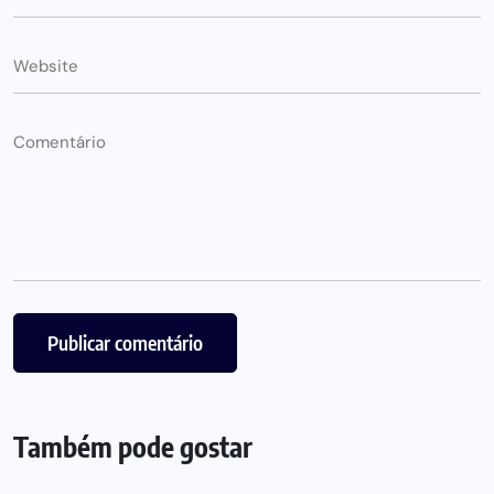
Também pode gostar