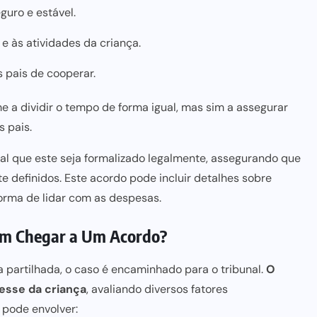
uro e estável.
e às atividades da criança.
s pais de cooperar.
e a dividir o tempo de forma igual, mas sim a assegurar
 pais.
al que este seja formalizado legalmente, assegurando que
 definidos. Este acordo pode incluir detalhes sobre
forma de lidar com as despesas.
em Chegar a Um Acordo?
 partilhada, o caso é encaminhado para o tribunal.
O
esse da criança
, avaliando diversos fatores
 pode envolver: