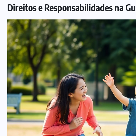
Direitos e Responsabilidades na Gu