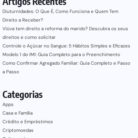
Artigos Recentes
Diuturnidades: O Que É, Como Funciona e Quem Tem
Direito a Receber?
Viúva tem direito a reforma do marido? Descubra os seus
direitos e como solicitar
Controle o Açúcar no Sangue: 5 Hábitos Simples e Eficazes
Modelo 1 do IMI: Guia Completo para o Preenchimento
Como Confirmar Agregado Familiar: Guia Completo e Passo
a Passo
Categorias
Apps
Casa e Família
Crédito e Empréstimos
Criptomoedas