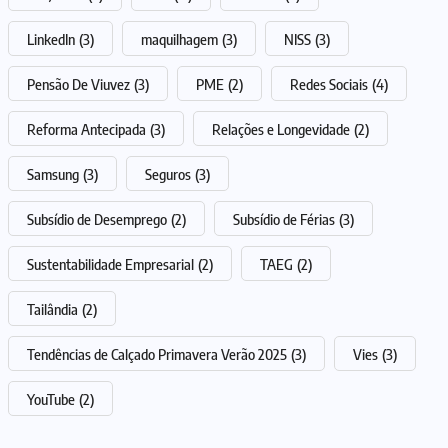
LinkedIn
(3)
maquilhagem
(3)
NISS
(3)
Pensão De Viuvez
(3)
PME
(2)
Redes Sociais
(4)
Reforma Antecipada
(3)
Relações e Longevidade
(2)
Samsung
(3)
Seguros
(3)
Subsídio de Desemprego
(2)
Subsídio de Férias
(3)
Sustentabilidade Empresarial
(2)
TAEG
(2)
Tailândia
(2)
Tendências de Calçado Primavera Verão 2025
(3)
Vies
(3)
YouTube
(2)