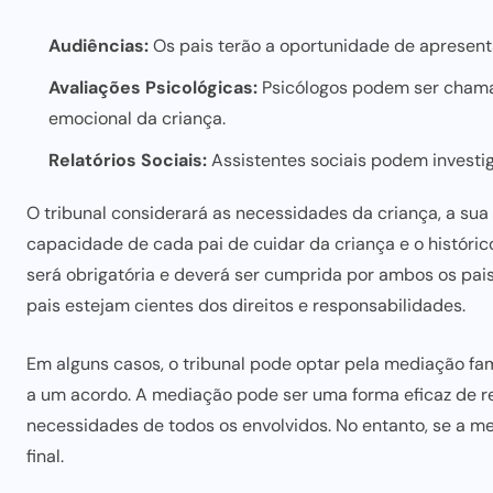
Audiências:
Os pais terão a oportunidade de apresenta
Avaliações Psicológicas:
Psicólogos podem ser chamad
emocional da criança.
Relatórios Sociais:
Assistentes sociais podem investig
O tribunal considerará as necessidades da criança, a sua o
capacidade de cada pai de cuidar da criança e o histórico 
será obrigatória e deverá
ser cumprida por ambos os pais
pais estejam cientes dos direitos e responsabilidades.
Em alguns casos, o tribunal pode optar pela mediação fam
a um acordo. A mediação
pode ser
uma forma eficaz de re
necessidades de todos os envolvidos. No entanto, se a m
final.