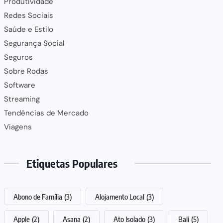
Produtividade
Redes Sociais
Saúde e Estilo
Segurança Social
Seguros
Sobre Rodas
Software
Streaming
Tendências de Mercado
Viagens
Etiquetas Populares
Abono de Família
(3)
Alojamento Local
(3)
Apple
(2)
Asana
(2)
Ato Isolado
(3)
Bali
(5)