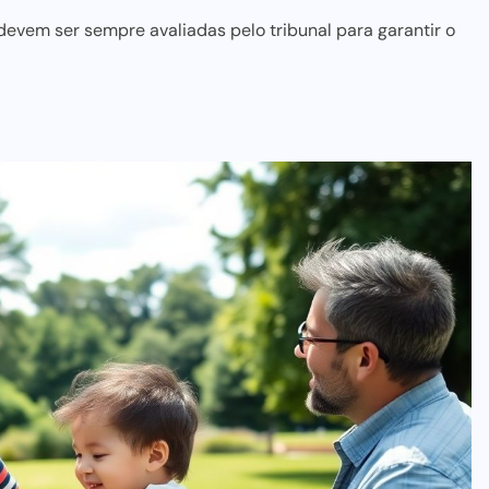
devem ser sempre avaliadas pelo tribunal para garantir o