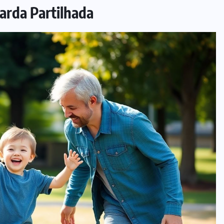
arda Partilhada