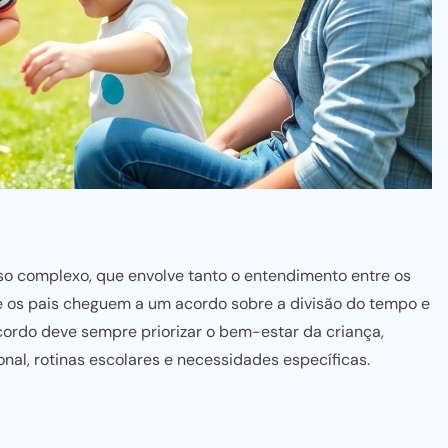
o complexo, que envolve tanto o entendimento entre os
ue os pais cheguem a um acordo sobre a divisão do tempo e
cordo deve sempre priorizar o bem-estar da criança,
al, rotinas escolares e necessidades específicas.