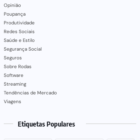
Opinião
Poupança
Produtividade
Redes Sociais
Saúde e Estilo
Segurança Social
Seguros
Sobre Rodas
Software
Streaming
Tendências de Mercado
Viagens
Etiquetas Populares