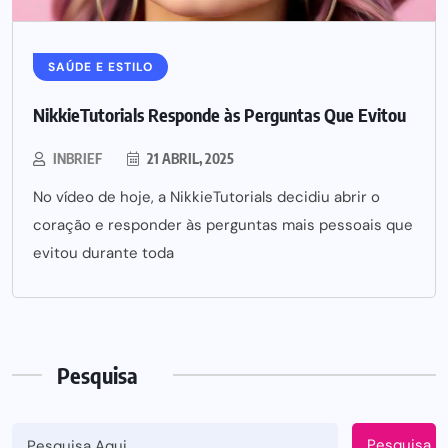
SAÚDE E ESTILO
NikkieTutorials Responde às Perguntas Que Evitou
INBRIEF
21 ABRIL, 2025
No vídeo de hoje, a NikkieTutorials decidiu abrir o
coração e responder às perguntas mais pessoais que
evitou durante toda
Pesquisa
Pesquisa