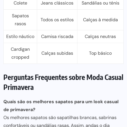
Colete
Jeans clássicos
Sandálias ou ténis
Sapatos
Todos os estilos
Calças à medida
rasos
Estilo náutico
Camisa riscada
Calças neutras
Cardigan
Calças subidas
Top básico
cropped
Perguntas Frequentes sobre Moda Casual
Primavera
Quais são os
melhores sapatos para
um look casual
de primavera?
Os melhores sapatos são sapatilhas brancas, sabrinas
confortáveis ou sandálias rasas. Assim, andas o dia