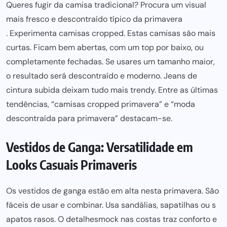
Queres fugir da camisa tradicional? Procura um visual
mais fresco e descontraído típico da primavera
. Experimenta c
amisas cropped. Estas camisas são mais
curtas. Ficam bem abertas, com um top por baixo, ou
completamente fechadas. Se usares um tamanho maior,
o resultado será descontraído e moderno. Jeans de
cintura subida deixam tudo mais trendy. Entre as últimas
tendências, “camisas cropped primavera” e “moda
descontraída para primavera” destacam-se.
Vestidos de Ganga: Versatilidade em
Looks Casuais Primaveris
Os vestidos de ganga estão em alta nesta primavera. São
fáceis de usar e combinar. Usa sandálias, sapatilhas ou s
apatos rasos. O detalhe
smock nas costas traz conforto e