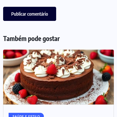
Também pode gostar
SAÚDE E ESTILO