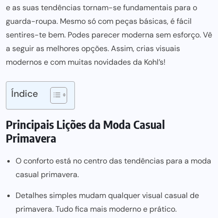
e as suas
tendências
tornam-se fundamentais para o
guarda-roupa. Mesmo só com peças básicas, é fácil
sentires-te bem. Podes parecer moderna sem esforço. Vê
a seguir as melhores opções. Assim, crias visuais
modernos e com muitas novidades da Kohl’s!
Índice
Principais Lições da Moda Casual
Primavera
O conforto está no centro das tendências para a moda
casual primavera.
Detalhes simples mudam qualquer visual casual de
primavera. Tudo fica mais moderno e prático.