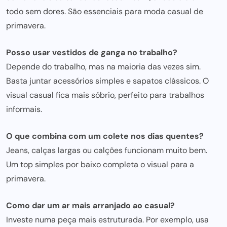
todo sem
dores. São essenciais para moda casual de
primavera.
Posso usar vestidos de ganga no trabalho?
Depende do trabalho, mas na maioria das vezes sim.
Basta juntar acessórios simples e sapatos clássicos. O
visual casual fica mais sóbrio,
perfeito para
trabalhos
informais.
O que combina com um colete nos dias quentes?
Jeans, calças largas ou calções funcionam muito bem.
Um top
simples por baixo completa o visual para
a
primavera.
Como dar um ar mais arranjado ao casual?
Investe numa peça mais estruturada. Por exemplo, usa