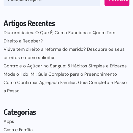
Artigos Recentes
Diuturnidades: O Que É, Como Funciona e Quem Tem
Direito a Receber?
Viúva tem direito a reforma do marido? Descubra os seus
direitos e como solicitar
Controle o Açúcar no Sangue: 5 Hábitos Simples e Eficazes
Modelo 1 do IMI: Guia Completo para o Preenchimento
Como Confirmar Agregado Familiar: Guia Completo e Passo
a Passo
Categorias
Apps
Casa e Família