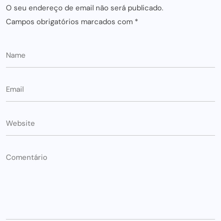
O seu endereço de email não será publicado.
Campos obrigatórios marcados com
*