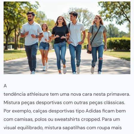
A
tendência athleisure tem uma nova cara nesta primavera
.
Mistura peças desportivas com outras peças clássicas.
Por exemplo, calças desportivas tipo Adidas ficam bem
com camisas, polos ou sweatshirts cropped. Para um
visual equilibrado, mistura sapatilhas com
roupa mais