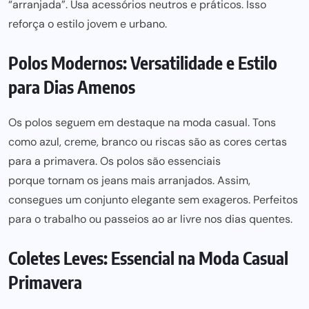
“arranjada”. Usa acessórios neutros e práticos. Isso
reforça o estilo jovem e urbano.
Polos Modernos: Versatilidade e Estilo
para Dias Amenos
Os polos seguem em destaque na moda casual. Tons
como azul, creme, branco ou riscas são as cores certas
para a primavera. Os polos são essenciais
porque tornam os jeans mais
arranjados. Assim,
consegues um conjunto elegante sem exageros. Perfeitos
para o trabalho ou passeios ao ar livre nos
dias quentes.
Coletes Leves: Essencial na Moda Casual
Primavera