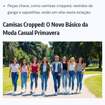
Peças chave, como camisas cropped, vestidos de
ganga e sapatilhas, estão em alta nesta estação.
Camisas Cropped: O Novo Básico da
Moda Casual Primavera