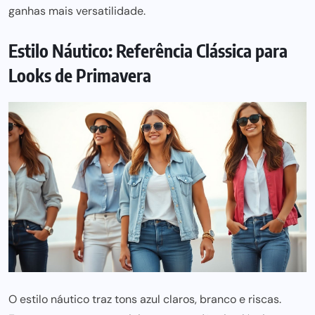
ganhas mais versatilidade.
Estilo Náutico: Referência Clássica para
Looks de Primavera
O estilo náutico traz tons azul claros, branco e riscas.