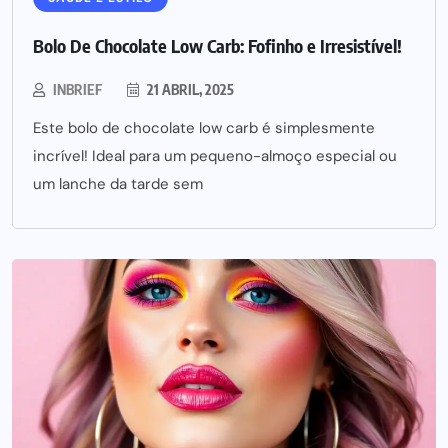
Bolo De Chocolate Low Carb: Fofinho e Irresistível!
INBRIEF
21 ABRIL, 2025
Este bolo de chocolate low carb é simplesmente
incrível! Ideal para um pequeno-almoço especial ou
um lanche da tarde sem