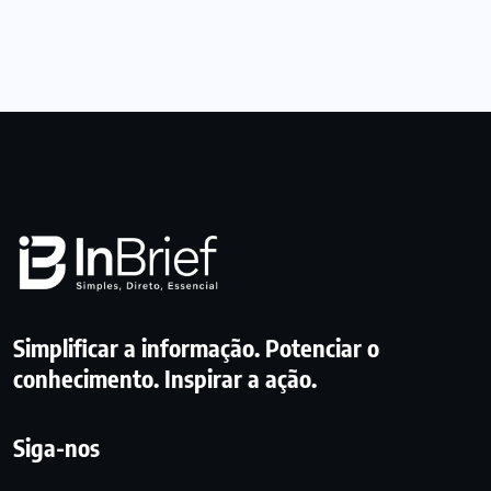
Simplificar a informação. Potenciar o
conhecimento. Inspirar a ação.
Siga-nos