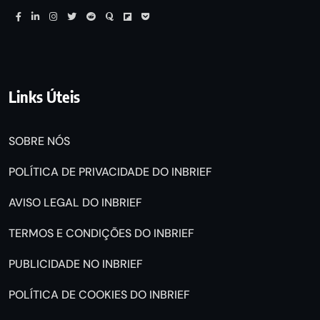
Links Úteis
SOBRE NÓS
POLÍTICA DE PRIVACIDADE DO INBRIEF
AVISO LEGAL DO INBRIEF
TERMOS E CONDIÇÕES DO INBRIEF
PUBLICIDADE NO INBRIEF
POLÍTICA DE COOKIES DO INBRIEF