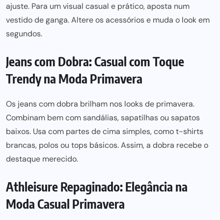
ajuste. Para um visual casual e prático, aposta num
vestido de ganga. Altere os acessórios e muda o look em
segundos.
Jeans com Dobra: Casual com Toque
Trendy na M
oda Primavera
Os jeans com dobra brilham nos looks de primavera.
Combinam bem com sandálias, sapatilhas ou sapatos
baixos. Usa com partes de c
ima simples, com
o t-shirts
brancas, polos ou tops básicos. Assim, a dobra recebe o
destaque merecido.
Athleisure Repaginado: Elegância na
Moda Casual Primavera