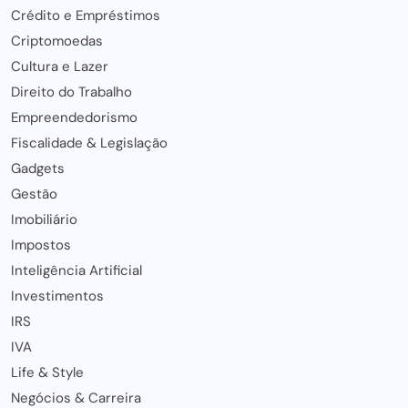
Crédito e Empréstimos
Criptomoedas
Cultura e Lazer
Direito do Trabalho
Empreendedorismo
Fiscalidade & Legislação
Gadgets
Gestão
Imobiliário
Impostos
Inteligência Artificial
Investimentos
IRS
IVA
Life & Style
Negócios & Carreira