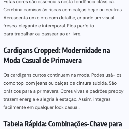
Estas
cores são essenciais nesta tendência
clássica.
Combina camisas às riscas com calças bege ou neutras.
Acrescenta um cinto com detalhe, criando um visual
fresco, elegante e intemporal. Fica perfeito
para trabalhar ou passear
ao ar livre.
Cardigans Cropped: Modernidade na
Moda Casual de Primavera
Os cardigans curtos continuam na moda. Podes usá-los
como top, com jeans ou calças de cintura subida. São
práticos para
a primavera. Cores vivas e padrões preppy
trazem energia e alegria à estação. Assim, integras
facilmente em qualquer look casual.
Tabela Rápida: Combinações-Chave para