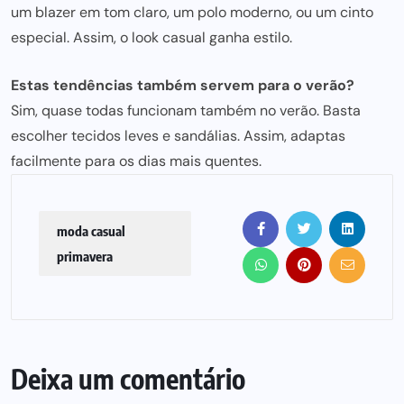
um blazer em tom claro, um polo moderno, ou um cinto
especial. Assim, o look casual ganha estilo.
Estas
tendências também servem para
o verão?
Sim, quase todas funcionam também no verão. Basta
escolher tecidos leves e sandálias. Assim, adaptas
facilmente
para os dias mais
quentes.
moda casual
primavera
Deixa um comentário