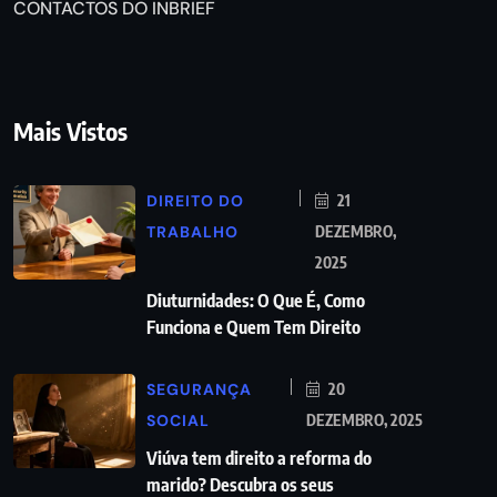
CONTACTOS DO INBRIEF
Mais Vistos
DIREITO DO
21
TRABALHO
DEZEMBRO,
2025
Diuturnidades: O Que É, Como
Funciona e Quem Tem Direito
SEGURANÇA
20
SOCIAL
DEZEMBRO, 2025
Viúva tem direito a reforma do
marido? Descubra os seus