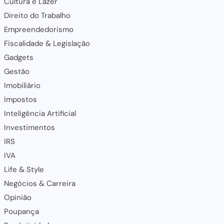
Cultura e Lazer
Direito do Trabalho
Empreendedorismo
Fiscalidade & Legislação
Gadgets
Gestão
Imobiliário
Impostos
Inteligência Artificial
Investimentos
IRS
IVA
Life & Style
Negócios & Carreira
Opinião
Poupança