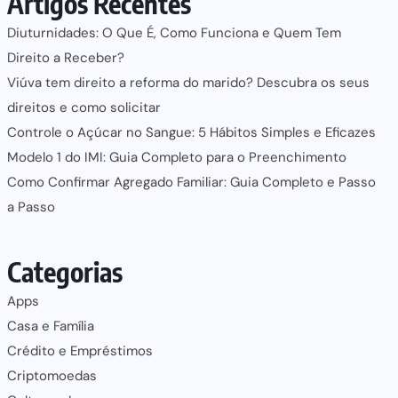
Artigos Recentes
Diuturnidades: O Que É, Como Funciona e Quem Tem
Direito a Receber?
Viúva tem direito a reforma do marido? Descubra os seus
direitos e como solicitar
Controle o Açúcar no Sangue: 5 Hábitos Simples e Eficazes
Modelo 1 do IMI: Guia Completo para o Preenchimento
Como Confirmar Agregado Familiar: Guia Completo e Passo
a Passo
Categorias
Apps
Casa e Família
Crédito e Empréstimos
Criptomoedas