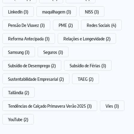
LinkedIn
(3)
maquilhagem
(3)
NISS
(3)
Pensão De Viuvez
(3)
PME
(2)
Redes Sociais
(4)
Reforma Antecipada
(3)
Relações e Longevidade
(2)
Samsung
(3)
Seguros
(3)
Subsídio de Desemprego
(2)
Subsídio de Férias
(3)
Sustentabilidade Empresarial
(2)
TAEG
(2)
Tailândia
(2)
Tendências de Calçado Primavera Verão 2025
(3)
Vies
(3)
YouTube
(2)