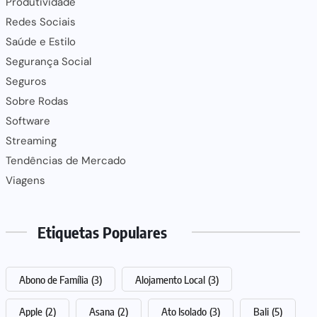
Produtividade
Redes Sociais
Saúde e Estilo
Segurança Social
Seguros
Sobre Rodas
Software
Streaming
Tendências de Mercado
Viagens
Etiquetas Populares
Abono de Família
(3)
Alojamento Local
(3)
Apple
(2)
Asana
(2)
Ato Isolado
(3)
Bali
(5)