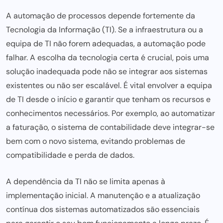
A automação de processos depende fortemente da
Tecnologia da Informação (TI). Se a infraestrutura ou a
equipa de TI não forem adequadas, a automação pode
falhar. A escolha da tecnologia certa é crucial, pois uma
solução inadequada pode não se integrar aos sistemas
existentes ou não ser escalável. É vital envolver a equipa
de TI desde o início e garantir que tenham os recursos e
conhecimentos necessários. Por exemplo, ao automatizar
a faturação, o sistema de contabilidade deve integrar-se
bem com o novo sistema, evitando problemas de
compatibilidade e perda de dados.
A dependência da TI não se limita apenas à
implementação inicial. A manutenção e a atualização
contínua dos sistemas automatizados são essenciais