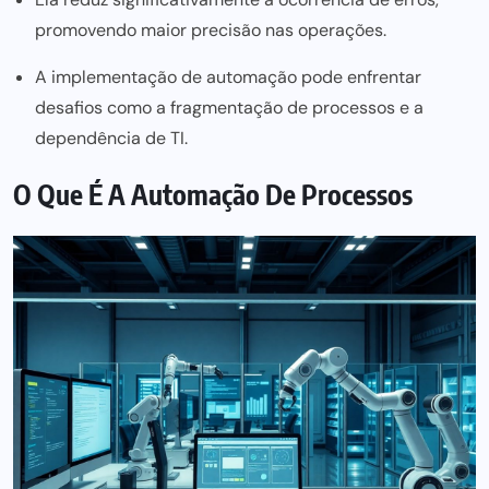
promovendo maior precisão nas operações.
A implementação de automação pode enfrentar
desafios como a fragmentação de processos e a
dependência de TI.
O Que É A Automação De Processos