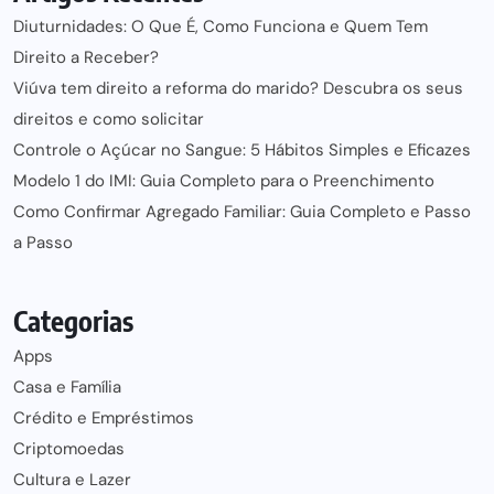
Diuturnidades: O Que É, Como Funciona e Quem Tem
Direito a Receber?
Viúva tem direito a reforma do marido? Descubra os seus
direitos e como solicitar
Controle o Açúcar no Sangue: 5 Hábitos Simples e Eficazes
Modelo 1 do IMI: Guia Completo para o Preenchimento
Como Confirmar Agregado Familiar: Guia Completo e Passo
a Passo
Categorias
Apps
Casa e Família
Crédito e Empréstimos
Criptomoedas
Cultura e Lazer