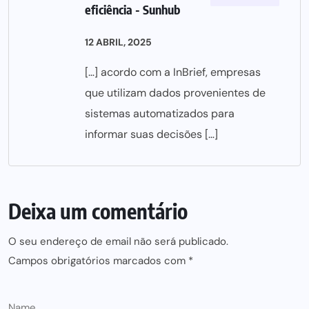
eficiência - Sunhub
12 ABRIL, 2025
[…] acordo com a InBrief, empresas
que utilizam dados provenientes de
sistemas automatizados para
informar suas decisões […]
Deixa um comentário
O seu endereço de email não será publicado.
Campos obrigatórios marcados com
*