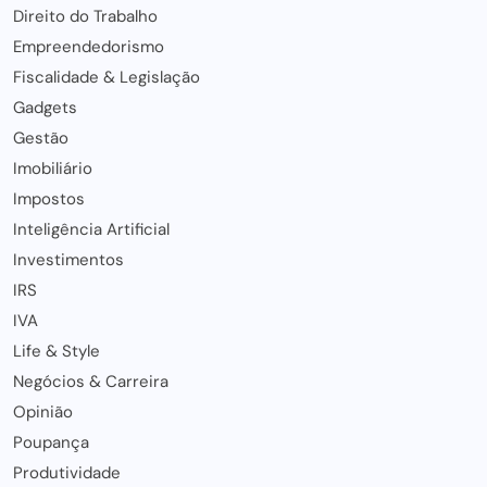
Direito do Trabalho
Empreendedorismo
Fiscalidade & Legislação
Gadgets
Gestão
Imobiliário
Impostos
Inteligência Artificial
Investimentos
IRS
IVA
Life & Style
Negócios & Carreira
Opinião
Poupança
Produtividade