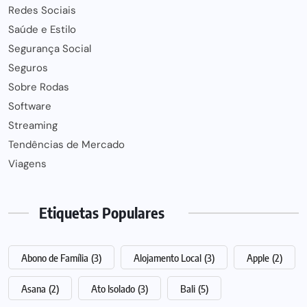
Redes Sociais
Saúde e Estilo
Segurança Social
Seguros
Sobre Rodas
Software
Streaming
Tendências de Mercado
Viagens
Etiquetas Populares
Abono de Família
(3)
Alojamento Local
(3)
Apple
(2)
Asana
(2)
Ato Isolado
(3)
Bali
(5)