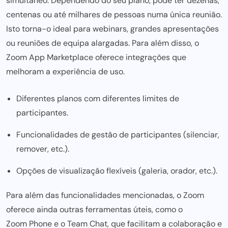
simultâneo. Dependendo do seu plano, pode ter dezenas,
centenas ou até milhares de pessoas numa única reunião.
Isto torna-o ideal para webinars, grandes apresentações
ou reuniões de equipa alargadas. Para além disso, o
Zoom App Marketplace
oferece integrações que
melhoram a experiência de uso.
Diferentes planos com diferentes limites de
participantes.
Funcionalidades de gestão de participantes (silenciar,
remover, etc.).
Opções de visualização flexíveis (galeria, orador, etc.).
Para além das funcionalidades mencionadas, o Zoom
oferece ainda outras ferramentas úteis, como o
Zoom Phone
e o
Team Chat
, que facilitam a colaboração e