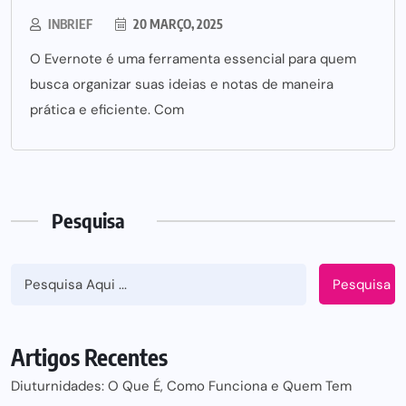
INBRIEF
20 MARÇO, 2025
O Evernote é uma ferramenta essencial para quem
busca organizar suas ideias e notas de maneira
prática e eficiente. Com
Pesquisa
Pesquisa
Artigos Recentes
Diuturnidades: O Que É, Como Funciona e Quem Tem