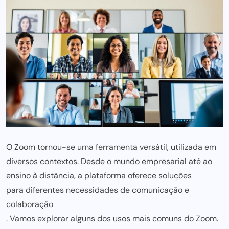
O Zoom tornou-se uma ferramenta versátil, utilizada em
diversos contextos. Desde o mundo empresarial até ao
ensino à distância, a plataforma oferece soluções
para diferentes necessidades de comunicação e
colaboração
. Vamos explorar alguns dos usos mais comuns do Zoom.