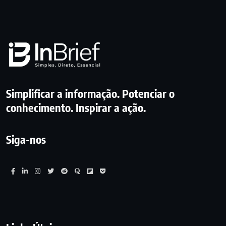
Simplificar a informação. Potenciar o
conhecimento. Inspirar a ação.
Siga-nos