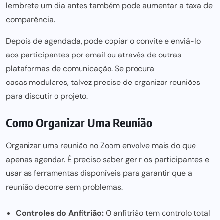
lembrete um dia antes também pode aumentar a taxa de
comparência.
Depois de agendada, pode copiar o convite e enviá-lo
aos participantes por email ou através de outras
plataformas de comunicação. Se procura
casas modulares
, talvez precise de organizar reuniões
para discutir o projeto.
Como Organizar Uma Reunião
Organizar uma reunião no
Zoom
envolve mais do que
apenas agendar. É preciso saber gerir os participantes e
usar as ferramentas disponíveis para
garantir que a
reunião decorre sem problemas.
Controles do Anfitrião:
O anfitrião tem controlo total