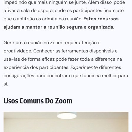
impedindo que mais ninguém se junte. Além disso, pode
ativar a sala de espera, onde os participantes ficam até
que o anfitrião os admita na reunião.
Estes recursos
ajudam a manter a reunião segura e organizada.
Gerir uma reunião no Zoom requer atenção e
proatividade. Conhecer as ferramentas disponíveis e
usá-las de forma eficaz pode fazer toda a diferença na
experiência dos participantes.
Experimente
diferentes
configurações
para encontrar o que funciona melhor
para
si.
Usos Comuns Do Zoom