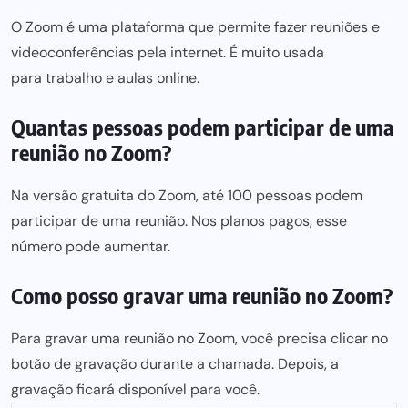
O Zoom é uma plataforma que permite fazer reuniões e
videoconferências pela internet. É muito usada
para trabalho e aulas online
.
Quantas pessoas podem participar de uma
reunião no Zoom?
Na versão gratuita do Zoom, até 100 pessoas podem
participar de uma reunião. Nos planos pagos, esse
número pode aumentar.
Como posso gravar uma reunião no Zoom?
Para gravar uma reunião no Zoom, você precisa clicar no
botão de gravação durante a chamada. Depois, a
gravação ficará disponível para você.