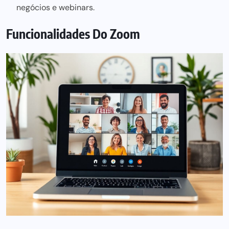
negócios e webinars.
Funcionalidades Do Zoom