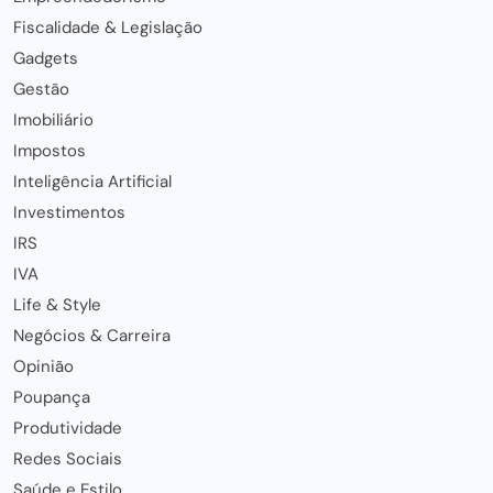
Fiscalidade & Legislação
Gadgets
Gestão
Imobiliário
Impostos
Inteligência Artificial
Investimentos
IRS
IVA
Life & Style
Negócios & Carreira
Opinião
Poupança
Produtividade
Redes Sociais
Saúde e Estilo