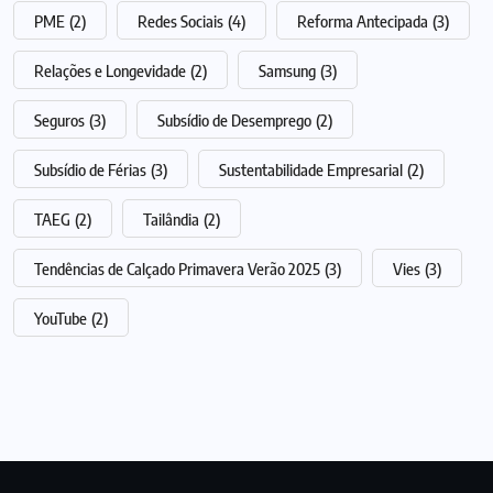
PME
(2)
Redes Sociais
(4)
Reforma Antecipada
(3)
Relações e Longevidade
(2)
Samsung
(3)
Seguros
(3)
Subsídio de Desemprego
(2)
Subsídio de Férias
(3)
Sustentabilidade Empresarial
(2)
TAEG
(2)
Tailândia
(2)
Tendências de Calçado Primavera Verão 2025
(3)
Vies
(3)
YouTube
(2)