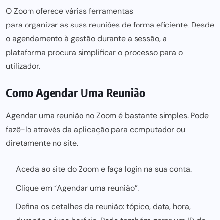
O Zoom oferece várias ferramentas
para organizar as suas reuniões de forma eficiente
. Desde
o agendamento à gestão durante a sessão, a
plataforma procura simplificar o processo para
o
utilizador.
Como Agendar Uma Reunião
Agendar uma reunião no
Zoom
é bastante simples. Pode
fazê-lo através da aplicação para computador ou
diretamente no site.
Aceda ao site do Zoom e faça login na sua conta.
Clique em “Agendar uma reunião”.
Defina os detalhes da reunião: tópico, data, hora,