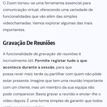
O
Zoom
tornou-se uma ferramenta essencial para
comunicação virtual, oferecendo uma variedade de
funcionalidades que vão além das simples
videochamadas. Vamos explorar algumas das mais
importantes.
Gravação De Reuniões
A funcionalidade de
gravação de reuniões
é
incrivelmente útil.
Permite registar tudo o que
acontece durante a sessão
, para que
possa rever mais tarde ou partilhar com quem nã
o pôde
estar presente. Imagine que tem uma reunião importante
com um cliente, mas um membro da
sua equipa
não
pode comparecer. Basta gravar a reunião e enviar-lhe o
vídeo depois. É
uma forma simples de garantir
que todos