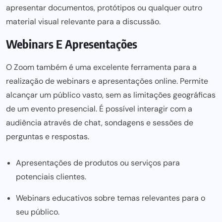
apresentar documentos, protótipos ou qualquer outro
material visual relevante para a discussão.
Webinars E Apresentações
O
Zoom
também é uma excelente ferramenta para a
realização de webinars e apresentações online. Permite
alcançar um público vasto, sem as limitações geográficas
de um evento presencial. É possível interagir com a
audiência através de chat, sondagens e sessões de
perguntas e respostas.
Apresentações de produtos ou serviços para
potenciais clientes.
Webinars educativos sobre temas relevantes para o
seu público.