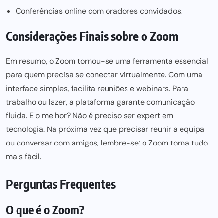
Conferências online com oradores convidados.
Considerações Finais sobre o Zoom
Em resumo, o Zoom tornou-se uma ferramenta essencial
para quem precisa se conectar virtualmente
. Com uma
interface simples, facilita reuniões e webinars. Para
trabalho ou lazer, a plataforma garante comunicação
fluida. E o melhor? Não é preciso ser expert em
tecnologia. Na próxima vez que precisar reunir a equipa
ou conversar com amigos, lembre-se: o Zoom torna tudo
mais fácil.
Perguntas Frequentes
O que é o Zoom?