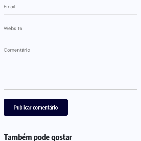
Também pode gostar