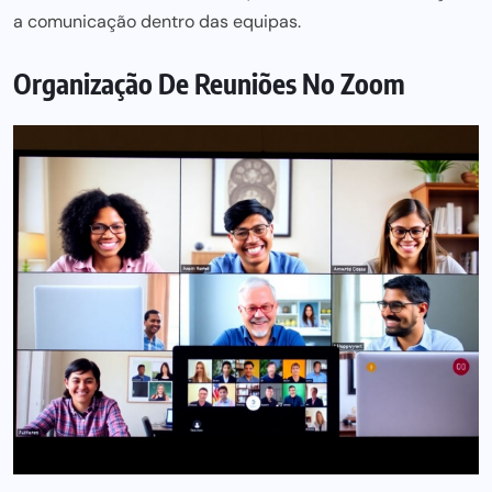
a comunicação dentro das equipas.
Organização De Reuniões No Zoom