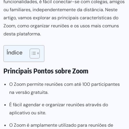
funcionalidades, é fácil conectar-se com colegas, amigos
ou familiares, independentemente da distância. Neste
artigo, vamos explorar as principais características do
Zoom, como organizar reuniões e os usos mais comuns
desta plataforma.
Índice
Principais Pontos sobre Zoom
O Zoom permite reuniões com até 100 participantes
na versão gratuita.
É fácil agendar e organizar reuniões através do
aplicativo ou site.
O Zoom é amplamente utilizado para reuniões de