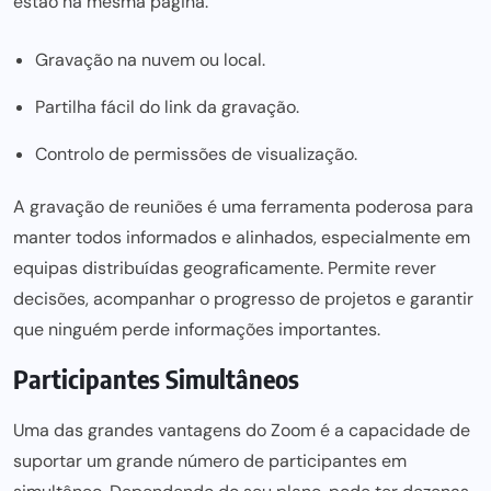
estão na mesma página.
Gravação na nuvem ou local.
Partilha fácil do link da gravação.
Controlo de permissões de visualização.
A gravação de reuniões é
uma ferramenta poderosa para
manter todos informados e alinhados, especialmente em
equipas distribuídas geograficamente. Permite rever
decisões, acompanhar o progresso de projetos e garantir
que ninguém perde informações importantes.
Participantes Simultâneos
Uma das grandes vantagens do
Zoom
é a capacidade de
suportar um grande número de participantes em