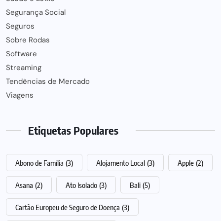
Segurança Social
Seguros
Sobre Rodas
Software
Streaming
Tendências de Mercado
Viagens
Etiquetas Populares
Abono de Família
(3)
Alojamento Local
(3)
Apple
(2)
Asana
(2)
Ato Isolado
(3)
Bali
(5)
Cartão Europeu de Seguro de Doença
(3)