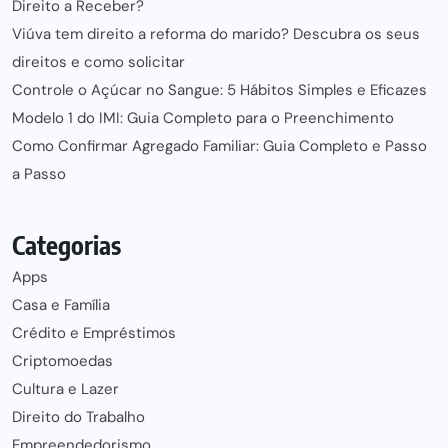
Direito a Receber?
Viúva tem direito a reforma do marido? Descubra os seus
direitos e como solicitar
Controle o Açúcar no Sangue: 5 Hábitos Simples e Eficazes
Modelo 1 do IMI: Guia Completo para o Preenchimento
Como Confirmar Agregado Familiar: Guia Completo e Passo
a Passo
Categorias
Apps
Casa e Família
Crédito e Empréstimos
Criptomoedas
Cultura e Lazer
Direito do Trabalho
Empreendedorismo