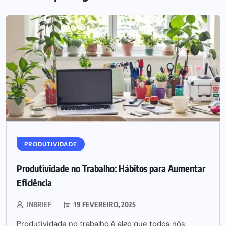
PRODUTIVIDADE
Produtividade no Trabalho: Hábitos para Aumentar
Eficiência
INBRIEF
19 FEVEREIRO, 2025
Produtividade no trabalho é algo que todos nós