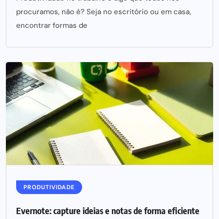
procuramos, não é? Seja no escritório ou em casa,
encontrar formas de
PRODUTIVIDADE
Evernote: capture ideias e notas de forma eficiente