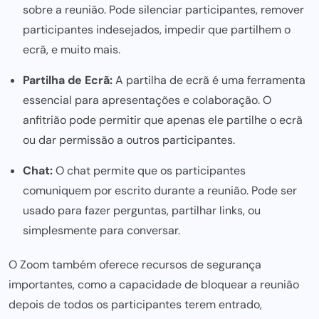
sobre a reunião. Pode silenciar participantes, remover
participantes indesejados, impedir que partilhem o
ecrã, e muito mais.
Partilha de Ecrã:
A partilha de ecrã é uma ferramenta
essencial para apresentações e colaboração. O
anfitrião pode permitir que apenas ele partilhe o ecrã
ou dar permissão a outros participantes.
Chat:
O chat permite que os participantes
comuniquem por escrito durante a reunião. Pode ser
usado para fazer perguntas, partilhar links, ou
simplesmente para conversar.
O Zoom também oferece recursos de segurança
importantes, como a capacidade de bloquear a reunião
depois de todos os participantes terem entrado,