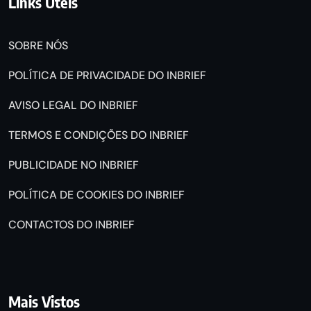
Links Úteis
SOBRE NÓS
POLÍTICA DE PRIVACIDADE DO INBRIEF
AVISO LEGAL DO INBRIEF
TERMOS E CONDIÇÕES DO INBRIEF
PUBLICIDADE NO INBRIEF
POLÍTICA DE COOKIES DO INBRIEF
CONTACTOS DO INBRIEF
Mais Vistos