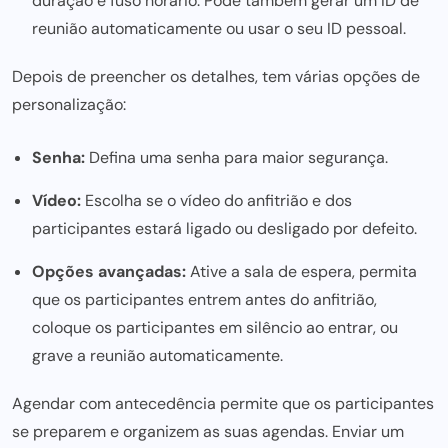
duração e fuso horário. Pode também gerar um ID de
reunião automaticamente ou usar o seu ID pessoal.
Depois de preencher os detalhes, tem várias opções de
personalização:
Senha:
Defina uma senha para maior segurança.
Vídeo:
Escolha se o vídeo do anfitrião e dos
participantes estará ligado ou desligado por defeito.
Opções avançadas:
Ative a sala de espera, permita
que os participantes entrem antes do anfitrião,
coloque os participantes em silêncio ao entrar, ou
grave a reunião automaticamente.
Agendar com antecedência permite que os participantes
se preparem e organizem as suas agendas. Enviar um