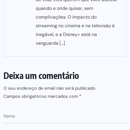
quando e onde quiser, sem
complicações. O impacto do
streaming no cinema e na televisão é
inegável, e a Disney+ está na
vanguarda […]
Deixa um comentário
O seu endereço de email não será publicado.
Campos obrigatórios marcados com
*