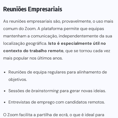
Reuniões Empresariais
As reuniões empresariais são, provavelmente, o uso mais
comum do Zoom. A plataforma permite que equipas
mantenham a comunicação
, independentemente da sua
localização geográfica.
Isto é especialmente útil no
contexto do trabalho remoto
, que se tornou cada vez
mais popular nos últimos anos.
Reuniões de equipa regulares para alinhamento de
objetivos.
Sessões de
brainstorming
para gerar novas ideias.
Entrevistas de emprego com candidatos remotos.
O Zoom facilita a partilha de ecrã, o que é ideal para