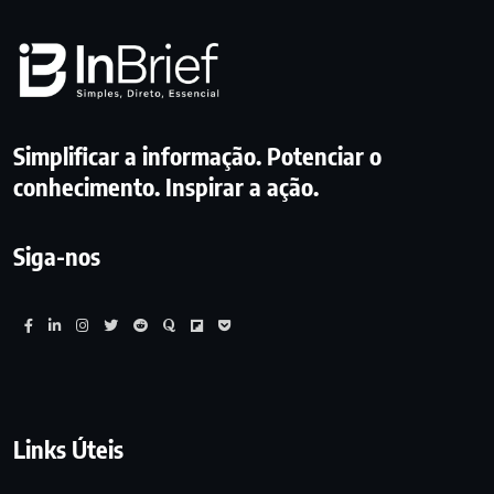
Simplificar a informação. Potenciar o
conhecimento. Inspirar a ação.
Siga-nos
Links Úteis