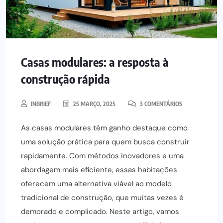
Casas modulares: a resposta à
construção rápida
INBRIEF
25 MARÇO, 2025
3 COMENTÁRIOS
As casas modulares têm ganho destaque como
uma solução prática para quem busca construir
rapidamente. Com métodos inovadores e uma
abordagem mais eficiente, essas habitações
oferecem uma alternativa viável ao modelo
tradicional de construção, que muitas vezes é
demorado e complicado. Neste artigo, vamos