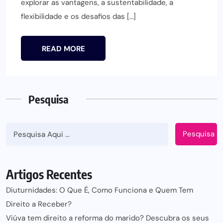
explorar as vantagens, a sustentabilidade, a
flexibilidade e os desafios das […]
READ MORE
Pesquisa
Pesquisa
Artigos Recentes
Diuturnidades: O Que É, Como Funciona e Quem Tem
Direito a Receber?
Viúva tem direito a reforma do marido? Descubra os seus