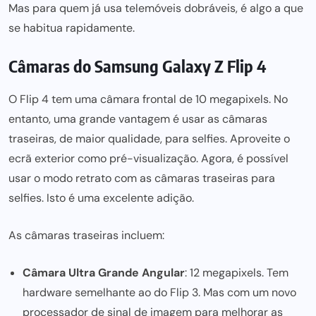
Mas
para quem já
usa telemóveis dobráveis, é algo a que
se habitua rapidamente.
Câmaras do Samsung Galaxy Z Flip 4
O Flip 4
tem uma câmara
frontal de 10 megapixels. No
entanto, uma grande vantagem é usar as câmaras
traseiras, de maior qualidade, para selfies. Aproveite o
ecrã exterior como pré-visualização. Agora, é possível
usar o modo retrato com as câmaras traseiras para
selfies. Isto é uma excelente adição.
As câmaras traseiras incluem:
Câmara Ultra Grande Angular
: 12 megapixels. Tem
hardware semelhante ao do Flip 3. Mas com um novo
processador de sinal de imagem para melhorar as