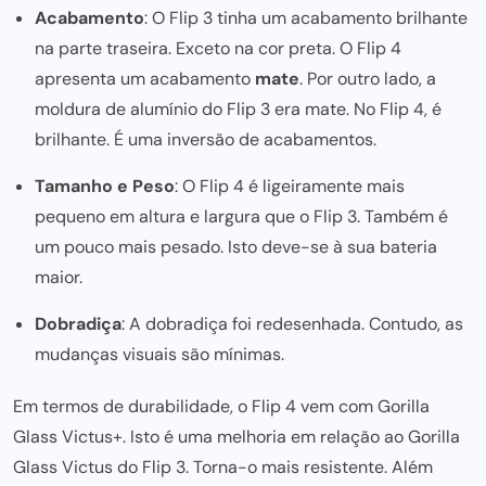
Acabamento
: O Flip 3 tinha um acabamento brilhante
na parte traseira. Exceto na cor preta. O Flip 4
apresenta um acabamento
mate
. Por outro lado, a
moldura de alumínio do Flip 3 era mate. No Flip 4, é
brilhante. É uma inversão de acabamentos.
Tamanho e Peso
: O Flip 4 é ligeiramente mais
pequeno em altura e largura que o Flip 3. Também é
um pouco mais pesado. Isto deve-se à sua bateria
maior.
Dobradiça
: A dobradiça foi redesenhada. Contudo, as
mudanças visuais são mínimas.
Em termos de durabilidade, o Flip 4 vem com Gorilla
Glass Victus+. Isto é uma melhoria em relação ao Gorilla
Glass Victus do Flip 3. Torna-o mais resistente. Além