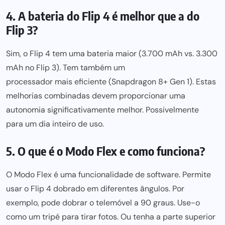
4. A bateria do Flip 4 é melhor que a do
Flip 3?
Sim, o Flip 4 tem uma bateria maior (3.700 mAh vs. 3.300
mAh no Flip 3). Tem também um
processador mais eficiente
(Snapdragon 8+ Gen 1). Estas
melhorias combinadas devem proporcionar uma
autonomia significativamente melhor. Possivelmente
para um dia
inteiro de uso.
5. O que é o Modo Flex e como funciona?
O Modo Flex é uma funcionalidade de software. Permite
usar o Flip 4 dobrado em diferentes ângulos. Por
exemplo, pode dobrar o telemóvel a 90 graus. Use-o
como um tripé
para tirar fotos
. Ou tenha a parte superior