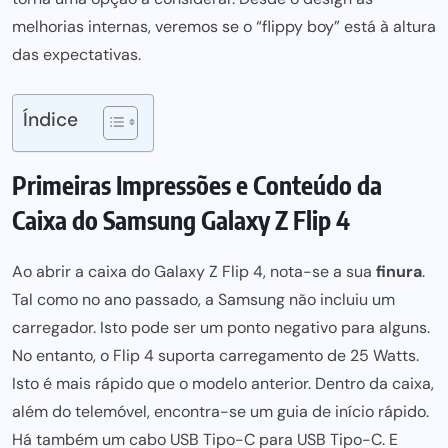
melhorias internas,
veremos se o “flippy boy” está à altura
das expectativas.
Índice
Primeiras Impressões e Conteúdo da
Caixa do Samsung Galaxy Z Flip 4
Ao abrir a caixa do
Galaxy Z Flip 4
, nota-se a sua
finura
.
Tal como no ano passado, a
Samsung
não incluiu um
carregador. Isto
pode ser um ponto negativo para
alguns.
No entanto, o
Flip 4
suporta carregamento de 25 Watts.
Isto é
mais rápido
que o modelo anterior. Dentro da caixa,
além do telemóvel, encontra-se um guia de início rápido.
Há também um cabo
USB Tipo-C
para USB Tipo-C. E