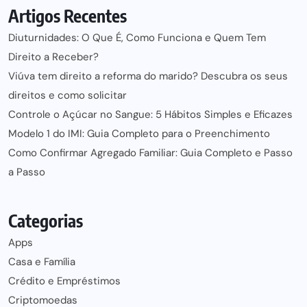
Artigos Recentes
Diuturnidades: O Que É, Como Funciona e Quem Tem
Direito a Receber?
Viúva tem direito a reforma do marido? Descubra os seus
direitos e como solicitar
Controle o Açúcar no Sangue: 5 Hábitos Simples e Eficazes
Modelo 1 do IMI: Guia Completo para o Preenchimento
Como Confirmar Agregado Familiar: Guia Completo e Passo
a Passo
Categorias
Apps
Casa e Família
Crédito e Empréstimos
Criptomoedas