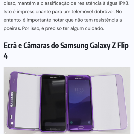
disso, mantém a classificação de resistência à água IPX8.
Isto é impressionante para um telemóvel dobrável. No
entanto, é importante notar que não tem resistência a
poeiras. Por isso, é preciso ter algum cuidado.
Ecrã e Câmaras do Samsung Galaxy Z Flip
4