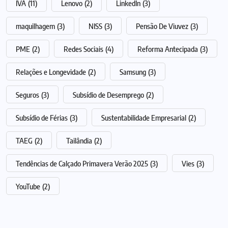
IVA
(11)
Lenovo
(2)
LinkedIn
(3)
maquilhagem
(3)
NISS
(3)
Pensão De Viuvez
(3)
PME
(2)
Redes Sociais
(4)
Reforma Antecipada
(3)
Relações e Longevidade
(2)
Samsung
(3)
Seguros
(3)
Subsídio de Desemprego
(2)
Subsídio de Férias
(3)
Sustentabilidade Empresarial
(2)
TAEG
(2)
Tailândia
(2)
Tendências de Calçado Primavera Verão 2025
(3)
Vies
(3)
YouTube
(2)