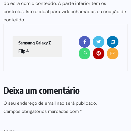
do ecrã com o conteúdo. A parte inferior tem os
controlos. Isto é ideal para videochamadas ou criação de
conteúdo.
Samsung Galaxy Z
Flip 4
Deixa um comentário
O seu endereço de email não será publicado.
Campos obrigatórios marcados com
*