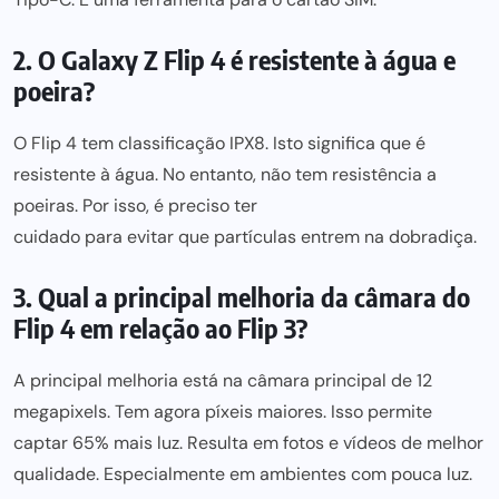
2. O Galaxy Z Flip 4 é resistente à água e
poeira?
O Flip 4 tem classificação IPX8. Isto significa que é
resistente à água. No entanto, não tem resistência a
poeiras. Por isso, é preciso ter
cuidado para evitar que partículas
entrem na dobradiça.
3. Qual a principal melhoria da câmara do
Flip 4 em relação ao Flip 3?
A principal
melhoria está na câmara
principal de 12
megapixels. Tem agora píxeis maiores. Isso permite
captar 65% mais luz. Resulta em fotos e vídeos de melhor
qualidade. Especialmente em ambientes com pouca luz.