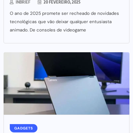
INBRIEF
20 FEVEREIRO, 2025
O ano de 2025 promete ser recheado de novidades
tecnológicas que vão deixar qualquer entusiasta
animado. De consoles de videogame
GADGETS