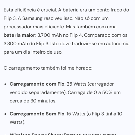
Esta eficiência é crucial. A bateria era um ponto fraco do
Flip 3. A Samsung resolveu isso. Não só com um
processador mais eficiente
. Mas também com uma
bateria maior
: 3.700 mAh no Flip 4. Comparado com os
3.300 mAh do Flip 3. Isto deve traduzir-se em autonomia
para um dia
inteiro de uso.
O carregamento também foi melhorado:
Carregamento com Fio
: 25 Watts (carregador
vendido separadamente). Carrega de 0 a 50% em
cerca de 30 minutos.
Carregamento Sem Fio
: 15 Watts (o Flip 3 tinha 10
Watts).