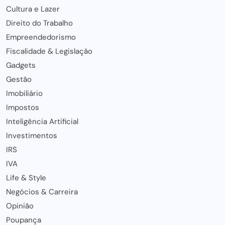
Cultura e Lazer
Direito do Trabalho
Empreendedorismo
Fiscalidade & Legislação
Gadgets
Gestão
Imobiliário
Impostos
Inteligência Artificial
Investimentos
IRS
IVA
Life & Style
Negócios & Carreira
Opinião
Poupança