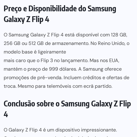
Preço e Disponibilidade do Samsung
Galaxy Z Flip 4
O Samsung Galaxy Z Flip 4 está disponível com 128 GB,
256 GB ou 512 GB de armazenamento. No Reino Unido, o
modelo base é ligeiramente
mais caro que o Flip 3 no lançamento
. Mas nos EUA,
mantém o preço de 999 dólares. A Samsung oferece
promoções de pré-venda. Incluem créditos e ofertas de
troca. Mesmo para telemóveis com ecrã partido.
Conclusão sobre o Samsung Galaxy Z Flip
4
O Galaxy Z Flip 4 é um dispositivo impressionante.