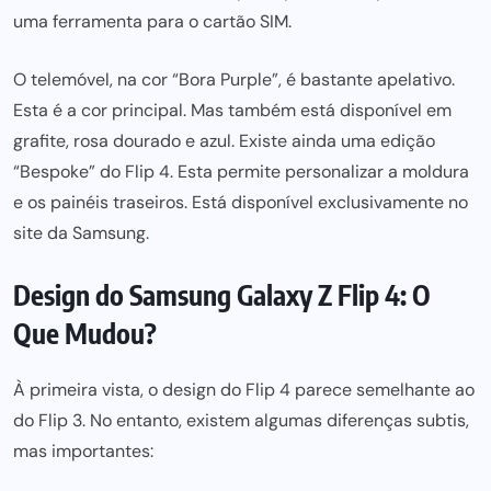
uma ferramenta para
o cartão SIM.
O telemóvel, na cor “Bora Purple”, é bastante apelativo.
Esta é a cor principal. Mas também está disponível em
grafite, rosa dourado e azul. Existe ainda uma edição
“Bespok
e” do Flip 4. Esta permite personalizar a moldura
e os painéis traseiros. Está disponível exclusivamente no
site da Samsung.
Design do Samsung Galaxy Z Flip 4: O
Que Mudou?
À primeira vista, o design do Flip 4 parece semelhante ao
do Flip 3. No entanto, existem algumas diferenças subtis,
mas importantes: