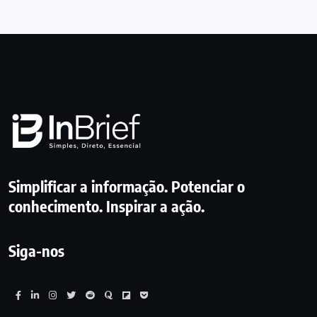
Simplificar a informação. Potenciar o
conhecimento. Inspirar a ação.
Siga-nos