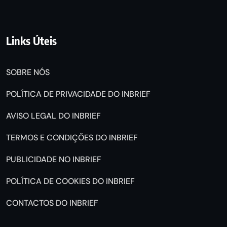
Links Úteis
SOBRE NÓS
POLÍTICA DE PRIVACIDADE DO INBRIEF
AVISO LEGAL DO INBRIEF
TERMOS E CONDIÇÕES DO INBRIEF
PUBLICIDADE NO INBRIEF
POLÍTICA DE COOKIES DO INBRIEF
CONTACTOS DO INBRIEF