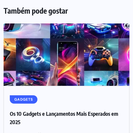
Também pode gostar
GADGETS
Os 10 Gadgets e Lançamentos Mais Esperados em
2025