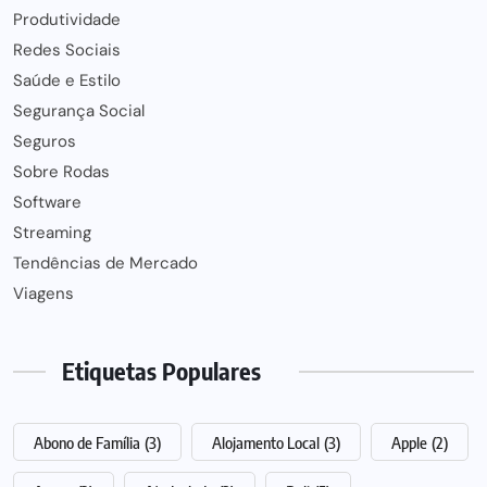
Produtividade
Redes Sociais
Saúde e Estilo
Segurança Social
Seguros
Sobre Rodas
Software
Streaming
Tendências de Mercado
Viagens
Etiquetas Populares
Abono de Família
(3)
Alojamento Local
(3)
Apple
(2)