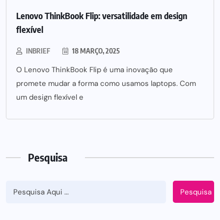
Lenovo ThinkBook Flip: versatilidade em design
flexível
INBRIEF
18 MARÇO, 2025
O Lenovo ThinkBook Flip é uma inovação que
promete mudar a forma como usamos laptops. Com
um design flexível e
Pesquisa
Pesquisa